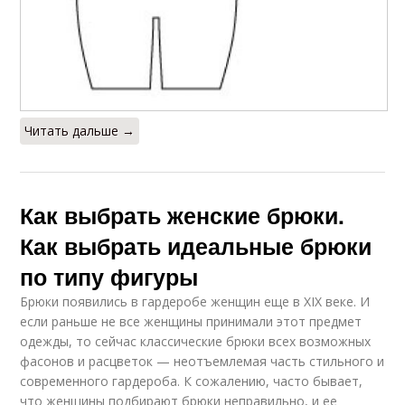
Читать дальше →
Как выбрать женские брюки.
Как выбрать идеальные брюки
по типу фигуры
Брюки появились в гардеробе женщин еще в XIX веке. И
если раньше не все женщины принимали этот предмет
одежды, то сейчас классические брюки всех возможных
фасонов и расцветок — неотъемлемая часть стильного и
современного гардероба. К сожалению, часто бывает,
что женщины подбирают брюки неправильно, и ее