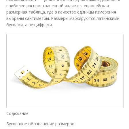
наиболее распространенной является европейская
размерная таблица, где в качестве единицы измерения
выбраны сантиметры. Размеры маркируются латинскими
буквами, а не цифрами.
Содежание:
Буквенное обозначение размеров