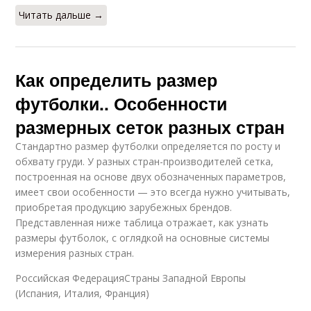
Читать дальше →
Как определить размер
футболки.. Особенности
размерных сеток разных стран
Стандартно размер футболки определяется по росту и
обхвату груди. У разных стран-производителей сетка,
построенная на основе двух обозначенных параметров,
имеет свои особенности — это всегда нужно учитывать,
приобретая продукцию зарубежных брендов.
Представленная ниже таблица отражает, как узнать
размеры футболок, с оглядкой на основные системы
измерения разных стран.
Российская ФедерацияСтраны Западной Европы
(Испания, Италия, Франция)