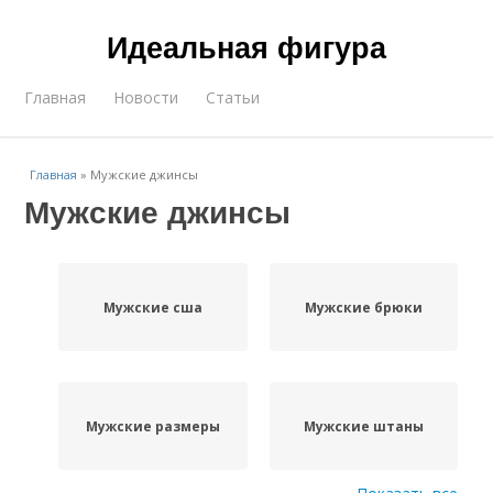
Идеальная фигура
Главная
Новости
Статьи
Главная
»
Мужские джинсы
Мужские джинсы
Мужские сша
Мужские брюки
Мужские размеры
Мужские штаны