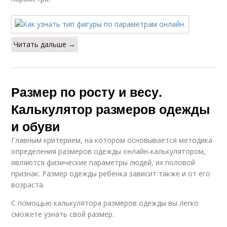
Читать дальше →
Размер по росту и весу.
Калькулятор размеров одежды
и обуви
Главным критерием, на котором основывается методика
определения размеров одежды онлайн-калькулятором,
являются физические параметры людей, их половой
признак. Размер одежды ребенка зависит также и от его
возраста.
С помощью калькулятора размеров одежды вы легко
сможете узнать свой размер.