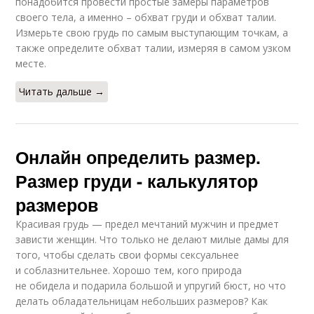
понадобится провести простые замеры параметров
своего тела, а именно – обхват груди и обхват талии.
Измерьте свою грудь по самым выступающим точкам, а
также определите обхват талии, измеряя в самом узком
месте.
Читать дальше →
Онлайн определить размер.
Размер груди - калькулятор
размеров
Красивая грудь — предел мечтаний мужчин и предмет
зависти женщин. Что только не делают милые дамы для
того, чтобы сделать свои формы сексуальнее
и соблазнительнее. Хорошо тем, кого природа
не обидела и подарила большой и упругий бюст, но что
делать обладательницам небольших размеров? Как