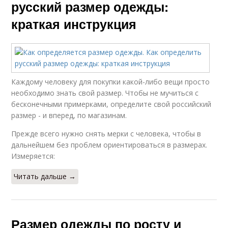
русский размер одежды:
краткая инструкция
Каждому человеку для покупки какой-либо вещи просто
необходимо знать свой размер. Чтобы не мучиться с
бесконечными примерками, определите свой российский
размер - и вперед, по магазинам.
Прежде всего нужно снять мерки с человека, чтобы в
дальнейшем без проблем ориентироваться в размерах.
Измеряется:
Читать дальше →
Размер одежды по росту и