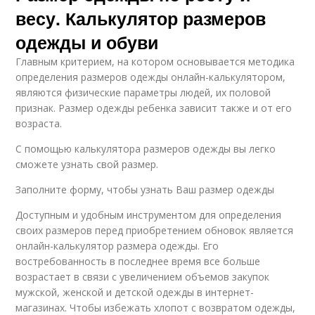
весу. Калькулятор размеров
одежды и обуви
Главным критерием, на котором основывается методика
определения размеров одежды онлайн-калькулятором,
являются физические параметры людей, их половой
признак. Размер одежды ребенка зависит также и от его
возраста.
С помощью калькулятора размеров одежды вы легко
сможете узнать свой размер.
Заполните форму, чтобы узнать Ваш размер одежды
Доступным и удобным инструментом для определения
своих размеров перед приобретением обновок является
онлайн-калькулятор размера одежды. Его
востребованность в последнее время все больше
возрастает в связи с увеличением объемов закупок
мужской, женской и детской одежды в интернет-
магазинах. Чтобы избежать хлопот с возвратом одежды,