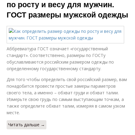
по росту и весу для мужчин.
ГОСТ размеры мужской одежды
Аббревиатура ГОСТ означает «государственный
стандарт». Соответственно, размеры по ГОСТу
обуславливаются российским размером одежды по
определенному государственному стандарту.
Для того чтобы определить свой российский размер, вам
понадобится провести простые замеры параметров
своего тела, а именно – обхват груди и обхват талии.
Измерьте свою грудь по самым выступающим точкам, а
также определите обхват талии, измеряя в самом узком
месте.
Читать дальше →