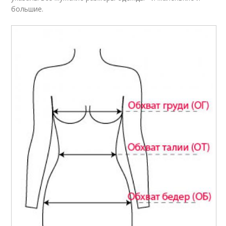
большие.