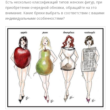
Есть несколько классификаций типов женских фигур, при
приобретении очередной обновки, обращайте на это
внимание. Какие брюки выбрать в соответствии с вашими
индивидуальными особенностями?