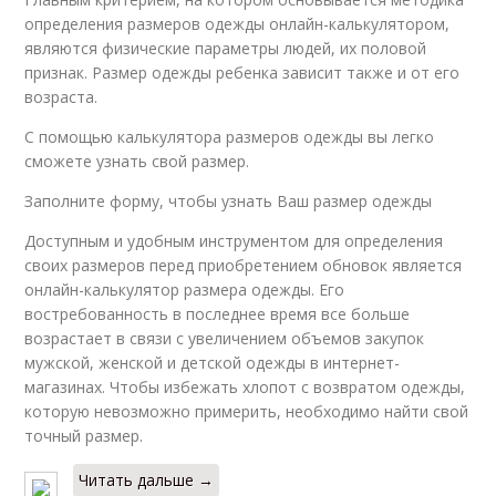
определения размеров одежды онлайн-калькулятором,
являются физические параметры людей, их половой
признак. Размер одежды ребенка зависит также и от его
возраста.
С помощью калькулятора размеров одежды вы легко
сможете узнать свой размер.
Заполните форму, чтобы узнать Ваш размер одежды
Доступным и удобным инструментом для определения
своих размеров перед приобретением обновок является
онлайн-калькулятор размера одежды. Его
востребованность в последнее время все больше
возрастает в связи с увеличением объемов закупок
мужской, женской и детской одежды в интернет-
магазинах. Чтобы избежать хлопот с возвратом одежды,
которую невозможно примерить, необходимо найти свой
точный размер.
Читать дальше →