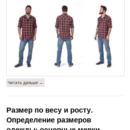
Читать дальше →
Размер по весу и росту.
Определение размеров
одежды: основные мерки