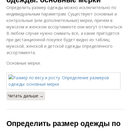
Определить размер одежды можно исключительно по
индивидуальным параметрам. Существуют основные и
контрольные (или дополнительные) мерки, причём в
мужском и женском ассортименте они могут отличаться.
В любом случае нужно снимать все, а какие пригодятся
при дистанционной покупке будет видно из таблиц
мужской, женской и детской одежды определённого
ассортимента.
Основные мерки:
Читать дальше →
Определить размер одежды по