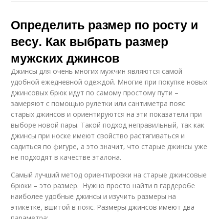
Определить размер по росту и
весу. Как выбрать размер
мужских джинсов
Джинсы для очень многих мужчин являются самой
удобной ежедневной одеждой. Многие при покупке новых
джинсовых брюк идут по самому простому пути –
замеряют с помощью рулетки или сантиметра пояс
старых джинсов и ориентируются на эти показатели при
выборе новой пары. Такой подход неправильный, так как
джинсы при носке имеют свойство растягиваться и
садиться по фигуре, а это значит, что старые джинсы уже
не подходят в качестве эталона.
Самый лучший метод ориентировки на старые джинсовые
брюки – это размер. Нужно просто найти в гардеробе
наиболее удобные джинсы и изучить размеры на
этикетке, вшитой в пояс. Размеры джинсов имеют два
параметра: