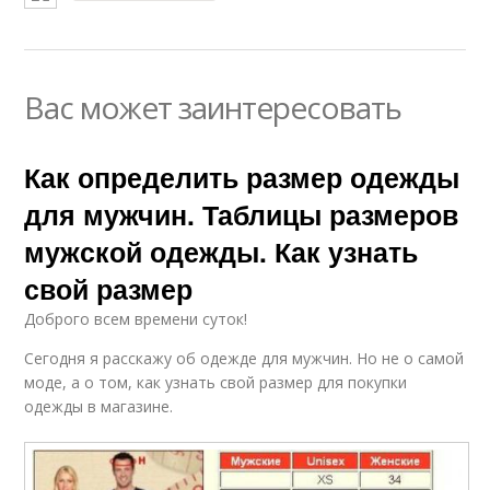
Вас может заинтересовать
Как определить размер одежды
для мужчин. Таблицы размеров
мужской одежды. Как узнать
свой размер
Доброго всем времени суток!
Сегодня я расскажу об одежде для мужчин. Но не о самой
моде, а о том, как узнать свой размер для покупки
одежды в магазине.