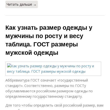
Читать дальше →
Как узнать размер одежды у
мужчины по росту и весу
таблица. ГОСТ размеры
мужской одежды
Аббревиатура ГОСТ означает «государственный
стандарт». Соответственно, размеры по ГОСТу
обуславливаются российским размером одежды по
определенному государственному стандарту.
Для того чтобы определить свой российский размер, вам