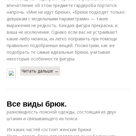
впечатление об этом предмете гардероба портится
напрочь. «Мне не идут брюки», «брюки подходят только
девушкам с модельными параметрами» — такие
выражения не редкость. Каждая фигура прекрасна, и
ваша не исключение. Однако если вас не устраивают
какие-либо нюансы, их легко поправить при помощи
правильно подобранных вещей. Посмотрим, как же
подобрать те самые идеальные брюки, учитывая
некоторые особенности фигуры.
Читать дальше →
Все виды брюк.
разновидность поясной одежды, состоящая из двух
штанин и связывающего их пояса.
Из каких частей состоят женские брюки