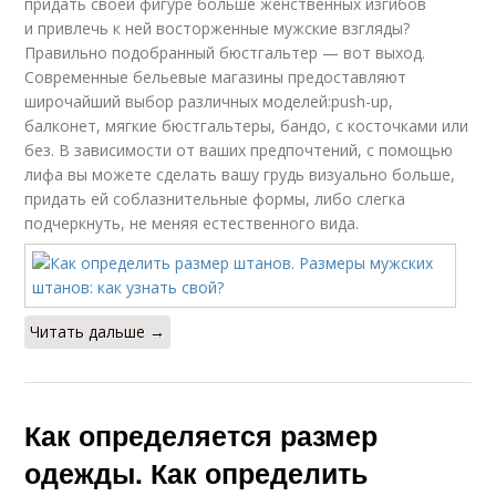
придать своей фигуре больше женственных изгибов
и привлечь к ней восторженные мужские взгляды?
Правильно подобранный бюстгальтер — вот выход.
Современные бельевые магазины предоставляют
широчайший выбор различных моделей:push-up,
балконет, мягкие бюстгальтеры, бандо, с косточками или
без. В зависимости от ваших предпочтений, с помощью
лифа вы можете сделать вашу грудь визуально больше,
придать ей соблазнительные формы, либо слегка
подчеркнуть, не меняя естественного вида.
Читать дальше →
Как определяется размер
одежды. Как определить