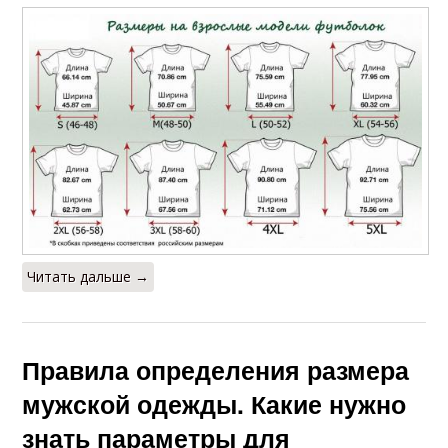
Читать дальше →
Правила определения размера
мужской одежды. Какие нужно
знать параметры для