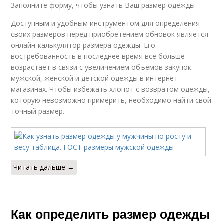
Заполните форму, чтобы узнать Ваш размер одежды
Доступным и удобным инструментом для определения
своих размеров перед приобретением обновок является
онлайн-калькулятор размера одежды. Его
востребованность в последнее время все больше
возрастает в связи с увеличением объемов закупок
мужской, женской и детской одежды в интернет-
магазинах. Чтобы избежать хлопот с возвратом одежды,
которую невозможно примерить, необходимо найти свой
точный размер.
Читать дальше →
Как определить размер одежды