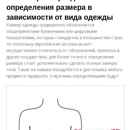
определения размера в
зависимости от вида одежды
Размер одежды традиционно обозначается
общепринятыми буквенными или цифровыми
показателями, которые стандартны в большинстве стран.
Но поскольку европейская система может
несущественно отличаться от обозначений, принятых в
других государствах, для более точного определения
размера стоит дополнительно сделать полные замеры
тела. Такие же навыки понадобятся и для пошива любого
предмета гардероба. У мужчины определяющими будут: