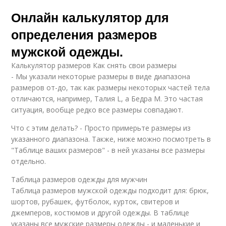
Онлайн калькулятор для
определения размеров
мужской одежды.
Калькулятор размеров Как снять свои размеры
- Мы указали некоторые размеры в виде диапазона
размеров от-до, так как размеры некоторых частей тела
отличаются, например, Талия L, а Бедра M. Это частая
ситуация, вообще редко все размеры совпадают.
Что с этим делать? - Просто примерьте размеры из
указанного диапазона. Также, ниже можно посмотреть в
"Таблице ваших размеров" - в ней указаны все размеры
отдельно.
Таблица размеров одежды для мужчин
Таблица размеров мужской одежды подходит для: брюк,
шортов, рубашек, футболок, курток, свитеров и
джемперов, костюмов и другой одежды. В таблице
указаны все мужские размеры одежды - и маленькие и