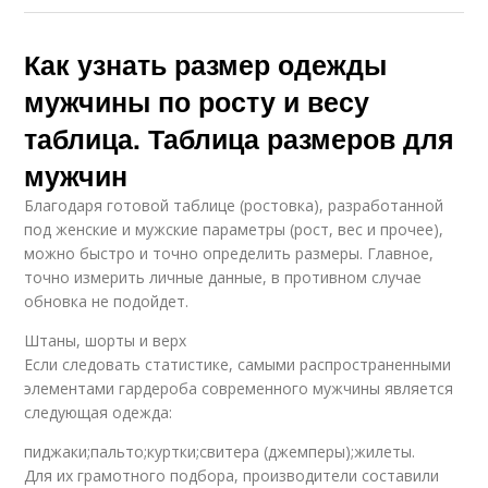
Как узнать размер одежды
мужчины по росту и весу
таблица. Таблица размеров для
мужчин
Благодаря готовой таблице (ростовка), разработанной
под женские и мужские параметры (рост, вес и прочее),
можно быстро и точно определить размеры. Главное,
точно измерить личные данные, в противном случае
обновка не подойдет.
Штаны, шорты и верх
Если следовать статистике, самыми распространенными
элементами гардероба современного мужчины является
следующая одежда:
пиджаки;пальто;куртки;свитера (джемперы);жилеты.
Для их грамотного подбора, производители составили