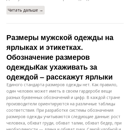
Читать дальше →
Размеры мужской одежды на
ярлыках и этикетках.
Обозначение размеров
одеждыКак ухаживать за
одеждой – расскажут ярлыки
Единого стандарта размеров одежды нет. Как правило,
один человек может иметь в своем гардеробе вещи
разных буквенных обозначений и цифр. В каждой стране
производители ориентируются на различные таблицы
соответствия. При разработке системы обозначения
размеров одежды учитываются следующие данные: рост
человека, обхват груди, обхват талии, обхват бедер, при
необходимости — длина и обхват руки. Самой удобной и