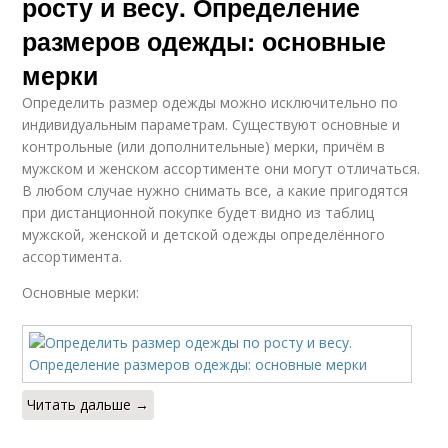
росту и весу. Определение
размеров одежды: основные
мерки
Определить размер одежды можно исключительно по
индивидуальным параметрам. Существуют основные и
контрольные (или дополнительные) мерки, причём в
мужском и женском ассортименте они могут отличаться.
В любом случае нужно снимать все, а какие пригодятся
при дистанционной покупке будет видно из таблиц
мужской, женской и детской одежды определённого
ассортимента.
Основные мерки:
Читать дальше →