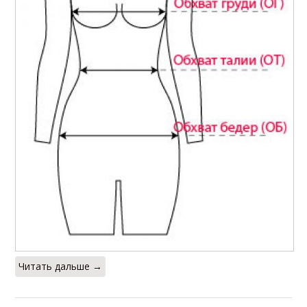
Читать дальше →