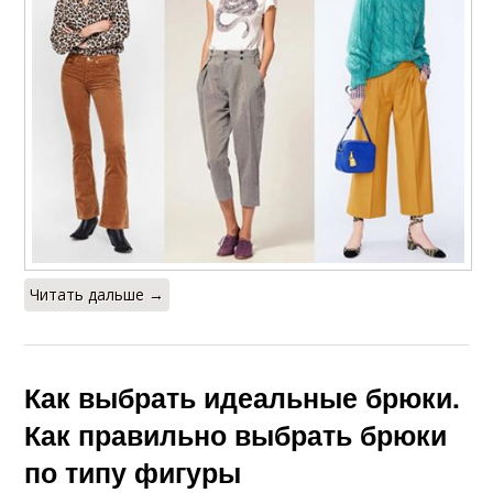
Читать дальше →
Как выбрать идеальные брюки.
Как правильно выбрать брюки
по типу фигуры