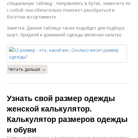
специальную таблицу . Направляясь в бутик, захватите ее
с собой: она обязательно поможет разобраться в
богатом ассортименте.
Заметка: Данная таблица также подойдет для подбора
шорт, бриджей и домашней одежды (включая халаты).
Читать дальше →
Узнать свой размер одежды
женской калькулятор.
Калькулятор размеров одежды
и обуви
Главным критерием, на котором основывается методика