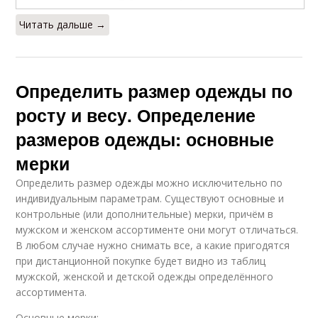
Читать дальше →
Определить размер одежды по
росту и весу. Определение
размеров одежды: основные
мерки
Определить размер одежды можно исключительно по
индивидуальным параметрам. Существуют основные и
контрольные (или дополнительные) мерки, причём в
мужском и женском ассортименте они могут отличаться.
В любом случае нужно снимать все, а какие пригодятся
при дистанционной покупке будет видно из таблиц
мужской, женской и детской одежды определённого
ассортимента.
Основные мерки: