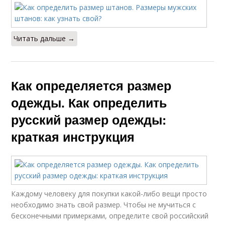
Читать дальше →
Как определяется размер
одежды. Как определить
русский размер одежды:
краткая инструкция
Каждому человеку для покупки какой-либо вещи просто
необходимо знать свой размер. Чтобы не мучиться с
бесконечными примерками, определите свой российский