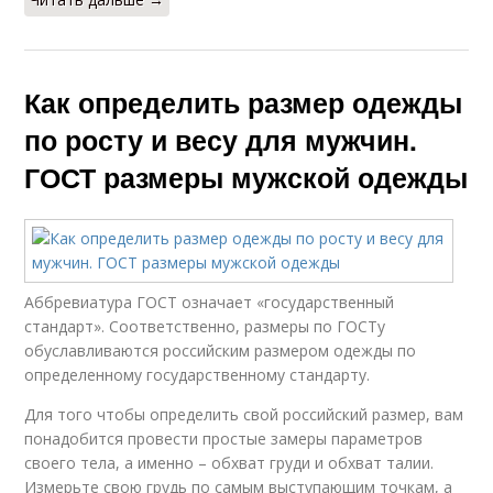
Как определить размер одежды
по росту и весу для мужчин.
ГОСТ размеры мужской одежды
Аббревиатура ГОСТ означает «государственный
стандарт». Соответственно, размеры по ГОСТу
обуславливаются российским размером одежды по
определенному государственному стандарту.
Для того чтобы определить свой российский размер, вам
понадобится провести простые замеры параметров
своего тела, а именно – обхват груди и обхват талии.
Измерьте свою грудь по самым выступающим точкам, а