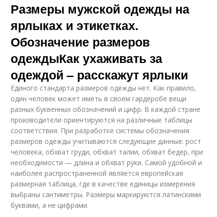
Размеры мужской одежды на
ярлыках и этикетках.
Обозначение размеров
одеждыКак ухаживать за
одеждой – расскажут ярлыки
Единого стандарта размеров одежды нет. Как правило,
один человек может иметь в своем гардеробе вещи
разных буквенных обозначений и цифр. В каждой стране
производители ориентируются на различные таблицы
соответствия. При разработке системы обозначения
размеров одежды учитываются следующие данные: рост
человека, обхват груди, обхват талии, обхват бедер, при
необходимости — длина и обхват руки. Самой удобной и
наиболее распространенной является европейская
размерная таблица, где в качестве единицы измерения
выбраны сантиметры. Размеры маркируются латинскими
буквами, а не цифрами.