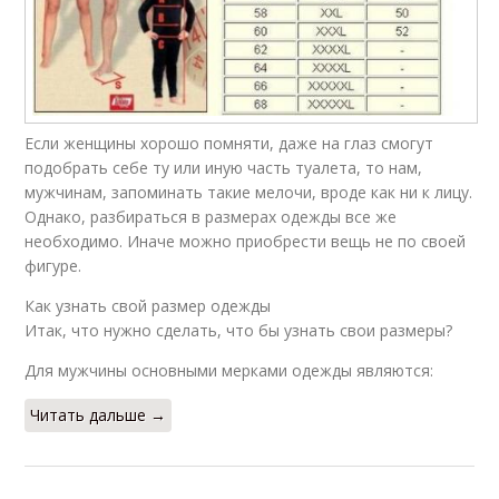
Если женщины хорошо помняти, даже на глаз смогут
подобрать себе ту или иную часть туалета, то нам,
мужчинам, запоминать такие мелочи, вроде как ни к лицу.
Однако, разбираться в размерах одежды все же
необходимо. Иначе можно приобрести вещь не по своей
фигуре.
Как узнать свой размер одежды
Итак, что нужно сделать, что бы узнать свои размеры?
Для мужчины основными мерками одежды являются:
Читать дальше →