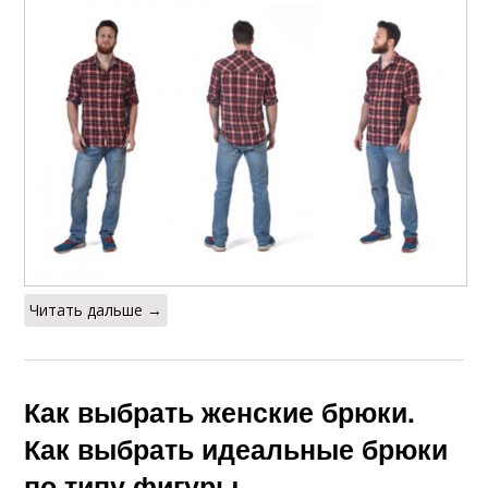
Читать дальше →
Как выбрать женские брюки.
Как выбрать идеальные брюки
по типу фигуры