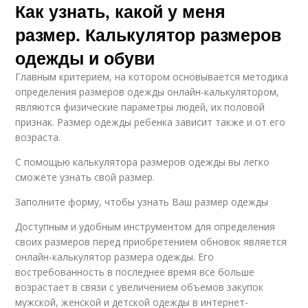
Как узнать, какой у меня
размер. Калькулятор размеров
одежды и обуви
Главным критерием, на котором основывается методика
определения размеров одежды онлайн-калькулятором,
являются физические параметры людей, их половой
признак. Размер одежды ребенка зависит также и от его
возраста.
С помощью калькулятора размеров одежды вы легко
сможете узнать свой размер.
Заполните форму, чтобы узнать Ваш размер одежды
Доступным и удобным инструментом для определения
своих размеров перед приобретением обновок является
онлайн-калькулятор размера одежды. Его
востребованность в последнее время все больше
возрастает в связи с увеличением объемов закупок
мужской, женской и детской одежды в интернет-