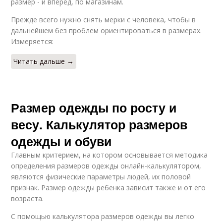
размер - и вперед, по магазинам.
Прежде всего нужно снять мерки с человека, чтобы в
дальнейшем без проблем ориентироваться в размерах.
Измеряется:
Читать дальше →
Размер одежды по росту и
весу. Калькулятор размеров
одежды и обуви
Главным критерием, на котором основывается методика
определения размеров одежды онлайн-калькулятором,
являются физические параметры людей, их половой
признак. Размер одежды ребенка зависит также и от его
возраста.
С помощью калькулятора размеров одежды вы легко