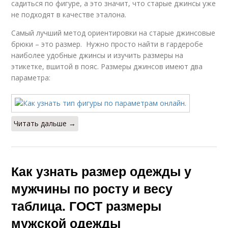
садиться по фигуре, а это значит, что старые джинсы уже
не подходят в качестве эталона.
Самый лучший метод ориентировки на старые джинсовые
брюки – это размер. Нужно просто найти в гардеробе
наиболее удобные джинсы и изучить размеры на
этикетке, вшитой в пояс. Размеры джинсов имеют два
параметра:
Читать дальше →
Как узнать размер одежды у
мужчины по росту и весу
таблица. ГОСТ размеры
мужской одежды