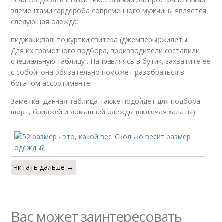
элементами гардероба современного мужчины является
следующая одежда:
пиджаки;пальто;куртки;свитера (джемперы);жилеты.
Для их грамотного подбора, производители составили
специальную таблицу . Направляясь в бутик, захватите ее
с собой: она обязательно поможет разобраться в
богатом ассортименте.
Заметка: Данная таблица также подойдет для подбора
шорт, бриджей и домашней одежды (включая халаты).
Читать дальше →
Вас может заинтересовать