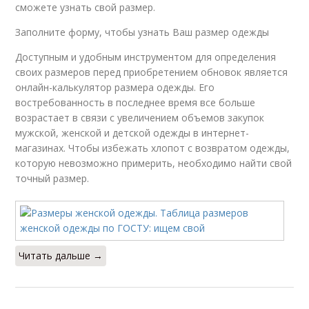
сможете узнать свой размер.
Заполните форму, чтобы узнать Ваш размер одежды
Доступным и удобным инструментом для определения
своих размеров перед приобретением обновок является
онлайн-калькулятор размера одежды. Его
востребованность в последнее время все больше
возрастает в связи с увеличением объемов закупок
мужской, женской и детской одежды в интернет-
магазинах. Чтобы избежать хлопот с возвратом одежды,
которую невозможно примерить, необходимо найти свой
точный размер.
Читать дальше →