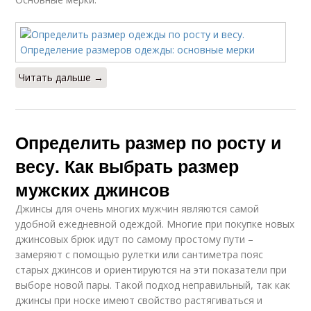
Читать дальше →
Определить размер по росту и
весу. Как выбрать размер
мужских джинсов
Джинсы для очень многих мужчин являются самой
удобной ежедневной одеждой. Многие при покупке новых
джинсовых брюк идут по самому простому пути –
замеряют с помощью рулетки или сантиметра пояс
старых джинсов и ориентируются на эти показатели при
выборе новой пары. Такой подход неправильный, так как
джинсы при носке имеют свойство растягиваться и