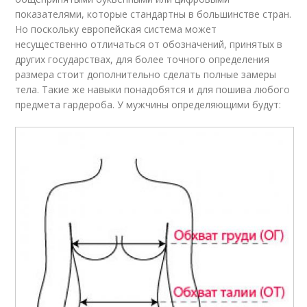
показателями, которые стандартны в большинстве стран.
Но поскольку европейская система может
несущественно отличаться от обозначений, принятых в
других государствах, для более точного определения
размера стоит дополнительно сделать полные замеры
тела. Такие же навыки понадобятся и для пошива любого
предмета гардероба. У мужчины определяющими будут: