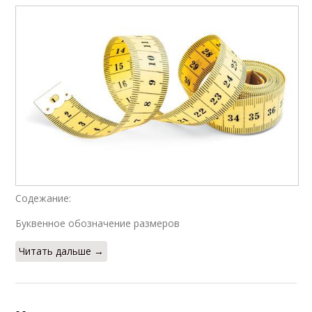
Содежание:
Буквенное обозначение размеров
Читать дальше →