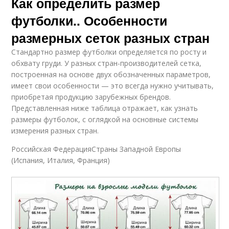
Как определить размер
футболки.. Особенности
размерных сеток разных стран
Стандартно размер футболки определяется по росту и
обхвату груди. У разных стран-производителей сетка,
построенная на основе двух обозначенных параметров,
имеет свои особенности — это всегда нужно учитывать,
приобретая продукцию зарубежных брендов.
Представленная ниже таблица отражает, как узнать
размеры футболок, с оглядкой на основные системы
измерения разных стран.
Российская ФедерацияСтраны Западной Европы
(Испания, Италия, Франция)