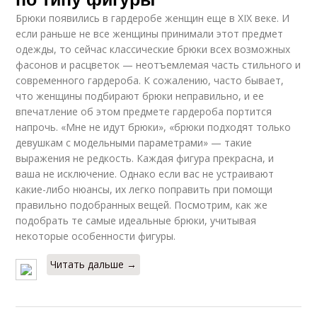
Брюки появились в гардеробе женщин еще в XIX веке. И
если раньше не все женщины принимали этот предмет
одежды, то сейчас классические брюки всех возможных
фасонов и расцветок — неотъемлемая часть стильного и
современного гардероба. К сожалению, часто бывает,
что женщины подбирают брюки неправильно, и ее
впечатление об этом предмете гардероба портится
напрочь. «Мне не идут брюки», «брюки подходят только
девушкам с модельными параметрами» — такие
выражения не редкость. Каждая фигура прекрасна, и
ваша не исключение. Однако если вас не устраивают
какие-либо нюансы, их легко поправить при помощи
правильно подобранных вещей. Посмотрим, как же
подобрать те самые идеальные брюки, учитывая
некоторые особенности фигуры.
Читать дальше →