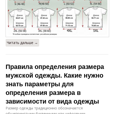
Читать дальше →
Правила определения размера
мужской одежды. Какие нужно
знать параметры для
определения размера в
зависимости от вида одежды
Размер одежды традиционно обозначается
общепринятыми буквенными или цифровыми