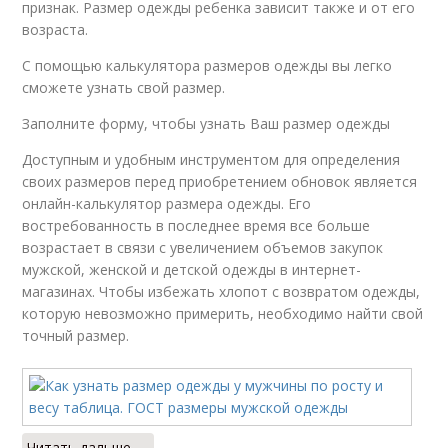
признак. Размер одежды ребенка зависит также и от его
возраста.
С помощью калькулятора размеров одежды вы легко
сможете узнать свой размер.
Заполните форму, чтобы узнать Ваш размер одежды
Доступным и удобным инструментом для определения
своих размеров перед приобретением обновок является
онлайн-калькулятор размера одежды. Его
востребованность в последнее время все больше
возрастает в связи с увеличением объемов закупок
мужской, женской и детской одежды в интернет-
магазинах. Чтобы избежать хлопот с возвратом одежды,
которую невозможно примерить, необходимо найти свой
точный размер.
Читать дальше →