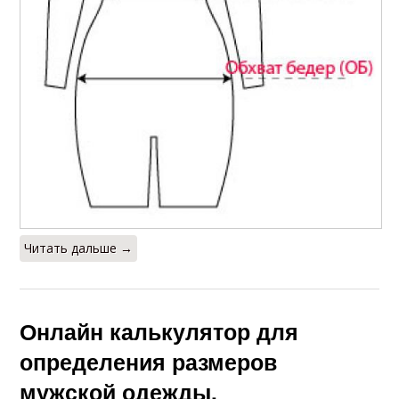
Читать дальше →
Онлайн калькулятор для
определения размеров
мужской одежды.