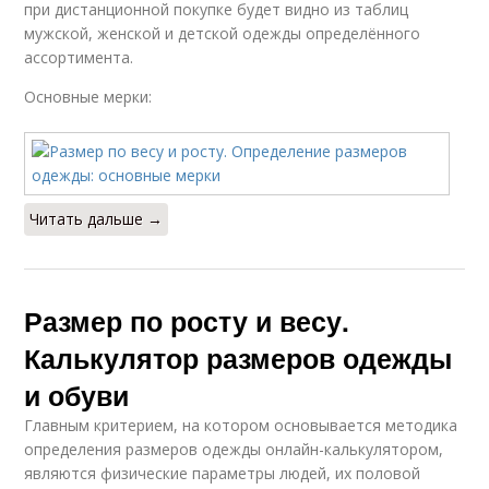
при дистанционной покупке будет видно из таблиц
мужской, женской и детской одежды определённого
ассортимента.
Основные мерки:
Читать дальше →
Размер по росту и весу.
Калькулятор размеров одежды
и обуви
Главным критерием, на котором основывается методика
определения размеров одежды онлайн-калькулятором,
являются физические параметры людей, их половой