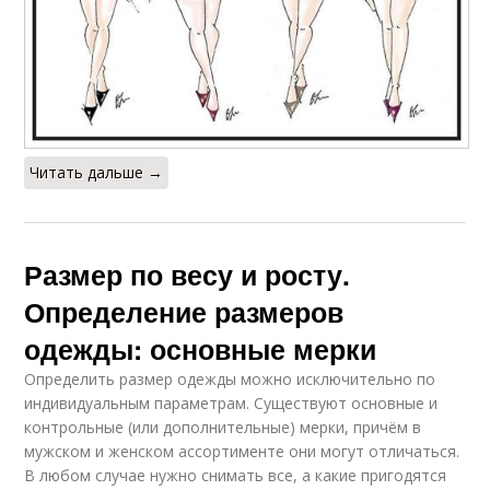
Читать дальше →
Размер по весу и росту.
Определение размеров
одежды: основные мерки
Определить размер одежды можно исключительно по
индивидуальным параметрам. Существуют основные и
контрольные (или дополнительные) мерки, причём в
мужском и женском ассортименте они могут отличаться.
В любом случае нужно снимать все, а какие пригодятся