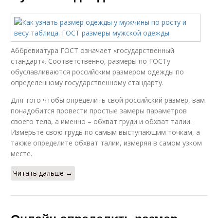
Аббревиатура ГОСТ означает «государственный
стандарт». Соответственно, размеры по ГОСТу
обуславливаются российским размером одежды по
определенному государственному стандарту.
Для того чтобы определить свой российский размер, вам
понадобится провести простые замеры параметров
своего тела, а именно – обхват груди и обхват талии.
Измерьте свою грудь по самым выступающим точкам, а
также определите обхват талии, измеряя в самом узком
месте.
Читать дальше →