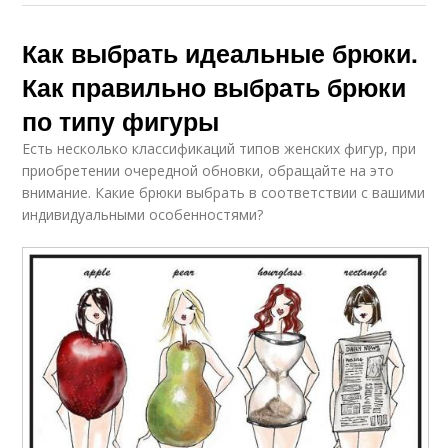
Как выбрать идеальные брюки.
Как правильно выбрать брюки
по типу фигуры
Есть несколько классификаций типов женских фигур, при
приобретении очередной обновки, обращайте на это
внимание. Какие брюки выбрать в соответствии с вашими
индивидуальными особенностями?