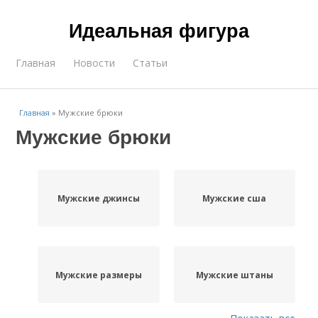
Идеальная фигура
Главная
Новости
Статьи
Главная
»
Мужские брюки
Мужские брюки
Мужские джинсы
Мужские сша
Мужские размеры
Мужские штаны