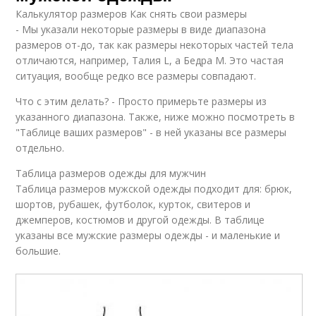
Калькулятор размеров Как снять свои размеры
- Мы указали некоторые размеры в виде диапазона
размеров от-до, так как размеры некоторых частей тела
отличаются, например, Талия L, а Бедра M. Это частая
ситуация, вообще редко все размеры совпадают.
Что с этим делать? - Просто примерьте размеры из
указанного диапазона. Также, ниже можно посмотреть в
"Таблице ваших размеров" - в ней указаны все размеры
отдельно.
Таблица размеров одежды для мужчин
Таблица размеров мужской одежды подходит для: брюк,
шортов, рубашек, футболок, курток, свитеров и
джемперов, костюмов и другой одежды. В таблице
указаны все мужские размеры одежды - и маленькие и
большие.