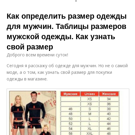
Как определить размер одежды
для мужчин. Таблицы размеров
мужской одежды. Как узнать
свой размер
Доброго всем времени суток!
Сегодня я расскажу об одежде для мужчин. Но не о самой
моде, а о том, как узнать свой размер для покупки
одежды в магазине.