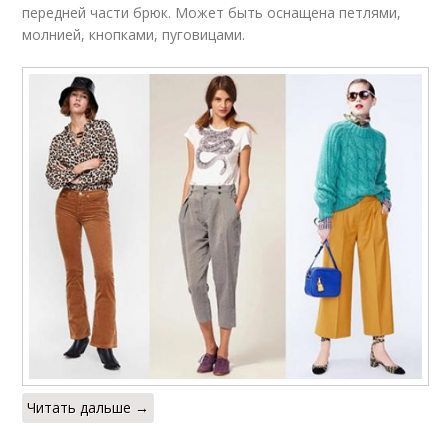
передней части брюк. Может быть оснащена петлями,
молнией, кнопками, пуговицами.
Читать дальше →