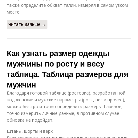
также определите обхват талии, измеряя в самом узком
месте.
Читать дальше →
Как узнать размер одежды
мужчины по росту и весу
таблица. Таблица размеров для
мужчин
Благодаря готовой таблице (ростовка), разработанной
под женские и мужские параметры (рост, вес и прочее),
можно быстро и точно определить размеры. Главное,
точно измерить личные данные, в противном случае
обновка не подойдет.
Штаны, шорты и верх
Если следовать статистике, самыми распространенными