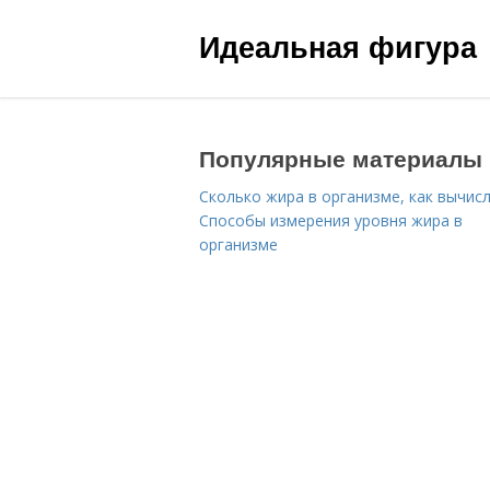
Идеальная фигура
Популярные материалы
Сколько жира в организме, как вычисл
Способы измерения уровня жира в
организме