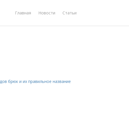
Главная
Новости
Статьи
идов брюк и их правильное название