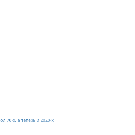
л 70-х, а теперь и 2020-х