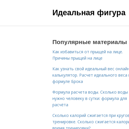
Идеальная фигура
Популярные материалы
Как избавиться от прыщей на лице.
Причины прыщей на лице
Как узнать свой идеальный вес онлай
калькулятор. Расчет идеального веса
формуле Брока
Формула расчета воды. Сколько воды
нужно человеку в сутки: формула для
расчёта
Сколько калорий сжигается при круго
тренировке. Сколько сжигается калор
время тренировки?