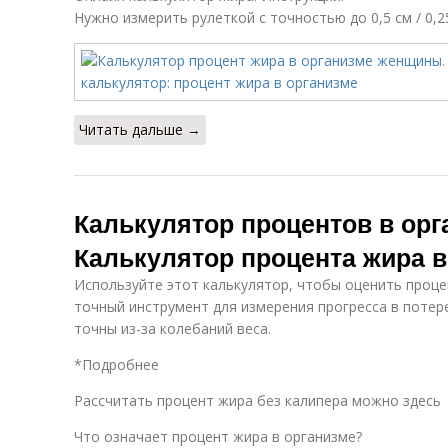
Нужно измерить рулеткой с точностью до 0,5 см / 0,
Читать дальше →
Калькулятор процентов в орг
Калькулятор процента жира в
Используйте этот калькулятор, чтобы оценить проце
точный инструмент для измерения прогресса в потере
точны из-за колебаний веса.
*Подробнее
Рассчитать процент жира без калипера можно здесь
Что означает процент жира в организме?