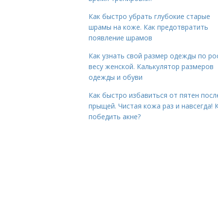
Как быстро убрать глубокие старые
шрамы на коже. Как предотвратить
появление шрамов
Как узнать свой размер одежды по ро
весу женской. Калькулятор размеров
одежды и обуви
Как быстро избавиться от пятен посл
прыщей. Чистая кожа раз и навсегда! 
победить акне?