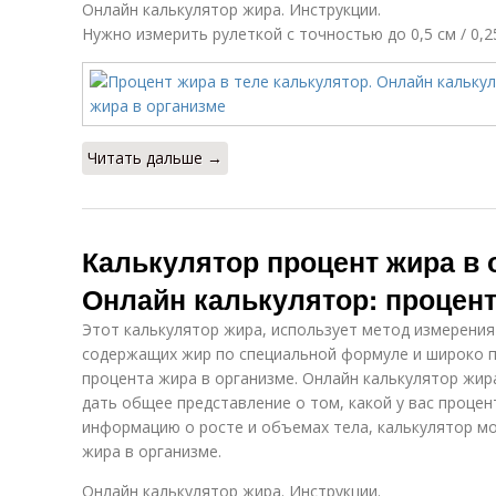
Онлайн калькулятор жира. Инструкции.
Нужно измерить рулеткой с точностью до 0,5 см / 0,
Читать дальше →
Калькулятор процент жира в
Онлайн калькулятор: процент
Этот калькулятор жира, использует метод измерения
содержащих жир по специальной формуле и широко 
процента жира в организме. Онлайн калькулятор жи
дать общее представление о том, какой у вас процен
информацию о росте и объемах тела, калькулятор 
жира в организме.
Онлайн калькулятор жира. Инструкции.