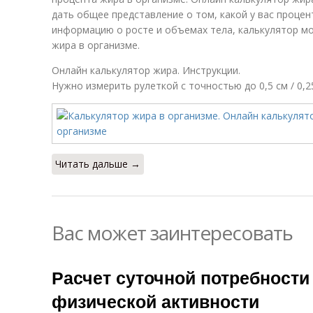
дать общее представление о том, какой у вас процен
информацию о росте и объемах тела, калькулятор 
жира в организме.
Онлайн калькулятор жира. Инструкции.
Нужно измерить рулеткой с точностью до 0,5 см / 0,
Читать дальше →
Вас может заинтересовать
Расчет суточной потребности
физической активности