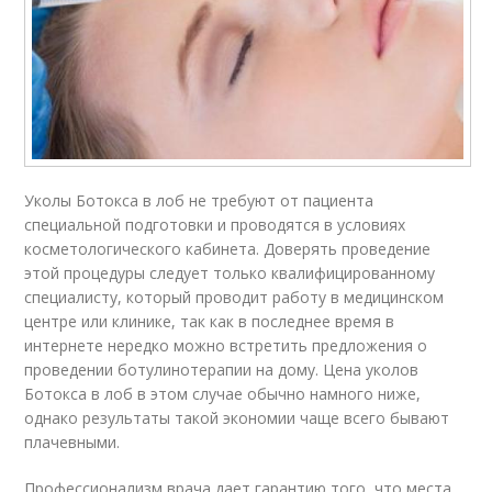
Уколы Ботокса в лоб не требуют от пациента
специальной подготовки и проводятся в условиях
косметологического кабинета. Доверять проведение
этой процедуры следует только квалифицированному
специалисту, который проводит работу в медицинском
центре или клинике, так как в последнее время в
интернете нередко можно встретить предложения о
проведении ботулинотерапии на дому. Цена уколов
Ботокса в лоб в этом случае обычно намного ниже,
однако результаты такой экономии чаще всего бывают
плачевными.
Профессионализм врача дает гарантию того, что места