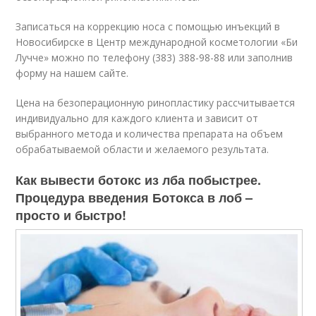
Записаться на коррекцию носа с помощью инъекций в
Новосибирске в Центр международной косметологии «Би
Лучче» можно по телефону (383) 388-98-88 или заполнив
форму на нашем сайте.
Цена на безоперационную ринопластику рассчитывается
индивидуально для каждого клиента и зависит от
выбранного метода и количества препарата на объем
обрабатываемой области и желаемого результата.
Как вывести ботокс из лба побыстрее.
Процедура введения Ботокса в лоб –
просто и быстро!