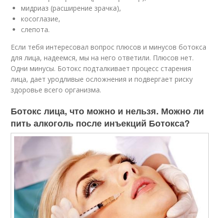
мидриаз (расширение зрачка),
косоглазие,
слепота.
Если тебя интересовал вопрос плюсов и минусов ботокса
для лица, надеемся, мы на него ответили. Плюсов нет.
Одни минусы. Ботокс подталкивает процесс старения
лица, дает уродливые осложнения и подвергает риску
здоровье всего организма.
Ботокс лица, что можно и нельзя. Можно ли
пить алкоголь после инъекций Ботокса?