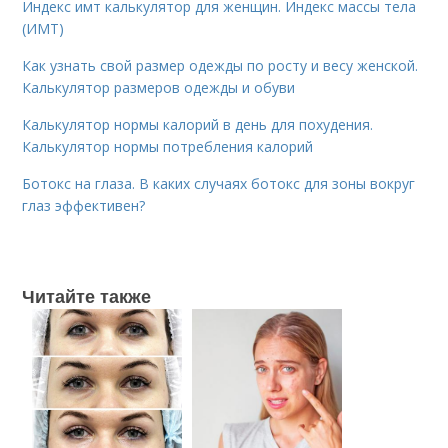
Индекс имт калькулятор для женщин. Индекс массы тела
(ИМТ)
Как узнать свой размер одежды по росту и весу женской.
Калькулятор размеров одежды и обуви
Калькулятор нормы калорий в день для похудения.
Калькулятор нормы потребления калорий
Ботокс на глаза. В каких случаях ботокс для зоны вокруг
глаз эффективен?
Читайте также