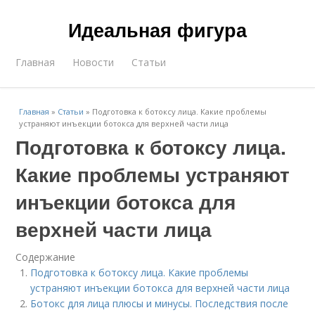
Идеальная фигура
Главная
Новости
Статьи
Главная
»
Статьи
»
Подготовка к ботоксу лица. Какие проблемы
устраняют инъекции ботокса для верхней части лица
Подготовка к ботоксу лица.
Какие проблемы устраняют
инъекции ботокса для
верхней части лица
Содержание
Подготовка к ботоксу лица. Какие проблемы
устраняют инъекции ботокса для верхней части лица
Ботокс для лица плюсы и минусы. Последствия после