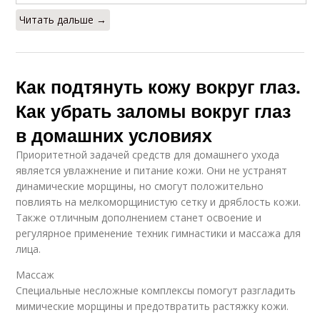
Читать дальше →
Как подтянуть кожу вокруг глаз.
Как убрать заломы вокруг глаз
в домашних условиях
Приоритетной задачей средств для домашнего ухода
является увлажнение и питание кожи. Они не устранят
динамические морщины, но смогут положительно
повлиять на мелкоморщинистую сетку и дряблость кожи.
Также отличным дополнением станет освоение и
регулярное применение техник гимнастики и массажа для
лица.
Массаж
Специальные несложные комплексы помогут разгладить
мимические морщины и предотвратить растяжку кожи.