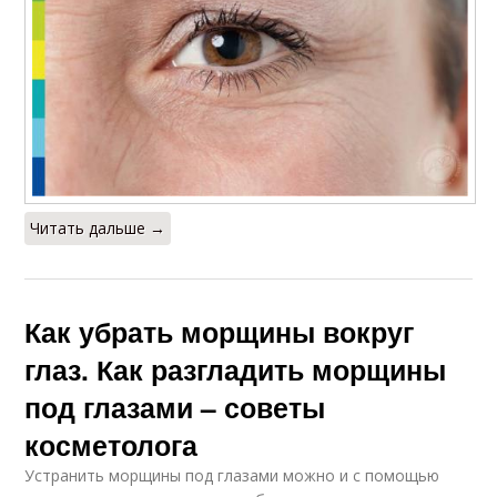
Читать дальше →
Как убрать морщины вокруг
глаз. Как разгладить морщины
под глазами – советы
косметолога
Устранить морщины под глазами можно и с помощью