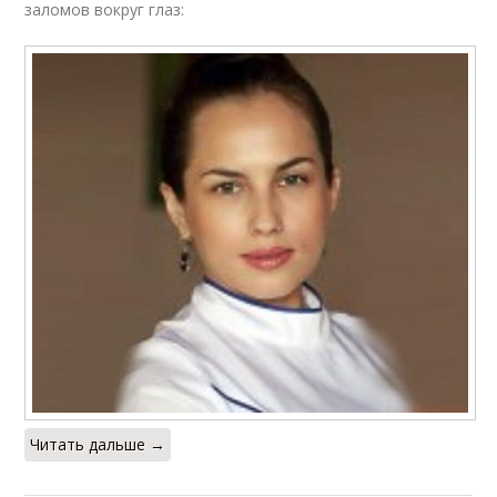
заломов вокруг глаз:
Читать дальше →