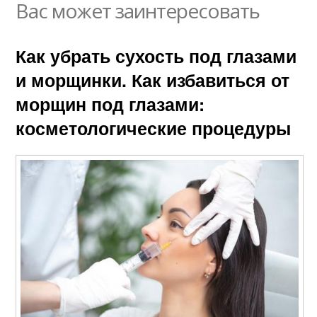
Вас может заинтересовать
Как убрать сухость под глазами
и морщинки. Как избавиться от
морщин под глазами:
косметологические процедуры