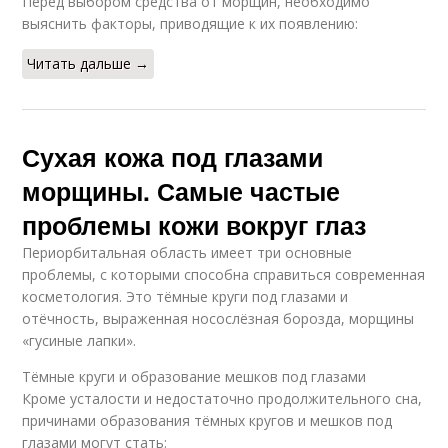
Перед выбором средства от морщин, необходимо
выяснить факторы, приводящие к их появлению:
Читать дальше →
Сухая кожа под глазами
морщины. Самые частые
проблемы кожи вокруг глаз
Периорбитальная область имеет три основные
проблемы, с которыми способна справиться современная
косметология. Это тёмные круги под глазами и
отёчность, выраженная носослёзная борозда, морщины
«гусиные лапки».
Тёмные круги и образование мешков под глазами
Кроме усталости и недостаточно продолжительного сна,
причинами образования тёмных кругов и мешков под
глазами могут стать: