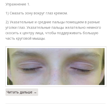
Упражнение 1.
1) Смазать зону вокруг глаз кремом.
2) Указательные и средние пальцы помещаем в разные
уголки глаз. Указательные пальцы желательно немного
скосить к центру лица, чтобы поддерживать большую
часть круговой мышцы.
Читать дальше →