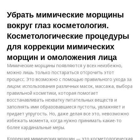
Убрать мимические морщины
вокруг глаз косметология.
Косметологические процедуры
для коррекции мимических
морщин и омоложения лица
Мимические морщины появляются у всех неизбежно,
можно лишь только постараться отсрочить этот
процесс. Это возможно с помощью правильного ухода за
лицом: использования различных масок, массажа, выбора
правильной косметики, которая помогает
восстанавливать нехватку питательных веществ и
заполнять ими образовавшиеся пустоты, увлажняет и
придает упругость. Но, даже делая все это, невозможно
избежать момента, когда нужно принимать какие-то
более кардинальные меры.
Коррекция мимических морщин — это косметологическая