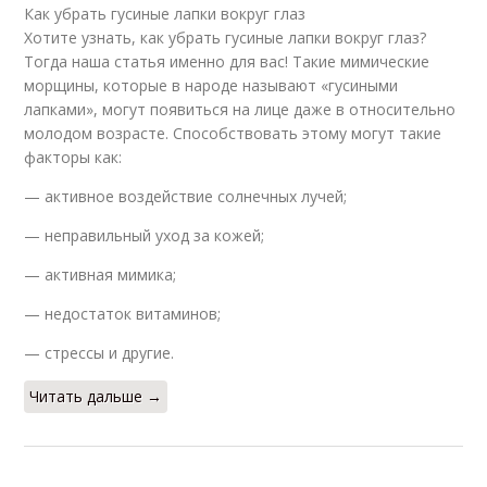
Как убрать гусиные лапки вокруг глаз
Хотите узнать, как убрать гусиные лапки вокруг глаз?
Тогда наша статья именно для вас! Такие мимические
морщины, которые в народе называют «гусиными
лапками», могут появиться на лице даже в относительно
молодом возрасте. Способствовать этому могут такие
факторы как:
— активное воздействие солнечных лучей;
— неправильный уход за кожей;
— активная мимика;
— недостаток витаминов;
— стрессы и другие.
Читать дальше →