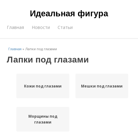
Идеальная фигура
Главная
Новости
Статьи
Главная
»
Лапки под глазами
Лапки под глазами
Кожи под глазами
Мешки под глазами
Морщины под
глазами