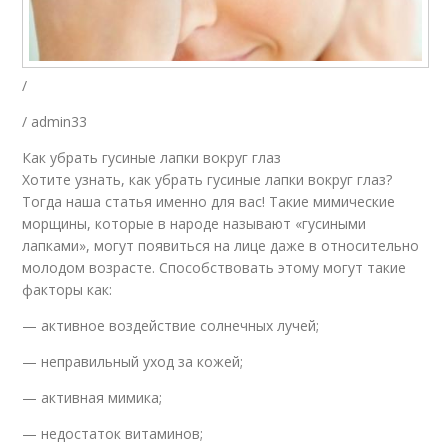
/
/ admin33
Как убрать гусиные лапки вокруг глаз
Хотите узнать, как убрать гусиные лапки вокруг глаз?
Тогда наша статья именно для вас! Такие мимические
морщины, которые в народе называют «гусиными
лапками», могут появиться на лице даже в относительно
молодом возрасте. Способствовать этому могут такие
факторы как:
— активное воздействие солнечных лучей;
— неправильный уход за кожей;
— активная мимика;
— недостаток витаминов;