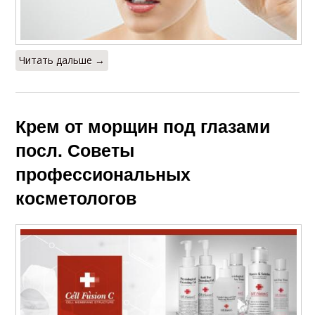
Читать дальше →
Крем от морщин под глазами
посл. Советы
профессиональных
косметологов