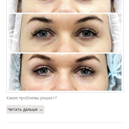
Какие проблемы решает?
Читать дальше →