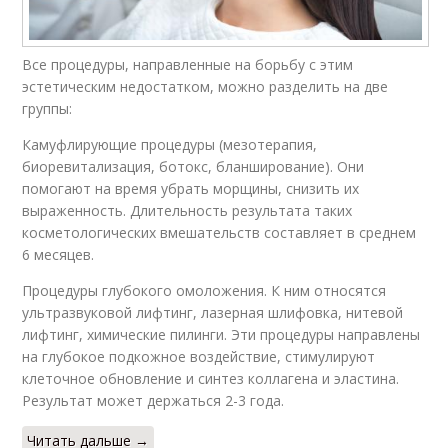
Все процедуры, направленные на борьбу с этим
эстетическим недостатком, можно разделить на две
группы:
Камуфлирующие процедуры (мезотерапия,
биоревитализация, ботокс, бланширование). Они
помогают на время убрать морщины, снизить их
выраженность. Длительность результата таких
косметологических вмешательств составляет в среднем
6 месяцев.
Процедуры глубокого омоложения. К ним относятся
ультразвуковой лифтинг, лазерная шлифовка, нитевой
лифтинг, химические пилинги. Эти процедуры направлены
на глубокое подкожное воздействие, стимулируют
клеточное обновление и синтез коллагена и эластина.
Результат может держаться 2-3 года.
Читать дальше →