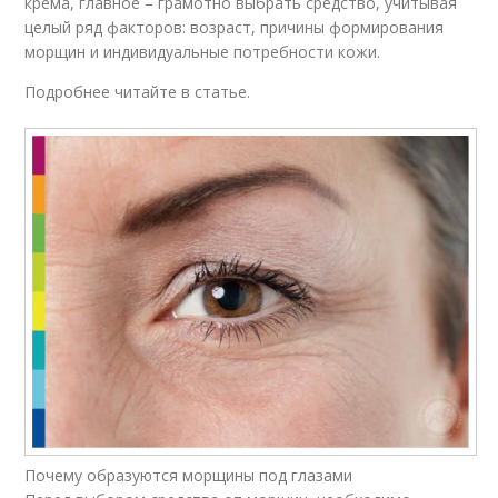
крема, главное – грамотно выбрать средство, учитывая
целый ряд факторов: возраст, причины формирования
морщин и индивидуальные потребности кожи.
Подробнее читайте в статье.
Почему образуются морщины под глазами