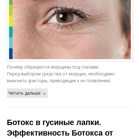
Почему образуются морщины под глазами
Перед выбором средства от морщин, необходимо
выяснить факторы, приводящие к их появлению:
Читать дальше →
Ботокс в гусиные лапки.
Эффективность Ботокса от