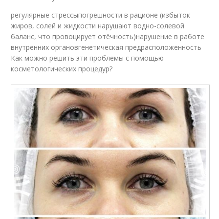
регулярные стрессыпогрешности в рационе (избыток
жиров, солей и жидкости нарушают водно-солевой
баланс, что провоцирует отёчность)нарушение в работе
внутренних органовгенетическая предрасположенность
Как можно решить эти проблемы с помощью
косметологических процедур?