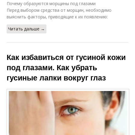
Почему образуются морщины под глазами
Перед выбором средства от морщин, необходимо
выяснить факторы, приводящие к их появлению:
Читать дальше →
Как избавиться от гусиной кожи
под глазами. Как убрать
гусиные лапки вокруг глаз