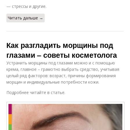
— стрессы и другие.
Читать дальше →
Как разгладить морщины под
глазами – советы косметолога
Устранить морщины под глазами можно и с помощью
крема, главное – грамотно выбрать средство, учитывая
целый ряд факторов: возраст, причины формирования
морщин и индивидуальные потребности кожи.
Подробнее читайте в статье.