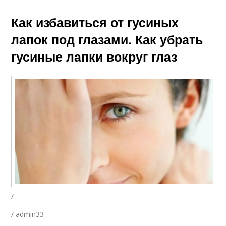
Как избавиться от гусиных
лапок под глазами. Как убрать
гусиные лапки вокруг глаз
/
/ admin33