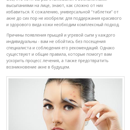
высыпаниями на лице, знают, как сложно от них
избавиться. К сожалению, универсальной “таблетки” от
акне до сих пор не изобрели: для поддержания красивого
и здорового вида кожи необходим комплексный подход.
Причины появления прыщей и угревой сыпи у каждого
индивидуальны - вам не обойтись без посещения
специалиста и соблюдения его рекомендаций. Однако
существуют и общие правила, которые помогут вам
ускорить процесс лечения, а также предотвратить
возникновение акне в будущем.