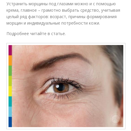
Устранить морщины под глазами можно и с помощью
крема, главное – грамотно выбрать средство, учитывая
целый ряд факторов: возраст, причины формирования
морщин и индивидуальные потребности кожи.
Подробнее читайте в статье.