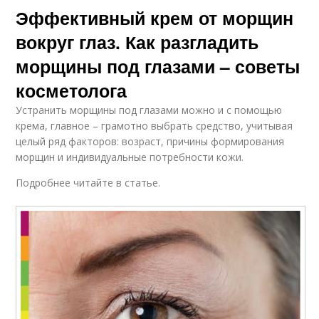
Эффективный крем от морщин
вокруг глаз. Как разгладить
морщины под глазами – советы
косметолога
Устранить морщины под глазами можно и с помощью
крема, главное – грамотно выбрать средство, учитывая
целый ряд факторов: возраст, причины формирования
морщин и индивидуальные потребности кожи.
Подробнее читайте в статье.