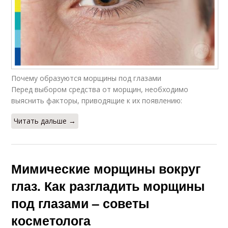
Почему образуются морщины под глазами
Перед выбором средства от морщин, необходимо
выяснить факторы, приводящие к их появлению:
Читать дальше →
Мимические морщины вокруг
глаз. Как разгладить морщины
под глазами – советы
косметолога