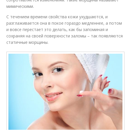
мимическими.
С течением времени свойства кожи ухудшаются, и
разглаживается она в покое гораздо медленнее, а потом
и вовсе перестает это делать, как бы запоминая и
сохраняя на своей поверхности заломы – так появляются
статичные морщины.