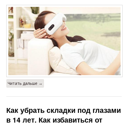
Читать дальше →
Как убрать складки под глазами
в 14 лет. Как избавиться от