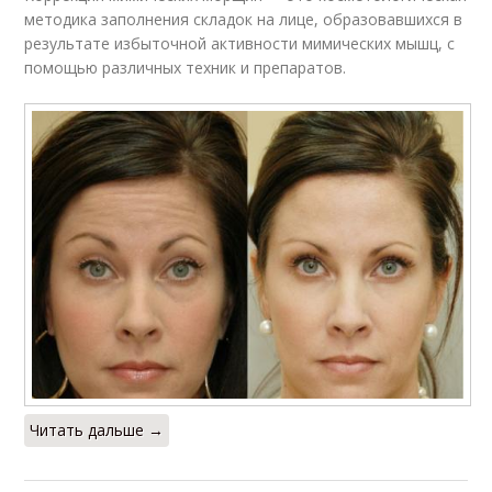
методика заполнения складок на лице, образовавшихся в
результате избыточной активности мимических мышц, с
помощью различных техник и препаратов.
Читать дальше →