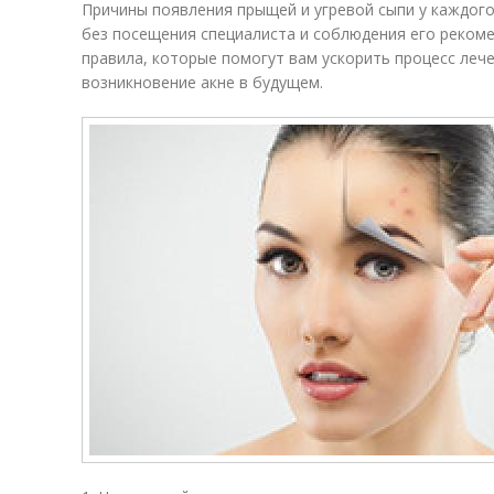
Причины появления прыщей и угревой сыпи у каждого
без посещения специалиста и соблюдения его реком
правила, которые помогут вам ускорить процесс леч
возникновение акне в будущем.