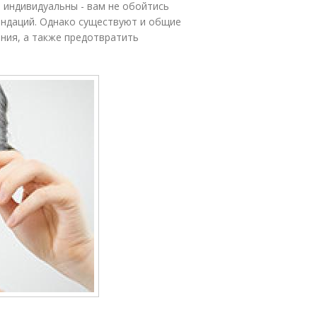
 индивидуальны - вам не обойтись
ендаций. Однако существуют и общие
ения, а также предотвратить