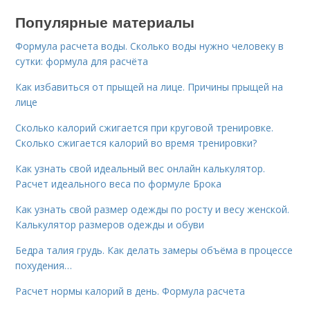
Популярные материалы
Формула расчета воды. Сколько воды нужно человеку в
сутки: формула для расчёта
Как избавиться от прыщей на лице. Причины прыщей на
лице
Сколько калорий сжигается при круговой тренировке.
Сколько сжигается калорий во время тренировки?
Как узнать свой идеальный вес онлайн калькулятор.
Расчет идеального веса по формуле Брока
Как узнать свой размер одежды по росту и весу женской.
Калькулятор размеров одежды и обуви
Бедра талия грудь. Как делать замеры объёма в процессе
похудения…
Расчет нормы калорий в день. Формула расчета