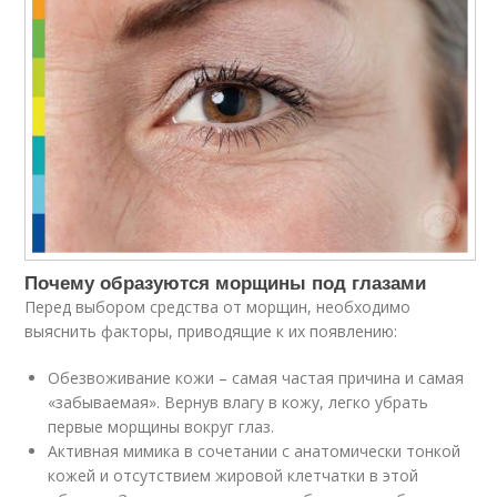
Почему образуются морщины под глазами
Перед выбором средства от морщин, необходимо
выяснить факторы, приводящие к их появлению:
Обезвоживание кожи – самая частая причина и самая
«забываемая». Вернув влагу в кожу, легко убрать
первые морщины вокруг глаз.
Активная мимика в сочетании с анатомически тонкой
кожей и отсутствием жировой клетчатки в этой