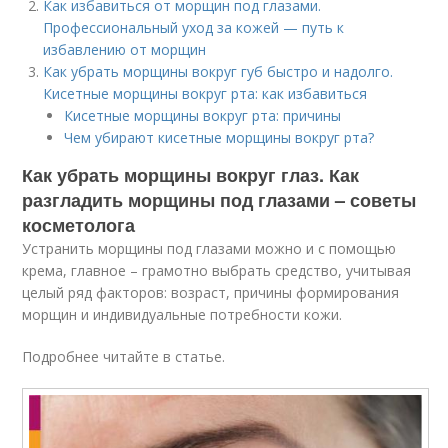
Как избавиться от морщин под глазами.
Профессиональный уход за кожей — путь к
избавлению от морщин
Как убрать морщины вокруг губ быстро и надолго.
Кисетные морщины вокруг рта: как избавиться
Кисетные морщины вокруг рта: причины
Чем убирают кисетные морщины вокруг рта?
Как убрать морщины вокруг глаз. Как
разгладить морщины под глазами – советы
косметолога
Устранить морщины под глазами можно и с помощью
крема, главное – грамотно выбрать средство, учитывая
целый ряд факторов: возраст, причины формирования
морщин и индивидуальные потребности кожи.
Подробнее читайте в статье.