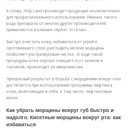
К слову, Holy Land производит продукцию исключительно
для профессионального использования. Именно такого
рода препараты от многих других производителей
применяются в клинике «Арбат Эстетик».
Быстро очистить кожу, избавиться от угрей и
ороговевшего слоя, разгладить мелкие морщины
позволяет ультразвуковая чистка . В ходе такой
процедуры кожа хорошо очищается от шлаков и
токсинов, происходит ее микромассаж.
Прекрасный результат в борьбе с морщинами вокруг глаз
достигается при использовании программы лифтинга
кожи, включающая в себя, в том числе, лифтинговые
маски.
Как убрать морщины вокруг губ быстро и
надолго. Кисетные морщины вокруг рта: как
избавиться