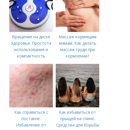
Вращение на диске
Массаж кормящим
здоровья. Простота
мамам. Как делать
использования и
массаж груди при
компактность
кормлении?
Как справиться с
Как избавиться от
постакне.
прыщей на спине.
Избавление от
Средства для борьбы