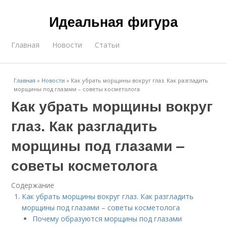
Идеальная фигура
Главная
Новости
Статьи
Главная
»
Новости
»
Как убрать морщины вокруг глаз. Как разгладить
морщины под глазами – советы косметолога
Как убрать морщины вокруг
глаз. Как разгладить
морщины под глазами –
советы косметолога
Содержание
Как убрать морщины вокруг глаз. Как разгладить
морщины под глазами – советы косметолога
Почему образуются морщины под глазами