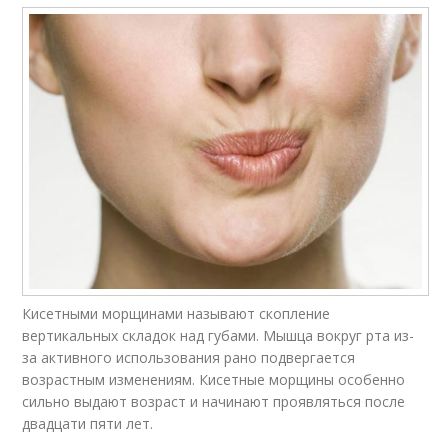
Кисетными морщинами называют скопление
вертикальных складок над губами. Мышца вокруг рта из-
за активного использования рано подвергается
возрастным изменениям. Кисетные морщины особенно
сильно выдают возраст и начинают проявляться после
двадцати пяти лет.