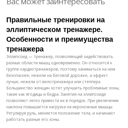
Вас может заинтересовать
Правильные тренировки на
эллиптическом тренажере.
Особенности и преимущества
тренажера
Эллипсоид — тренажер, позволяющий задействовать
разные области мышц одновременно. Он относится к
группе кардиотренажеров, поэтому заниматься на нем
безопаснее, нежели на беговой дорожке, а эффект
лучше, нежели от велотренажера или степпера.
Большинство женщин хотят улучшить проблемные зоны,
такие как ягодицы и бедра. Занятия на эллипсоиде
позволяют легко привести их в порядок. При увеличении
наклона повышается нагрузка на икроножные мышцы.
Регулируя руль, меняется положение тела, и начинают
работать разные его зоны.