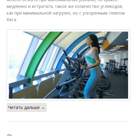
медленно и истратить такое же количество углеводов,
как при минимальной нагрузке, но с ускоренным темпом
бега.
Читать дальше →