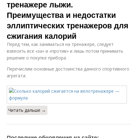
тренажере лыжи.
Преимущества и недостатки
эллиптических тренажеров для
сжигания калорий
Перед тем, как заниматься на тренажере, следует
взвесить все «за» и «против» и лишь потом принимать
решение о покупке прибора.
Перечислим основные достоинства данного спортивного
агрегата:
Читать дальше →
Последние обновления на сайте: