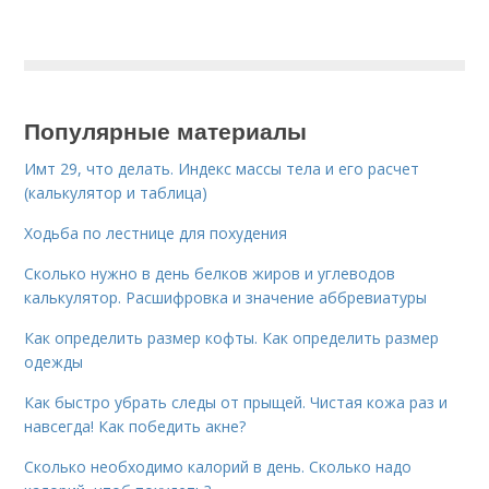
Популярные материалы
Имт 29, что делать. Индекс массы тела и его расчет
(калькулятор и таблица)
Ходьба по лестнице для похудения
Сколько нужно в день белков жиров и углеводов
калькулятор. Расшифровка и значение аббревиатуры
Как определить размер кофты. Как определить размер
одежды
Как быстро убрать следы от прыщей. Чистая кожа раз и
навсегда! Как победить акне?
Сколько необходимо калорий в день. Сколько надо