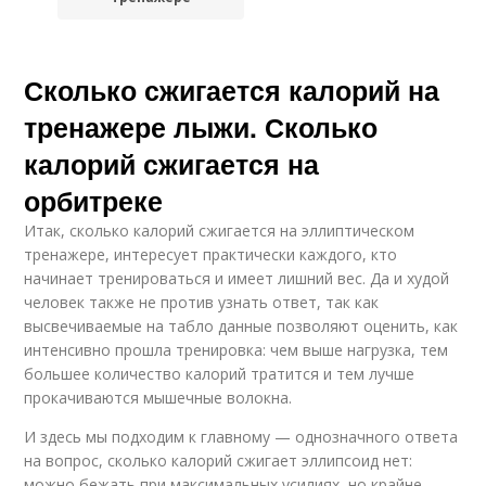
Сколько сжигается калорий на
тренажере лыжи. Сколько
калорий сжигается на
орбитреке
Итак, сколько калорий сжигается на эллиптическом
тренажере, интересует практически каждого, кто
начинает тренироваться и имеет лишний вес. Да и худой
человек также не против узнать ответ, так как
высвечиваемые на табло данные позволяют оценить, как
интенсивно прошла тренировка: чем выше нагрузка, тем
большее количество калорий тратится и тем лучше
прокачиваются мышечные волокна.
И здесь мы подходим к главному — однозначного ответа
на вопрос, сколько калорий сжигает эллипсоид нет:
можно бежать при максимальных усилиях, но крайне