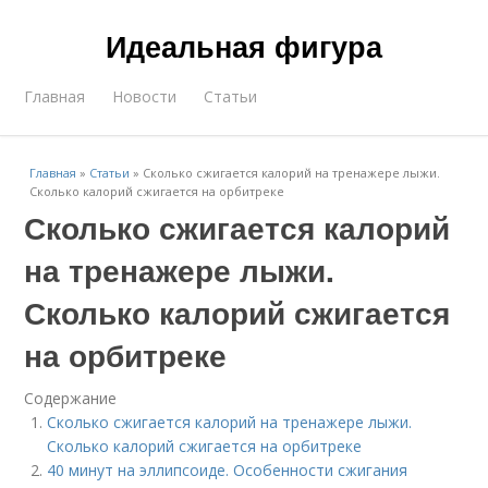
Идеальная фигура
Главная
Новости
Статьи
Главная
»
Статьи
»
Сколько сжигается калорий на тренажере лыжи.
Сколько калорий сжигается на орбитреке
Сколько сжигается калорий
на тренажере лыжи.
Сколько калорий сжигается
на орбитреке
Содержание
Сколько сжигается калорий на тренажере лыжи.
Сколько калорий сжигается на орбитреке
40 минут на эллипсоиде. Особенности сжигания