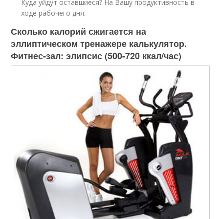
Куда уйдут оставшиеся? На Вашу продуктивность в
ходе рабочего дня.
Сколько калорий сжигается на
эллиптическом тренажере калькулятор.
Фитнес-зал: элипсис (500-720 ккал/час)