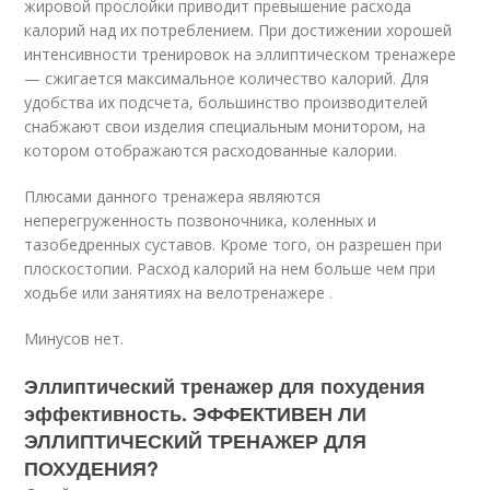
жировой прослойки приводит превышение расхода
калорий над их потреблением. При достижении хорошей
интенсивности тренировок на эллиптическом тренажере
— сжигается максимальное количество калорий. Для
удобства их подсчета, большинство производителей
снабжают свои изделия специальным монитором, на
котором отображаются расходованные калории.
Плюсами данного тренажера являются
неперегруженность позвоночника, коленных и
тазобедренных суставов. Кроме того, он разрешен при
плоскостопии. Расход калорий на нем больше чем при
ходьбе или занятиях на велотренажере .
Минусов нет.
Эллиптический тренажер для похудения
эффективность. ЭФФЕКТИВЕН ЛИ
ЭЛЛИПТИЧЕСКИЙ ТРЕНАЖЕР ДЛЯ
ПОХУДЕНИЯ?