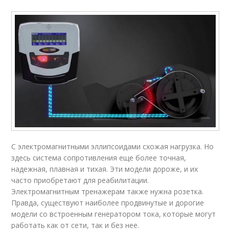
С электромагнитными эллипсоидами схожая нагрузка. Но
здесь система сопротивления еще более точная,
надежная, плавная и тихая. Эти модели дороже, и их
часто приобретают для реабилитации.
Электромагнитным тренажерам также нужна розетка.
Правда, существуют наиболее продвинутые и дорогие
модели со встроенным генератором тока, которые могут
работать как от сети, так и без нее.