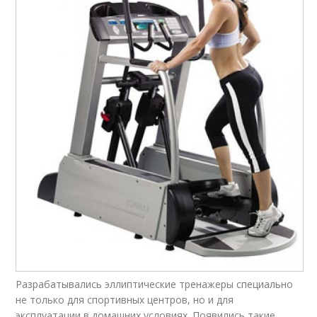
Разрабатывались эллиптические тренажеры специально
не только для спортивных центров, но и для
эксплуатации в домашних условиях. Появились такие