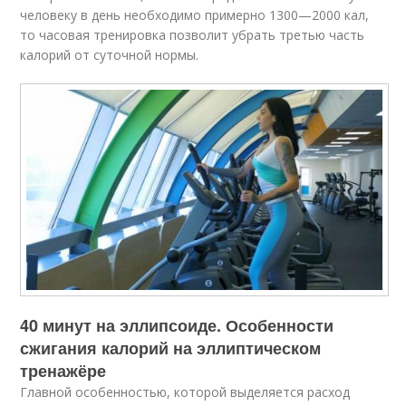
человеку в день необходимо примерно 1300—2000 кал,
то часовая тренировка позволит убрать третью часть
калорий от суточной нормы.
40 минут на эллипсоиде. Особенности
сжигания калорий на эллиптическом
тренажёре
Главной особенностью, которой выделяется расход