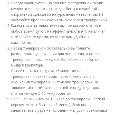
Всегда занимайтесь на эллипсе в спортивной обуви
(лучше всего в кроссовках для бега) и в удобной
спортивной одежде из натуральных материалов. Не
забывайте проветривать комнату перед тренировкой.
Заниматься на эллиптическом тренажере можно в
любое время суток, на эффективность это не влияет.
Выбирайте то время, которое вам удобно и
комфортно.
Перед тренировкой обязательно выполните
разминочные упражнения для всего тела, а после
тренировки – растяжку, чтобы избежать забитых
мышц и крепатуры.
Выпейте стакан воды за 15 минут до начала
тренировки и стакан воды через 5 минут после
окончания тренировки. В течение тренировки на
эллипсе также обязательно пейте воду: один-два
глотка каждые 5-10 минут занятия.
Не ешьте минимум за 1,5 часа до тренировки (легкий
перекус может быть за 45 минут). Если вы
занимаетесь с утра на голодный желудок, тренировка