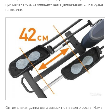
при маленьком, семенящем шаге увеличивается нагрузка
на колени.
Оптимальная длина шага зависит от вашего роста. Ниже