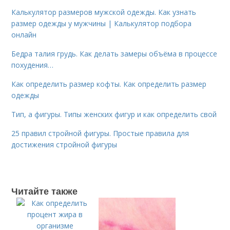
Калькулятор размеров мужской одежды. Как узнать
размер одежды у мужчины | Калькулятор подбора
онлайн
Бедра талия грудь. Как делать замеры объёма в процессе
похудения…
Как определить размер кофты. Как определить размер
одежды
Тип, а фигуры. Типы женских фигур и как определить свой
25 правил стройной фигуры. Простые правила для
достижения стройной фигуры
Читайте также