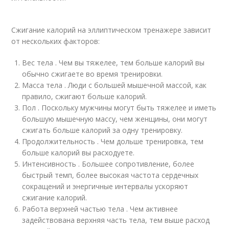
Сжигание калорий на эллиптическом тренажере зависит
от нескольких факторов:
Вес тела . Чем вы тяжелее, тем больше калорий вы
обычно сжигаете во время тренировки.
Масса тела . Люди с большей мышечной массой, как
правило, сжигают больше калорий.
Пол . Поскольку мужчины могут быть тяжелее и иметь
большую мышечную массу, чем женщины, они могут
сжигать больше калорий за одну тренировку.
Продолжительность . Чем дольше тренировка, тем
больше калорий вы расходуете.
Интенсивность . Большее сопротивление, более
быстрый темп, более высокая частота сердечных
сокращений и энергичные интервалы ускоряют
сжигание калорий.
Работа верхней частью тела . Чем активнее
задействована верхняя часть тела, тем выше расход