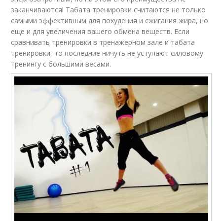
заканчиваются! Табата тренировки считаются не только
самыми эффективным для похудения и сжигания жира, но
еще и для увеличения вашего обмена веществ. Если
сравнивать тренировки в тренажерном зале и табата
тренировки, то последние ничуть не уступают силовому
тренингу с большими весами.