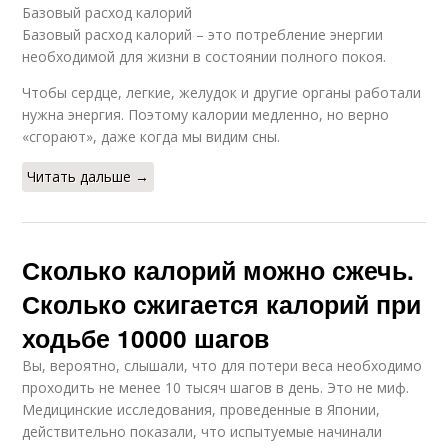
Базовый расход калорий
Базовый расход калорий – это потребление энергии
необходимой для жизни в состоянии полного покоя.
Чтобы сердце, легкие, желудок и другие органы работали
нужна энергия. Поэтому калории медленно, но верно
«сгорают», даже когда мы видим сны.
Читать дальше →
Сколько калорий можно сжечь.
Сколько сжигается калорий при
ходьбе 10000 шагов
Вы, вероятно, слышали, что для потери веса необходимо
проходить не менее 10 тысяч шагов в день. Это не миф.
Медицинские исследования, проведенные в Японии,
действительно показали, что испытуемые начинали