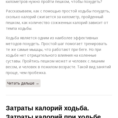
километров нужно пройти пешком, чтобы похудеть?
Рассказываем, как с помощью простой ходьбы похудеть,
сколько калорий сжигается за километр, пройденный
пешком, как количество сожженных калорий зависит от
темпа ходьбы.
Ходьба является одним из наиболее эффективных
методов похудеть. Простой шаг помогает тренировать
те же самые мышцы, что работают при беге. Но при
ходьбе нет отрицательного влияния на коленные
суставы. Пройтись пешком может и человек с лишним
весом, и человек в пожилом возрасте. Такой вид занятий
проще, чем пробежка.
Читать дальше →
Затраты калорий ходьба.
Затраты калорий при ходьбе