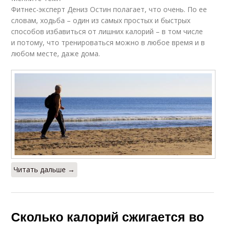
Фитнес-эксперт Дениз Остин полагает, что очень. По ее
словам, ходьба – один из самых простых и быстрых
способов избавиться от лишних калорий – в том числе
и потому, что тренироваться можно в любое время и в
любом месте, даже дома.
Читать дальше →
Сколько калорий сжигается во