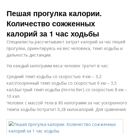
Пешая прогулка калории.
Количество сожженных
калорий за 1 час ходьбы
Специалисты рассчитывают затрат калорий за час пешей
прогулки, ориентируясь на вес человека, темп ходьбы и
дальность дистанции.
На каждый килограмм веса человек тратит в час:
Средний темп ходьбы со скоростью 4 км – 3,2
кал;Ускоренный темп ходьбы со скоростью 6 км – 3,5
кал;Быстрый темп ходьбы (почти бег) со скоростью 8 км –
10 кал.
Человек с массой тела в 80 килограмм за час ускоренного
темпа ходьбы потратит 0,28 килокалорий. Для сравнения: