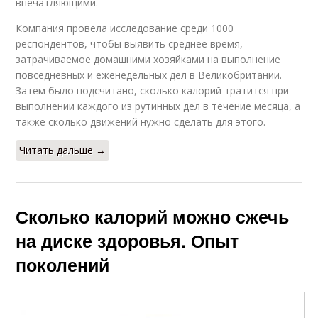
впечатляющими.
Компания провела исследование среди 1000
респондентов, чтобы выявить среднее время,
затрачиваемое домашними хозяйками на выполнение
повседневных и еженедельных дел в Великобритании.
Затем было подсчитано, сколько калорий тратится при
выполнении каждого из рутинных дел в течение месяца, а
также сколько движений нужно сделать для этого.
Читать дальше →
Сколько калорий можно сжечь
на диске здоровья. Опыт
поколений