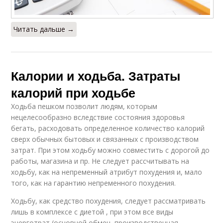
Читать дальше →
Калории и ходьба. Затраты
калорий при ходьбе
Ходьба пешком позволит людям, которым
нецелесообразно вследствие состояния здоровья
бегать, расходовать определенное количество калорий
сверх обычных бытовых и связанных с производством
затрат. При этом ходьбу можно совместить с дорогой до
работы, магазина и пр. Не следует рассчитывать на
ходьбу, как на непременный атрибут похудения и, мало
того, как на гарантию непременного похудения.
Ходьбу, как средство похудения, следует рассматривать
лишь в комплексе с диетой , при этом все виды
энерготрат (основной обмен, производственная,