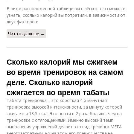
В ниже расположенной таблице вы с лёгкостью сможете
узнать, сколько калорий вы потратили, в зависимости от
двух факторов:
Читать дальше →
Сколько калорий мы сжигаем
во время тренировок на самом
деле. Сколько калорий
сжигается во время табаты
Табата тренировка – это короткая 4-х минутная
тренировка высокой интенсивности, за минуту которой
сжигается 13,5 ккал! Это почти в 2 раза больше, чем на
тренировке с отягощениями! Именно высокий темп
выполнения упражнений делает это вид тренинга МЕГА
энергозатратным, но на этом его преимущества не