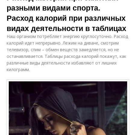
разными видами спорта.
Расход калорий при различных
видах деятельности в таблицах
Наш организм потребляет энергию круглосуточно. Расход
калорий идет непрерывно. Лежим на диване, смотрим
телевизор, спим – обмен веществ замедляется, но не
останавливается. Таблицы расхода калорий покажут, как
различные виды деятельности избавляют от лишних
килограмм.