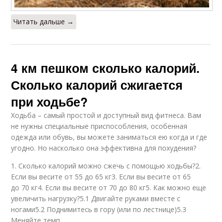
Читать дальше →
4 км пешком сколько калорий.
Сколько калорий сжигается
при ходьбе?
Ходьба – самый простой и доступный вид фитнеса. Вам
не нужны специальные приспособления, особенная
одежда или обувь, вы можете заниматься ею когда и где
угодно. Но насколько она эффективна для похудения?
1. Сколько калорий можно сжечь с помощью ходьбы?2.
Если вы весите от 55 до 65 кг3. Если вы весите от 65
до 70 кг4. Если вы весите от 70 до 80 кг5. Как можно еще
увеличить нагрузку?5.1 Двигайте руками вместе с
ногами5.2 Поднимитесь в гору (или по лестнице)5.3
Меняйте темп