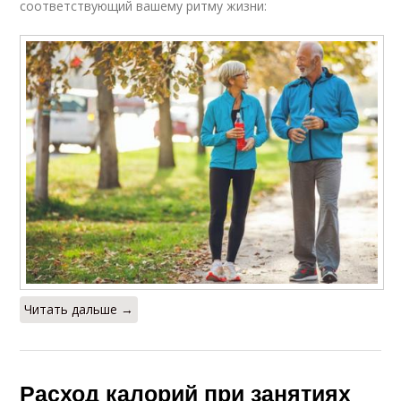
соответствующий вашему ритму жизни:
Читать дальше →
Расход калорий при занятиях