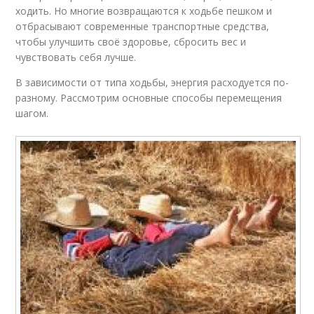
ходить. Но многие возвращаются к ходьбе пешком и
отбрасывают современные транспортные средства,
чтобы улучшить своё здоровье, сбросить вес и
чувствовать себя лучше.
В зависимости от типа ходьбы, энергия расходуется по-
разному. Рассмотрим основные способы перемещения
шагом.