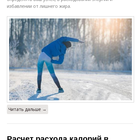
избавлении от лишнего жира.
Читать дальше →
Расчет расхода калорий в