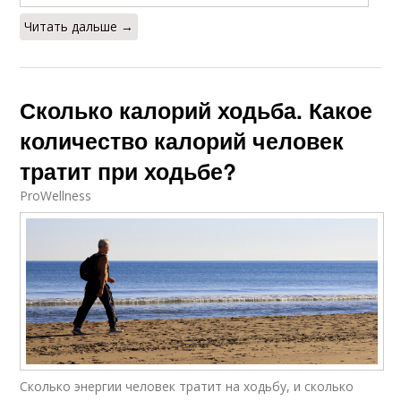
Читать дальше →
Сколько калорий ходьба. Какое
количество калорий человек
тратит при ходьбе?
ProWellness
Сколько энергии человек тратит на ходьбу, и сколько