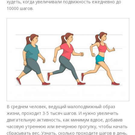
худеть, когда увеличивали подвижность ежедневно до
10000 шагов.
В среднем человек, ведущий малоподвижный образ
жизни, проходит 3-5 тысяч шагов. И нужно увеличить
двигательную активность, как минимум вдвое, добавив
часовую утреннюю или вечернюю прогулку, чтобы начать
сбрасывать вес. Узнать, сколько проходите шагов в день,