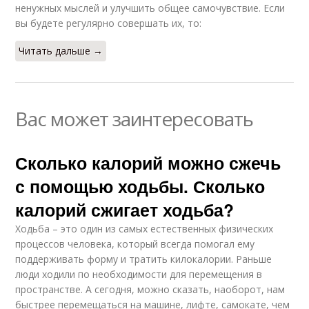
ненужных мыслей и улучшить общее самочувствие. Если
вы будете регулярно совершать их, то:
Читать дальше →
Вас может заинтересовать
Сколько калорий можно сжечь
с помощью ходьбы. Сколько
калорий сжигает ходьба?
Ходьба – это один из самых естественных физических
процессов человека, который всегда помогал ему
поддерживать форму и тратить килокалории. Раньше
люди ходили по необходимости для перемещения в
пространстве. А сегодня, можно сказать, наоборот, нам
быстрее перемещаться на машине, лифте, самокате, чем