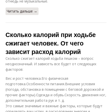
отнюдь не музыкальные.
Читать дальше →
Сколько калорий при ходьбе
сжигает человек. От чего
зависит расход калорий
Сколько сжигает калорий ходьба пешком – вопрос
неоднозначный. И зависеть все будет от следующих
факторов:
Вес и рост человека.Его физическая
подготовка.Особенности питания.Внешние условия
(погода, обстановка в помещении с беговой дорожкой и
прочие факторы).Одежда и обувь.Скорость движения ног,
дополнительная работа рук и т. д.
Это самые значимые и важные факторы, которые будут
определять ваш успех, в расходовании энергии и