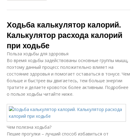
Ходьба калькулятор калорий.
Калькулятор расхода калорий
при ходьбе
Польза ходьбы для здоровья
Во время ходьбы задействованы основные группы мышц,
поэтому данный процесс положительно влияет на
состояние здоровья и помогает оставаться в тонусе. Чем
больше и быстрее вы двигаетесь, тем больше энергии
тратите и делаете кровоток более активным. Подробнее
о пользе ходьбы читайте ниже.
Чем полезна ходьба?
Пешие прогулки – лучший способ избавиться от