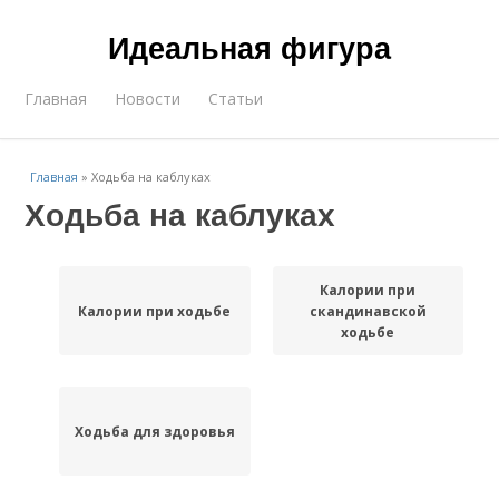
Идеальная фигура
Главная
Новости
Статьи
Главная
»
Ходьба на каблуках
Ходьба на каблуках
Калории при
Калории при ходьбе
скандинавской
ходьбе
Ходьба для здоровья