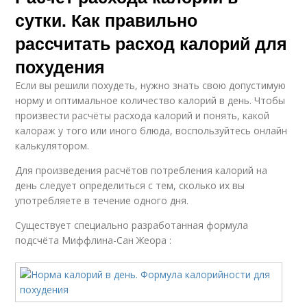
сутки. Как правильно
рассчитать расход калорий для
похудения
Если вы решили похудеть, нужно знать свою допустимую
норму и оптимальное количество калорий в день. Чтобы
произвести расчёты расхода калорий и понять, какой
калораж у того или иного блюда, воспользуйтесь онлайн
калькулятором.
Для произведения расчётов потребления калорий на
день следует определиться с тем, сколько их вы
употребляете в течение одного дня.
Существует специально разработанная формула
подсчёта Миффлина-Сан Жеора :