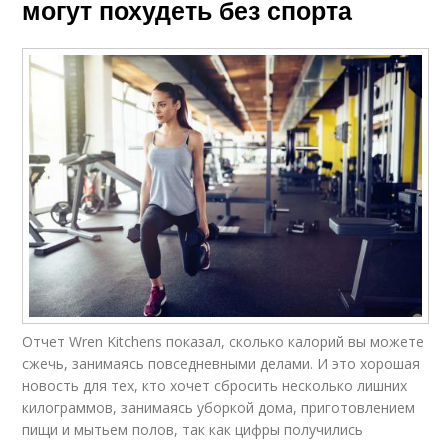
могут похудеть без спорта
Отчет Wren Kitchens показал, сколько калорий вы можете
сжечь, занимаясь повседневными делами. И это хорошая
новость для тех, кто хочет сбросить несколько лишних
килограммов, занимаясь уборкой дома, приготовлением
пищи и мытьем полов, так как цифры получились