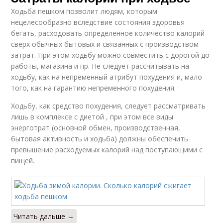
Ходьба пешком позволит людям, которым
нецелесообразно вследствие состояния здоровья
бегать, расходовать определенное количество калорий
сверх обычных бытовых и связанных с производством
затрат. При этом ходьбу можно совместить с дорогой до
работы, магазина и пр. Не следует рассчитывать на
ходьбу, как на непременный атрибут похудения и, мало
того, как на гарантию непременного похудения.
Ходьбу, как средство похудения, следует рассматривать
лишь в комплексе с диетой , при этом все виды
энерготрат (основной обмен, производственная,
бытовая активность и ходьба) должны обеспечить
превышение расходуемых калорий над поступающими с
пищей.
Читать дальше →