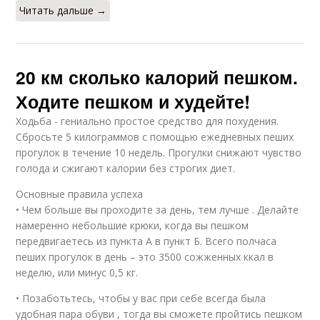
Читать дальше →
20 км сколько калорий пешком.
Ходите пешком и худейте!
Ходьба - гениально простое средство для похудения.
Сбросьте 5 килограммов с помощью ежедневных пеших
прогулок в течение 10 недель. Прогулки снижают чувство
голода и сжигают калории без строгих диет.
Основные правила успеха
• Чем больше вы проходите за день, тем лучше . Делайте
намеренно небольшие крюки, когда вы пешком
передвигаетесь из пункта А в пункт Б. Всего полчаса
пеших прогулок в день – это 3500 сожженных ккал в
неделю, или минус 0,5 кг.
• Позаботьтесь, чтобы у вас при себе всегда была
удобная пара обуви , тогда вы сможете пройтись пешком