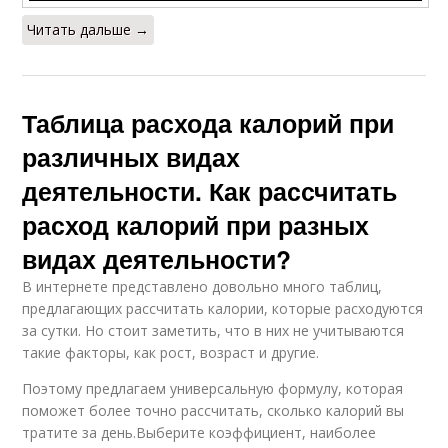
Читать дальше →
Таблица расхода калорий при
различных видах
деятельности. Как рассчитать
расход калорий при разных
видах деятельности?
В интернете представлено довольно много таблиц,
предлагающих рассчитать калории, которые расходуются
за сутки. Но стоит заметить, что в них не учитываются
такие факторы, как рост, возраст и другие.
Поэтому предлагаем универсальную формулу, которая
поможет более точно рассчитать, сколько калорий вы
тратите за день.Выберите коэффициент, наиболее