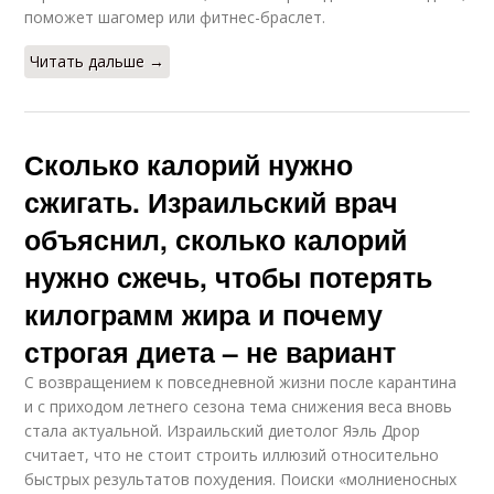
поможет шагомер или фитнес-браслет.
Читать дальше →
Сколько калорий нужно
сжигать. Израильский врач
объяснил, сколько калорий
нужно сжечь, чтобы потерять
килограмм жира и почему
строгая диета – не вариант
С возвращением к повседневной жизни после карантина
и с приходом летнего сезона тема снижения веса вновь
стала актуальной. Израильский диетолог Яэль Дрор
считает, что не стоит строить иллюзий относительно
быстрых результатов похудения. Поиски «молниеносных