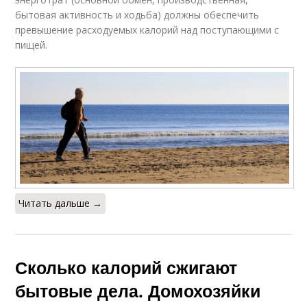
бытовая активность и ходьба) должны обеспечить
превышение расходуемых калорий над поступающими с
пищей.
Читать дальше →
Сколько калорий сжигают
бытовые дела. Домохозяйки