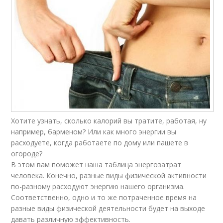
Хотите узнать, сколько калорий вы тратите, работая, ну
например, барменом? Или как много энергии вы
расходуете, когда работаете по дому или пашете в
огороде?
В этом вам поможет наша таблица энергозатрат
человека. Конечно, разные виды физической активности
по-разному расходуют энергию нашего организма.
Соответственно, одно и то же потраченное время на
разные виды физической деятельности будет на выходе
давать различную эффективность.