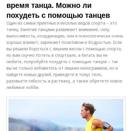
время танца. Можно ли
похудеть с помощью танцев
Один из самых приятных и веселых видов спорта – это
танец. Занятия танцами развивают внимание, силу,
выносливость, координацию, они и психологически очень
хорошо влияют, заряжают позитивом и бодростью. Если
вы решили бороться с лишним весом с помощью спорта,
но вам скучно потеть в спортзале, а бегать вы не
любите, попробуйте похудеть с помощью танцев – так
вы не только избавитесь от лишних килограммов, но и
найдете новых друзей, приведете в тонус тело,
разовьете гибкость и растяжку, а также обретете новое
любимое хобби.