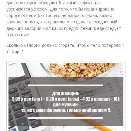
диет», которые обещают быстрый эффект, не
увенчаются успехом. Для того, чтобы гарантировано
сбросить вес и быстро его не набрать снова, важно
сначала понять, как правильно создавать ежедневный
дефицит калорий и от каких предпочтений в еде следует
отказаться.
Сколько калорий должно сгореть, чтобы тело потеряло 1
кг жира?