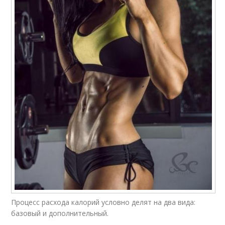
Процесс расхода калорий условно делят на два вида:
базовый и дополнительный.