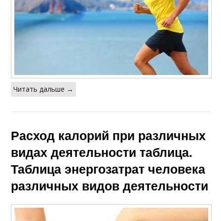
Читать дальше →
Расход калорий при различных
видах деятельности таблица.
Таблица энергозатрат человека
различных видов деятельности