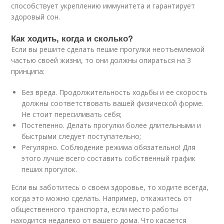
способствует укреплению иммунитета и гарантирует
здоровый сон.
Как ходить, когда и сколько?
Если вы решите сделать пешие прогулки неотъемлемой
частью своей жизни, то они должны опираться на 3
принципа:
Без вреда. Продолжительность ходьбы и ее скорость
должны соответствовать вашей физической форме.
Не стоит пересиливать себя;
Постепенно. Делать прогулки более длительными и
быстрыми следует поступательно;
Регулярно. Соблюдение режима обязательно! Для
этого лучше всего составить собственный график
пеших прогулок.
Если вы заботитесь о своем здоровье, то ходите всегда,
когда это можно сделать. Например, откажитесь от
общественного транспорта, если место работы
находится недалеко от вашего дома. Что касается