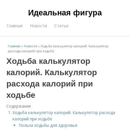
Идеальная фигура
Главная
Новости
Статьи
Главная
»
Новости
»
Ходьба калькулятор калорий. Калькулятор
расхода калорий при ходьбе
Ходьба калькулятор
калорий. Калькулятор
расхода калорий при
ходьбе
Содержание
Ходьба калькулятор калорий. Калькулятор расхода
калорий при ходьбе
Польза ходьбы для здоровья