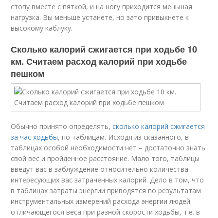
стопу вместе с пяткой, и на ногу приходится меньшая
нагрузка. Вы меньше устанете, но зато привыкнете к
высокому каблуку.
Сколько калорий сжигается при ходьбе 10
км. Считаем расход калорий при ходьбе
пешком
Обычно принято определять,
сколько калорий сжигается
за час ходьбы
, по таблицам. Исходя из сказанного, в
таблицах особой необходимости нет – достаточно знать
свой вес и пройденное расстояние. Мало того, таблицы
введут вас в заблуждение относительно количества
интересующих вас затраченных калорий. Дело в том, что
в таблицах затраты энергии приводятся по результатам
инструментальных измерений расхода энергии людей
отличающегося веса при разной скорости ходьбы, т.е. в