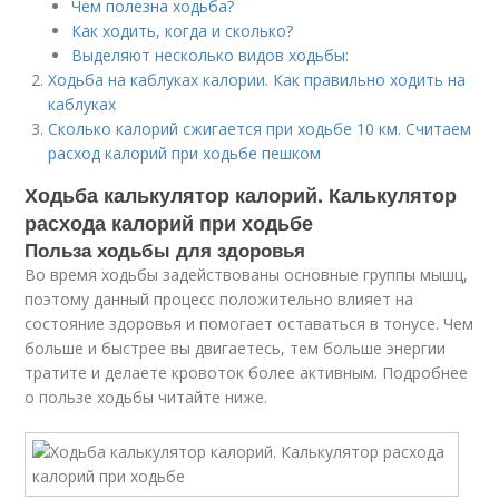
Чем полезна ходьба?
Как ходить, когда и сколько?
Выделяют несколько видов ходьбы:
Ходьба на каблуках калории. Как правильно ходить на
каблуках
Сколько калорий сжигается при ходьбе 10 км. Считаем
расход калорий при ходьбе пешком
Ходьба калькулятор калорий. Калькулятор
расхода калорий при ходьбе
Польза ходьбы для здоровья
Во время ходьбы задействованы основные группы мышц,
поэтому данный процесс положительно влияет на
состояние здоровья и помогает оставаться в тонусе. Чем
больше и быстрее вы двигаетесь, тем больше энергии
тратите и делаете кровоток более активным. Подробнее
о пользе ходьбы читайте ниже.