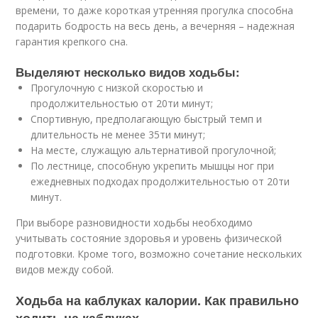
времени, то даже короткая утренняя прогулка способна
подарить бодрость на весь день, а вечерняя – надежная
гарантия крепкого сна.
Выделяют несколько видов ходьбы:
Прогулочную с низкой скоростью и
продолжительностью от 20ти минут;
Спортивную, предполагающую быстрый темп и
длительность не менее 35ти минут;
На месте, служащую альтернативой прогулочной;
По лестнице, способную укрепить мышцы ног при
ежедневных подходах продолжительностью от 20ти
минут.
При выборе разновидности ходьбы необходимо
учитывать состояние здоровья и уровень физической
подготовки. Кроме того, возможно сочетание нескольких
видов между собой.
Ходьба на каблуках калории. Как правильно