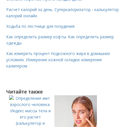
Расчет калорий за день. Суперкалоризатор - калькулятор
калорий онлайн
Ходьба по лестнице для похудения
Как определить размер кофты. Как определить размер
одежды
Как измерить процент подкожного жира в домашних
условиях. Измерение кожной складки: измерение
калипером
Читайте также