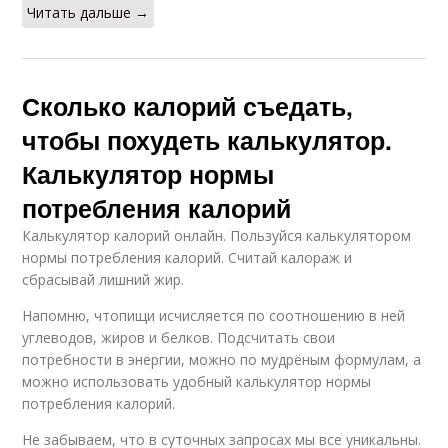
Читать дальше →
Сколько калорий съедать,
чтобы похудеть калькулятор.
Калькулятор нормы
потребления калорий
Калькулятор калорий онлайн. Пользуйся калькулятором
нормы потребления калорий. Считай калораж и
сбрасывай лишний жир.
Напомню, чтопищи исчисляется по соотношению в ней
углеводов, жиров и белков. Подсчитать свои
потребности в энергии, можно по мудрёным формулам, а
можно использовать удобный калькулятор нормы
потребления калорий.
Не забываем, что в суточных запросах мы все уникальны.