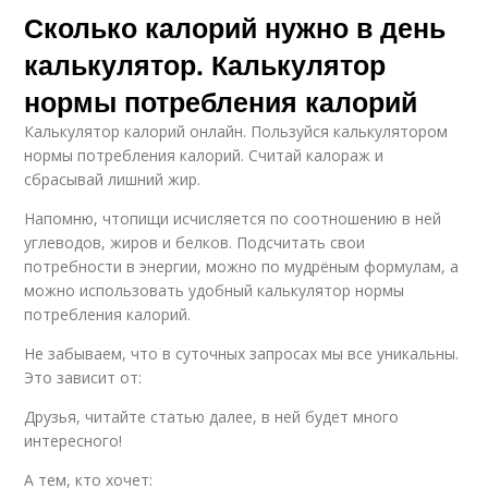
Сколько калорий нужно в день
калькулятор. Калькулятор
нормы потребления калорий
Калькулятор калорий онлайн. Пользуйся калькулятором
нормы потребления калорий. Считай калораж и
сбрасывай лишний жир.
Напомню, чтопищи исчисляется по соотношению в ней
углеводов, жиров и белков. Подсчитать свои
потребности в энергии, можно по мудрёным формулам, а
можно использовать удобный калькулятор нормы
потребления калорий.
Не забываем, что в суточных запросах мы все уникальны.
Это зависит от:
Друзья, читайте статью далее, в ней будет много
интересного!
А тем, кто хочет: