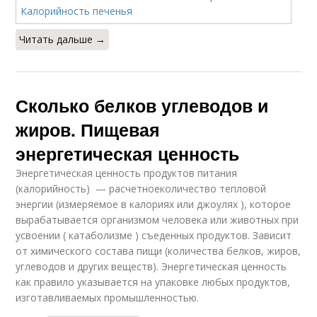
Читать дальше →
Сколько белков углеводов и
жиров. Пищевая
энергетическая ценность
Энергетическая ценность продуктов питания
(калорийность) — расчетноеколичество тепловой
энергии (измеряемое в калориях или джоулях ), которое
вырабатывается организмом человека или животных при
усвоении ( катаболизме ) съеденных продуктов. Зависит
от химического состава пищи (количества белков, жиров,
углеводов и других веществ). Энергетическая ценность
как правило указывается на упаковке любых продуктов,
изготавливаемых промышленностью.