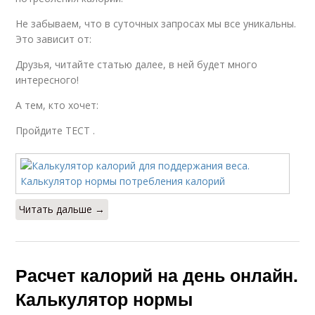
Не забываем, что в суточных запросах мы все уникальны.
Это зависит от:
Друзья, читайте статью далее, в ней будет много
интересного!
А тем, кто хочет:
Пройдите ТЕСТ .
Читать дальше →
Расчет калорий на день онлайн.
Калькулятор нормы