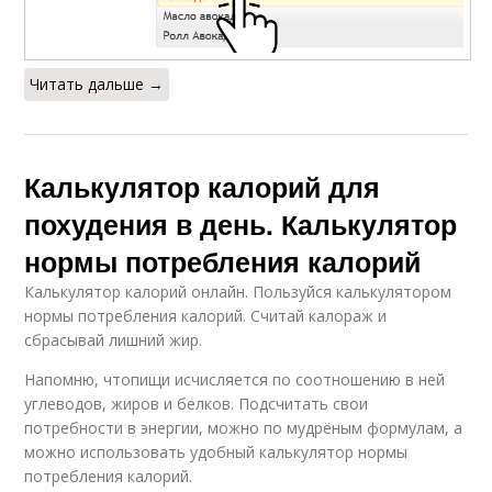
Читать дальше →
Калькулятор калорий для
похудения в день. Калькулятор
нормы потребления калорий
Калькулятор калорий онлайн. Пользуйся калькулятором
нормы потребления калорий. Считай калораж и
сбрасывай лишний жир.
Напомню, чтопищи исчисляется по соотношению в ней
углеводов, жиров и белков. Подсчитать свои
потребности в энергии, можно по мудрёным формулам, а
можно использовать удобный калькулятор нормы
потребления калорий.