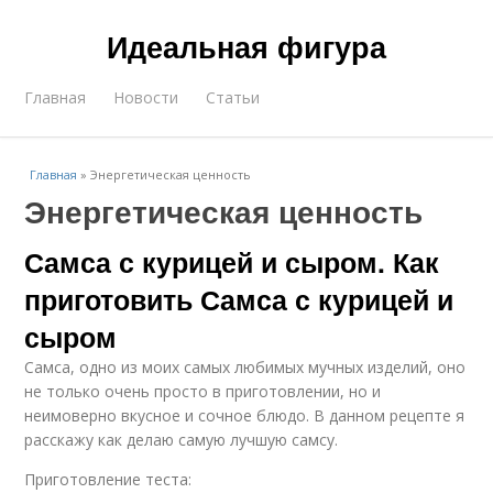
Идеальная фигура
Главная
Новости
Статьи
Главная
»
Энергетическая ценность
Энергетическая ценность
Самса с курицей и сыром. Как
приготовить Самса с курицей и
сыром
Самса, одно из моих самых любимых мучных изделий, оно
не только очень просто в приготовлении, но и
неимоверно вкусное и сочное блюдо. В данном рецепте я
расскажу как делаю самую лучшую самсу.
Приготовление теста: