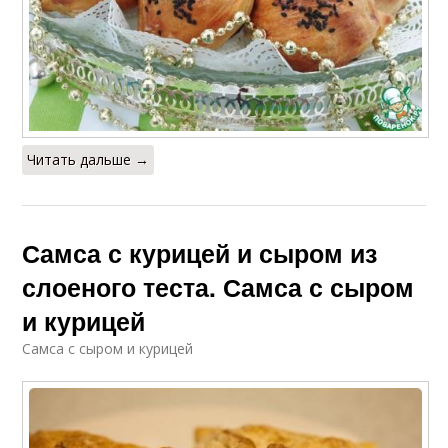
Читать дальше →
Самса с курицей и сыром из
слоеного теста. Самса с сыром
и курицей
Самса с сыром и курицей