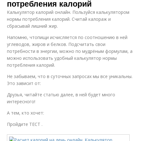
потребления калорий
Калькулятор калорий онлайн. Пользуйся калькулятором
нормы потребления калорий. Считай калораж и
сбрасывай лишний жир.
Напомню, чтопищи исчисляется по соотношению в ней
углеводов, жиров и белков. Подсчитать свои
потребности в энергии, можно по мудрёным формулам, а
можно использовать удобный калькулятор нормы
потребления калорий.
Не забываем, что в суточных запросах мы все уникальны.
Это зависит от:
Друзья, читайте статью далее, в ней будет много
интересного!
А тем, кто хочет:
Пройдите ТЕСТ .