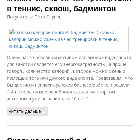
в теннис, сквош, бадминтон
Покупатель: Петр Окунев
Очень часто основным мотивом для выбора вида спорта
для занятий является его энергозатратность , а проще
говоря , количество калорий , которое можно сжечь с
помощью того или другого вида спорта. Представим , что
Вы достигли неплохих успехов бизнесе/работе и решили
:" А не пора ли мне возобновить занятия спортом
,которым я уже не занимался 10 лет ?
Читать дальше →