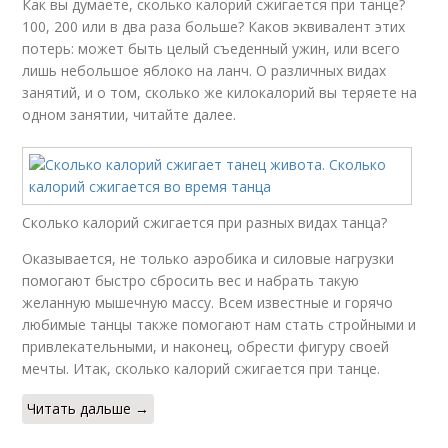
Как вы думаете, сколько калорий сжигается при танце?
100, 200 или в два раза больше? Каков эквивалент этих
потерь: может быть целый съеденный ужин, или всего
лишь небольшое яблоко на ланч. О различных видах
занятий, и о том, сколько же килокалорий вы теряете на
одном занятии, читайте далее.
Сколько калорий сжигается при разных видах танца?
Оказывается, не только аэробика и силовые нагрузки
помогают быстро сбросить вес и набрать такую
желанную мышечную массу. Всем известные и горячо
любимые танцы также помогают нам стать стройными и
привлекательными, и наконец, обрести фигуру своей
мечты. Итак, сколько калорий сжигается при танце.
Читать дальше →