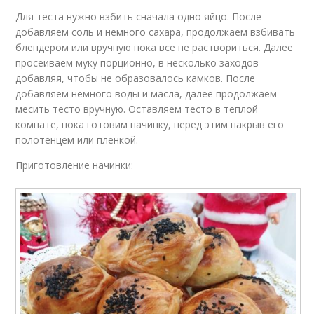
Для теста нужно взбить сначала одно яйцо. После
добавляем соль и немного сахара, продолжаем взбивать
блендером или вручную пока все не раствориться. Далее
просеиваем муку порционно, в несколько заходов
добавляя, чтобы не образовалось камков. После
добавляем немного воды и масла, далее продолжаем
месить тесто вручную. Оставляем тесто в теплой
комнате, пока готовим начинку, перед этим накрыв его
полотенцем или пленкой.
Приготовление начинки: