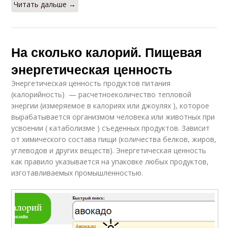
Читать дальше →
На сколько калорий. Пищевая
энергетическая ценность
Энергетическая ценность продуктов питания
(калорийность) — расчетноеколичество тепловой
энергии (измеряемое в калориях или джоулях ), которое
вырабатывается организмом человека или животных при
усвоении ( катаболизме ) съеденных продуктов. Зависит
от химического состава пищи (количества белков, жиров,
углеводов и других веществ). Энергетическая ценность
как правило указывается на упаковке любых продуктов,
изготавливаемых промышленностью.