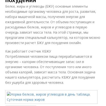
Белки, жиры и углеводы (БЖУ) основные элементы
необходимые организму человека для роста, развития,
набора мышечной массы, получения энергии для
ежедневной деятельности. От объема поступающих и
расходуемых белков, жиров и углеводов в первую
очередь зависит масса тела. На этой странице, мы
предлагаем специальный калькулятор, на котором можно
произвести расчет БЖУ для похудения онлайн.
Как работает счетчик КБЖУ
Потребляемая человеком пища перерабатывается в
энергию – калории обеспечивающие запас сил в
организме человека. От поступления того или иного
объема калорий, зависит масса тела. Основная задача
нашего калькулятора, рассчитать КБЖУ для похудения
без ущерба для здоровья человека.