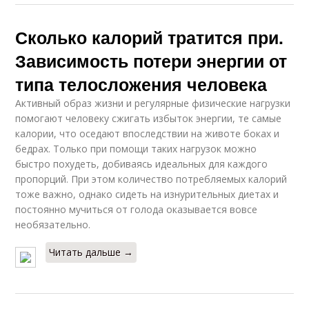
Сколько калорий тратится при.
Зависимость потери энергии от
типа телосложения человека
Активный образ жизни и регулярные физические нагрузки
помогают человеку сжигать избыток энергии, те самые
калории, что оседают впоследствии на животе боках и
бедрах. Только при помощи таких нагрузок можно
быстро похудеть, добиваясь идеальных для каждого
пропорций. При этом количество потребляемых калорий
тоже важно, однако сидеть на изнурительных диетах и
постоянно мучиться от голода оказывается вовсе
необязательно.
Читать дальше →