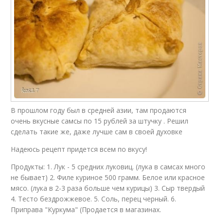
В прошлом году был в средней азии, там продаются
очень вкусные самсы по 15 рублей за штучку . Решил
сделать такие же, даже лучше сам в своей духовке
Надеюсь рецепт придется всем по вкусу!
Продукты: 1. Лук - 5 средних луковиц. (лука в самсах много
не бывает) 2. Филе куриное 500 грамм. Белое или красное
мясо. (лука в 2-3 раза больше чем курицы) 3. Сыр твердый
4. Тесто бездрожжевое. 5. Соль, перец черный. 6.
Приправа "Куркума" (Продается в магазинах.