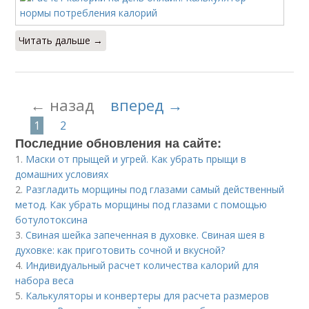
Читать дальше →
← назад
вперед →
1
2
Последние обновления на сайте:
1.
Маски от прыщей и угрей. Как убрать прыщи в
домашних условиях
2.
Разгладить морщины под глазами самый действенный
метод. Как убрать морщины под глазами с помощью
ботулотоксина
3.
Свиная шейка запеченная в духовке. Свиная шея в
духовке: как приготовить сочной и вкусной?
4.
Индивидуальный расчет количества калорий для
набора веса
5.
Калькуляторы и конвертеры для расчета размеров