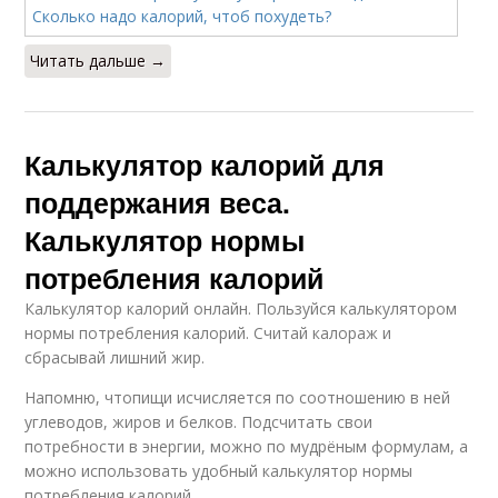
Читать дальше →
Калькулятор калорий для
поддержания веса.
Калькулятор нормы
потребления калорий
Калькулятор калорий онлайн. Пользуйся калькулятором
нормы потребления калорий. Считай калораж и
сбрасывай лишний жир.
Напомню, чтопищи исчисляется по соотношению в ней
углеводов, жиров и белков. Подсчитать свои
потребности в энергии, можно по мудрёным формулам, а
можно использовать удобный калькулятор нормы
потребления калорий.