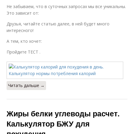
Не забываем, что в суточных запросах мы все уникальны.
Это зависит от:
Друзья, читайте статью далее, в ней будет много
интересного!
А тем, кто хочет:
Пройдите ТЕСТ .
Читать дальше →
Жиры белки углеводы расчет.
Калькулятор БЖУ для
похудения