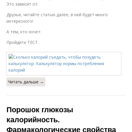
Это зависит от:
Друзья, читайте статью далее, в ней будет много
интересного!
А тем, кто хочет:
Пройдите ТЕСТ .
Читать дальше →
Порошок глюкозы
калорийность.
Фармакологические свойства