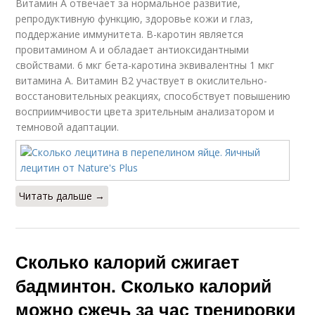
Витамин А отвечает за нормальное развитие,
репродуктивную функцию, здоровье кожи и глаз,
поддержание иммунитета. В-каротин является
провитамином А и обладает антиоксидантными
свойствами. 6 мкг бета-каротина эквивалентны 1 мкг
витамина А. Витамин В2 участвует в окислительно-
восстановительных реакциях, способствует повышению
восприимчивости цвета зрительным анализатором и
темновой адаптации.
Читать дальше →
Сколько калорий сжигает
бадминтон. Сколько калорий
можно сжечь за час тренировки