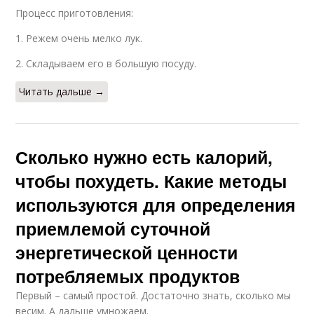
Процесс приготовления:
1. Режем очень мелко лук.
2. Складываем его в большую посуду.
Читать дальше →
Сколько нужно есть калорий,
чтобы похудеть. Какие методы
используются для определения
приемлемой суточной
энергетической ценности
потребляемых продуктов
Первый – самый простой. Достаточно знать, сколько мы
весим. А дальше умножаем.