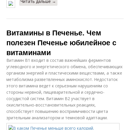
Читать дальше →
Витамины в Печенье. Чем
полезен Печенье юбилейное с
витаминами
Витамин В1 входит в состав важнейших ферментов
углеводного и энергетического обмена, обеспечивающих
организм энергией и пластическими веществами, а также
метаболизма разветвленных аминокислот. Недостаток
этого витамина ведет к серьезным нарушениям со
стороны нервной, пищеварительной и сердечно-
сосудистой систем. Витамин В2 участвует в
окислительно-восстановительных реакциях,
способствует повышению восприимчивости цвета
зрительным анализатором и темновой адаптации.