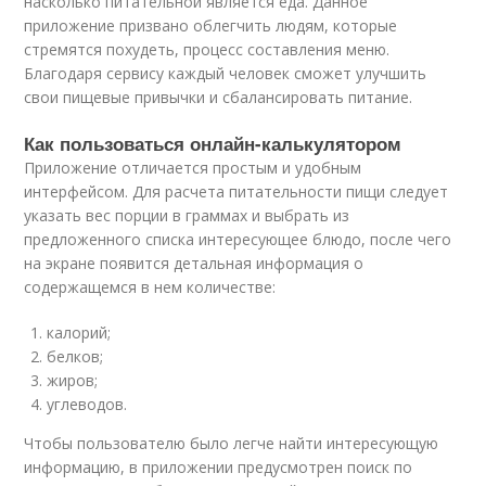
насколько питательной является еда. Данное
приложение призвано облегчить людям, которые
стремятся похудеть, процесс составления меню.
Благодаря сервису каждый человек сможет улучшить
свои пищевые привычки и сбалансировать питание.
Как пользоваться онлайн-калькулятором
Приложение отличается простым и удобным
интерфейсом. Для расчета питательности пищи следует
указать вес порции в граммах и выбрать из
предложенного списка интересующее блюдо, после чего
на экране появится детальная информация о
содержащемся в нем количестве:
калорий;
белков;
жиров;
углеводов.
Чтобы пользователю было легче найти интересующую
информацию, в приложении предусмотрен поиск по