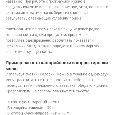
названию. При работе с программой нужно в
специальном окне указать название продукта, после чего
система автоматически выберет из списка все
результаты, отвечающие условиям поиска.
Учитывая, что во время приема пищи человек редко
ограничивается одним продуктом, приложение
позволяет одновременно рассчитать показатели
нескольких блюд, а также определить их суммарную
энергетическую ценность.
Пример расчета калорийности и корректировки
меню
Используя счетчик калорий, можно в течение одной-двух
минут рассчитать питательность как небольшого
перекуса, так и полноценного завтрака, обеда или ужина.
Предположим, на завтрак планируется съесть:
картофель жареный – 150 г;
говядина тушеная – 50 г;
огурец консервированный – 50 г;