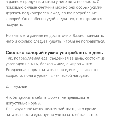
в данном продукте, и какая у него питательность. С
помощью онлайн счётчика можно без особых усилий
держать под контролем ежедневное потребление
калорий. Он особенно удобен для тех, кто стремится
похудеть.
Но знать эти данные не достаточно. Важно понимать,
чего и сколько следует кушать, чтобы не поправиться.
Сколько калорий нужно употреблять в день
Так, потребляемая еда, съеденная за день, состоит из
углеводов на 40%, белков – 40%, а жиров – 20%.
Ежедневная норма питательных единиц зависит от
возраста, пола и уровня физической нагрузки.
Для мужчин
Чтобы держать себя в форме, не превышайте
допустимые нормы.
Планируя своё меню, нельзя забывать, что кроме
питательности еды, нужно учитывать её качество.