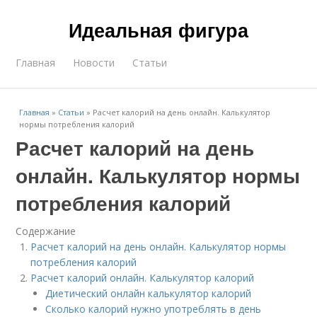
Идеальная фигура
Главная
Новости
Статьи
Главная
»
Статьи
»
Расчет калорий на день онлайн. Калькулятор
нормы потребления калорий
Расчет калорий на день
онлайн. Калькулятор нормы
потребления калорий
Содержание
Расчет калорий на день онлайн. Калькулятор нормы
потребления калорий
Расчет калорий онлайн. Калькулятор калорий
Диетический онлайн калькулятор калорий
Сколько калорий нужно употреблять в день