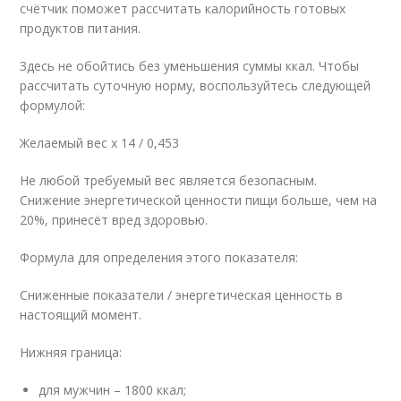
счётчик поможет рассчитать калорийность готовых
продуктов питания.
Здесь не обойтись без уменьшения суммы ккал. Чтобы
рассчитать суточную норму, воспользуйтесь следующей
формулой:
Желаемый вес х 14 / 0,453
Не любой требуемый вес является безопасным.
Снижение энергетической ценности пищи больше, чем на
20%, принесёт вред здоровью.
Формула для определения этого показателя:
Сниженные показатели / энергетическая ценность в
настоящий момент.
Нижняя граница:
для мужчин – 1800 ккал;