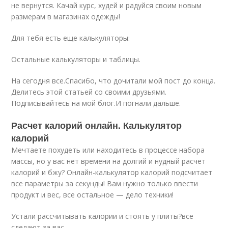
не вернутся. Качай курс, худей и радуйся своим новым
размерам в магазинах одежды!
Для тебя есть еще калькуляторы:
Остальные калькуляторы и таблицы.
На сегодня все.Спасибо, что дочитали мой пост до конца.
Делитесь этой статьей со своими друзьями.
Подписывайтесь на мой блог.И погнали дальше.
Расчет калорий онлайн. Калькулятор
калорий
Мечтаете похудеть или находитесь в процессе набора
массы, но у вас нет времени на долгий и нудный расчет
калорий и бжу? Онлайн-калькулятор калорий подсчитает
все параметры за секунды! Вам нужно только ввести
продукт и вес, все остальное — дело техники!
Устали рассчитывать калории и стоять у плиты?все
сделают за вас.