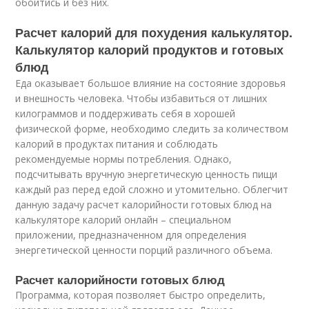
обойтись и без них.
Расчет калорий для похудения калькулятор.
Калькулятор калорий продуктов и готовых
блюд
Еда оказывает большое влияние на состояние здоровья
и внешность человека. Чтобы избавиться от лишних
килограммов и поддерживать себя в хорошей
физической форме, необходимо следить за количеством
калорий в продуктах питания и соблюдать
рекомендуемые нормы потребления. Однако,
подсчитывать вручную энергетическую ценность пищи
каждый раз перед едой сложно и утомительно. Облегчит
данную задачу расчет калорийности готовых блюд на
калькуляторе калорий онлайн – специальном
приложении, предназначенном для определения
энергетической ценности порций различного объема.
Расчет калорийности готовых блюд
Программа, которая позволяет быстро определить,