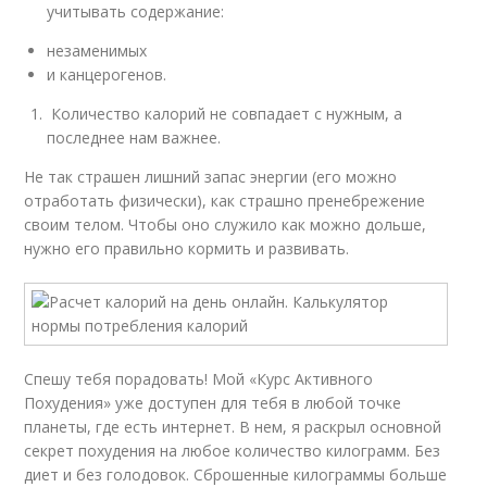
учитывать содержание:
незаменимых
и канцерогенов.
Количество калорий не совпадает с нужным, а
последнее нам важнее.
Не так страшен лишний запас энергии (его можно
отработать физически), как страшно пренебрежение
своим телом. Чтобы оно служило как можно дольше,
нужно его правильно кормить и развивать.
Спешу тебя порадовать! Мой «Курс Активного
Похудения» уже доступен для тебя в любой точке
планеты, где есть интернет. В нем, я раскрыл основной
секрет похудения на любое количество килограмм. Без
диет и без голодовок. Сброшенные килограммы больше