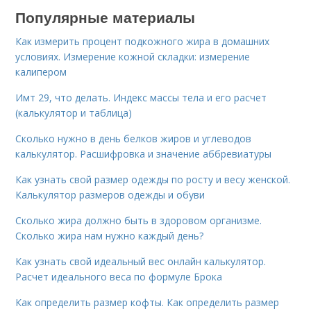
Популярные материалы
Как измерить процент подкожного жира в домашних
условиях. Измерение кожной складки: измерение
калипером
Имт 29, что делать. Индекс массы тела и его расчет
(калькулятор и таблица)
Сколько нужно в день белков жиров и углеводов
калькулятор. Расшифровка и значение аббревиатуры
Как узнать свой размер одежды по росту и весу женской.
Калькулятор размеров одежды и обуви
Сколько жира должно быть в здоровом организме.
Сколько жира нам нужно каждый день?
Как узнать свой идеальный вес онлайн калькулятор.
Расчет идеального веса по формуле Брока
Как определить размер кофты. Как определить размер