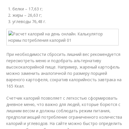
белки – 17,63 г;
жиры – 26,63 г;
углеводы 76,48 г.
При необходимости сбросить лишний вес рекомендуется
пересмотреть меню и подобрать альтернативу
высококалорийной пище. Например, жареный картофель
можно заменить аналогичной по размеру порцией
вареного картофеля, сократив калорийность завтрака на
165 Ккал.
Счетчик калорий позволяет с легкостью сформировать
дневное меню, что важно для людей, которые борются с
лишним весом и должны соблюдать режим питания,
предполагающий потребление ограниченного количества
калорий и углеводов. На сайте можно быстро определить