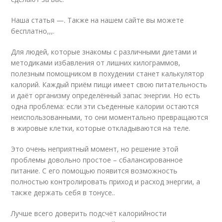
Наша статья —. Также на нашем сайте вы можете
бесплатно,,,.
Для людей, которые знакомы с различными диетами и
методиками избавления от лишних килограммов,
полезным помощником в похудении станет калькулятор
калорий. Каждый приём пищи имеет свою питательность
и даёт организму определённый запас энергии. Но есть
одна проблема: если эти съеденные калории остаются
неиспользованными, то они моментально превращаются
в жировые клетки, которые откладываются на теле.
Это очень неприятный момент, но решение этой
проблемы довольно простое – сбалансированное
питание. С его помощью появится возможность
полностью контролировать приход и расход энергии, а
также держать себя в тонусе..
Лучше всего доверить подсчёт калорийности