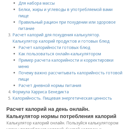
Для набора массы
Белки, жиры и углеводы в употребляемой вами
пище
Правильный рацион при похудении или здоровое
питание
Расчет калорий для похудения калькулятор.
Калькулятор калорий продуктов и готовых блюд
Расчет калорийности готовых блюд
Как пользоваться онлайн-калькулятором
Пример расчета калорийности и корректировки
меню
Почему важно рассчитывать калорийность готовой
пищи
Расчет дневной нормы питания
Формула Харриса Бенедикта
Калорийность. Пищевая энергетическая ценность
Расчет калорий на день онлайн.
Калькулятор нормы потребления калорий
Калькулятор калорий онлайн. Пользуйся калькулятором