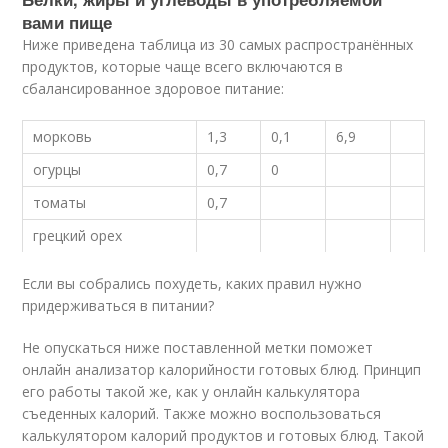
вами пище
Ниже приведена таблица из 30 самых распространённых
продуктов, которые чаще всего включаются в
сбалансированное здоровое питание:
морковь
1,3
0,1
6,9
огурцы
0,7
0
томаты
0,7
грецкий орех
Если вы собрались похудеть, каких правил нужно
придерживаться в питании?
Не опускаться ниже поставленной метки поможет
онлайн анализатор калорийности готовых блюд. Принцип
его работы такой же, как у онлайн калькулятора
съеденных калорий. Также можно воспользоваться
калькулятором калорий продуктов и готовых блюд. Такой