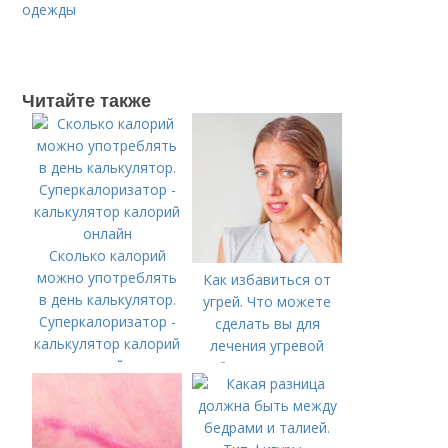
одежды
Читайте также
Сколько калорий
можно употреблять
Как избавиться от
в день калькулятор.
угрей. Что можете
Суперкалоризатор -
сделать вы для
калькулятор калорий
лечения угревой
онлайн
болезни (акне)