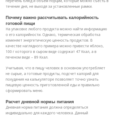
перечень блюд и объем порций, которые можно съесть в
течение дня, не выходя за установленные рамки.
Почему важно рассчитывать калорийность
готовой пищи
На упаковке любого продукта можно найти информацию
о его калорийности. Однако, термическая обработка
изменяет энергетическую ценность продуктов. В
качестве наглядного примера можно привести яблоко,
100 г которого в сыром виде содержат 47 Ккал, а в
печеном виде – 89 Ккал.
Учитывая, что в пищу человек в основном употребляет
не сырые, а готовые продукты, подсчет калорий для
похудения на калькуляторе позволяет точно узнать
пищевую ценность приготовленной еды и правильно
сформировать меню.
Расчет дневной нормы питания
Дневная норма питания должна определяться
индивидуально для каждого человека. Данный