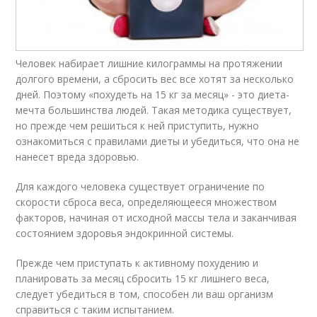
Человек набирает лишние килограммы на протяжении
долгого времени, а сбросить вес все хотят за несколько
дней. Поэтому «похудеть на 15 кг за месяц» - это диета-
мечта большинства людей. Такая методика существует,
но прежде чем решиться к ней приступить, нужно
ознакомиться с правилами диеты и убедиться, что она не
нанесет вреда здоровью.
Для каждого человека существует ограничение по
скорости сброса веса, определяющееся множеством
факторов, начиная от исходной массы тела и заканчивая
состоянием здоровья эндокринной системы.
Прежде чем приступать к активному похудению и
планировать за месяц сбросить 15 кг лишнего веса,
следует убедиться в том, способен ли ваш организм
справиться с таким испытанием.