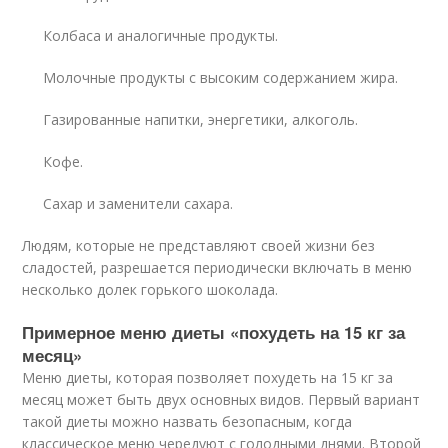
Колбаса и аналогичные продукты.
Молочные продукты с высоким содержанием жира.
Газированные напитки, энергетики, алкоголь.
Кофе.
Сахар и заменители сахара.
Людям, которые не представляют своей жизни без
сладостей, разрешается периодически включать в меню
несколько долек горького шоколада.
Примерное меню диеты «похудеть на 15 кг за
месяц»
Меню диеты, которая позволяет похудеть на 15 кг за
месяц может быть двух основных видов. Первый вариант
такой диеты можно назвать безопасным, когда
классическое меню чередуют с голодными днями. Второй