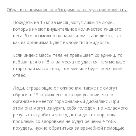
Обратить внимание необходимо на следующие моменты:
Похудеть на 15 кг за месяц могут лишь те люди,
которые имеют внушительное количество лишнего
веса. Это возможно на начальном этапе диеты, так
как из организма будет выводиться жидкость.
Если индекс массы тела не превышает 20 единиц, то
избавиться от 15 кг за месяц не удастся. Чем меньше
стартовая масса тела, тем меньше будет месячный
отвес.
Люди, страдающие от ожирения, также не смогут
сбросить 15 кг лишнего веса при условии, что в
организме имеется гормональный дисбаланс . При
этом они могут изнурять себя голодом, но желаемого
результата добиться не удастся до тех пор, пока
проблемы со здоровьем не будут решены. Чтобы
похудеть, нужно обратиться за врачебной помощью.