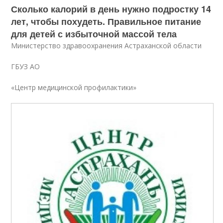
Сколько калорий в день нужно подростку 14
лет, чтобы похудеть. Правильное питание
для детей с избыточной массой тела
Министерство здравоохранения Астраханской области
ГБУЗ АО
«Центр медицинской профилактики»