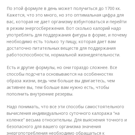
По этой формуле в день может получиться до 1700 кк.
Кажется, что это много, но это оптимальная цифра для
вас, которая не дает организму взбунтоваться и перейти
в режим энергосбережения. Вот сколько калорий надо
употреблять для поддержания фигуры в форме, и почему
необходимо есть только ту пищу, которая дает вам
достаточно питательных веществ для поддержания
работоспособности, нормальной жизнедеятельности.
Есть и другие формулы, но они гораздо сложнее. Все
способы подсчета основываются на особенностях
образа жизни, ведь чем больше вы двигаетесь, чем
активнее вы, тем больше вам нужно есть, чтобы
пополнить внутренние резервы.
Надо понимать, что все эти способы самостоятельного
вычисления индивидуального суточного калоража “на
коленке” весьма относительны. Для выяснения точного и
безопасного для вашего организма значения
энергопотребления необходимо обращаться к