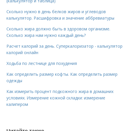
(калькулятор и таблица)
Сколько нужно в день белков жиров и углеводов
калькулятор. Расшифровка и значение аббревиатуры
Сколько жира должно быть в здоровом организме.
Сколько жира нам нужно каждый день?
Расчет калорий за день. Суперкалоризатор - калькулятор
калорий онлайн
Ходьба по лестнице для похудения
Как определить размер кофты. Как определить размер
одежды
Как измерить процент подкожного жира в домашних
условиях. Измерение кожной складки: измерение
калипером
Читайте также