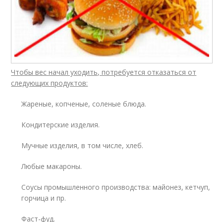
Чтобы вес начал уходить, потребуется отказаться от
следующих продуктов:
Жареные, копченые, соленые блюда.
Кондитерские изделия.
Мучные изделия, в том числе, хлеб.
Любые макароны.
Соусы промышленного производства: майонез, кетчуп,
горчица и пр.
Фаст-фуд.