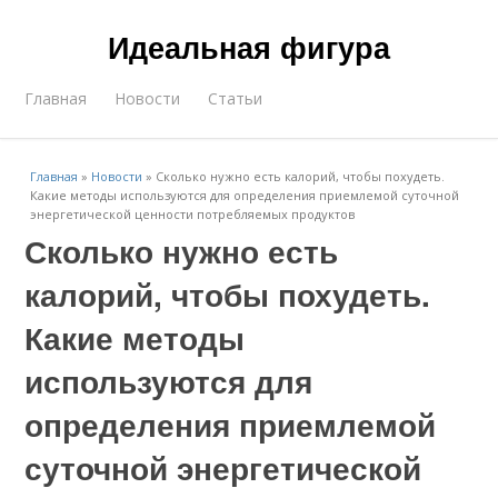
Идеальная фигура
Главная
Новости
Статьи
Главная
»
Новости
»
Сколько нужно есть калорий, чтобы похудеть.
Какие методы используются для определения приемлемой суточной
энергетической ценности потребляемых продуктов
Сколько нужно есть
калорий, чтобы похудеть.
Какие методы
используются для
определения приемлемой
суточной энергетической