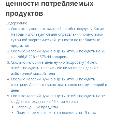
ценности потребляемых
продуктов
Содержание
Сколько нужно есть калорий, чтобы похудеть. Какие
методы используются для определения приемлемой
суточной энергетической ценности потребляемых
продуктов
Сколько калорий нужно в день, чтобы похудеть на 20
кг. 1966,8-20%=1573,44 калории.
Сколько калорий в день нужно подростку 14 лет,
чтобы похудеть. Правильное питание для детей с
избыточной массой тела
Сколько калорий нужно в день, чтобы похудеть
женщине. Для чего нужно знать свою норму калорий в
день
Сколько калорий нужно в день, чтобы похудеть на 15
кг. Диета «похудеть на 15 кг за месяц»
Запрещенные продукты
Примерное меню диеты «похудеть на 15 кг за