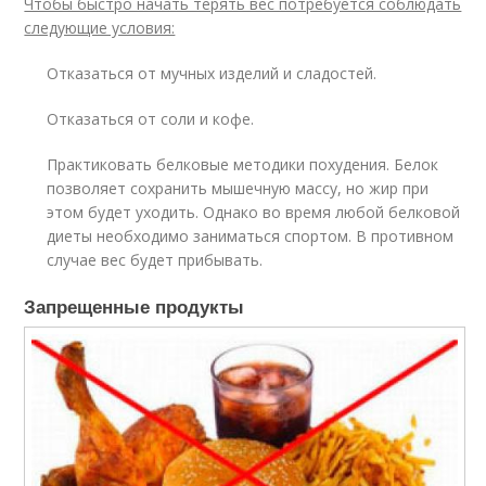
Чтобы быстро начать терять вес потребуется соблюдать
следующие условия:
Отказаться от мучных изделий и сладостей.
Отказаться от соли и кофе.
Практиковать белковые методики похудения. Белок
позволяет сохранить мышечную массу, но жир при
этом будет уходить. Однако во время любой белковой
диеты необходимо заниматься спортом. В противном
случае вес будет прибывать.
Запрещенные продукты