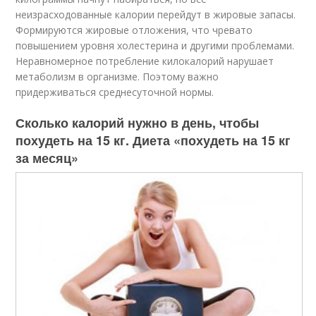
неизрасходованные калории перейдут в жировые запасы.
Формируются жировые отложения, что чревато
повышением уровня холестерина и другими проблемами.
Неравномерное потребление килокалорий нарушает
метаболизм в организме. Поэтому важно
придерживаться среднесуточной нормы.
Сколько калорий нужно в день, чтобы
похудеть на 15 кг. Диета «похудеть на 15 кг
за месяц»