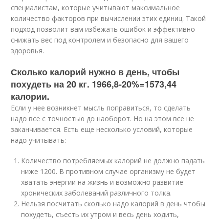
специалистам, которые учитывают максимальное
количество факторов при вычислении этих единиц. Такой
подход позволит вам избежать ошибок и эффективно
снижать вес под контролем и безопасно для вашего
здоровья.
Сколько калорий нужно в день, чтобы
похудеть на 20 кг. 1966,8-20%=1573,44
калории.
Если у нее возникнет мысль поправиться, то сделать
надо все с точностью до наоборот. Но на этом все не
заканчивается. Есть еще несколько условий, которые
надо учитывать:
Количество потребляемых калорий не должно падать
ниже 1200. В противном случае организму не будет
хватать энергии на жизнь и возможно развитие
хронических заболеваний различного толка.
Нельзя посчитать сколько надо калорий в день чтобы
похудеть, съесть их утром и весь день ходить,