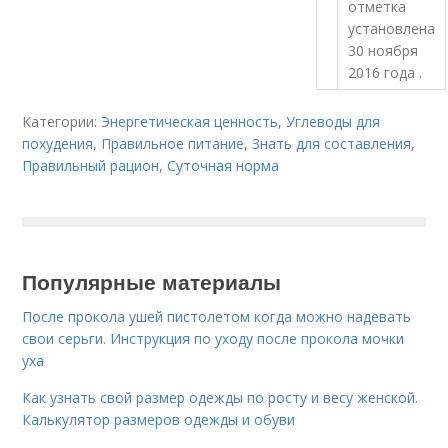
отметка
установлена
30 ноября
2016 года .
Категории:
Энергетическая ценность
,
Углеводы для
похудения
,
Правильное питание
,
Знать для составления
,
Правильный рацион
,
Суточная норма
Популярные материалы
После прокола ушей пистолетом когда можно надевать
свои серьги. Инструкция по уходу после прокола мочки
уха
Как узнать свой размер одежды по росту и весу женской.
Калькулятор размеров одежды и обуви