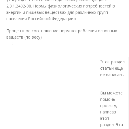
2.3.1.2432-08. Нормы физиологических потребностей в
энергии и пищевых веществах для различных групп
населения Российской Федерации.»
Процентное соотношение норм потребления основных
веществ (по весу)
:
:
Этот раздел
статьи ещё
не написан .
Вы можете
помочь
проекту,
написав
этот
раздел. Эта