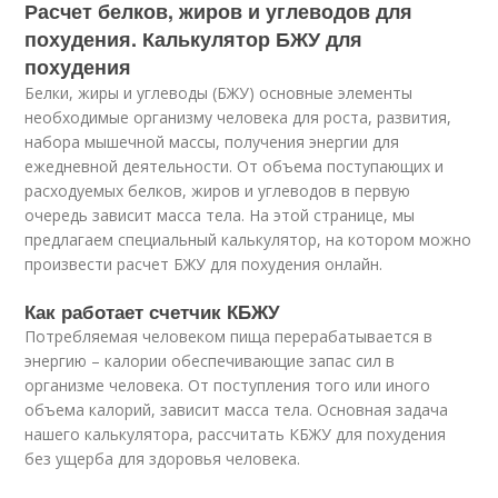
Расчет белков, жиров и углеводов для
похудения. Калькулятор БЖУ для
похудения
Белки, жиры и углеводы (БЖУ) основные элементы
необходимые организму человека для роста, развития,
набора мышечной массы, получения энергии для
ежедневной деятельности. От объема поступающих и
расходуемых белков, жиров и углеводов в первую
очередь зависит масса тела. На этой странице, мы
предлагаем специальный калькулятор, на котором можно
произвести расчет БЖУ для похудения онлайн.
Как работает счетчик КБЖУ
Потребляемая человеком пища перерабатывается в
энергию – калории обеспечивающие запас сил в
организме человека. От поступления того или иного
объема калорий, зависит масса тела. Основная задача
нашего калькулятора, рассчитать КБЖУ для похудения
без ущерба для здоровья человека.