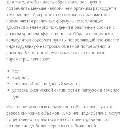
Для того, чтобы начать сбрасывать вес, нужно
потреблять меньше калорий чем организм расходует в
течение дня. Для расчета оптимальных параметров
применяются различные формулы позволяющие
добиться желаемого похудения в различные сроки и с
разным уровнем эффективности. Обратите внимание,
калькулятор содержит пункты позволяющий произвести
индивидуальную настройку объемов потребления и
расхода. В частности, учитываются все основные
параметры, такие как:
пол;
возраст;
начальный вес на данный момент;
уровень физической активности и нагрузок в течение
дня.
Учет перечисленных параметров обязателен, так как
резкое снижение объемов КБЖУ или их дисбаланс, могут
существенно отразиться на состоянии здоровья, от
потери сил до более серьезных заболеваний.