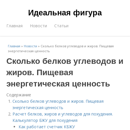
Идеальная фигура
Главная
Новости
Статьи
Главная
»
Новости
»
Сколько белков углеводов и жиров. Пищевая
энергетическая ценность
Сколько белков углеводов и
жиров. Пищевая
энергетическая ценность
Содержание
Сколько белков углеводов и жиров. Пищевая
энергетическая ценность
Расчет белков, жиров и углеводов для похудения.
Калькулятор БЖУ для похудения
Как работает счетчик КБЖУ