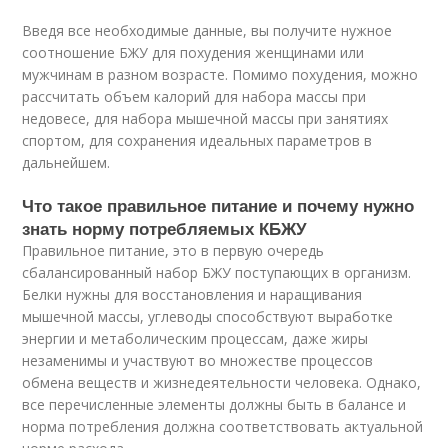
Введя все необходимые данные, вы получите нужное
соотношение БЖУ для похудения женщинами или
мужчинам в разном возрасте. Помимо похудения, можно
рассчитать объем калорий для набора массы при
недовесе, для набора мышечной массы при занятиях
спортом, для сохранения идеальных параметров в
дальнейшем.
Что такое правильное питание и почему нужно
знать норму потребляемых КБЖУ
Правильное питание, это в первую очередь
сбалансированный набор БЖУ поступающих в организм.
Белки нужны для восстановления и наращивания
мышечной массы, углеводы способствуют выработке
энергии и метаболическим процессам, даже жиры
незаменимы и участвуют во множестве процессов
обмена веществ и жизнедеятельности человека. Однако,
все перечисленные элементы должны быть в балансе и
норма потребления должна соответствовать актуальной