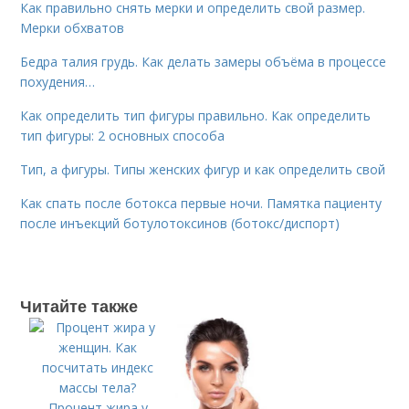
Как правильно снять мерки и определить свой размер.
Мерки обхватов
Бедра талия грудь. Как делать замеры объёма в процессе
похудения…
Как определить тип фигуры правильно. Как определить
тип фигуры: 2 основных способа
Тип, а фигуры. Типы женских фигур и как определить свой
Как спать после ботокса первые ночи. Памятка пациенту
после инъекций ботулотоксинов (ботокс/диспорт)
Читайте также
Процент жира у