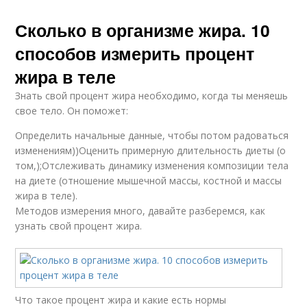
Сколько в организме жира. 10
способов измерить процент
жира в теле
Знать свой процент жира необходимо, когда ты меняешь
свое тело. Он поможет:
Определить начальные данные, чтобы потом радоваться
изменениям))Оценить примерную длительность диеты (о
том,);Отслеживать динамику изменения композиции тела
на диете (отношение мышечной массы, костной и массы
жира в теле).
Методов измерения много, давайте разберемся, как
узнать свой процент жира.
Что такое процент жира и какие есть нормы