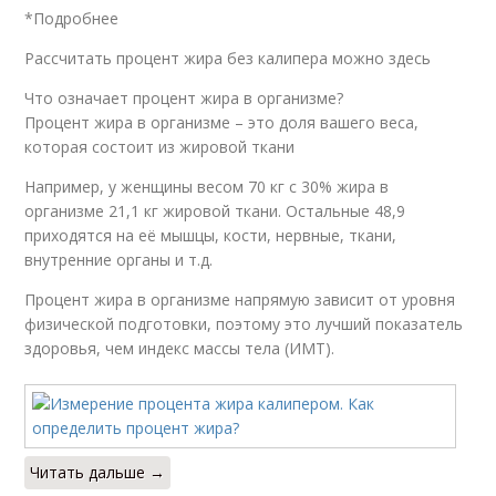
*Подробнее
Рассчитать процент жира без калипера можно здесь
Что означает процент жира в организме?
Процент жира в организме – это доля вашего веса,
которая состоит из жировой ткани
Например, у женщины весом 70 кг с 30% жира в
организме 21,1 кг жировой ткани. Остальные 48,9
приходятся на её мышцы, кости, нервные, ткани,
внутренние органы и т.д.
Процент жира в организме напрямую зависит от уровня
физической подготовки, поэтому это лучший показатель
здоровья, чем индекс массы тела (ИМТ).
Читать дальше →