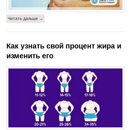
Читать дальше →
Как узнать свой процент жира и
изменить его