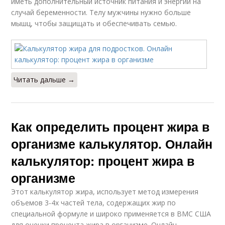
иметь дополнительный источник питания и энергии на
случай беременности. Телу мужчины нужно больше
мышц, чтобы защищать и обеспечивать семью.
Читать дальше →
Как определить процент жира в
организме калькулятор. Онлайн
калькулятор: процент жира в
организме
Этот калькулятор жира, использует метод измерения
объемов 3-4х частей тела, содержащих жир по
специальной формуле и широко применяется в ВМС США
для оценки процента жира в организме. Онлайн