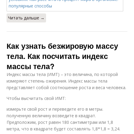
Читать дальше →
Как узнать безжировую массу
тела. Как посчитать индекс
массы тела?
Индекс массы тела (ИМТ) – это величина, по которой
измеряют степень ожирения. Индекс массы тела
представляет собой соотношение роста и веса человека.
Чтобы высчитать свой ИМТ:
измерьте свой рост и переведите его в метры.
полученную величину возведите в квадрат.
Предположим, рост равен 180 сантиметрам или 1,8
метра, что в квадрате будет составлять 1,8*1,8 = 3,24.