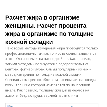
Расчет жира в организме
женщины. Расчет процента
жира в организме по толщине
кожной складки
Некоторые методы измерения жира проводятся только
профессионалами, так как точность оценки зависит от
этого. Остановимся на них подробнее. Как правило,
такими методами пользуются в оздоровительных
центрах, фитнес-клубах. Самый популярный из них –
метод измерения по толщине кожной складки.
Специальным приспособлением защипывается складка
кожи, толщина которой измеряется по нанесенной
шкале. Как правило, толщину складки измеряют на
животе, бедрах, груди, верхней части спины.