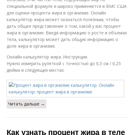
специальной формуле и широко применяется в ВМС США
для оценки процента жира в организме. Онлайн
калькулятор жира может оказаться полезным, чтобы
дать общее представление о том, какой у вас процент
жира в организме. Введя информацию о росте и объемах
тела, калькулятор может дать общую информацию о
доле жира в организме.
Онлайн калькулятор жира. Инструкции.
Нужно измерить рулеткой с точностью до 0,5 см / 0,25
дюйма в следующих местах:
Читать дальше →
Как узнать процент жира в теле