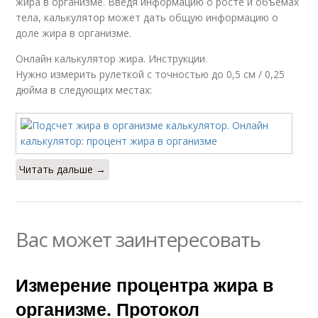
жира в организме. Введя информацию о росте и объемах
тела, калькулятор может дать общую информацию о
доле жира в организме.
Онлайн калькулятор жира. Инструкции.
Нужно измерить рулеткой с точностью до 0,5 см / 0,25
дюйма в следующих местах:
Читать дальше →
Вас может заинтересовать
Измерение процентра жира в
организме. Протокол