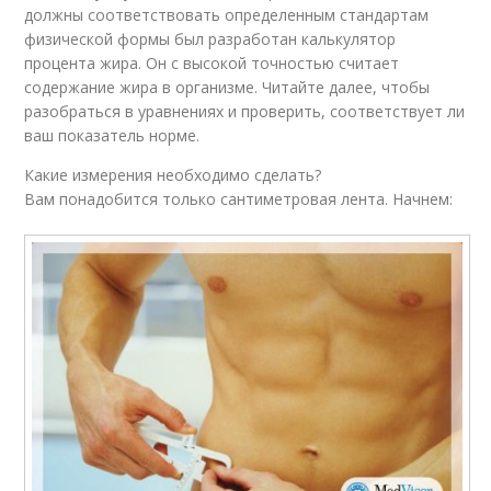
должны соответствовать определенным стандартам
физической формы был разработан калькулятор
процента жира. Он с высокой точностью считает
содержание жира в организме. Читайте далее, чтобы
разобраться в уравнениях и проверить, соответствует ли
ваш показатель норме.
Какие измерения необходимо сделать?
Вам понадобится только сантиметровая лента. Начнем: