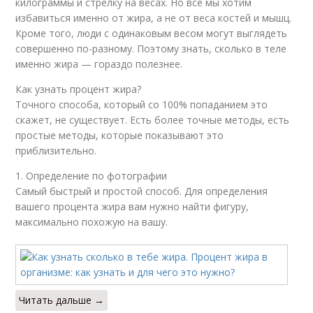
килограммы и стрелку на весах. Но все мы хотим
избавиться именно от жира, а не от веса костей и мышц.
Кроме того, люди с одинаковым весом могут выглядеть
совершенно по-разному. Поэтому знать, сколько в теле
именно жира — гораздо полезнее.
Как узнать процент жира?
Точного способа, который со 100% попаданием это
скажет, не существует. Есть более точные методы, есть
простые методы, которые показывают это
приблизительно.
1. Определение по фотографии
Самый быстрый и простой способ. Для определения
вашего процента жира вам нужно найти фигуру,
максимально похожую на вашу.
Читать дальше →