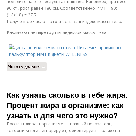
поделите на этот результат ваш вес. Например, при весе
90 кг., рост равен 180 см. Соответственно ИМТ = 90:
(1.8х1.8) = 27,7.
Полученное число – это и есть ваш индекс массы тела.
Различают четыре группы индексов массы тела:
Читать дальше →
Как узнать сколько в тебе жира.
Процент жира в организме: как
узнать и для чего это нужно?
Процент жира в организме — важный показатель,
который многие игнорируют, ориентируясь только на