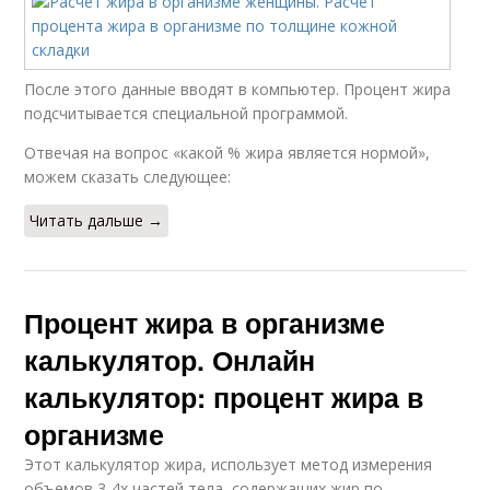
После этого данные вводят в компьютер. Процент жира
подсчитывается специальной программой.
Отвечая на вопрос «какой % жира является нормой»,
можем сказать следующее:
Читать дальше →
Процент жира в организме
калькулятор. Онлайн
калькулятор: процент жира в
организме
Этот калькулятор жира, использует метод измерения
объемов 3-4х частей тела, содержащих жир по