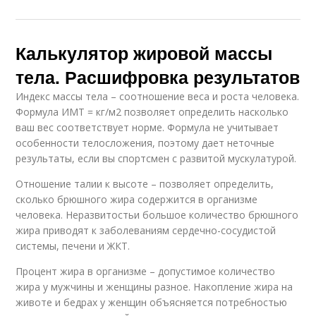
Калькулятор жировой массы
тела. Расшифровка результатов
Индекс массы тела – соотношение веса и роста человека.
Формула ИМТ = кг/м2 позволяет определить насколько
ваш вес соответствует норме. Формула не учитывает
особенности телосложения, поэтому дает неточные
результаты, если вы спортсмен с развитой мускулатурой.
Отношение талии к высоте – позволяет определить,
сколько брюшного жира содержится в организме
человека. Неразвитостьи большое количество брюшного
жира приводят к заболеваниям сердечно-сосудистой
системы, печени и ЖКТ.
Процент жира в организме – допустимое количество
жира у мужчины и женщины разное. Накопление жира на
животе и бедрах у женщин объясняется потребностью