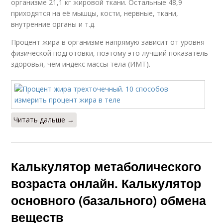
организме 21,1 кг жировой ткани. Остальные 48,9
приходятся на её мышцы, кости, нервные, ткани,
внутренние органы и т.д.
Процент жира в организме напрямую зависит от уровня
физической подготовки, поэтому это лучший показатель
здоровья, чем индекс массы тела (ИМТ).
Читать дальше →
Калькулятор метаболического
возраста онлайн. Калькулятор
основного (базального) обмена
веществ