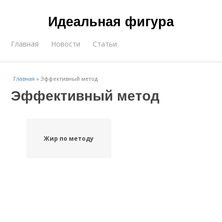
Идеальная фигура
Главная
Новости
Статьи
Главная
»
Эффективный метод
Эффективный метод
Жир по методу