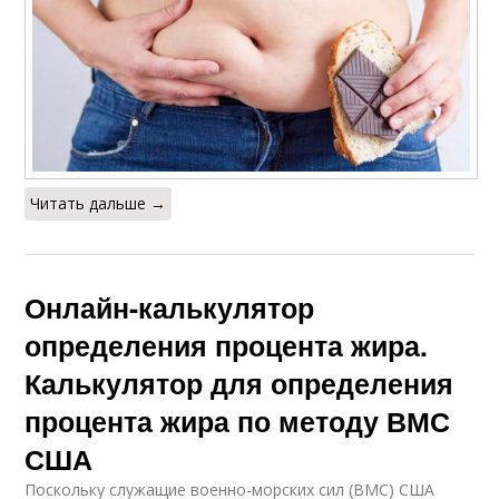
Читать дальше →
Онлайн-калькулятор
определения процента жира.
Калькулятор для определения
процента жира по методу ВМС
США
Поскольку служащие военно-морских сил (ВМС) США