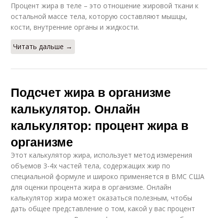
Процент жира в теле – это отношение жировой ткани к
остальной массе тела, которую составляют мышцы,
кости, внутренние органы и жидкости.
Читать дальше →
Подсчет жира в организме
калькулятор. Онлайн
калькулятор: процент жира в
организме
Этот калькулятор жира, использует метод измерения
объемов 3-4х частей тела, содержащих жир по
специальной формуле и широко применяется в ВМС США
для оценки процента жира в организме. Онлайн
калькулятор жира может оказаться полезным, чтобы
дать общее представление о том, какой у вас процент