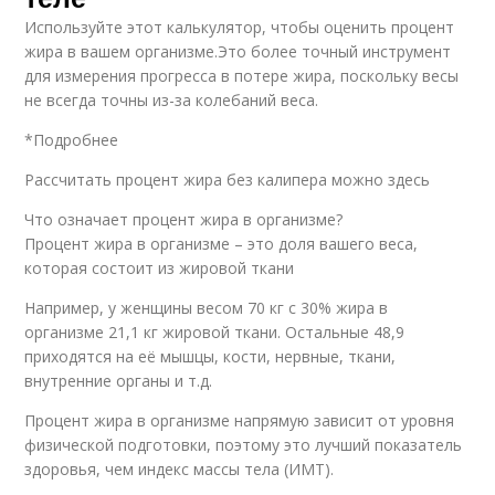
Используйте этот калькулятор, чтобы оценить процент
жира в вашем организме.Это более точный инструмент
для измерения прогресса в потере жира, поскольку весы
не всегда точны из-за колебаний веса.
*Подробнее
Рассчитать процент жира без калипера можно здесь
Что означает процент жира в организме?
Процент жира в организме – это доля вашего веса,
которая состоит из жировой ткани
Например, у женщины весом 70 кг с 30% жира в
организме 21,1 кг жировой ткани. Остальные 48,9
приходятся на её мышцы, кости, нервные, ткани,
внутренние органы и т.д.
Процент жира в организме напрямую зависит от уровня
физической подготовки, поэтому это лучший показатель
здоровья, чем индекс массы тела (ИМТ).