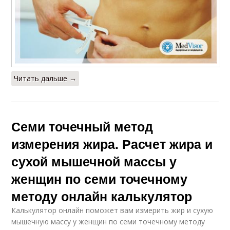
Читать дальше →
Семи точечный метод
измерения жира. Расчет жира и
сухой мышечной массы у
женщин по семи точечному
методу онлайн калькулятор
Калькулятор онлайн поможет вам измерить жир и сухую
мышечную массу у женщин по семи точечному методу