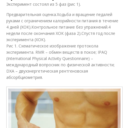
Эксперимент состоял из 5 фаз (рис 1).
Предварительная оценка.Ходьба и вращение педалей
руками с ограничением калорийности питания в течение
4 дней (ХОК).Контрольное питание без упражнений.4
недели после окончания ХОК (фаза 2).Спустя год после
эксперимента (ХОК).
Рис 1. Схематическое изображение протокола
эксперимента. RMR – обмен веществ в покое; IPAQ
(International Physical Activity Questionnaire) –
международный вопросник по физической активности;
DXA – двухэнергетическая рентгеновская
абсорбциометрия.