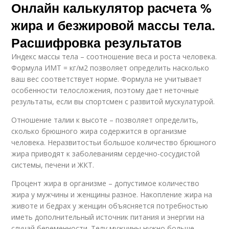
Онлайн калькулятор расчета %
жира и безжировой массы тела.
Расшифровка результатов
Индекс массы тела – соотношение веса и роста человека.
Формула ИМТ = кг/м2 позволяет определить насколько
ваш вес соответствует норме. Формула не учитывает
особенности телосложения, поэтому дает неточные
результаты, если вы спортсмен с развитой мускулатурой.
Отношение талии к высоте – позволяет определить,
сколько брюшного жира содержится в организме
человека. Неразвитостьи большое количество брюшного
жира приводят к заболеваниям сердечно-сосудистой
системы, печени и ЖКТ.
Процент жира в организме – допустимое количество
жира у мужчины и женщины разное. Накопление жира на
животе и бедрах у женщин объясняется потребностью
иметь дополнительный источник питания и энергии на
случай беременности. Телу мужчины нужно больше