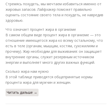
Стремясь похудеть, мы мечтаем избавиться именно от
жировых запасов. Лайфхакер поможет правильно
оценить состояние своего тела и похудеть, не навредив
здоровью.
Что означает процент жира в организме
В самом общем виде процент жира в организме — это
отношение имеющегося жира ко всему остальному, что
есть в теле (органам, мышцам, костям, сухожилиям и
прочему). Жир необходим для выживания: он защищает
внутренние органы, служит резервным источником
энергии и выполняет много других важных функций.
Сколько жира нам нужно
В этой таблице приводятся общепринятые нормы
процента жира для мужчин и женщин.
Читать дальше →