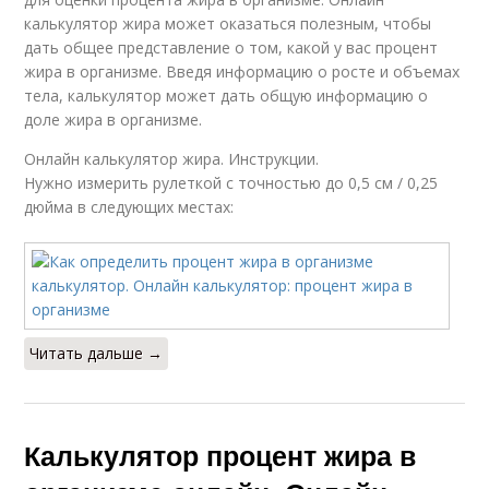
калькулятор жира может оказаться полезным, чтобы
дать общее представление о том, какой у вас процент
жира в организме. Введя информацию о росте и объемах
тела, калькулятор может дать общую информацию о
доле жира в организме.
Онлайн калькулятор жира. Инструкции.
Нужно измерить рулеткой с точностью до 0,5 см / 0,25
дюйма в следующих местах:
Читать дальше →
Калькулятор процент жира в