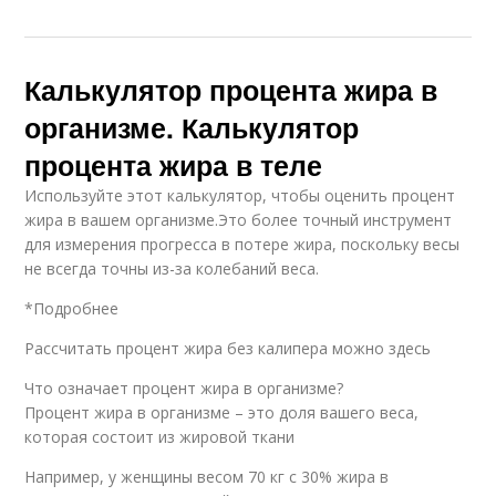
Калькулятор процента жира в
организме. Калькулятор
процента жира в теле
Используйте этот калькулятор, чтобы оценить процент
жира в вашем организме.Это более точный инструмент
для измерения прогресса в потере жира, поскольку весы
не всегда точны из-за колебаний веса.
*Подробнее
Рассчитать процент жира без калипера можно здесь
Что означает процент жира в организме?
Процент жира в организме – это доля вашего веса,
которая состоит из жировой ткани
Например, у женщины весом 70 кг с 30% жира в