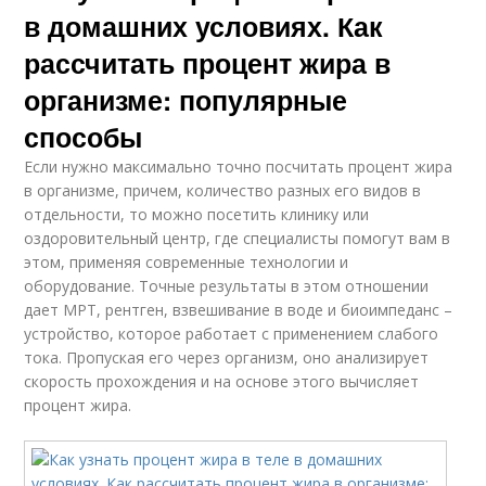
в домашних условиях. Как
рассчитать процент жира в
организме: популярные
способы
Если нужно максимально точно посчитать процент жира
в организме, причем, количество разных его видов в
отдельности, то можно посетить клинику или
оздоровительный центр, где специалисты помогут вам в
этом, применяя современные технологии и
оборудование. Точные результаты в этом отношении
дает МРТ, рентген, взвешивание в воде и биоимпеданс –
устройство, которое работает с применением слабого
тока. Пропуская его через организм, оно анализирует
скорость прохождения и на основе этого вычисляет
процент жира.