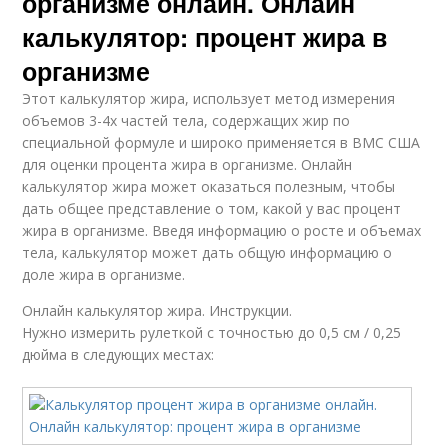
организме онлайн. Онлайн
калькулятор: процент жира в
организме
Этот калькулятор жира, использует метод измерения
объемов 3-4х частей тела, содержащих жир по
специальной формуле и широко применяется в ВМС США
для оценки процента жира в организме. Онлайн
калькулятор жира может оказаться полезным, чтобы
дать общее представление о том, какой у вас процент
жира в организме. Введя информацию о росте и объемах
тела, калькулятор может дать общую информацию о
доле жира в организме.
Онлайн калькулятор жира. Инструкции.
Нужно измерить рулеткой с точностью до 0,5 см / 0,25
дюйма в следующих местах: