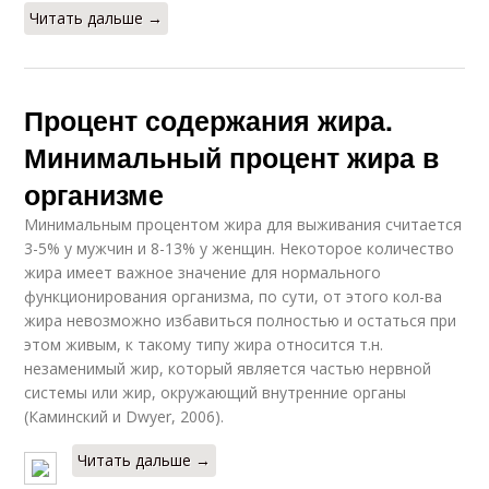
Читать дальше →
Процент содержания жира.
Минимальный процент жира в
организме
Минимальным процентом жира для выживания считается
3-5% у мужчин и 8-13% у женщин. Некоторое количество
жира имеет важное значение для нормального
функционирования организма, по сути, от этого кол-ва
жира невозможно избавиться полностью и остаться при
этом живым, к такому типу жира относится т.н.
незаменимый жир, который является частью нервной
системы или жир, окружающий внутренние органы
(Каминский и Dwyer, 2006).
Читать дальше →