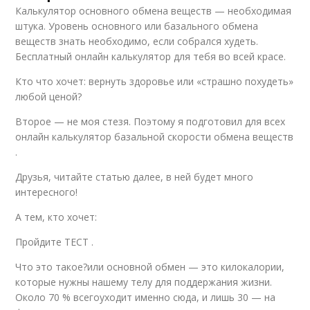
Калькулятор основного обмена веществ — необходимая
штука. Уровень основного или базального обмена
веществ знать необходимо, если собрался худеть.
Бесплатный онлайн калькулятор для тебя во всей красе.
Кто что хочет: вернуть здоровье или «страшно похудеть»
любой ценой?
Второе — не моя стезя. Поэтому я подготовил для всех
онлайн калькулятор базальной скорости обмена веществ
.
Друзья, читайте статью далее, в ней будет много
интересного!
А тем, кто хочет:
Пройдите ТЕСТ .
Что это такое?или основной обмен — это килокалории,
которые нужны нашему телу для поддержания жизни.
Около 70 % всегоуходит именно сюда, и лишь 30 — на