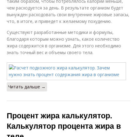
таким образом, чтобы потреблялось калорий меньше,
чем расходуется за день. В результате организм будет
вынужден расходовать свои внутренние жировые запасы,
что, в итоге, и приведет к желаемому похудению.
Существуют разработанные методики и формулы,
благодаря которым можно узнать, какое количество
жира содержится в организме. Для этого необходимо
знать точный вес и объемы своего тела.
Читать дальше →
Процент жира калькулятор.
Калькулятор процента жира в
теле