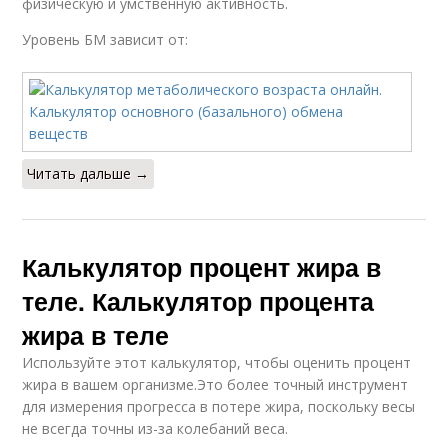
физическую и умственную активность.
Уровень БМ зависит от:
Читать дальше →
Калькулятор процент жира в
теле. Калькулятор процента
жира в теле
Используйте этот калькулятор, чтобы оценить процент
жира в вашем организме.Это более точный инструмент
для измерения прогресса в потере жира, поскольку весы
не всегда точны из-за колебаний веса.