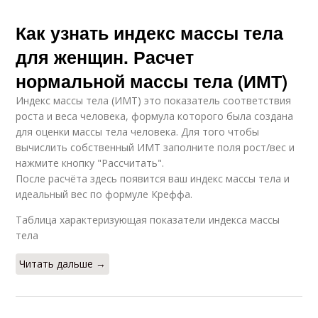
Как узнать индекс массы тела
для женщин. Расчет
нормальной массы тела (ИМТ)
Индекс массы тела (ИМТ) это показатель соответствия
роста и веса человека, формула которого была создана
для оценки массы тела человека. Для того чтобы
вычислить собственный ИМТ заполните поля рост/вес и
нажмите кнопку "Рассчитать".
После расчёта здесь появится ваш индекс массы тела и
идеальный вес по формуле Креффа.
Таблица характеризующая показатели индекса массы
тела
Читать дальше →