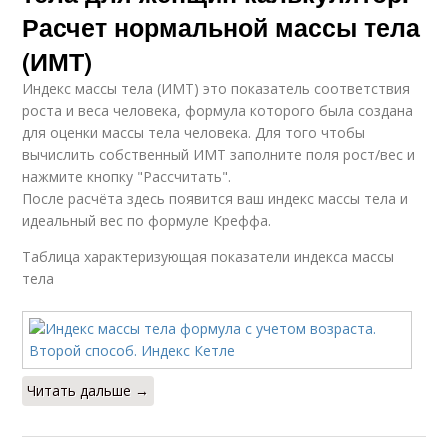
Расчет нормальной массы тела
(ИМТ)
Индекс массы тела (ИМТ) это показатель соответствия
роста и веса человека, формула которого была создана
для оценки массы тела человека. Для того чтобы
вычислить собственный ИМТ заполните поля рост/вес и
нажмите кнопку "Рассчитать".
После расчёта здесь появится ваш индекс массы тела и
идеальный вес по формуле Креффа.
Таблица характеризующая показатели индекса массы
тела
Читать дальше →