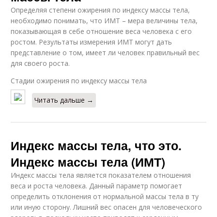
Определяя степени ожирения по индексу массы тела,
необходимо понимать, что ИМТ – мера величины тела,
показывающая в себе отношение веса человека с его
ростом. Результаты измерения ИМТ могут дать
представление о том, имеет ли человек правильный вес
для своего роста.
Стадии ожирения по индексу массы тела
Читать дальше →
Индекс массы тела, что это.
Индекс массы тела (ИМТ)
Индекс массы тела является показателем отношения
веса и роста человека. Данный параметр помогает
определить отклонения от нормальной массы тела в ту
или иную сторону. Лишний вес опасен для человеческого