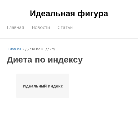
Идеальная фигура
Главная
Новости
Статьи
Главная
»
Диета по индексу
Диета по индексу
Идеальный индекс