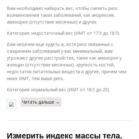
Вам необходимо набирать вес, чтобы снизить риск
возникновения таких заболеваний, как анорексия,
аменорея (отсутствие месячных) и других.
Категория: недостаточный вес (ИМТ от 17.5 до 18.5)
Вам незачем еще худеть и, хотя риск связанных с
ожирением заболеваний у вас минимальный, вам
угрожают другие расстройства, такие как аменорея у
женщин (отсутствие месячных), хрупкость костей,
недостаток питательных веществ и другие, причем чем
ниже ИМТ, тем выше риск.
Категория: нормальный вес (ИМТ от 18.5 до 25)
Читать дальше →
Измерить индекс массы тела.