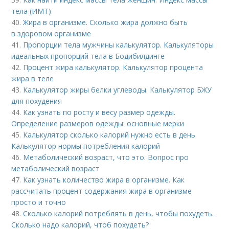
тела (ИМТ)
40.
Жира в организме. Сколько жира должно быть
в здоровом организме
41.
Пропорции тела мужчины калькулятор. Калькуляторы
идеальных пропорций тела в Бодибилдинге
42.
Процент жира калькулятор. Калькулятор процента
жира в теле
43.
Калькулятор жиры белки углеводы. Калькулятор БЖУ
для похудения
44.
Как узнать по росту и весу размер одежды.
Определение размеров одежды: основные мерки
45.
Калькулятор сколько калорий нужно есть в день.
Калькулятор нормы потребления калорий
46.
Метаболический возраст, что это. Вопрос про
метаболический возраст
47.
Как узнать количество жира в организме. Как
рассчитать процент содержания жира в организме
просто и точно
48.
Сколько калорий потреблять в день, чтобы похудеть.
Сколько надо калорий, чтоб похудеть?