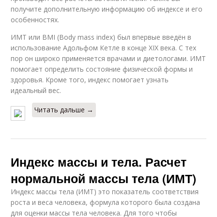
получите дополнительную информацию об индексе и его
особенностях.
ИМТ или BMI (Body mass index) был впервые введён в
использование Адольфом Кетле в конце XIX века. С тех
пор он широко применяется врачами и диетологами. ИМТ
помогает определить состояние физической формы и
здоровья. Кроме того, индекс помогает узнать
идеальный вес.
Читать дальше →
Индекс массы и тела. Расчет
нормальной массы тела (ИМТ)
Индекс массы тела (ИМТ) это показатель соответствия
роста и веса человека, формула которого была создана
для оценки массы тела человека. Для того чтобы