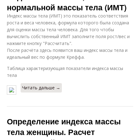
нормальной массы тела (ИМТ)
Индекс массы тела (ИМТ) это показатель соответствия
роста и веса человека, формула которого была создана
для оценки массы тела человека. Для того чтобы
вычислить собственный ИМТ заполните поля рост/вес и
нажмите кнопку "Рассчитать".
После расчёта здесь появится ваш индекс массы тела и
идеальный вес по формуле Креффа.
Таблица характеризующая показатели индекса массы
тела
Читать дальше →
Определение индекса массы
тела женщины. Расчет