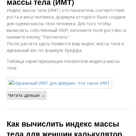
массы тела (ИМТ)
Индекс массы тела (ИМТ) это показатель соответствия
роста и веса человека, формула которого была создана
для оценки массы тела человека. Для того чтобы
вычислить собственный ИМТ заполните поля рост/вес и
нажмите кнопку "Рассчитать".
После расчёта здесь появится ваш индекс массы тела и
идеальный вес по формуле Креффа.
Таблица характеризующая показатели индекса массы
тела
Читать дальше →
Как вычислить индекс массы
тела для женщин калькулятор.