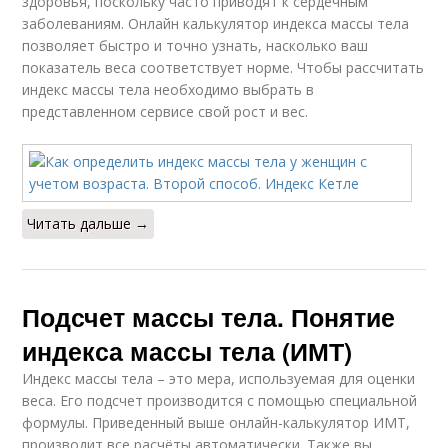
здоровья, поскольку часто приводят к сердечным
заболеваниям. Онлайн калькулятор индекса массы тела
позволяет быстро и точно узнать, насколько ваш
показатель веса соответствует норме. Чтобы рассчитать
индекс массы тела необходимо выбрать в
представленном сервисе свой рост и вес.
Читать дальше →
Подсчет массы тела. Понятие
индекса массы тела (ИМТ)
Индекс массы тела – это мера, используемая для оценки
веса. Его подсчет производится с помощью специальной
формулы. Приведенный выше онлайн-калькулятор ИМТ,
производит все расчёты автоматически. Также вы