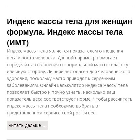
Индекс массы тела для женщин
формула. Индекс массы тела
(ИМТ)
Индекс массы тела является показателем отношения
веса и роста человека. Данный параметр помогает
определить отклонения от нормальной массы тела в ту
или иную сторону. Лишний вес опасен для человеческого
здоровья, поскольку часто приводят к сердечным
заболеваниям. Онлайн калькулятор индекса массы тела
позволяет быстро и точно узнать, насколько ваш
показатель веса соответствует норме. Чтобы рассчитать
индекс массы тела необходимо выбрать в
представленном сервисе свой рост и вес.
Читать дальше →