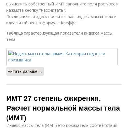
вычислить собственный ИМТ заполните поля рост/вес и
нажмите кнопку "Рассчитать".
После расчёта здесь появится ваш индекс массы тела и
идеальный вес по формуле Креффа.
Таблица характеризующая показатели индекса массы
тела
Читать дальше →
ИМТ 27 степень ожирения.
Расчет нормальной массы тела
(ИМТ)
Индекс массы тела (ИМТ) это показатель соответствия