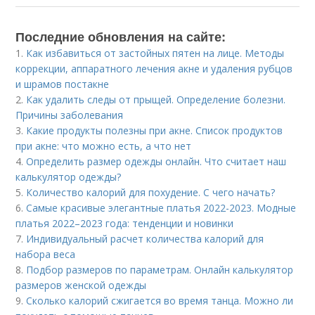
Последние обновления на сайте:
1.
Как избавиться от застойных пятен на лице. Методы
коррекции, аппаратного лечения акне и удаления рубцов
и шрамов постакне
2.
Как удалить следы от прыщей. Определение болезни.
Причины заболевания
3.
Какие продукты полезны при акне. Список продуктов
при акне: что можно есть, а что нет
4.
Определить размер одежды онлайн. Что считает наш
калькулятор одежды?
5.
Количество калорий для похудение. С чего начать?
6.
Самые красивые элегантные платья 2022-2023. Модные
платья 2022–2023 года: тенденции и новинки
7.
Индивидуальный расчет количества калорий для
набора веса
8.
Подбор размеров по параметрам. Онлайн калькулятор
размеров женской одежды
9.
Сколько калорий сжигается во время танца. Можно ли