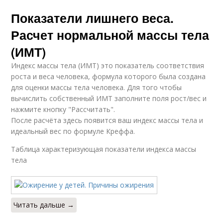
Показатели лишнего веса.
Расчет нормальной массы тела
(ИМТ)
Индекс массы тела (ИМТ) это показатель соответствия
роста и веса человека, формула которого была создана
для оценки массы тела человека. Для того чтобы
вычислить собственный ИМТ заполните поля рост/вес и
нажмите кнопку "Рассчитать".
После расчёта здесь появится ваш индекс массы тела и
идеальный вес по формуле Креффа.
Таблица характеризующая показатели индекса массы
тела
Читать дальше →