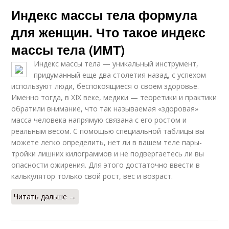
Индекс массы тела формула
для женщин. Что такое индекс
массы тела (ИМТ)
Индекс массы тела — уникальный инструмент,
придуманный еще два столетия назад, с успехом
используют люди, беспокоящиеся о своем здоровье.
Именно тогда, в XIX веке, медики — теоретики и практики
обратили внимание, что так называемая «здоровая»
масса человека напрямую связана с его ростом и
реальным весом. С помощью специальной таблицы вы
можете легко определить, нет ли в вашем теле пары-
тройки лишних килограммов и не подвергаетесь ли вы
опасности ожирения. Для этого достаточно ввести в
калькулятор только свой рост, вес и возраст.
Читать дальше →