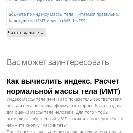
Читать дальше →
Вас может заинтересовать
Как вычислить индекс. Расчет
нормальной массы тела (ИМТ)
Индекс массы тела (ИМТ) это показатель соответствия
роста и веса человека, формула которого была создана
для оценки массы тела человека. Для того чтобы
вычислить собственный ИМТ заполните поля рост/вес и
нажмите кнопку "Рассчитать".
После расчёта здесь появится ваш индекс массы тела и