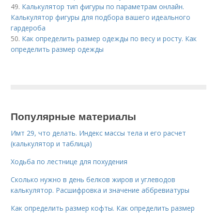
49.
Калькулятор тип фигуры по параметрам онлайн.
Калькулятор фигуры для подбора вашего идеального
гардероба
50.
Как определить размер одежды по весу и росту. Как
определить размер одежды
Популярные материалы
Имт 29, что делать. Индекс массы тела и его расчет
(калькулятор и таблица)
Ходьба по лестнице для похудения
Сколько нужно в день белков жиров и углеводов
калькулятор. Расшифровка и значение аббревиатуры
Как определить размер кофты. Как определить размер