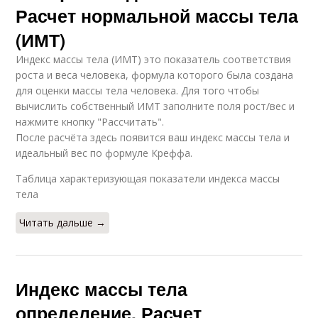
Расчет нормальной массы тела
(ИМТ)
Индекс массы тела (ИМТ) это показатель соответствия
роста и веса человека, формула которого была создана
для оценки массы тела человека. Для того чтобы
вычислить собственный ИМТ заполните поля рост/вес и
нажмите кнопку "Рассчитать".
После расчёта здесь появится ваш индекс массы тела и
идеальный вес по формуле Креффа.
Таблица характеризующая показатели индекса массы
тела
Читать дальше →
Индекс массы тела
определение. Расчет