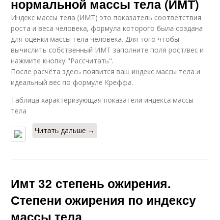
нормальной массы тела (ИМТ)
Индекс массы тела (ИМТ) это показатель соответствия
роста и веса человека, формула которого была создана
для оценки массы тела человека. Для того чтобы
вычислить собственный ИМТ заполните поля рост/вес и
нажмите кнопку "Рассчитать".
После расчёта здесь появится ваш индекс массы тела и
идеальный вес по формуле Креффа.
Таблица характеризующая показатели индекса массы
тела
Читать дальше →
Имт 32 степень ожирения.
Степени ожирения по индексу
массы тела