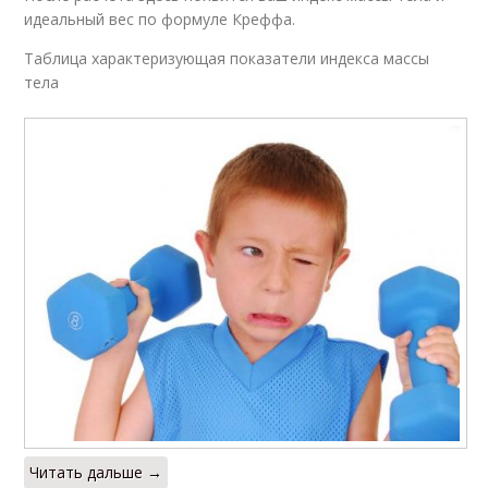
идеальный вес по формуле Креффа.
Таблица характеризующая показатели индекса массы
тела
Читать дальше →