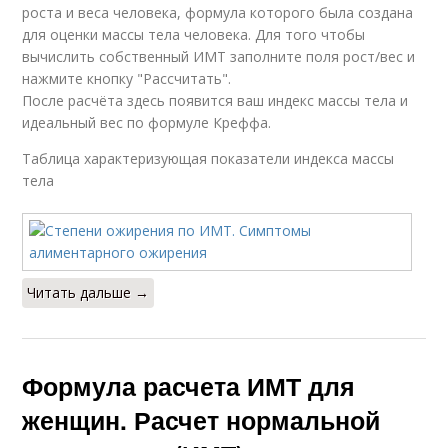
роста и веса человека, формула которого была создана
для оценки массы тела человека. Для того чтобы
вычислить собственный ИМТ заполните поля рост/вес и
нажмите кнопку "Рассчитать".
После расчёта здесь появится ваш индекс массы тела и
идеальный вес по формуле Креффа.
Таблица характеризующая показатели индекса массы
тела
Читать дальше →
Формула расчета ИМТ для
женщин. Расчет нормальной