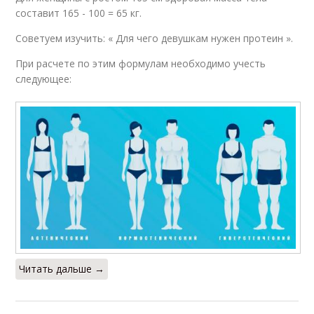
составит 165 - 100 = 65 кг.
Советуем изучить: « Для чего девушкам нужен протеин ».
При расчете по этим формулам необходимо учесть
следующее:
Читать дальше →