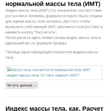
нормальной массы тела (ИМТ)
Индекс массы тела (ИМТ) это показатель соответствия
роста и веса человека, формула которого была создана
для оценки массы тела человека. Для того чтобы
вычислить собственный ИМТ заполните поля рост/вес и
нажмите кнопку "Рассчитать".
После расчёта здесь появится ваш индекс массы тела и
идеальный вес по формуле Креффа.
Таблица характеризующая показатели индекса массы
тела
Читать дальше →
Индекс массы тела, как. Расчет