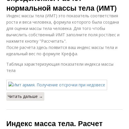
нормальной массы тела (ИМТ)
Индекс массы тела (ИМТ) это показатель соответствия
роста и веса человека, формула которого была создана
для оценки массы тела человека. Для того чтобы
вычислить собственный ИМТ заполните поля рост/вес и
нажмите кнопку "Рассчитать".
После расчёта здесь появится ваш индекс массы тела и
идеальный вес по формуле Креффа.
Таблица характеризующая показатели индекса массы
тела
Читать дальше →
Индекс масса тела. Расчет