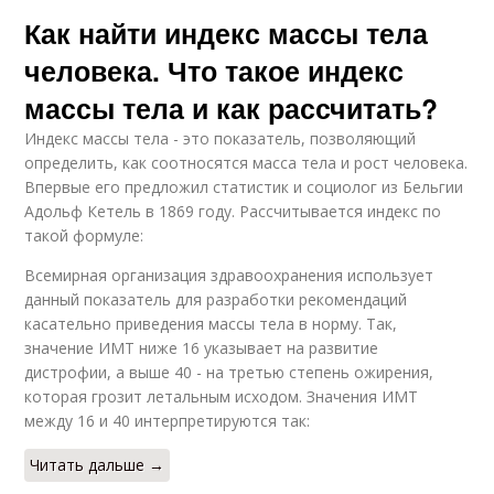
Как найти индекс массы тела
человека. Что такое индекс
массы тела и как рассчитать?
Индекс массы тела - это показатель, позволяющий
определить, как соотносятся масса тела и рост человека.
Впервые его предложил статистик и социолог из Бельгии
Адольф Кетель в 1869 году. Рассчитывается индекс по
такой формуле:
Всемирная организация здравоохранения использует
данный показатель для разработки рекомендаций
касательно приведения массы тела в норму. Так,
значение ИМТ ниже 16 указывает на развитие
дистрофии, а выше 40 - на третью степень ожирения,
которая грозит летальным исходом. Значения ИМТ
между 16 и 40 интерпретируются так:
Читать дальше →