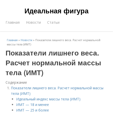
Идеальная фигура
Главная
Новости
Статьи
Главная
»
Новости
»
Показатели лишнего веса. Расчет нормальной
массы тела (ИМТ)
Показатели лишнего веса.
Расчет нормальной массы
тела (ИМТ)
Содержание
Показатели лишнего веса. Расчет нормальной массы
тела (ИМТ)
Идеальный индекс массы тела (ИМТ)
ИМТ — 18 и менее
ИМТ — 25 и более