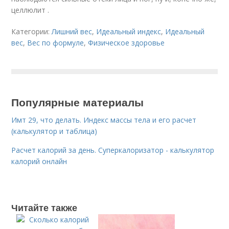
целлюлит .
Категории:
Лишний вес
,
Идеальный индекс
,
Идеальный
вес
,
Вес по формуле
,
Физическое здоровье
Популярные материалы
Имт 29, что делать. Индекс массы тела и его расчет
(калькулятор и таблица)
Расчет калорий за день. Суперкалоризатор - калькулятор
калорий онлайн
Читайте также