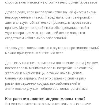
спортсменам и вовсе не стоит на него ориентироваться.
Другое дело, если несовершенство вашей фигуры видны
невооруженным глазом. Перед началом тренировок и
диеты следует обязательно проконсультироваться с
врачом. Могут понадобиться обследования, чтобы
удостовериться что ваш лишний вес не является
следствием какого-либо заболевания.
И лишь удостоверившись в отсутствии противопоказаний
можно приступать к снижению веса.
Для тех, у кого нет времени на посещение врача J можем
посоветовать минимизировать потребление соленой,
жареной и жирной пищи, а также начать делать
банальную зарядку. Уже это серьезно снизит риск
развития сердечно-сосудистых заболеваний и
значительно улучшит общее состояние организма.
Как рассчитывается индекс массы тела?
Вы можете сделать это самостоятельно. Эту задачу