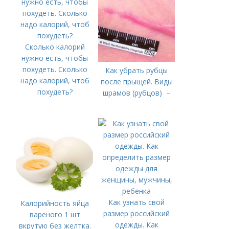
Сколько калорий
нужно есть, чтобы
похудеть. Сколько
Как убрать рубцы
надо калорий, чтоб
после прыщей. Виды
похудеть?
шрамов (рубцов) –
Как узнать свой
Калорийность яйца
размер российский
вареного 1 шт
одежды. Как
вкрутую без желтка.