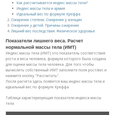
Как рассчитывается индекс массы тела?
Индекс массы тела и армия
Идеальный вес по формуле Креффа
Ожирение степени. Ожирение у женщин
Ожирение у детей. Причины ожирения
Лишний вес последствия. Физическое здоровье
Показатели лишнего веса. Расчет
нормальной массы тела (ИМТ)
Индекс массы тела (ИМТ) это показатель соответствия
роста и веса человека, формула которого была создана
для оценки массы тела человека. Для того чтобы
вычислить собственный ИМТ заполните поля рост/вес и
нажмите кнопку "Рассчитать".
После расчёта здесь появится ваш индекс массы тела и
идеальный вес по формуле Креффа.
Таблица характеризующая показатели индекса массы
тела