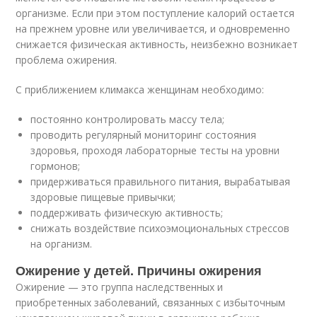
организме. Если при этом поступление калорий остается
на прежнем уровне или увеличивается, и одновременно
снижается физическая активность, неизбежно возникает
проблема ожирения.
С приближением климакса женщинам необходимо:
постоянно контролировать массу тела;
проводить регулярный мониторинг состояния
здоровья, проходя лабораторные тесты на уровни
гормонов;
придерживаться правильного питания, вырабатывая
здоровые пищевые привычки;
поддерживать физическую активность;
снижать воздействие психоэмоциональных стрессов
на организм.
Ожирение у детей. Причины ожирения
Ожирение — это группа наследственных и
приобретенных заболеваний, связанных с избыточным