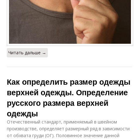
Читать дальше →
Как определить размер одежды
верхней одежды. Определение
русского размера верхней
одежды
Отечественный стандарт, применяемый в швейном
производстве, определяет размерный ряд в зависимости
от обхвата груди (ОГ). Половинное значение данной