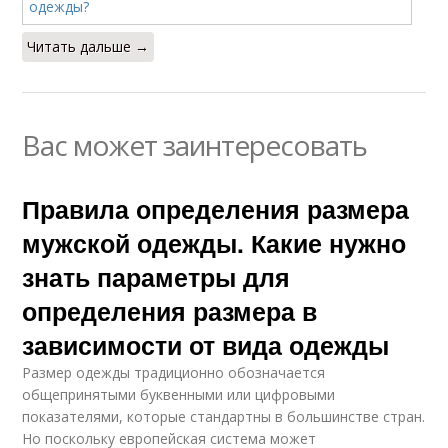
Читать дальше →
Вас может заинтересовать
Правила определения размера
мужской одежды. Какие нужно
знать параметры для
определения размера в
зависимости от вида одежды
Размер одежды традиционно обозначается
общепринятыми буквенными или цифровыми
показателями, которые стандартны в большинстве стран.
Но поскольку европейская система может