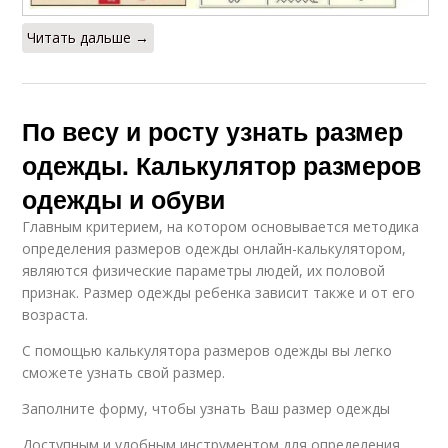
Читать дальше →
По весу и росту узнать размер
одежды. Калькулятор размеров
одежды и обуви
Главным критерием, на котором основывается методика
определения размеров одежды онлайн-калькулятором,
являются физические параметры людей, их половой
признак. Размер одежды ребенка зависит также и от его
возраста.
С помощью калькулятора размеров одежды вы легко
сможете узнать свой размер.
Заполните форму, чтобы узнать Ваш размер одежды
Доступным и удобным инструментом для определения