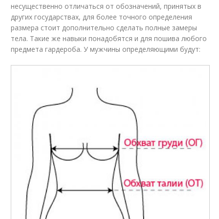
несущественно отличаться от обозначений, принятых в
других государствах, для более точного определения
размера стоит дополнительно сделать полные замеры
тела. Такие же навыки понадобятся и для пошива любого
предмета гардероба. У мужчины определяющими будут: