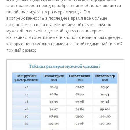
своих размеров перед приобретением обновок является
онлайн-калькулятор размера одежды. Его
востребованность в последнее время все больше
возрастает в связи с увеличением объемов закупок
мужской, женской и детской одежды в интернет-
магазинах. Чтобы избежать хлопот с возвратом одежды,
которую невозможно примерить, необходимо найти свой
точный размер.