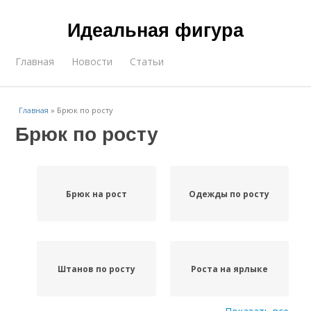
Идеальная фигура
Главная
Новости
Статьи
Главная
»
Брюк по росту
Брюк по росту
Брюк на рост
Одежды по росту
Штанов по росту
Роста на ярлыке