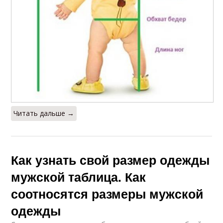
Читать дальше →
Как узнать свой размер одежды
мужской таблица. Как
соотносятся размеры мужской
одежды