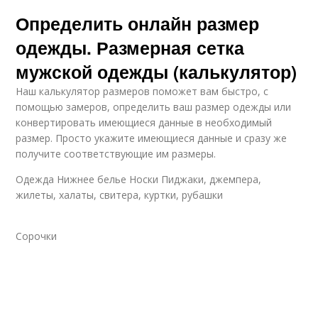
Определить онлайн размер
одежды. Размерная сетка
мужской одежды (калькулятор)
Наш калькулятор размеров поможет вам быстро, с
помощью замеров, определить ваш размер одежды или
конвертировать имеющиеся данные в необходимый
размер. Просто укажите имеющиеся данные и сразу же
получите соответствующие им размеры.
Одежда Нижнее белье Носки Пиджаки, джемпера,
жилеты, халаты, свитера, куртки, рубашки
Сорочки