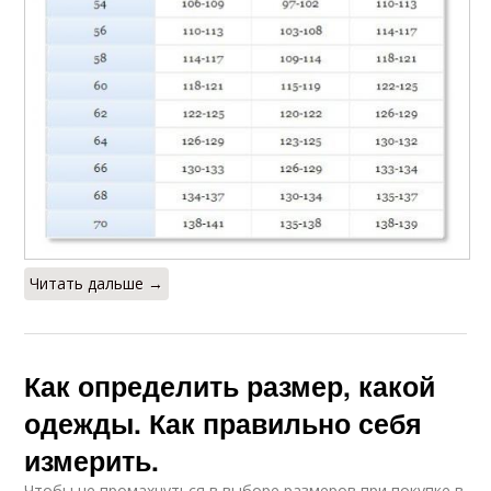
Читать дальше →
Как определить размер, какой
одежды. Как правильно себя
измерить.
Чтобы не промахнуться в выборе размеров при покупке в