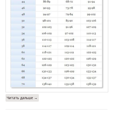
Читать дальше →