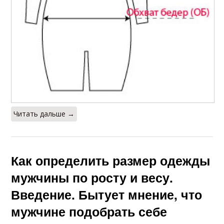
Читать дальше →
Как определить размер одежды
мужчины по росту и весу.
Введение. Бытует мнение, что
мужчине подобрать себе