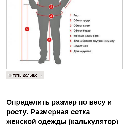
Читать дальше →
Определить размер по весу и
росту. Размерная сетка
женской одежды (калькулятор)