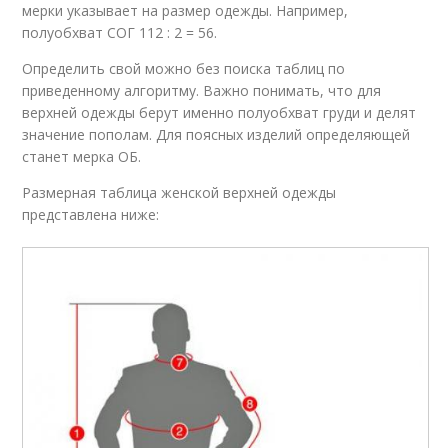
мерки указывает на размер одежды. Например,
полуобхват СОГ 112 : 2 = 56.
Определить свой можно без поиска таблиц по
приведенному алгоритму. Важно понимать, что для
верхней одежды берут именно полуобхват груди и делят
значение пополам. Для поясных изделий определяющей
станет мерка ОБ.
Размерная таблица женской верхней одежды
представлена ниже: