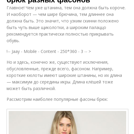
Главное! Чем уже штанина, тем она должна быть короче.
И наоборот — чем шире брючина, тем длиннее она
должна быть. Это значит, что узким скинни положено
быть чуть выше щиколотки, а широким палаццо
рекомендуется практически полностью прикрывать
обувь.
!-- Jaay - Mobile - Content - 250*360 - 3 -- >
Но и здесь, конечно же, существуют исключения,
обусловленные, прежде всего, фасоном. Например,
короткие кюлоты имеют широкие штанины, но их длина
— максимум до середины икры. Длина клёшей тоже
может быть различной.
Рассмотрим наиболее популярные фасоны брюк: