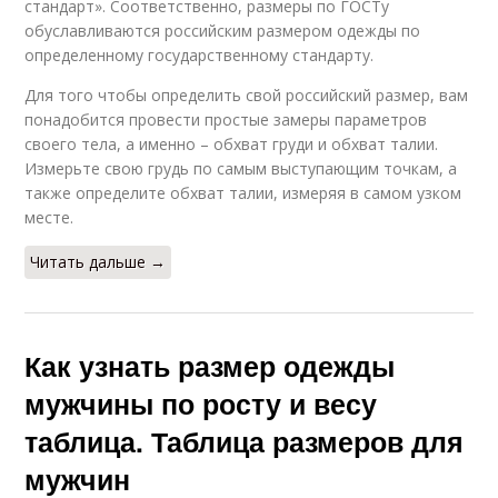
стандарт». Соответственно, размеры по ГОСТу
обуславливаются российским размером одежды по
определенному государственному стандарту.
Для того чтобы определить свой российский размер, вам
понадобится провести простые замеры параметров
своего тела, а именно – обхват груди и обхват талии.
Измерьте свою грудь по самым выступающим точкам, а
также определите обхват талии, измеряя в самом узком
месте.
Читать дальше →
Как узнать размер одежды
мужчины по росту и весу
таблица. Таблица размеров для
мужчин