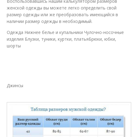
Воспользовавшись нашим калькулятором размеров
женской одежды вы можете легко определить свой
размер одежды или же преобразовать имеющийся в
наличии размер одежды в необходимый.
Одежда Нижнее белье и купальники Чулочно-носочные
изделия Блузки, туники, куртки, платьяБрюки, юбки,
шорты
Джинсы