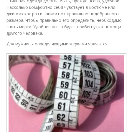
Стильная одежда должна быть, прежде всего, удобной.
Насколько комфортно себя чувствует в костюме или
джинсах как раз и зависит от правильно подобранного
размера. Чтобы правильно его определить, необходимо
снять мерки. Удобнее всего будет прибегнуть к помощи
другого человека.
Для мужчины определяющими мерками являются: