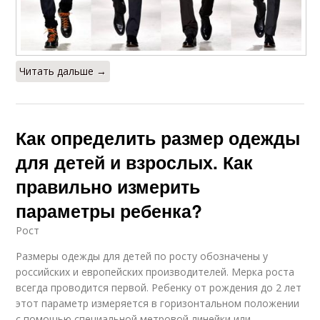
Читать дальше →
Как определить размер одежды
для детей и взрослых. Как
правильно измерить
параметры ребенка?
Рост
Размеры одежды для детей по росту обозначены у
российских и европейских производителей. Мерка роста
всегда проводится первой. Ребенку от рождения до 2 лет
этот параметр измеряется в горизонтальном положении
с помощью специальной метровой линейки или