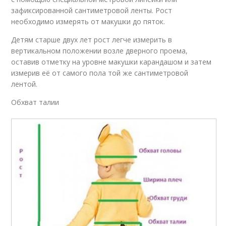
зафиксированной сантиметровой ленты. Рост
необходимо измерять от макушки до пяток.
Детям старше двух лет рост легче измерить в
вертикальном положении возле дверного проема,
оставив отметку на уровне макушки карандашом и затем
измерив её от самого пола той же сантиметровой
лентой.
Обхват талии