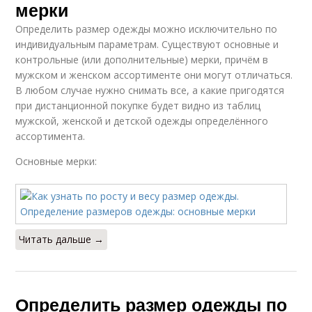
мерки
Определить размер одежды можно исключительно по
индивидуальным параметрам. Существуют основные и
контрольные (или дополнительные) мерки, причём в
мужском и женском ассортименте они могут отличаться.
В любом случае нужно снимать все, а какие пригодятся
при дистанционной покупке будет видно из таблиц
мужской, женской и детской одежды определённого
ассортимента.
Основные мерки:
Читать дальше →
Определить размер одежды по