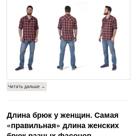
Читать дальше →
Длина брюк у женщин. Самая
«правильная» длина женских
брюк разных фасонов