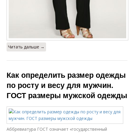
Читать дальше →
Как определить размер одежды
по росту и весу для мужчин.
ГОСТ размеры мужской одежды
Аббревиатура ГОСТ означает «государственный