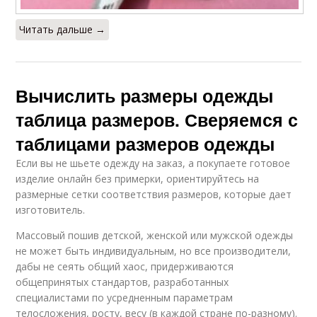
Читать дальше →
Вычислить размеры одежды
таблица размеров. Сверяемся с
таблицами размеров одежды
Если вы не шьете одежду на заказ, а покупаете готовое
изделие онлайн без примерки, ориентируйтесь на
размерные сетки соответствия размеров, которые дает
изготовитель.
Массовый пошив детской, женской или мужской одежды
не может быть индивидуальным, но все производители,
дабы не сеять общий хаос, придерживаются
общепринятых стандартов, разработанных
специалистами по усредненным параметрам
телосложения, росту, весу (в каждой стране по-разному).