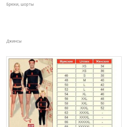
Брюки, шорты
Джинсы