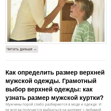
Читать дальше →
Как определить размер верхней
мужской одежды. Грамотный
выбор верхней одежды: как
узнать размер мужской куртки?
Мужчины порой слабо разбираются в моде и одежде. И
не всегда получается выбраться на шоппинг с любимой