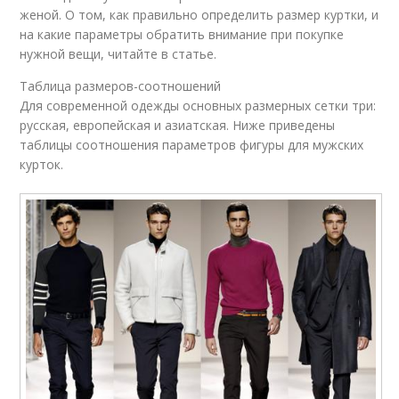
женой. О том, как правильно определить размер куртки, и
на какие параметры обратить внимание при покупке
нужной вещи, читайте в статье.
Таблица размеров-соотношений
Для современной одежды основных размерных сетки три:
русская, европейская и азиатская. Ниже приведены
таблицы соотношения параметров фигуры для мужских
курток.