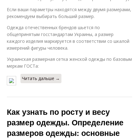
Если ваши параметры находятся между двумя размерами,
рекомендуем выбирать больший размер.
Одежда отечественных брендов шьется по
общепринятым госстандартам Украины, а размер
каждого изделия маркируется в соответствии со шкалой
измерений фигуры человека.
Украинская размерная сетка женской одежды по базовым
меркам ГОСТа:
Читать дальше →
Как узнать по росту и весу
размер одежды. Определение
размеров одежды: основные