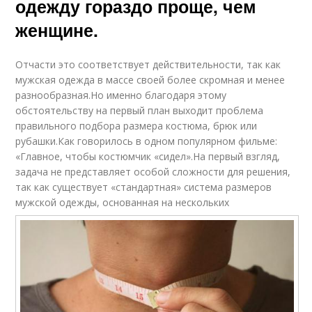
одежду гораздо проще, чем
женщине.
Отчасти это соответствует действительности, так как
мужская одежда в массе своей более скромная и менее
разнообразная.Но именно благодаря этому
обстоятельству на первый план выходит проблема
правильного подбора размера костюма, брюк или
рубашки.Как говорилось в одном популярном фильме:
«Главное, чтобы костюмчик «сидел».На первый взгляд,
задача не представляет особой сложности для решения,
так как существует «стандартная» система размеров
мужской одежды, основанная на нескольких