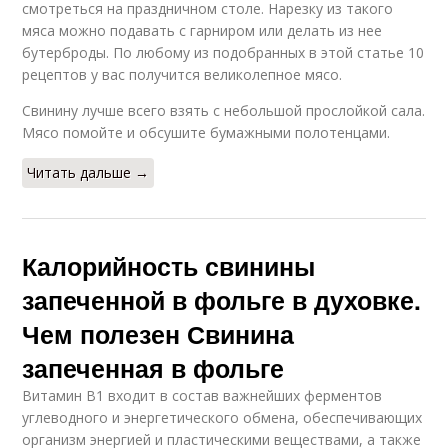
смотреться на праздничном столе. Нарезку из такого
мяса можно подавать с гарниром или делать из нее
бутерброды. По любому из подобранных в этой статье 10
рецептов у вас получится великолепное мясо.
Свинину лучше всего взять с небольшой прослойкой сала.
Мясо помойте и обсушите бумажными полотенцами.
Читать дальше →
Калорийность свинины
запеченной в фольге в духовке.
Чем полезен Свинина
запеченная в фольге
Витамин В1 входит в состав важнейших ферментов
углеводного и энергетического обмена, обеспечивающих
организм энергией и пластическими веществами, а также