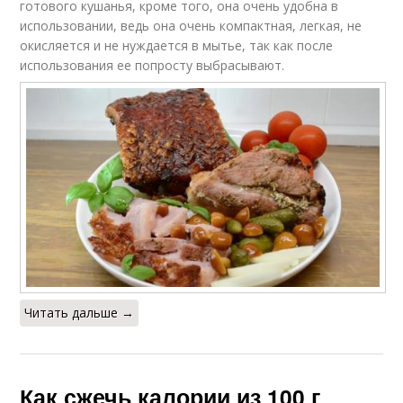
готового кушанья, кроме того, она очень удобна в
использовании, ведь она очень компактная, легкая, не
окисляется и не нуждается в мытье, так как после
использования ее попросту выбрасывают.
Читать дальше →
Как сжечь калории из 100 г