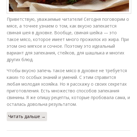
Приветствую, уважаемые читатели! Сегодня поговорим о
мясе, а точнее узнаем о том, как вкусно запекается
свиная шея в духовке. Вообще, свиная шейка — это
такое мясо, которое имеет много прожилок из жира. При
этом оно мягкое и сочное. Поэтому это идеальный
вариант для запекания, стейков, для шашлыка и многих
других блюд.
Чтобы вкусно запечь такое мясо в духовке не требуется
каких-то особых знаний и умений. С этим справится
любая молодая хозяйка. Но я расскажу о своих секретах
приготовления. Есть множество способов запекания
свинины. Я же опишу рецепты, которые пробовала сама, и
осталась довольна результатом.
Читать дальше →