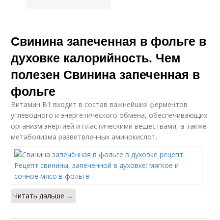
Свинина запеченная в фольге в
духовке калорийность. Чем
полезен Свинина запеченная в
фольге
Витамин В1 входит в состав важнейших ферментов
углеводного и энергетического обмена, обеспечивающих
организм энергией и пластическими веществами, а также
метаболизма разветвленных аминокислот.
Читать дальше →