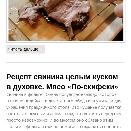
Читать дальше →
Рецепт свинина целым куском
в духовке. Мясо «По-скифски»
Свинина в фольге . Очень популярное блюдо, которое
отлично подойдет и для сытного обеда или ужина, и для
украшения праздничного стола. Это кушанье получается
настолько вкусным и ароматным, что устоять перед ним
просто невозможно! И во многом оно обязано этим
фольге – фольга отлично помогает сохранить сочность