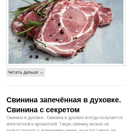
Читать дальше →
Свинина запечённая в духовке.
Свинина с секретом
Свинина в духовке . Свинина в духовке всегда получается
аппетитной и ароматной. Такую свинину можно не
только подать к домашнему ужину, но и поставить на