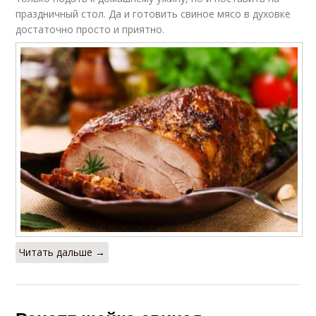
праздничный стол. Да и готовить свиное мясо в духовке
достаточно просто и приятно.
Читать дальше →