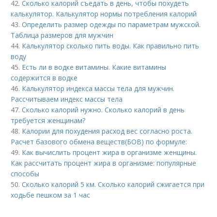
42.
Сколько калорий съедать в день, чтобы похудеть
калькулятор. Калькулятор нормы потребления калорий
43.
Определить размер одежды по параметрам мужской.
Таблица размеров для мужчин
44.
Калькулятор сколько пить воды. Как правильно пить
воду
45.
Есть ли в водке витамины. Какие витамины
содержится в водке
46.
Калькулятор индекса массы тела для мужчин.
Рассчитываем индекс массы тела
47.
Сколько калорий нужно. Сколько калорий в день
требуется женщинам?
48.
Калории для похудения расход вес согласно роста.
Расчет базового обмена веществ(БОВ) по формуле:
49.
Как вычислить процент жира в организме женщины.
Как рассчитать процент жира в организме: популярные
способы
50.
Сколько калорий 5 км. Сколько калорий сжигается при
ходьбе пешком за 1 час