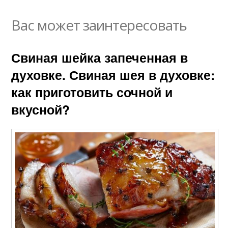
Вас может заинтересовать
Свиная шейка запеченная в
духовке. Свиная шея в духовке:
как приготовить сочной и
вкусной?