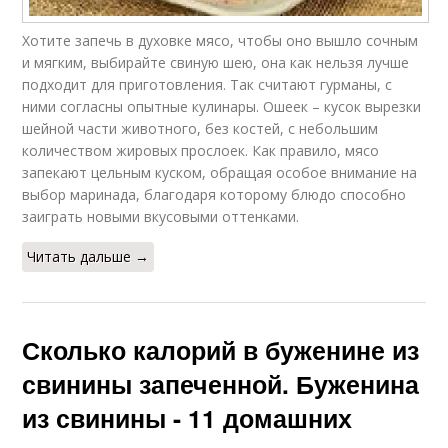
Хотите запечь в духовке мясо, чтобы оно вышло сочным
и мягким, выбирайте свиную шею, она как нельзя лучше
подходит для приготовления. Так считают гурманы, с
ними согласны опытные кулинары. Ошеек – кусок вырезки
шейной части животного, без костей, с небольшим
количеством жировых прослоек. Как правило, мясо
запекают цельным куском, обращая особое внимание на
выбор маринада, благодаря которому блюдо способно
заиграть новыми вкусовыми оттенками.
Читать дальше →
Сколько калорий в буженине из
свинины запеченной. Буженина
из свинины - 11 домашних