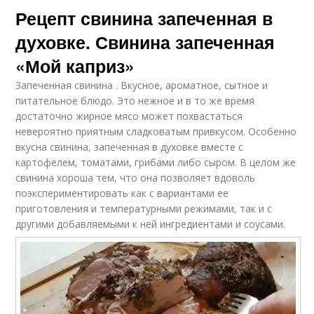
Рецепт свинина запеченная в
духовке. Свинина запеченная
«Мой каприз»
Запеченная свинина . Вкусное, ароматное, сытное и
питательное блюдо. Это нежное и в то же время
достаточно жирное мясо может похвастаться
невероятно приятным сладковатым привкусом. Особенно
вкусна свинина, запеченная в духовке вместе с
картофелем, томатами, грибами либо сыром. В целом же
свинина хороша тем, что она позволяет вдоволь
поэкспериментировать как с вариантами ее
приготовления и температурными режимами, так и с
другими добавляемыми к ней ингредиентами и соусами.