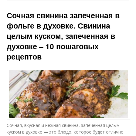
Сочная свинина запеченная в
фольге в духовке. Свинина
целым куском, запеченная в
духовке – 10 пошаговых
рецептов
Сочная, вкусная и нежная свинина, запеченная целым
куском в духовке — это блюдо, которое будет отлично