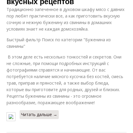
вкусных рецептов
Традиционно запеченное в духовом шкафу мясо с давних
пор любят практически все, а как приготовить вкусную
сочную и нежную буженину из свинины в домашних
условиях знает не каждая домохозяйка.
Быстрый фильтр Поиск по категории "Буженина из
свинины"
В этом деле есть несколько тонкостей и секретов. Они
не сложные, при помощи подробных инструкций с
фотографиями справятся и начинающие. От вас
потребуется наличие мясного кусочка без костей, смесь
трав, приправ и пряностей, а также выбор блюда,
которые вы приготовите для родных, друзей и близких.
Рецепты буженины из свинины - это огромное
разнообразие, поражающее воображение!
Читать дальше →