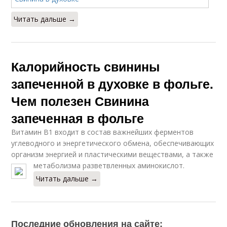
Читать дальше →
Калорийность свинины
запеченной в духовке в фольге.
Чем полезен Свинина
запеченная в фольге
Витамин В1 входит в состав важнейших ферментов
углеводного и энергетического обмена, обеспечивающих
организм энергией и пластическими веществами, а также
метаболизма разветвленных аминокислот.
Читать дальше →
Последние обновления на сайте: