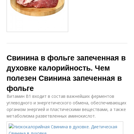
Свинина в фольге запеченная в
духовке калорийность. Чем
полезен Свинина запеченная в
фольге
Витамин В1 входит в состав важнейших ферментов
углеводного и энергетического обмена, обеспечивающих
организм энергией и пластическими веществами, а также
метаболизма разветвленных аминокислот.