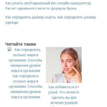
Как узнать свой идеальный вес онлайн калькулятор.
Расчет идеального веса по формуле Брока
Как определить размер кофты. Как определить размер
одежды
Читайте также
Как определить
сколько жира в
организме. Способы
Как избавиться от
измерения уровня
угрей. Что можете
жира в организме
сделать вы для
лечения угревой