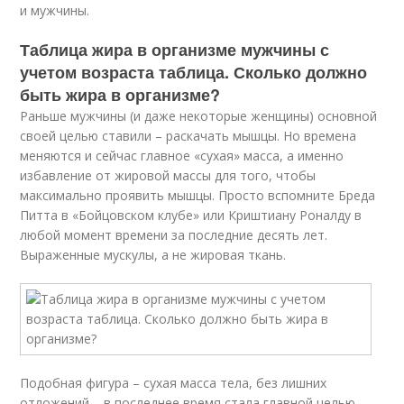
и мужчины.
Таблица жира в организме мужчины с
учетом возраста таблица. Сколько должно
быть жира в организме?
Раньше мужчины (и даже некоторые женщины) основной
своей целью ставили – раскачать мышцы. Но времена
меняются и сейчас главное «сухая» масса, а именно
избавление от жировой массы для того, чтобы
максимально проявить мышцы. Просто вспомните Бреда
Питта в «Бойцовском клубе» или Криштиану Роналду в
любой момент времени за последние десять лет.
Выраженные мускулы, а не жировая ткань.
Подобная фигура – сухая масса тела, без лишних
отложений – в последнее время стала главной целью