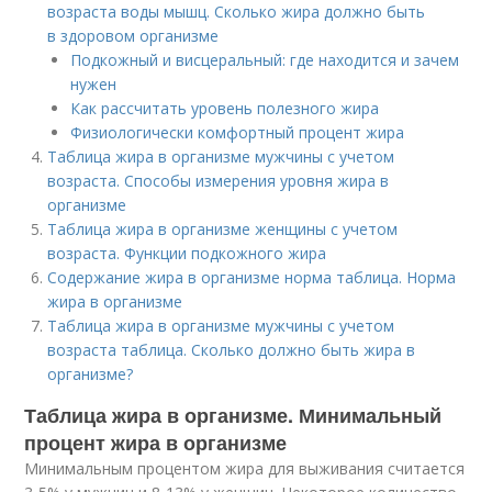
возраста воды мышц. Сколько жира должно быть
в здоровом организме
Подкожный и висцеральный: где находится и зачем
нужен
Как рассчитать уровень полезного жира
Физиологически комфортный процент жира
Таблица жира в организме мужчины с учетом
возраста. Способы измерения уровня жира в
организме
Таблица жира в организме женщины с учетом
возраста. Функции подкожного жира
Содержание жира в организме норма таблица. Норма
жира в организме
Таблица жира в организме мужчины с учетом
возраста таблица. Сколько должно быть жира в
организме?
Таблица жира в организме. Минимальный
процент жира в организме
Минимальным процентом жира для выживания считается