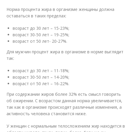
Норма процента жира в организме женщины должна
оставаться в таких пределах:
возраст до 30 лет – 15-23%;
возраст 30-50 лет – 19-25%;
возраст от 50 лет- 20-27%.
Для мужчин процент жира в организме в норме выглядит
так:
возраст до 30 лет – 11-18%;
возраст 30-50 лет – 14-20%;
возраст от 50 лет – 16-22%.
При содержании жиров более 32% есть смысл говорить
об ожирении. С возрастом данная норма увеличивается,
так как в организме происходят различные изменения, а
активность человека становится ниже.
У женщин с нормальным телосложением жир находится в