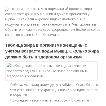
Диетологи полагают, что нормальный процент жира
составляет до 31% у женщин и до 25% процентов у
мужчин. Если ваш жировой индекс намного выше,
подумайте о диете и тренажерном зале. Чем скорее вы
обратите внимание на свое здоровье, тем более высокое
качество жизни себе обеспечите.
Таблица жира в организме женщины с
учетом возраста воды мышц. Сколько жира
должно быть в здоровом организме
Ребята, мы вкладываем душу в AdMe.ru. Cпасибо за то,
что открываете эту красоту. Спасибо за вдохновение
и мурашки.
Присоединяйтесь к нам в Facebook и ВКонтакте