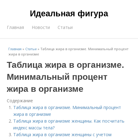
Идеальная фигура
Главная
Новости
Статьи
Главная
»
Статьи
»
Таблица жира в организме. Минимальный процент
жира в организме
Таблица жира в организме.
Минимальный процент
жира в организме
Содержание
Таблица жира в организме. Минимальный процент
жира в организме
Таблица жира в организме женщины. Как посчитать
индекс массы тела?
Таблица жира в организме женщины с учетом