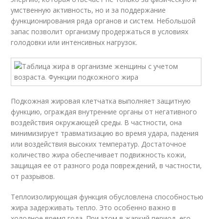
умственную активность, но и за поддержание
функционирования ряда органов и систем. Небольшой
запас позволит организму продержаться в условиях
голодовки или интенсивных нагрузок.
Подкожная жировая клетчатка выполняет защитную
функцию, ограждая внутренние органы от негативного
воздействия окружающей среды. В частности, она
минимизирует травматизацию во время удара, падения
или воздействия высоких температур. Достаточное
количество жира обеспечивает подвижность кожи,
защищая ее от разного рода повреждений, в частности,
от разрывов.
Теплоизолирующая функция обусловлена способностью
жира задерживать тепло. Это особенно важно в
холодное время года. При этом в жаркий период, его