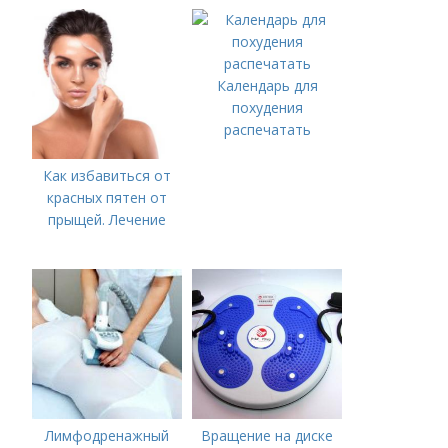
болезни (акне)
Календарь для
похудения
распечатать
Как избавиться от
красных пятен от
прыщей. Лечение
Лимфодренажный
Вращение на диске