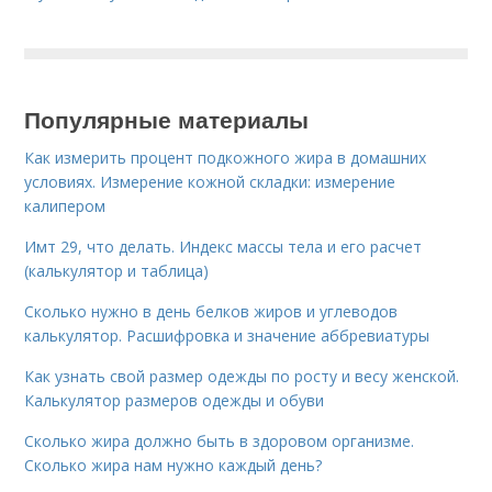
Популярные материалы
Как измерить процент подкожного жира в домашних
условиях. Измерение кожной складки: измерение
калипером
Имт 29, что делать. Индекс массы тела и его расчет
(калькулятор и таблица)
Сколько нужно в день белков жиров и углеводов
калькулятор. Расшифровка и значение аббревиатуры
Как узнать свой размер одежды по росту и весу женской.
Калькулятор размеров одежды и обуви
Сколько жира должно быть в здоровом организме.
Сколько жира нам нужно каждый день?