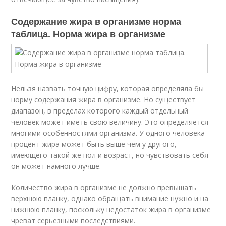
Содержание жира в организме норма
таблица. Норма жира в организме
Нельзя назвать точную цифру, которая определяла бы
норму содержания жира в организме. Но существует
диапазон, в пределах которого каждый отдельный
человек может иметь свою величину. Это определяется
многими особенностями организма. У одного человека
процент жира может быть выше чем у другого,
имеющего такой же пол и возраст, но чувствовать себя
он может намного лучше.
Количество жира в организме не должно превышать
верхнюю планку, однако обращать внимание нужно и на
нижнюю планку, поскольку недостаток жира в организме
чреват серьезными последствиями.