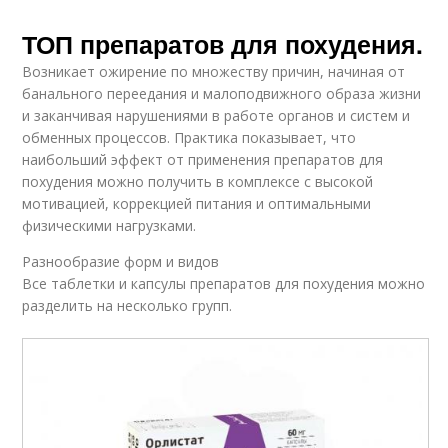
ТОП препаратов для похудения.
Возникает ожирение по множеству причин, начиная от
банального переедания и малоподвижного образа жизни
и заканчивая нарушениями в работе органов и систем и
обменных процессов. Практика показывает, что
наибольший эффект от применения препаратов для
похудения можно получить в комплексе с высокой
мотивацией, коррекцией питания и оптимальными
физическими нагрузками.
Разнообразие форм и видов
Все таблетки и капсулы препаратов для похудения можно
разделить на несколько групп.