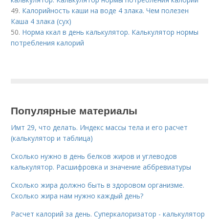
49.
Калорийность каши на воде 4 злака. Чем полезен
Каша 4 злака (сух)
50.
Норма ккал в день калькулятор. Калькулятор нормы
потребления калорий
Популярные материалы
Имт 29, что делать. Индекс массы тела и его расчет
(калькулятор и таблица)
Сколько нужно в день белков жиров и углеводов
калькулятор. Расшифровка и значение аббревиатуры
Сколько жира должно быть в здоровом организме.
Сколько жира нам нужно каждый день?
Расчет калорий за день. Суперкалоризатор - калькулятор