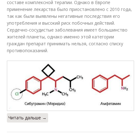
составе комплексной терапии. Однако в Европе
применение лекарства было приостановлено с 2010 года,
так как были выявлены негативные последствия его
употребления и высокий риск побочных действий.
Сердечно-сосудистые заболевания имеет большинство
жителей планеты, однако именно этой категории
граждан препарат принимать нельзя, согласно списку
противопоказаний.
Читать дальше →