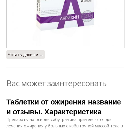
Читать дальше →
Вас может заинтересовать
Таблетки от ожирения название
и отзывы. Характеристика
Препараты на основе сибутрамина применяются для
лечения ожирения у больных с избыточной массой тела в