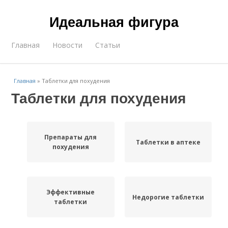
Идеальная фигура
Главная
Новости
Статьи
Главная
»
Таблетки для похудения
Таблетки для похудения
Препараты для
Таблетки в аптеке
похудения
Эффективные
Недорогие таблетки
таблетки