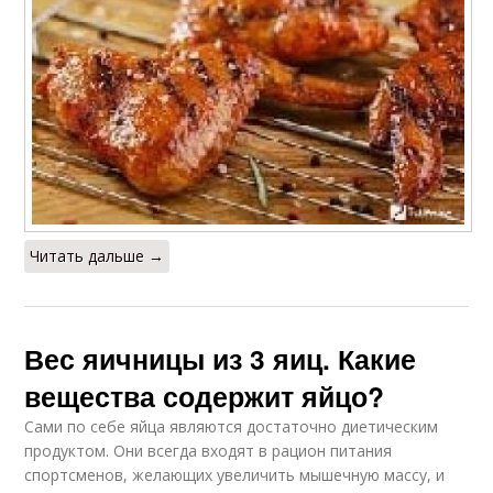
Читать дальше →
Вес яичницы из 3 яиц. Какие
вещества содержит яйцо?
Сами по себе яйца являются достаточно диетическим
продуктом. Они всегда входят в рацион питания
спортсменов, желающих увеличить мышечную массу, и