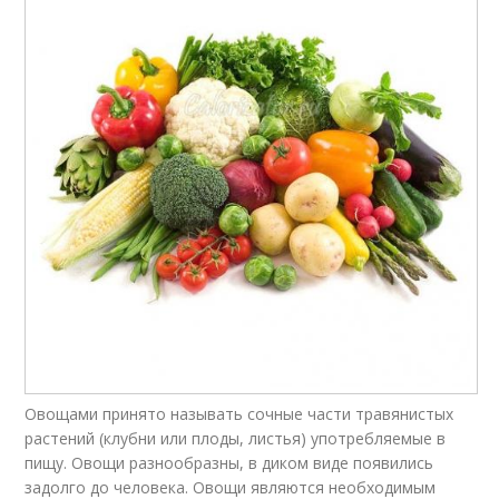
Овощами принято называть сочные части травянистых
растений (клубни или плоды, листья) употребляемые в
пищу. Овощи разнообразны, в диком виде появились
задолго до человека. Овощи являются необходимым