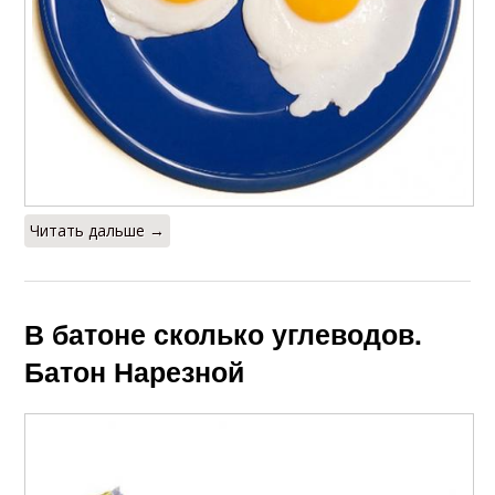
Читать дальше →
В батоне сколько углеводов.
Батон Нарезной