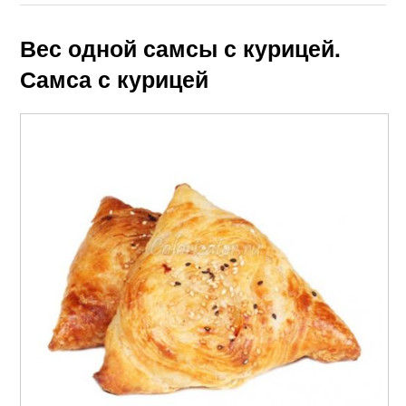
Вес одной самсы с курицей.
Самса с курицей