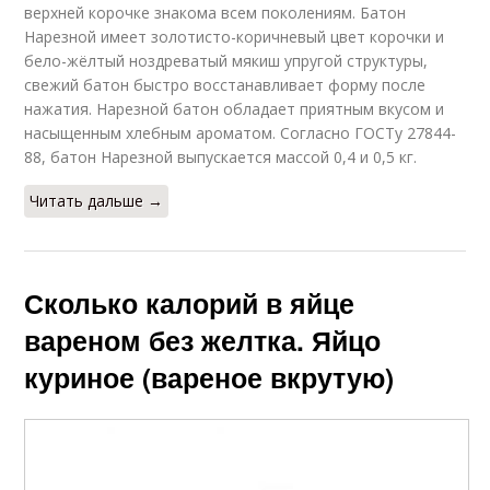
верхней корочке знакома всем поколениям. Батон
Нарезной имеет золотисто-коричневый цвет корочки и
бело-жёлтый ноздреватый мякиш упругой структуры,
свежий батон быстро восстанавливает форму после
нажатия. Нарезной батон обладает приятным вкусом и
насыщенным хлебным ароматом. Согласно ГОСТу 27844-
88, батон Нарезной выпускается массой 0,4 и 0,5 кг.
Читать дальше →
Сколько калорий в яйце
вареном без желтка. Яйцо
куриное (вареное вкрутую)