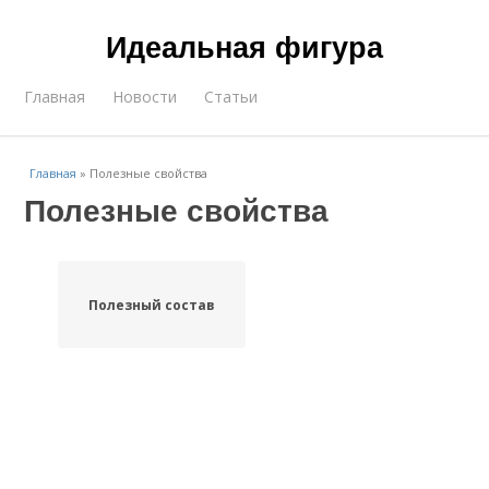
Идеальная фигура
Главная
Новости
Статьи
Главная
»
Полезные свойства
Полезные свойства
Полезный состав