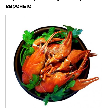
вареные