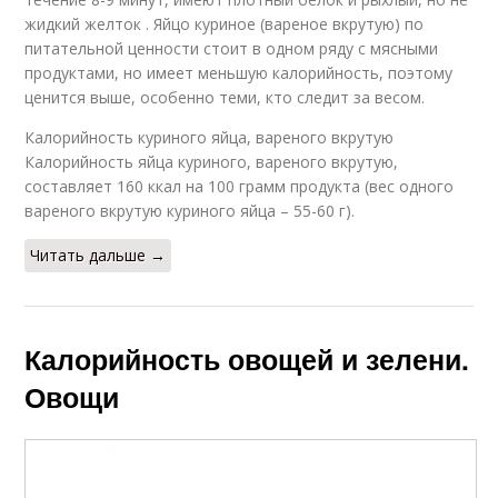
жидкий желток . Яйцо куриное (вареное вкрутую) по
питательной ценности стоит в одном ряду с мясными
продуктами, но имеет меньшую калорийность, поэтому
ценится выше, особенно теми, кто следит за весом.
Калорийность куриного яйца, вареного вкрутую
Калорийность яйца куриного, вареного вкрутую,
составляет 160 ккал на 100 грамм продукта (вес одного
вареного вкрутую куриного яйца – 55-60 г).
Читать дальше →
Калорийность овощей и зелени.
Овощи