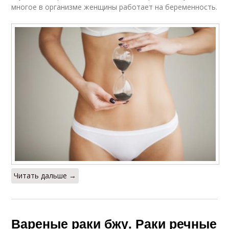
многое в организме женщины работает на беременность.
Читать дальше →
Вареные раки бжу. Раки речные