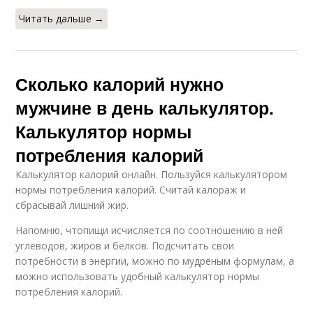
Читать дальше →
Сколько калорий нужно
мужчине в день калькулятор.
Калькулятор нормы
потребления калорий
Калькулятор калорий онлайн. Пользуйся калькулятором
нормы потребления калорий. Считай калораж и
сбрасывай лишний жир.
Напомню, чтопищи исчисляется по соотношению в ней
углеводов, жиров и белков. Подсчитать свои
потребности в энергии, можно по мудрёным формулам, а
можно использовать удобный калькулятор нормы
потребления калорий.