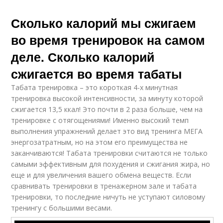
Сколько калорий мы сжигаем
во время тренировок на самом
деле. Сколько калорий
сжигается во время табаты
Табата тренировка – это короткая 4-х минутная
тренировка высокой интенсивности, за минуту которой
сжигается 13,5 ккал! Это почти в 2 раза больше, чем на
тренировке с отягощениями! Именно высокий темп
выполнения упражнений делает это вид тренинга МЕГА
энергозатратным, но на этом его преимущества не
заканчиваются! Табата тренировки считаются не только
самыми эффективным для похудения и сжигания жира, но
еще и для увеличения вашего обмена веществ. Если
сравнивать тренировки в тренажерном зале и табата
тренировки, то последние ничуть не уступают силовому
тренингу с большими весами.