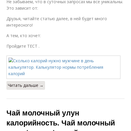
Не забываем, что в суточных запросах мы все уникальны.
Это зависит от:
Друзья, читайте статью далее, в ней будет много
интересного!
А тем, кто хочет:
Пройдите ТЕСТ .
Читать дальше →
Чай молочный улун
калорийность. Чай молочный