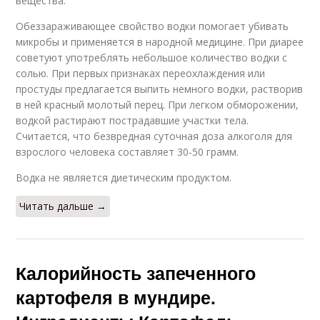
вещества.
Обеззараживающее свойство водки помогает убивать
микробы и применяется в народной медицине. При диарее
советуют употреблять небольшое количество водки с
солью. При первых признаках переохлаждения или
простуды предлагается выпить немного водки, растворив
в ней красный молотый перец. При легком обморожении,
водкой растирают пострадавшие участки тела.
Считается, что безвредная суточная доза алкоголя для
взрослого человека составляет 30-50 грамм.
Водка не является диетическим продуктом.
Читать дальше →
Калорийность запеченного
картофеля в мундире.