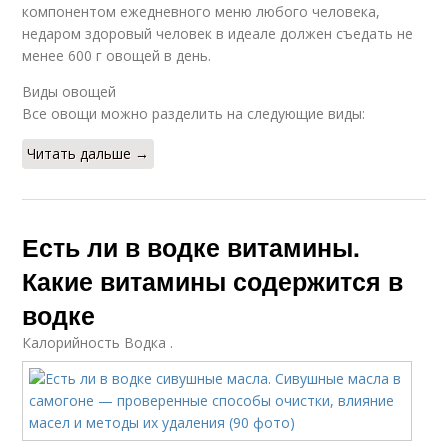
компонентом ежедневного меню любого человека,
недаром здоровый человек в идеале должен съедать не
менее 600 г овощей в день.
Виды овощей
Все овощи можно разделить на следующие виды:
Читать дальше →
Есть ли в водке витамины.
Какие витамины содержится в
водке
Калорийность Водка .