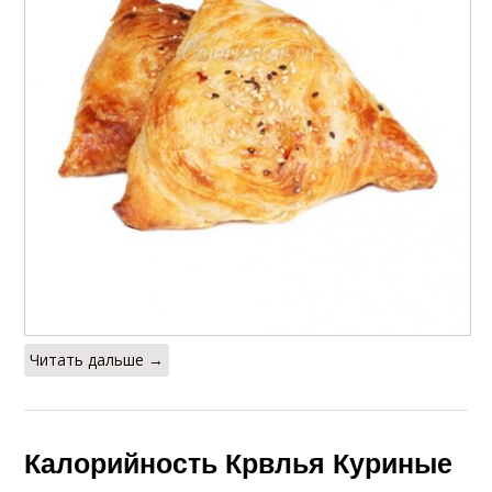
Читать дальше →
Калорийность Крвлья Куриные