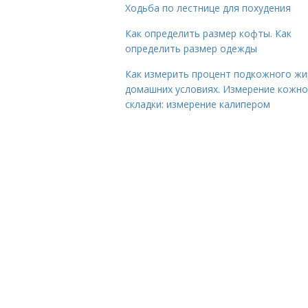
Ходьба по лестнице для похудения
Как определить размер кофты. Как
определить размер одежды
Как измерить процент подкожного жи
домашних условиях. Измерение кожн
складки: измерение калипером