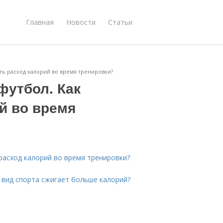
Главная
Новости
Статьи
ть расход калорий во время тренировки?
футбол. Как
й во время
расход калорий во время тренировки?
 вид спорта сжигает больше калорий?