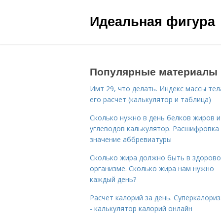
Идеальная фигура
Популярные материалы
Имт 29, что делать. Индекс массы тел
его расчет (калькулятор и таблица)
Сколько нужно в день белков жиров и
углеводов калькулятор. Расшифровка
значение аббревиатуры
Сколько жира должно быть в здоров
организме. Сколько жира нам нужно
каждый день?
Расчет калорий за день. Суперкалори
- калькулятор калорий онлайн