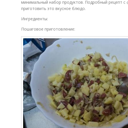
минимальный набор продуктов. Подробный рецепт с 
приготовить это вкусное блюдо.
Ингредиенты:
Пошаговое приготовление: