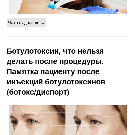
Читать дальше →
Ботулотоксин, что нельзя
делать после процедуры.
Памятка пациенту после
инъекций ботулотоксинов
(ботокс/диспорт)