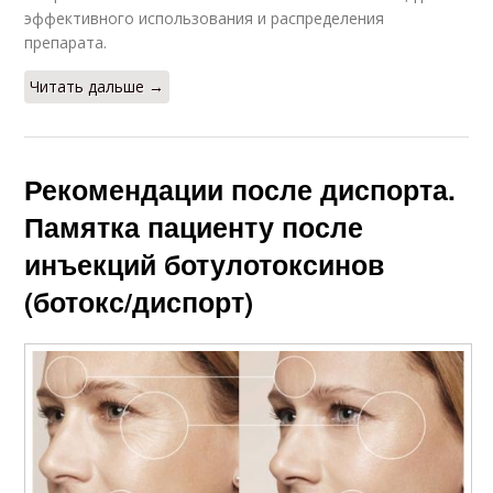
эффективного использования и распределения
препарата.
Читать дальше →
Рекомендации после диспорта.
Памятка пациенту после
инъекций ботулотоксинов
(ботокс/диспорт)