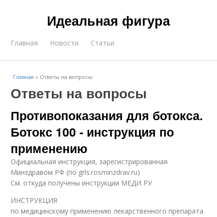
Идеальная фигура
Главная
Новости
Статьи
Главная
»
Ответы на вопросы
Ответы на вопросы
Противопоказания для ботокса.
Ботокс 100 - инструкция по
применению
Официальная инструкция, зарегистрированная
Минздравом РФ (по grls.rosminzdrav.ru)
См. откуда получены инструкции МЕДИ РУ
ИНСТРУКЦИЯ
по медицинскому применению лекарственного препарата