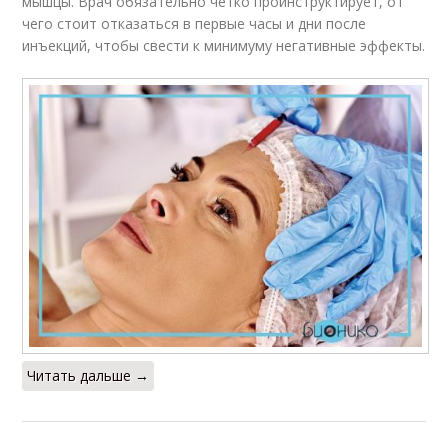
мышцы. Врач обязательно четко проинструктирует, от
чего стоит отказаться в первые часы и дни после
инъекций, чтобы свести к минимуму негативные эффекты.
Читать дальше →