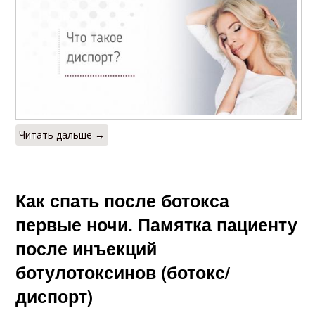
Читать дальше →
Как спать после ботокса
первые ночи. Памятка пациенту
после инъекций
ботулотоксинов (ботокс/
диспорт)