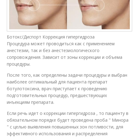
Ботокс/Диспорт Коррекция гипергидроза
Процедура может проводиться как с применением
анестезии, так и без анестезиологического
сопровождения. Зависит от зоны коррекции и объема
процедуры.
После того, как определены задачи процедуры и выбран
наиболее оптимальный для пациента препарат
ботулотоксина, врач приступает к проведению
подготовительных процедур, предшествующих
инъекциям препарата.
Если речь идет о коррекции гипергидроза , то пациенту в
обязательном порядке будет проведена проба " Минора
" с целью выявления повышенных зон потливости, для
эффективного использования и распределения