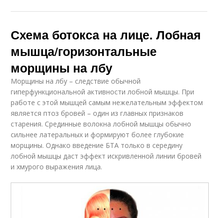
Схема ботокса на лице. Лобная
мышца/горизонтальные
морщины на лбу
Морщины на лбу – следствие обычной
гиперфункциональной активности лобной мышцы. При
работе с этой мышцей самым нежелательным эффектом
является птоз бровей – один из главных признаков
старения. Срединные волокна лобной мышцы обычно
сильнее латеральных и формируют более глубокие
морщины. Однако введение БТА только в середину
лобной мышцы даст эффект искривленной линии бровей
и хмурого выражения лица.