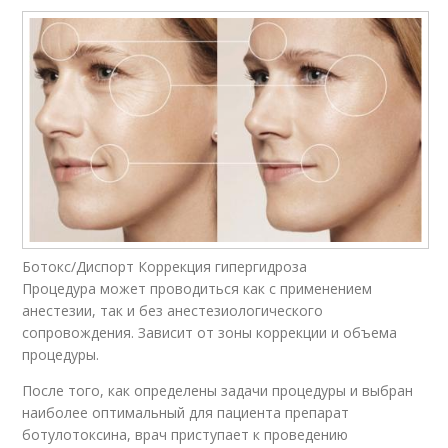
Ботокс/Диспорт Коррекция гипергидроза
Процедура может проводиться как с применением
анестезии, так и без анестезиологического
сопровождения. Зависит от зоны коррекции и объема
процедуры.
После того, как определены задачи процедуры и выбран
наиболее оптимальный для пациента препарат
ботулотоксина, врач приступает к проведению