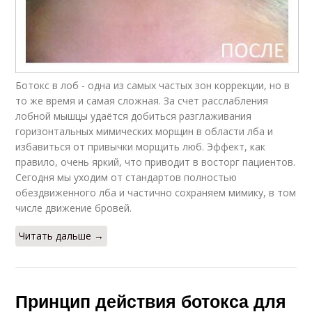
Ботокс в лоб - одна из самых частых зон коррекции, но в
то же время и самая сложная. За счет расслабления
лобной мышцы удаётся добиться разглаживания
горизонтальных мимических морщин в области лба и
избавиться от привычки морщить люб. Эффект, как
правило, очень яркий, что приводит в восторг пациентов.
Сегодня мы уходим от стандартов полностью
обездвиженного лба и частично сохраняем мимику, в том
числе движение бровей.
Читать дальше →
Принцип действия ботокса для