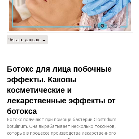
Читать дальше →
Ботокс для лица побочные
эффекты. Каковы
косметические и
лекарственные эффекты от
ботокса
Ботокс получают при помощи бактерии Clostridium
botulinum. Она вырабатывает несколько токсинов,
которые в процессе производства лекарственного