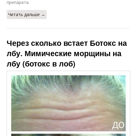
препарата.
Читать дальше →
Через сколько встает Ботокс на
лбу. Мимические морщины на
лбу (ботокс в лоб)