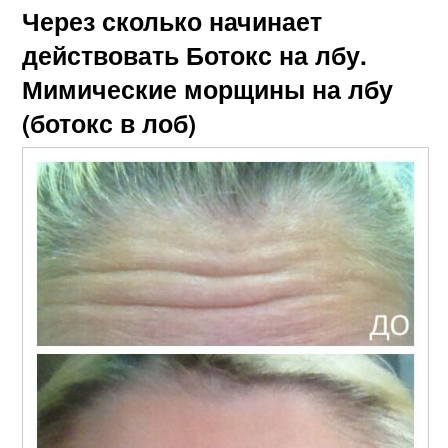
Через сколько начинает
действовать Ботокс на лбу.
Мимические морщины на лбу
(ботокс в лоб)