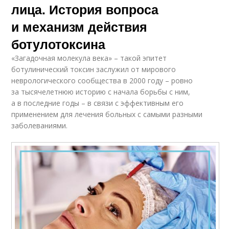
лица. История вопроса
и механизм действия
ботулотоксина
«Загадочная молекула века» – такой эпитет
ботулинический токсин заслужил от мирового
неврологического сообщества в 2000 году – ровно
за тысячелетнюю историю с начала борьбы с ним,
а в последние годы – в связи с эффективным его
применением для лечения больных с самыми разными
заболеваниями.