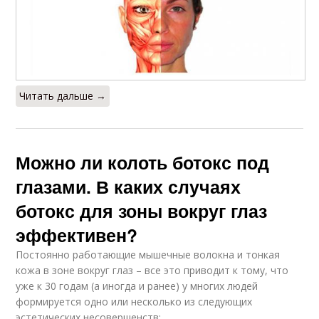
Читать дальше →
Можно ли колоть ботокс под
глазами. В каких случаях
ботокс для зоны вокруг глаз
эффективен?
Постоянно работающие мышечные волокна и тонкая
кожа в зоне вокруг глаз – все это приводит к тому, что
уже к 30 годам (а иногда и ранее) у многих людей
формируется одно или несколько из следующих
эстетических несовершенств: