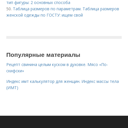
тип фигуры: 2 основных способа
50.
Таблица размеров по параметрам. Таблица размеров
женской одежды по ГОСТУ: ищем свой
Популярные материалы
Рецепт свинина целым куском в духовке. Мясо «По-
скифски»
Индекс имт калькулятор для женщин. Индекс массы тела
(ИМТ)