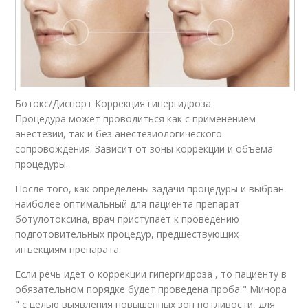
Ботокс/Диспорт Коррекция гипергидроза
Процедура может проводиться как с применением
анестезии, так и без анестезиологического
сопровождения. Зависит от зоны коррекции и объема
процедуры.
После того, как определены задачи процедуры и выбран
наиболее оптимальный для пациента препарат
ботулотоксина, врач приступает к проведению
подготовительных процедур, предшествующих
инъекциям препарата.
Если речь идет о коррекции гипергидроза , то пациенту в
обязательном порядке будет проведена проба " Минора
" с целью выявления повышенных зон потливости, для