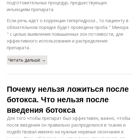
подготовительных процедур, предшествующих
инъекциям препарата.
Если речь идет о коррекции гипергидроза , то пациенту в
обязательном порядке будет проведена проба " Минора
" с целью выявления повышенных зон потливости, для
эффективного использования и распределения
препарата.
Читать дальше →
Почему нельзя ложиться после
ботокса. Что нельзя после
введения ботокса
Для того чтобы препарат был эффективен, важно, чтобы
после введения он правильно распределился в тканях и
подействовал именно на нужные нервные окончания и