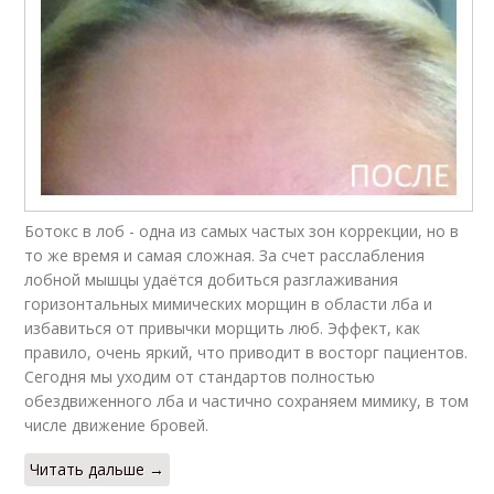
Ботокс в лоб - одна из самых частых зон коррекции, но в
то же время и самая сложная. За счет расслабления
лобной мышцы удаётся добиться разглаживания
горизонтальных мимических морщин в области лба и
избавиться от привычки морщить люб. Эффект, как
правило, очень яркий, что приводит в восторг пациентов.
Сегодня мы уходим от стандартов полностью
обездвиженного лба и частично сохраняем мимику, в том
числе движение бровей.
Читать дальше →