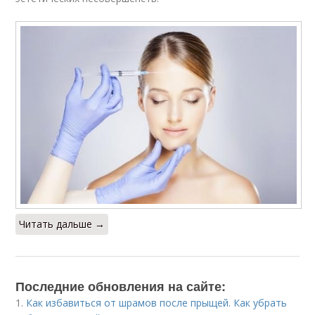
Читать дальше →
Последние обновления на сайте:
1.
Как избавиться от шрамов после прыщей. Как убрать