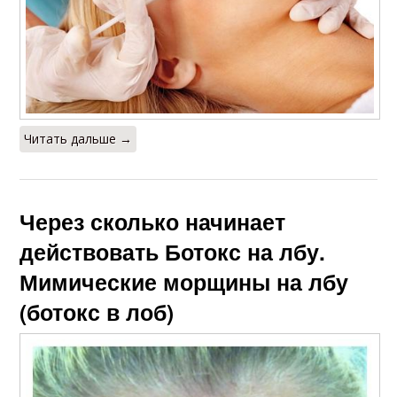
Читать дальше →
Через сколько начинает
действовать Ботокс на лбу.
Мимические морщины на лбу
(ботокс в лоб)