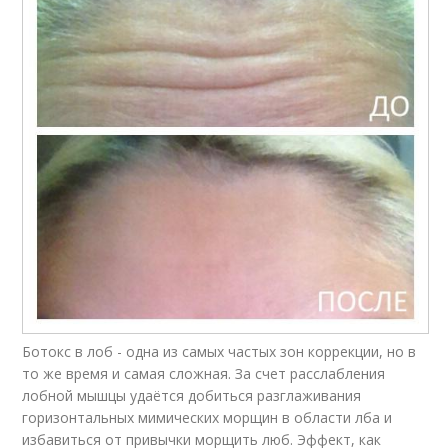
Ботокс в лоб - одна из самых частых зон коррекции, но в
то же время и самая сложная. За счет расслабления
лобной мышцы удаётся добиться разглаживания
горизонтальных мимических морщин в области лба и
избавиться от привычки морщить люб. Эффект, как