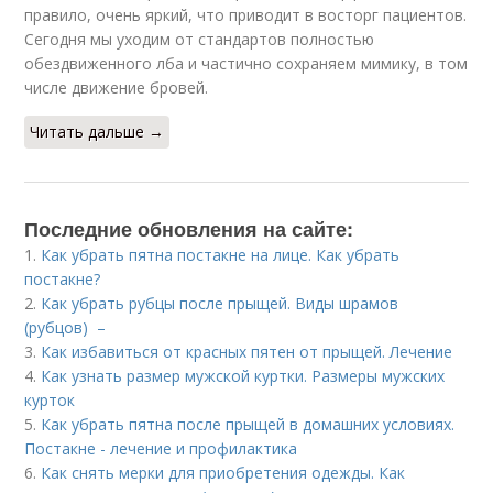
правило, очень яркий, что приводит в восторг пациентов.
Сегодня мы уходим от стандартов полностью
обездвиженного лба и частично сохраняем мимику, в том
числе движение бровей.
Читать дальше →
Последние обновления на сайте:
1.
Как убрать пятна постакне на лице. Как убрать
постакне?
2.
Как убрать рубцы после прыщей. Виды шрамов
(рубцов) –
3.
Как избавиться от красных пятен от прыщей. Лечение
4.
Как узнать размер мужской куртки. Размеры мужских
курток
5.
Как убрать пятна после прыщей в домашних условиях.
Постакне - лечение и профилактика
6.
Как снять мерки для приобретения одежды. Как