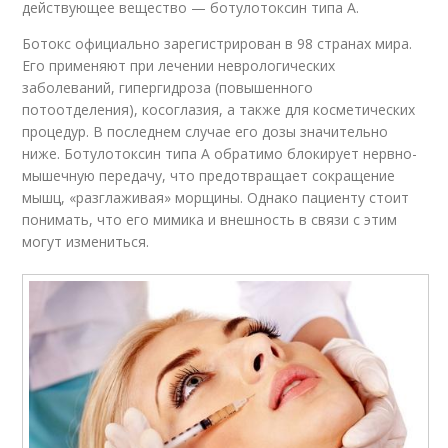
действующее вещество — ботулотоксин типа А.
Ботокс официально зарегистрирован в 98 странах мира.
Его применяют при лечении неврологических
заболеваний, гипергидроза (повышенного
потоотделения), косоглазия, а также для косметических
процедур. В последнем случае его дозы значительно
ниже. Ботулотоксин типа А обратимо блокирует нервно-
мышечную передачу, что предотвращает сокращение
мышц, «разглаживая» морщины. Однако пациенту стоит
понимать, что его мимика и внешность в связи с этим
могут измениться.