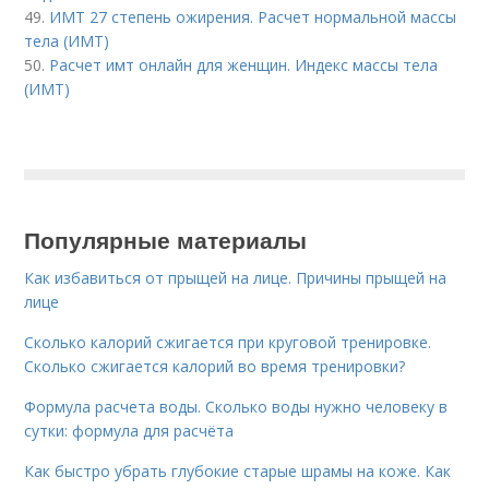
49.
ИМТ 27 степень ожирения. Расчет нормальной массы
тела (ИМТ)
50.
Расчет имт онлайн для женщин. Индекс массы тела
(ИМТ)
Популярные материалы
Как избавиться от прыщей на лице. Причины прыщей на
лице
Сколько калорий сжигается при круговой тренировке.
Сколько сжигается калорий во время тренировки?
Формула расчета воды. Сколько воды нужно человеку в
сутки: формула для расчёта
Как быстро убрать глубокие старые шрамы на коже. Как