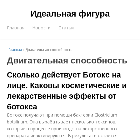
Идеальная фигура
Главная
Новости
Статьи
Главная
»
Двигательная способность
Двигательная способность
Сколько действует Ботокс на
лице. Каковы косметические и
лекарственные эффекты от
ботокса
Ботокс получают при помощи бактерии Clostridium
botulinum. Она вырабатывает несколько токсинов,
которые в процессе производства лекарственного
препарата инактивируются. В результате остается