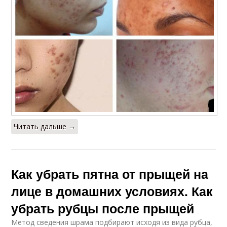
Читать дальше →
Как убрать пятна от прыщей на
лице в домашних условиях. Как
убрать рубцы после прыщей
Метод сведения шрама подбирают исходя из вида рубца,