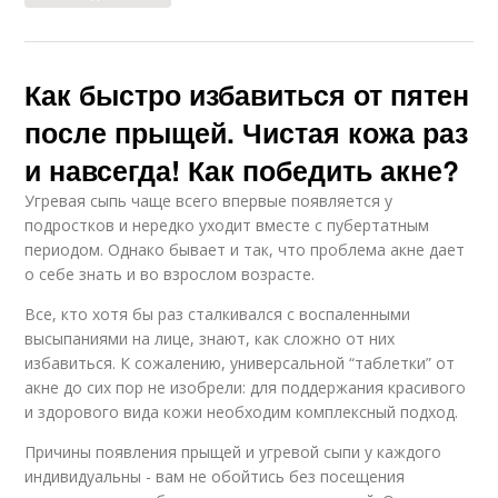
Как быстро избавиться от пятен
после прыщей. Чистая кожа раз
и навсегда! Как победить акне?
Угревая сыпь чаще всего впервые появляется у
подростков и нередко уходит вместе с пубертатным
периодом. Однако бывает и так, что проблема акне дает
о себе знать и во взрослом возрасте.
Все, кто хотя бы раз сталкивался с воспаленными
высыпаниями на лице, знают, как сложно от них
избавиться. К сожалению, универсальной “таблетки” от
акне до сих пор не изобрели: для поддержания красивого
и здорового вида кожи необходим комплексный подход.
Причины появления прыщей и угревой сыпи у каждого
индивидуальны - вам не обойтись без посещения