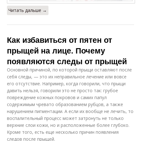
Читать дальше →
Как избавиться от пятен от
прыщей на лице. Почему
появляются следы от прыщей
Основной причиной, по которой прыщи оставляют после
себя следы, — это их неправильное лечение или вовсе
его отсутствие. Например, когда говорили, что прыщи
давить нельзя, говорили это не просто так: грубое
повреждение кожных покровов и самих папул
содержимым чревато образованием рубцов, а также
нарушением пигментации. А если их вообще не лечить, то
воспалительный процесс может затронуть не только
верхние слои кожи, но и расположенные более глубоко.
Кроме того, есть еще несколько причин появления
следов после прыщей.