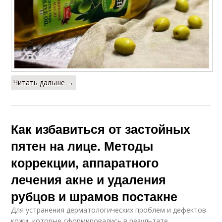
Читать дальше →
Как избавиться от застойных
пятен на лице. Методы
коррекции, аппаратного
лечения акне и удаления
рубцов и шрамов постакне
Для устранения дерматологических проблем и дефектов
кожи, которые сформировались в результате