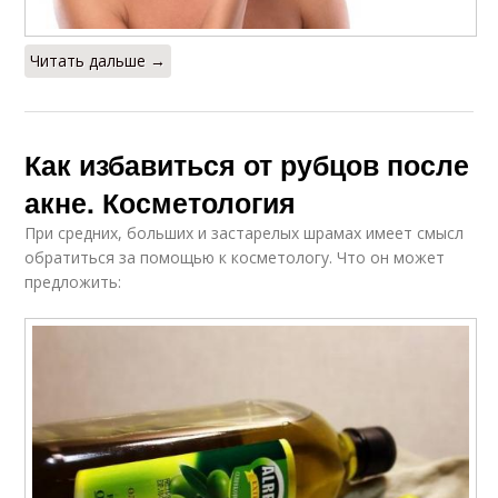
Читать дальше →
Как избавиться от рубцов после
акне. Косметология
При средних, больших и застарелых шрамах имеет смысл
обратиться за помощью к косметологу. Что он может
предложить: