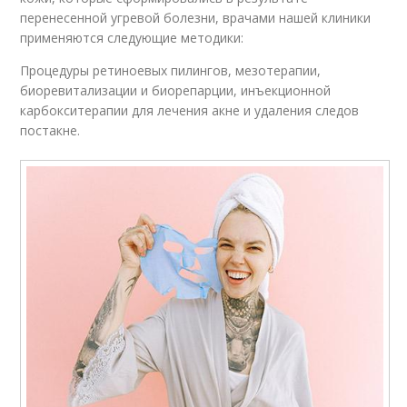
перенесенной угревой болезни, врачами нашей клиники
применяются следующие методики:
Процедуры ретиноевых пилингов, мезотерапии,
биоревитализации и биорепарции, инъекционной
карбокситерапии для лечения акне и удаления следов
постакне.