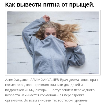
Как вывести пятна от прыщей.
Алим Хакуашев АЛИМ ХАКУАШЕВ Врач-дерматолог, врач-
косметолог, врач-трихолог клиники для детей и
подростков «СМ-Доктор» С наступлением переходного
возраста начинается гормональная перестройка
организма. Во всем виновен тестостерон, уровень