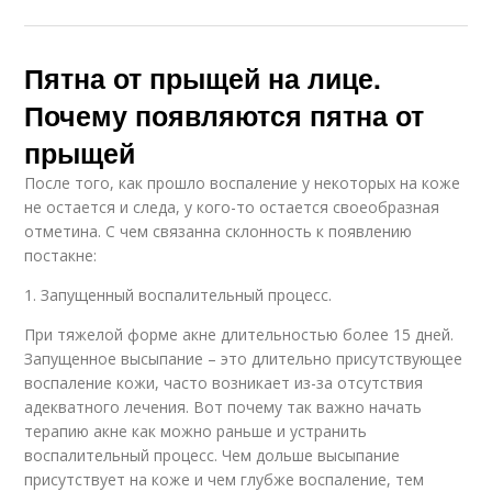
Пятна от прыщей на лице.
Почему появляются пятна от
прыщей
После того, как прошло воспаление у некоторых на коже
не остается и следа, у кого-то остается своеобразная
отметина. С чем связанна склонность к появлению
постакне:
1. Запущенный воспалительный процесс.
При тяжелой форме акне длительностью более 15 дней.
Запущенное высыпание – это длительно присутствующее
воспаление кожи, часто возникает из-за отсутствия
адекватного лечения. Вот почему так важно начать
терапию акне как можно раньше и устранить
воспалительный процесс. Чем дольше высыпание
присутствует на коже и чем глубже воспаление, тем