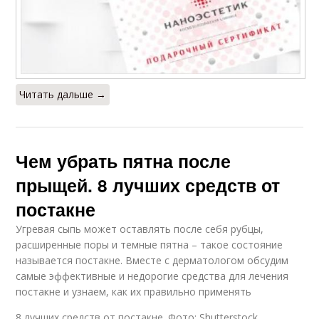
Читать дальше →
Чем убрать пятна после
прыщей. 8 лучших средств от
постакне
Угревая сыпь может оставлять после себя рубцы,
расширенные поры и темные пятна – такое состояние
называется постакне. Вместе с дерматологом обсудим
самые эффективные и недорогие средства для лечения
постакне и узнаем, как их правильно применять
8 лучших средств от постакне. Фото: Shutterstock