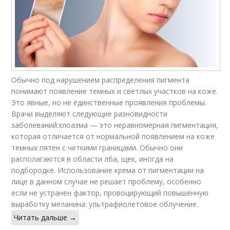
Обычно под нарушением распределения пигмента
понимают появление темных и светлых участков на коже.
Это явные, но не единственные проявления проблемы.
Врачи выделяют следующие разновидности
заболеваний:хлоазма — это неравномерная пигментация,
которая отличается от нормальной появлением на коже
темных пятен с четкими границами. Обычно они
располагаются в области лба, щек, иногда на
подбородке. Использование крема от пигментации на
лице в данном случае не решает проблему, особенно
если не устранен фактор, провоцирующий повышенную
выработку меланина: ультрафиолетовое облучение.
Читать дальше →