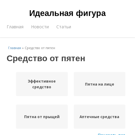
Идеальная фигура
Главная
Новости
Статьи
Главная
»
Средство от пятен
Средство от пятен
Эффективное
Пятна на лице
средство
Пятна от прыщей
Аптечные средства