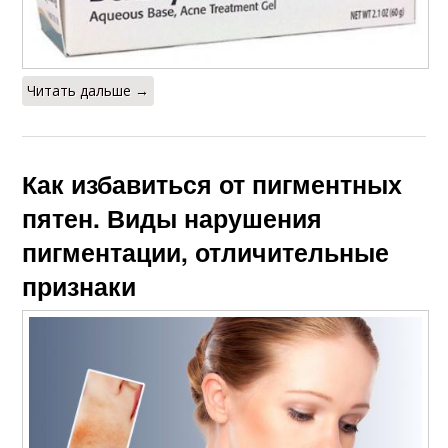
Читать дальше →
Как избавиться от пигментных
пятен. Виды нарушения
пигментации, отличительные
признаки