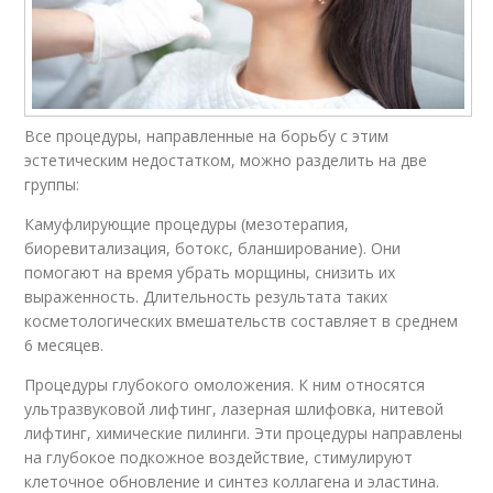
Все процедуры, направленные на борьбу с этим
эстетическим недостатком, можно разделить на две
группы:
Камуфлирующие процедуры (мезотерапия,
биоревитализация, ботокс, бланширование). Они
помогают на время убрать морщины, снизить их
выраженность. Длительность результата таких
косметологических вмешательств составляет в среднем
6 месяцев.
Процедуры глубокого омоложения. К ним относятся
ультразвуковой лифтинг, лазерная шлифовка, нитевой
лифтинг, химические пилинги. Эти процедуры направлены
на глубокое подкожное воздействие, стимулируют
клеточное обновление и синтез коллагена и эластина.