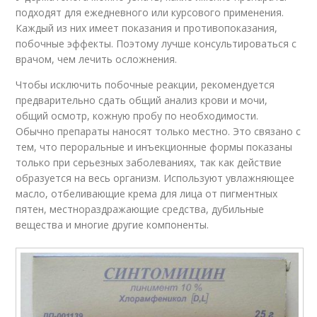
подходят для ежедневного или курсового применения.
Каждый из них имеет показания и противопоказания,
побочные эффекты. Поэтому лучше консультироваться с
врачом, чем лечить осложнения.
Чтобы исключить побочные реакции, рекомендуется
предварительно сдать общий анализ крови и мочи,
общий осмотр, кожную пробу по необходимости.
Обычно препараты наносят только местно. Это связано с
тем, что пероральные и инъекционные формы показаны
только при серьезных заболеваниях, так как действие
образуется на весь организм. Используют увлажняющее
масло, отбеливающие крема для лица от пигментных
пятен, местнораздражающие средства, дубильные
вещества и многие другие компоненты.