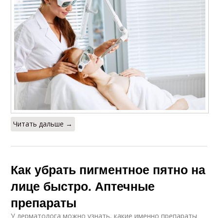
Читать дальше →
Как убрать пигментное пятно на
лице быстро. Аптечные
препараты
У дерматолога можно узнать, какие именно препараты