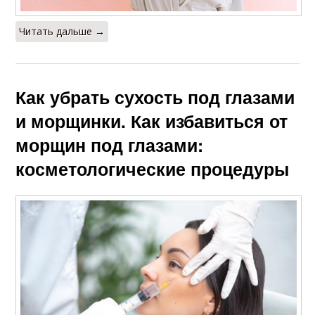
Читать дальше →
Как убрать сухость под глазами
и морщинки. Как избавиться от
морщин под глазами:
косметологические процедуры