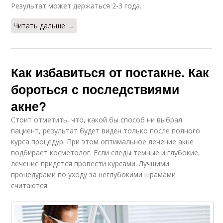
Результат может держаться 2-3 года.
Читать дальше →
Как избавиться от постакне. Как
бороться с последствиями
акне?
Стоит отметить, что, какой бы способ ни выбрал
пациент, результат будет виден только после полного
курса процедур. При этом оптимальное лечение акне
подбирает косметолог. Если следы темные и глубокие,
лечение придется провести курсами. Лучшими
процедурами по уходу за неглубокими шрамами
считаются: