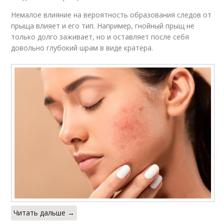
Немалое влияние на вероятность образования следов от
прыща влияет и его тип. Например, гнойный прыщ не
только долго заживает, но и оставляет после себя
довольно глубокий шрам в виде кратера.
Читать дальше →