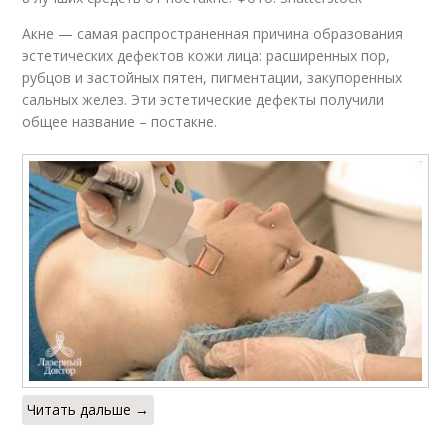
Акне — самая распространенная причина образования
эстетических дефектов кожи лица: расширенных пор,
рубцов и застойных пятен, пигментации, закупоренных
сальных желез. Эти эстетические дефекты получили
общее название – постакне.
Читать дальше →