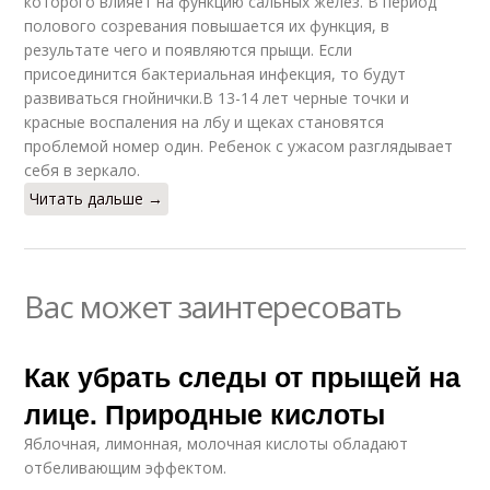
которого влияет на функцию сальных желез. В период
полового созревания повышается их функция, в
результате чего и появляются прыщи. Если
присоединится бактериальная инфекция, то будут
развиваться гнойнички.В 13-14 лет черные точки и
красные воспаления на лбу и щеках становятся
проблемой номер один. Ребенок с ужасом разглядывает
себя в зеркало.
Читать дальше →
Вас может заинтересовать
Как убрать следы от прыщей на
лице. Природные кислоты
Яблочная, лимонная, молочная кислоты обладают
отбеливающим эффектом.