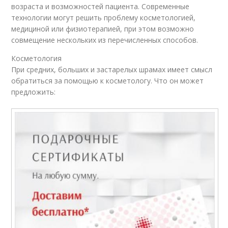
возраста и возможностей пациента. Современные
технологии могут решить проблему косметологией,
медициной или физиотерапией, при этом возможно
совмещение нескольких из перечисленных способов.
Косметология
При средних, больших и застарелых шрамах имеет смысл
обратиться за помощью к косметологу. Что он может
предложить: