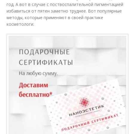
год. А вот в случае с поствоспалительной пигментацией
избавиться от пятен заметно труднее. Вот популярные
методы, которые применяют в своей практике
косметологи: