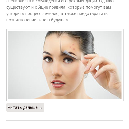
специалиста и соблюдения его рекомендаций. Однако
существуют и общие правила, которые помогут вам
ускорить процесс лечения, а также предотвратить
возникновение акне в будущем.
Читать дальше →