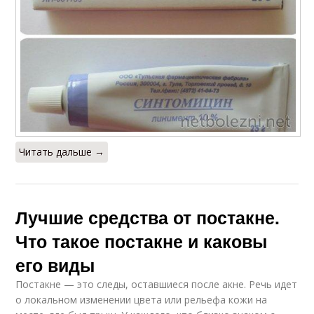
Читать дальше →
Лучшие средства от постакне.
Что такое постакне и каковы
его виды
Постакне — это следы, оставшиеся после акне. Речь идет
о локальном изменении цвета или рельефа кожи на