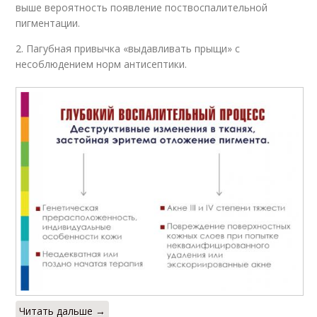
выше вероятность появление поствоспалительной
пигментации.
2. Пагубная привычка «выдавливать прыщи» с
несоблюдением норм антисептики.
Читать дальше →