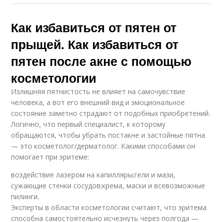
Как избавиться от пятен от
прыщей. Как избавиться от
пятен после акне с помощью
косметологии
Излишняя пятнистость не влияет на самочувствие
человека, а вот его внешний вид и эмоциональное
состояние заметно страдают от подобных приобретений.
Логично, что первый специалист, к которому
обращаются, чтобы убрать постакне и застойные пятна
— это косметолог/дерматолог. Какими способами он
помогает при эритеме:
воздействие лазером на капилляры;гели и мази,
сужающие стенки сосудов;крема, маски и всевозможные
пилинги.
Эксперты в области косметологии считают, что эритема
способна самостоятельно исчезнуть через полгода —