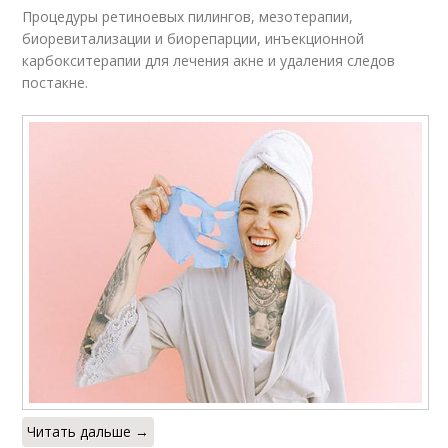
Процедуры ретиноевых пилингов, мезотерапии,
биоревитализации и биорепарции, инъекционной
карбокситерапии для лечения акне и удаления следов
постакне.
Читать дальше →