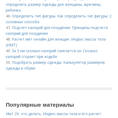
определить размер одежды для женщины, мужчины,
ребенка
46.
Определить тип фигуры. Как определить тип фигуры: 2
основных способа
47.
Подсчет калорий для похудения. Принципы подсчета
калорий для похудения
48.
Расчет имт онлайн для женщин. Индекс массы тела
(ИМТ)
49.
За 5 км сколько калорий сжигается за. Сколько
калорий сгорает при ходьбе
50.
Подобрать размер одежды. Калькулятор размеров
одежды и обуви
Популярные материалы
Имт 29, что делать. Индекс массы тела и его расчет