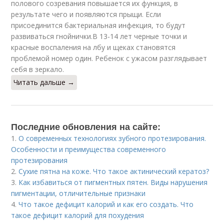
полового созревания повышается их функция, в
результате чего и появляются прыщи. Если
присоединится бактериальная инфекция, то будут
развиваться гнойнички.В 13-14 лет черные точки и
красные воспаления на лбу и щеках становятся
проблемой номер один. Ребенок с ужасом разглядывает
себя в зеркало.
Читать дальше →
Последние обновления на сайте:
1.
О современных технологиях зубного протезирования.
Особенности и преимущества современного
протезирования
2.
Сухие пятна на коже. Что такое актинический кератоз?
3.
Как избавиться от пигментных пятен. Виды нарушения
пигментации, отличительные признаки
4.
Что такое дефицит калорий и как его создать. Что
такое дефицит калорий для похудения