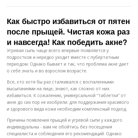
Как быстро избавиться от пятен
после прыщей. Чистая кожа раз
и навсегда! Как победить акне?
Угревая сыпь чаще всего впервые появляется у
подростков и нередко уходит вместе с пубертатным
периодом. Однако бывает и так, что проблема акне дает
о себе знать и во взрослом возрасте.
Все, кто хотя бы раз сталкивался с воспаленными
высыпаниями на лице, знают, как сложно от них
избавиться. К сожалению, универсальной “таблетки” от
акне до сих пор не изобрели: для поддержания красивого
и здорового вида кожи необходим комплексный подход.
Причины появления прыщей и угревой сыпи у каждого
индивидуальны - вам не обойтись без посещения
специалиста и соблюдения его рекомендаций. Однако