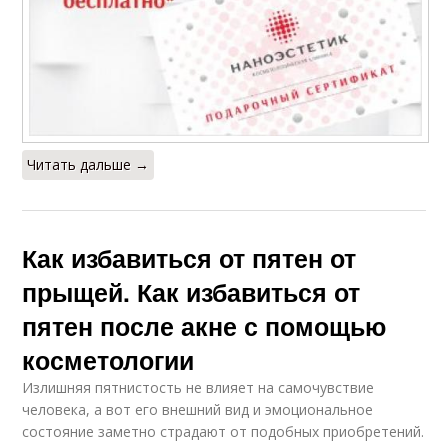
Читать дальше →
Как избавиться от пятен от
прыщей. Как избавиться от
пятен после акне с помощью
косметологии
Излишняя пятнистость не влияет на самочувствие
человека, а вот его внешний вид и эмоциональное
состояние заметно страдают от подобных приобретений.