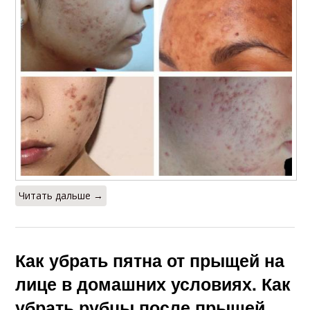
Читать дальше →
Как убрать пятна от прыщей на
лице в домашних условиях. Как
убрать рубцы после прыщей