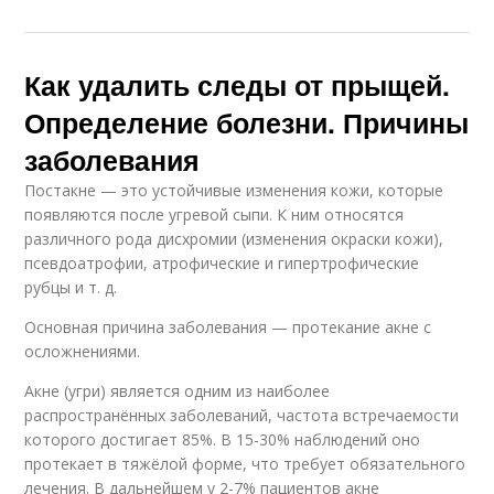
Как удалить следы от прыщей.
Определение болезни. Причины
заболевания
Постакне — это устойчивые изменения кожи, которые
появляются после угревой сыпи. К ним относятся
различного рода дисхромии (изменения окраски кожи),
псевдоатрофии, атрофические и гипертрофические
рубцы и т. д.
Основная причина заболевания — протекание акне с
осложнениями.
Акне (угри) является одним из наиболее
распространённых заболеваний, частота встречаемости
которого достигает 85%. В 15-30% наблюдений оно
протекает в тяжёлой форме, что требует обязательного
лечения. В дальнейшем у 2-7% пациентов акне