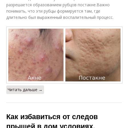
разрешается образованием рубцов постакне.Важно
понимать, что эти рубцы формируется там, где
длительно был выраженный воспалительный процесс.
Читать дальше →
Как избавиться от следов
прыщей в дом условиях.