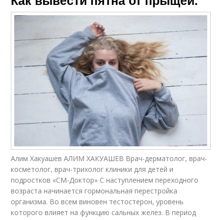
Как вывести пятна от прыщей.
Алим Хакуашев АЛИМ ХАКУАШЕВ Врач-дерматолог, врач-
косметолог, врач-трихолог клиники для детей и
подростков «СМ-Доктор» С наступлением переходного
возраста начинается гормональная перестройка
организма. Во всем виновен тестостерон, уровень
которого влияет на функцию сальных желез. В период