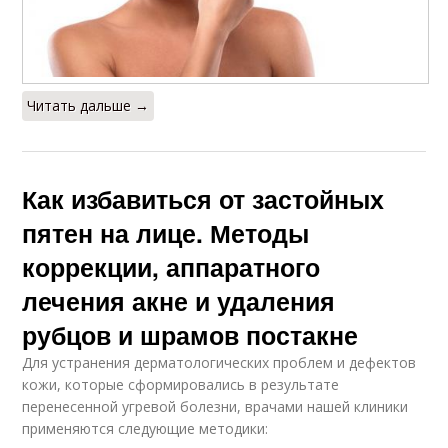
Читать дальше →
Как избавиться от застойных
пятен на лице. Методы
коррекции, аппаратного
лечения акне и удаления
рубцов и шрамов постакне
Для устранения дерматологических проблем и дефектов
кожи, которые сформировались в результате
перенесенной угревой болезни, врачами нашей клиники
применяются следующие методики: