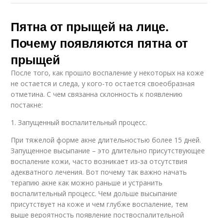
Пятна от прыщей на лице.
Почему появляются пятна от
прыщей
После того, как прошло воспаление у некоторых на коже
не остается и следа, у кого-то остается своеобразная
отметина. С чем связанна склонность к появлению
постакне:
1. Запущенный воспалительный процесс.
При тяжелой форме акне длительностью более 15 дней.
Запущенное высыпание – это длительно присутствующее
воспаление кожи, часто возникает из-за отсутствия
адекватного лечения. Вот почему так важно начать
терапию акне как можно раньше и устранить
воспалительный процесс. Чем дольше высыпание
присутствует на коже и чем глубже воспаление, тем
выше вероятность появление поствоспалительной