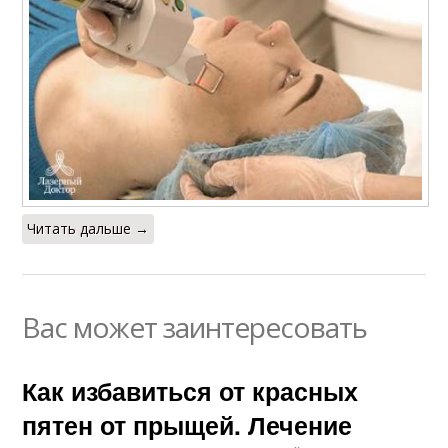
Читать дальше →
Вас может заинтересовать
Как избавиться от красных
пятен от прыщей. Лечение