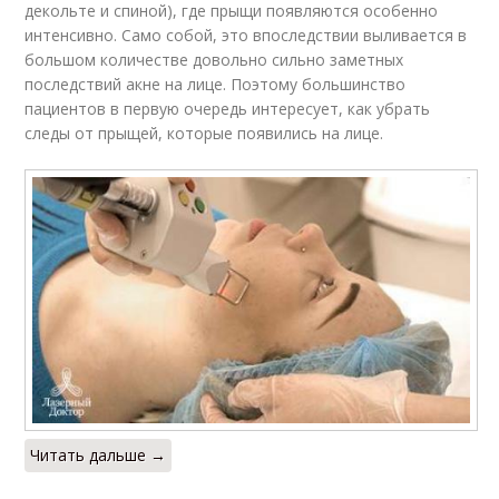
декольте и спиной), где прыщи появляются особенно
интенсивно. Само собой, это впоследствии выливается в
большом количестве довольно сильно заметных
последствий акне на лице. Поэтому большинство
пациентов в первую очередь интересует, как убрать
следы от прыщей, которые появились на лице.
Читать дальше →