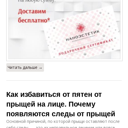
Читать дальше →
Как избавиться от пятен от
прыщей на лице. Почему
появляются следы от прыщей
Основной причиной, по которой прыщи оставляют после
себя следы, — это их неправильное лечение или вовсе