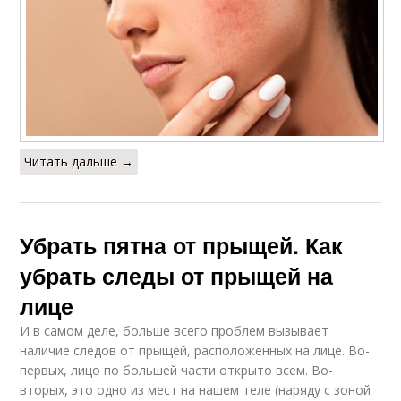
Читать дальше →
Убрать пятна от прыщей. Как
убрать следы от прыщей на
лице
И в самом деле, больше всего проблем вызывает
наличие следов от прыщей, расположенных на лице. Во-
первых, лицо по большей части открыто всем. Во-
вторых, это одно из мест на нашем теле (наряду с зоной