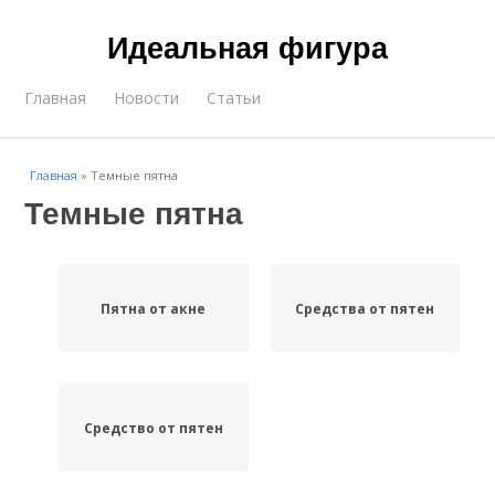
Идеальная фигура
Главная
Новости
Статьи
Главная
»
Темные пятна
Темные пятна
Пятна от акне
Средства от пятен
Средство от пятен