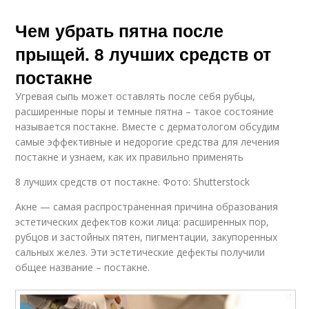
Чем убрать пятна после
прыщей. 8 лучших средств от
постакне
Угревая сыпь может оставлять после себя рубцы,
расширенные поры и темные пятна – такое состояние
называется постакне. Вместе с дерматологом обсудим
самые эффективные и недорогие средства для лечения
постакне и узнаем, как их правильно применять
8 лучших средств от постакне. Фото: Shutterstock
Акне — самая распространенная причина образования
эстетических дефектов кожи лица: расширенных пор,
рубцов и застойных пятен, пигментации, закупоренных
сальных желез. Эти эстетические дефекты получили
общее название – постакне.