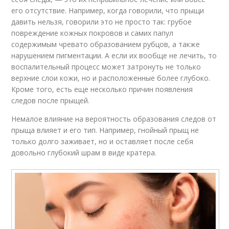
его отсутствие. Например, когда говорили, что прыщи
давить нельзя, говорили это не просто так: грубое
повреждение кожных покровов и самих папул
содержимым чревато образованием рубцов, а также
нарушением пигментации. А если их вообще не лечить, то
воспалительный процесс может затронуть не только
верхние слои кожи, но и расположенные более глубоко.
Кроме того, есть еще несколько причин появления
следов после прыщей.
Немалое влияние на вероятность образования следов от
прыща влияет и его тип. Например, гнойный прыщ не
только долго заживает, но и оставляет после себя
довольно глубокий шрам в виде кратера.