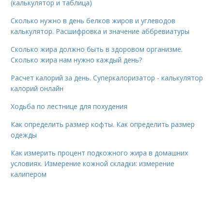
(калькулятор и таблица)
Сколько нужно в день белков жиров и углеводов
калькулятор. Расшифровка и значение аббревиатуры
Сколько жира должно быть в здоровом организме.
Сколько жира нам нужно каждый день?
Расчет калорий за день. Суперкалоризатор - калькулятор
калорий онлайн
Ходьба по лестнице для похудения
Как определить размер кофты. Как определить размер
одежды
Как измерить процент подкожного жира в домашних
условиях. Измерение кожной складки: измерение
калипером