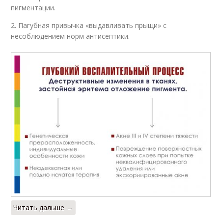
пигментации.
2. Пагубная привычка «выдавливать прыщи» с
несоблюдением норм антисептики.
Читать дальше →