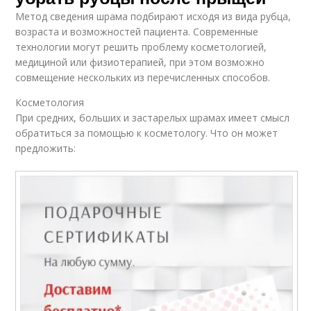
Метод сведения шрама подбирают исходя из вида рубца,
возраста и возможностей пациента. Современные
технологии могут решить проблему косметологией,
медициной или физиотерапией, при этом возможно
совмещение нескольких из перечисленных способов.
Косметология
При средних, больших и застарелых шрамах имеет смысл
обратиться за помощью к косметологу. Что он может
предложить: