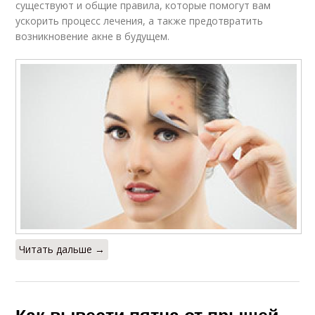
существуют и общие правила, которые помогут вам
ускорить процесс лечения, а также предотвратить
возникновение акне в будущем.
Читать дальше →