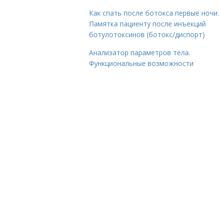
Как спать после ботокса первые ночи.
Памятка пациенту после инъекций
ботулотоксинов (ботокс/диспорт)
Анализатор параметров тела.
Функциональные возможности