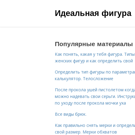
Идеальная фигура
Популярные материалы
Как понять, какая у тебя фигура. Типы
женских фигур и как определить свой
Определить тип фигуры по параметр
калькулятор. Телосложение
После прокола ушей пистолетом когд
можно надевать свои серьги. Инструк
по уходу после прокола мочки уха
Все виды брюк.
Как правильно снять мерки и определ
свой размер. Мерки обхватов