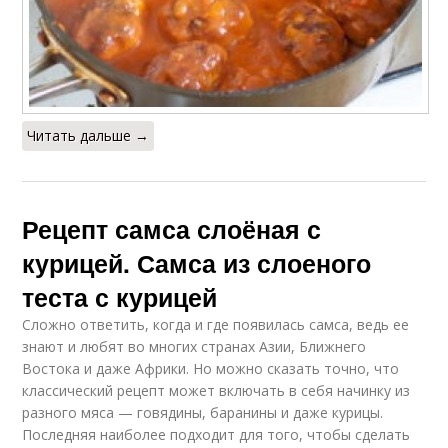
Читать дальше →
Рецепт самса слоёная с
курицей. Самса из слоеного
теста с курицей
Сложно ответить, когда и где появилась самса, ведь ее
знают и любят во многих странах Азии, Ближнего
Востока и даже Африки. Но можно сказать точно, что
классический рецепт может включать в себя начинку из
разного мяса — говядины, баранины и даже курицы.
Последняя наиболее подходит для того, чтобы сделать