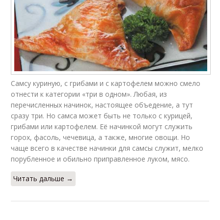
Самсу куриную, с грибами и с картофелем можно смело
отнести к категории «три в одном». Любая, из
перечисленных начинок, настоящее объедение, а тут
сразу три. Но самса может быть не только с курицей,
грибами или картофелем. Её начинкой могут служить
горох, фасоль, чечевица, а также, многие овощи. Но
чаще всего в качестве начинки для самсы служит, мелко
порубленное и обильно приправленное луком, мясо.
Читать дальше →