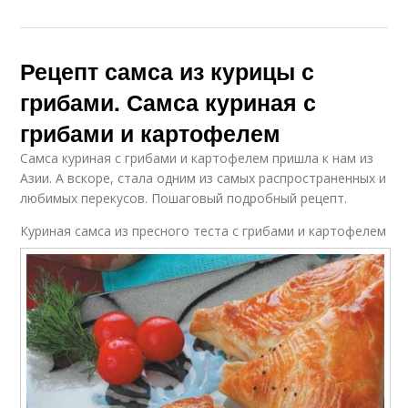
Рецепт самса из курицы с
грибами. Самса куриная с
грибами и картофелем
Самса куриная с грибами и картофелем пришла к нам из
Азии. А вскоре, стала одним из самых распространенных и
любимых перекусов. Пошаговый подробный рецепт.
Куриная самса из пресного теста с грибами и картофелем