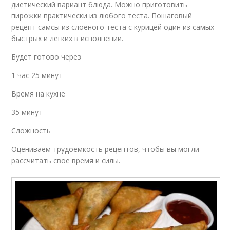
диетический вариант блюда. Можно приготовить
пирожки практически из любого теста. Пошаговый
рецепт самсы из слоеного теста с курицей один из самых
быстрых и легких в исполнении.
Будет готово через
1 час 25 минут
Время на кухне
35 минут
Сложность
Оцениваем трудоемкость рецептов, чтобы вы могли
рассчитать свое время и силы.