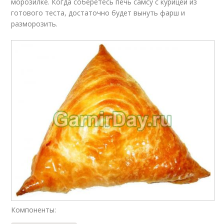
морозилке. Когда соберетесь печь самсу с курицей из
готового теста, достаточно будет вынуть фарш и
разморозить.
Компоненты: