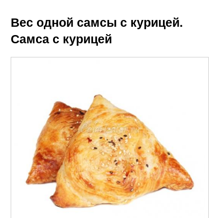
Вес одной самсы с курицей.
Самса с курицей