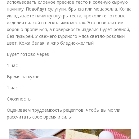
использовать слоеное пресное тесто и соленую сырную
начинку. Подойдут сулугуни, брынза или моцарелла. Когда
укладываете начинку внутрь теста, проколите готовые
изделия вилкой в нескольких местах. Это позволит им
хорошо пропечься, а поверхность изделия будет ровной,
без пузырей. У свежего куриного мяса светло-розовый
цвет. Кожа белая, а жир бледно-желтый.
Будет готово через
1 час
Время на кухне
1 час
Сложность
Оцениваем трудоемкость рецептов, чтобы вы могли
рассчитать свое время и силы.