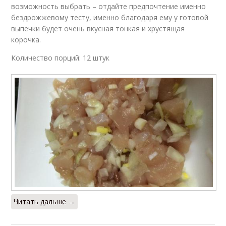
возможность выбрать – отдайте предпочтение именно
бездрожжевому тесту, именно благодаря ему у готовой
выпечки будет очень вкусная тонкая и хрустящая
корочка.
Количество порций: 12 штук
Читать дальше →