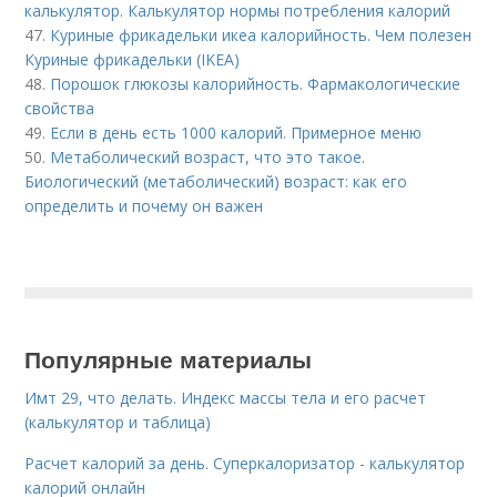
калькулятор. Калькулятор нормы потребления калорий
47.
Куриные фрикадельки икеа калорийность. Чем полезен
Куриные фрикадельки (IKEA)
48.
Порошок глюкозы калорийность. Фармакологические
свойства
49.
Если в день есть 1000 калорий. Примерное меню
50.
Метаболический возраст, что это такое.
Биологический (метаболический) возраст: как его
определить и почему он важен
Популярные материалы
Имт 29, что делать. Индекс массы тела и его расчет
(калькулятор и таблица)
Расчет калорий за день. Суперкалоризатор - калькулятор
калорий онлайн