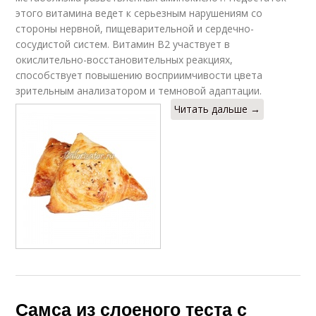
этого витамина ведет к серьезным нарушениям со
стороны нервной, пищеварительной и сердечно-
сосудистой систем. Витамин В2 участвует в
окислительно-восстановительных реакциях,
способствует повышению восприимчивости цвета
зрительным анализатором и темновой адаптации.
Читать дальше →
Самса из слоеного теста с