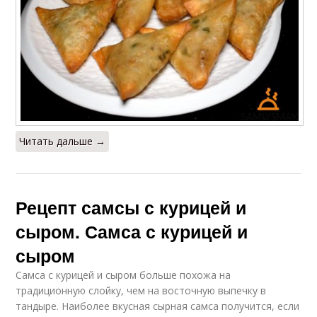
Читать дальше →
Рецепт самсы с курицей и
сыром. Самса с курицей и
сыром
Самса с курицей и сыром больше похожа на
традиционную слойку, чем на восточную выпечку в
тандыре. Наиболее вкусная сырная самса получится, если