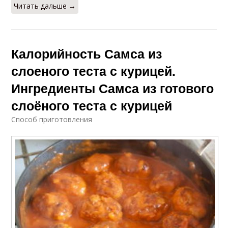
Читать дальше →
Калорийность Самса из
слоеного теста с курицей.
Ингредиенты Самса из готового
слоёного теста с курицей
Способ приготовления