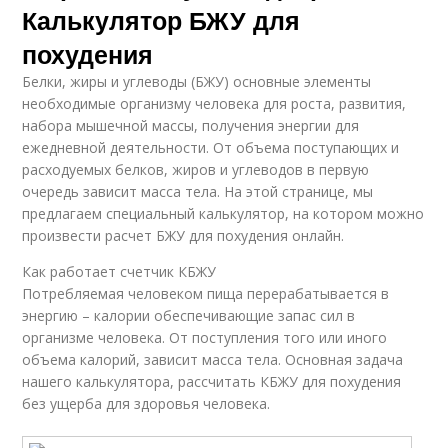
Калькулятор БЖУ для
похудения
Белки, жиры и углеводы (БЖУ) основные элементы
необходимые организму человека для роста, развития,
набора мышечной массы, получения энергии для
ежедневной деятельности. От объема поступающих и
расходуемых белков, жиров и углеводов в первую
очередь зависит масса тела. На этой странице, мы
предлагаем специальный калькулятор, на котором можно
произвести расчет БЖУ для похудения онлайн.
Как работает счетчик КБЖУ
Потребляемая человеком пища перерабатывается в
энергию – калории обеспечивающие запас сил в
организме человека. От поступления того или иного
объема калорий, зависит масса тела. Основная задача
нашего калькулятора, рассчитать КБЖУ для похудения
без ущерба для здоровья человека.