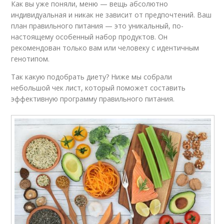
Как вы уже поняли, меню — вещь абсолютно
индивидуальная и никак не зависит от предпочтений. Ваш
план правильного питания — это уникальный, по-
настоящему особенный набор продуктов. Он
рекомендован только вам или человеку с идентичным
генотипом.
Так какую подобрать диету? Ниже мы собрали
небольшой чек лист, который поможет составить
эффективную программу правильного питания.