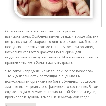
Организм – сложная система, в которой все
взаимосвязано. Особенно важны реакции в ходе обмена
веществ: с какой скоростью они протекают, как быстро
поступают полезные элементы к внутренним органам,
насколько хватает выработанной энергии для
поддержания жизнедеятельности. Именно они являются
проявлением метаболического возраста.
Что такое «определение метаболического возраста»?
Это – деятельность, состоящая в оценивании
возможностей организма на базе обменных процессов
для выявления реального физического состояния. В том
случае, когда отмечается гармоничный баланс, индивид
проживает в нужном темпе и в необходимой среде.