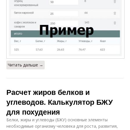
Читать дальше →
Расчет жиров белков и
углеводов. Калькулятор БЖУ
для похудения
Белки, жиры и углеводы (БЖУ) основные элементы
необходимые организму человека для роста, развития,