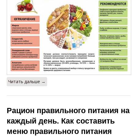
Читать дальше →
Рацион правильного питания на
каждый день. Как составить
меню правильного питания