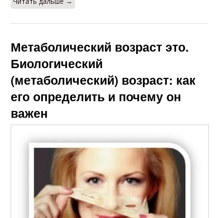
Читать дальше →
Метаболический возраст это.
Биологический
(метаболический) возраст: как
его определить и почему он
важен