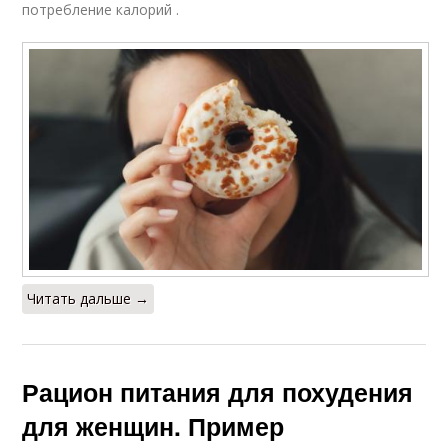
потребление калорий .
Читать дальше →
Рацион питания для похудения
для женщин. Пример