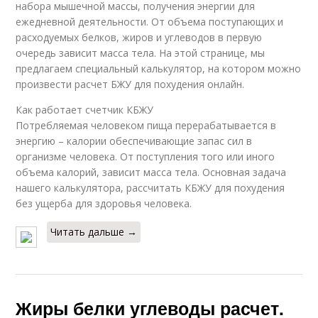
набора мышечной массы, получения энергии для
ежедневной деятельности. От объема поступающих и
расходуемых белков, жиров и углеводов в первую
очередь зависит масса тела. На этой странице, мы
предлагаем специальный калькулятор, на котором можно
произвести расчет БЖУ для похудения онлайн.
Как работает счетчик КБЖУ
Потребляемая человеком пища перерабатывается в
энергию – калории обеспечивающие запас сил в
организме человека. От поступления того или иного
объема калорий, зависит масса тела. Основная задача
нашего калькулятора, рассчитать КБЖУ для похудения
без ущерба для здоровья человека.
Читать дальше →
Жиры белки углеводы расчет.