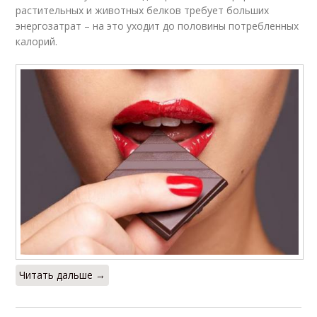
растительных и животных белков требует больших
энергозатрат – на это уходит до половины потребленных
калорий.
Читать дальше →