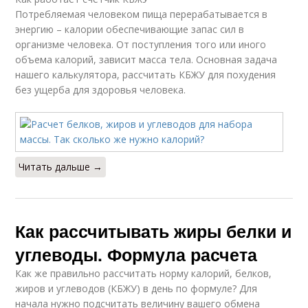
Потребляемая человеком пища перерабатывается в
энергию – калории обеспечивающие запас сил в
организме человека. От поступления того или иного
объема калорий, зависит масса тела. Основная задача
нашего калькулятора, рассчитать КБЖУ для похудения
без ущерба для здоровья человека.
Читать дальше →
Как рассчитывать жиры белки и
углеводы. Формула расчета
Как же правильно рассчитать норму калорий, белков,
жиров и углеводов (КБЖУ) в день по формуле? Для
начала нужно подсчитать величину вашего обмена