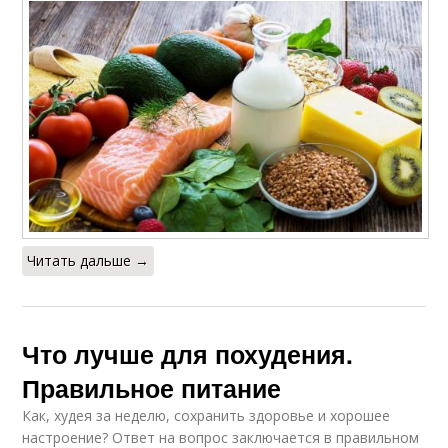
Читать дальше →
Что лучше для похудения.
Правильное питание
Как, худея за неделю, сохранить здоровье и хорошее
настроение? Ответ на вопрос заключается в правильном