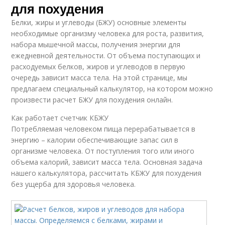
для похудения
Белки, жиры и углеводы (БЖУ) основные элементы
необходимые организму человека для роста, развития,
набора мышечной массы, получения энергии для
ежедневной деятельности. От объема поступающих и
расходуемых белков, жиров и углеводов в первую
очередь зависит масса тела. На этой странице, мы
предлагаем специальный калькулятор, на котором можно
произвести расчет БЖУ для похудения онлайн.
Как работает счетчик КБЖУ
Потребляемая человеком пища перерабатывается в
энергию – калории обеспечивающие запас сил в
организме человека. От поступления того или иного
объема калорий, зависит масса тела. Основная задача
нашего калькулятора, рассчитать КБЖУ для похудения
без ущерба для здоровья человека.