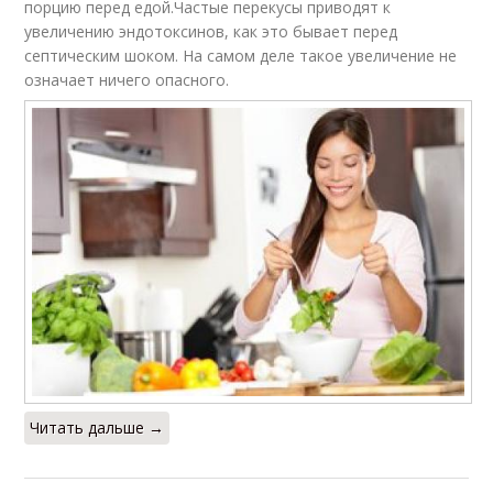
порцию перед едой.Частые перекусы приводят к
увеличению эндотоксинов, как это бывает перед
септическим шоком. На самом деле такое увеличение не
означает ничего опасного.
Читать дальше →