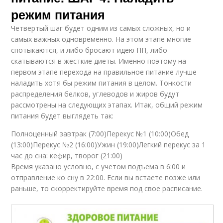
режим питания
Четвертый шаг будет одним из самых сложных, но и
самых важных одновременно. На этом этапе многие
спотыкаются, и либо бросают идею ПП, либо
скатываются в жесткие диеты. Именно поэтому на
первом этапе перехода на правильное питание лучше
наладить хотя бы режим питания в целом. Тонкости
распределения белков, углеводов и жиров будут
рассмотрены на следующих этапах. Итак, общий режим
питания будет выглядеть так:
Полноценный завтрак (7:00)Перекус №1 (10:00)Обед
(13:00)Перекус №2 (16:00)Ужин (19:00)Легкий перекус за 1
час до сна: кефир, творог (21:00)
Время указано условно, с учетом подъема в 6:00 и
отправление ко сну в 22:00. Если вы встаете позже или
раньше, то скорректируйте время под свое расписание.