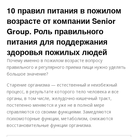
10 правил питания в пожилом
возрасте от компании Senior
Group. Роль правильного
питания для поддержания
здоровья пожилых людей
Почему именно в пожилом возрасте вопросу
правильного и регулярного приема пищи нужно уделять
большое значение?
Старение организма — естественный и неизбежный
процесс, в результате которого тело человека и все
органы, в том числе, желудочно-кишечный тракт,
постепенно меняются и уже не в полной мере
справляются со своими функциями. Замедляются
психомоторные функции, метаболизм, снижаются
восстановительные функции организма.