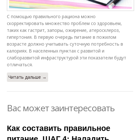
С помощью правильного рациона можно
скорректировать множество проблем со здоровьем,
таких как гастрит, запоры, ожирение, атеросклероз,
гипертония. В первую очередь питание в пожилом
возрасте должно учитывать суточную потребность в
калориях. В населенных пунктах с развитой и
слаборазвитой инфраструктурой эти показатели будут
отличаться.
Читать дальше →
Вас может заинтересовать
Как составить правильное
питание. ШАГ 4: Наладить