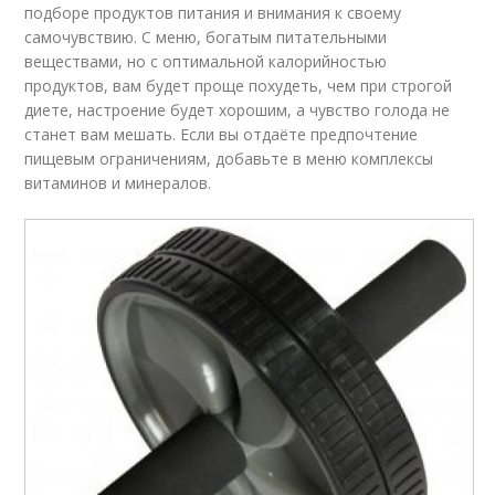
подборе продуктов питания и внимания к своему
самочувствию. С меню, богатым питательными
веществами, но с оптимальной калорийностью
продуктов, вам будет проще похудеть, чем при строгой
диете, настроение будет хорошим, а чувство голода не
станет вам мешать. Если вы отдаёте предпочтение
пищевым ограничениям, добавьте в меню комплексы
витаминов и минералов.