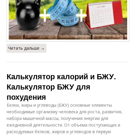
Читать дальше →
Калькулятор калорий и БЖУ.
Калькулятор БЖУ для
похудения
Белки, жиры и углеводы (БЖУ) основные элементы
необходимые организму человека для роста, развития,
набора мышечной массы, получения энергии для
ежедневной деятельности. От объема поступающих и
расходуемых белков, жиров и углеводов в первую