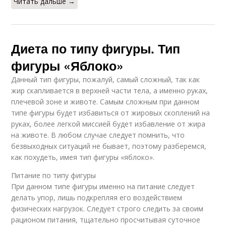
Читать дальше →
Диета по типу фигуры. Тип
фигуры «Яблоко»
Данный тип фигуры, пожалуй, самый сложный, так как
жир скапливается в верхней части тела, а именно руках,
плечевой зоне и животе. Самым сложным при данном
типе фигуры будет избавиться от жировых скоплений на
руках, более легкой миссией будет избавление от жира
на животе. В любом случае следует помнить, что
безвыходных ситуаций не бывает, поэтому разберемся,
как похудеть, имея тип фигуры «яблоко».
Питание по типу фигуры
При данном типе фигуры именно на питание следует
делать упор, лишь подкрепляя его воздействием
физических нагрузок. Следует строго следить за своим
рационом питания, тщательно просчитывая суточное