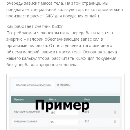
очередь зависит масса тела. На этой странице, мы
предлагаем специальный калькулятор, на котором можно
произвести расчет БЖУ для похудения онлайн.
Как работает счетчик КБЖУ
Потребляемая человеком пища перерабатывается в
энергию – калории обеспечивающие запас сил в
организме человека. От поступления того или иного
объема калорий, зависит масса тела. Основная задача
нашего калькулятора, рассчитать КБЖУ для похудения
без ущерба для здоровья человека.