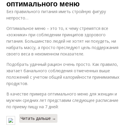
оптимального меню
Без правильного питания иметь стройную фигуру
непросто…
Оптимальное меню – это то, к чему стремятся все
«зожники» при соблюдении принципов здорового
питания. Большинство людей не хотят ни похудеть, ни
набрать массу, а просто преследуют цель поддержания
своего веса в неизменном показателе.
Подобрать удачный рацион очень просто. Как правило,
хватает банального соблюдения отмеченных выше
положений с учетом общей калорийности принимаемых
продуктов.
В качестве примера оптимального меню для женщин и
мужчин средних лет представим следующее расписание
по приему пищу на 7 дней:
Читать дальше →