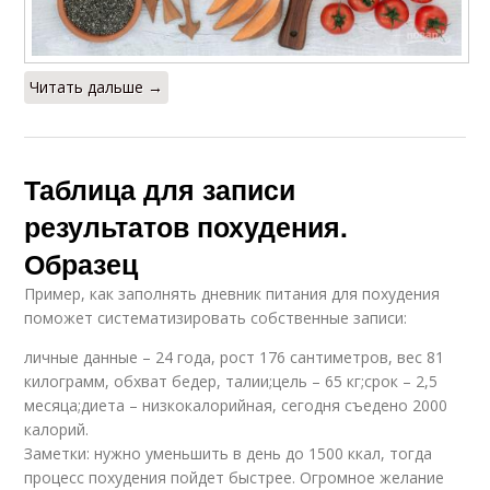
Читать дальше →
Таблица для записи
результатов похудения.
Образец
Пример, как заполнять дневник питания для похудения
поможет систематизировать собственные записи:
личные данные – 24 года, рост 176 сантиметров, вес 81
килограмм, обхват бедер, талии;цель – 65 кг;срок – 2,5
месяца;диета – низкокалорийная, сегодня съедено 2000
калорий.
Заметки: нужно уменьшить в день до 1500 ккал, тогда
процесс похудения пойдет быстрее. Огромное желание