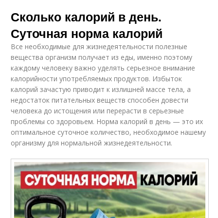
Сколько калорий в день.
Суточная норма калорий
Все необходимые для жизнедеятельности полезные
вещества организм получает из еды, именно поэтому
каждому человеку важно уделять серьезное внимание
калорийности употребляемых продуктов. Избыток
калорий зачастую приводит к излишней массе тела, а
недостаток питательных веществ способен довести
человека до истощения или перерасти в серьезные
проблемы со здоровьем. Норма калорий в день — это их
оптимальное суточное количество, необходимое нашему
организму для нормальной жизнедеятельности.