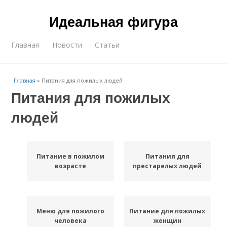
Идеальная фигура
Главная
Новости
Статьи
Главная
»
Питания для пожилых людей
Питания для пожилых
людей
Питание в пожилом
Питания для
возрасте
престарелых людей
Меню для пожилого
Питание для пожилых
человека
женщин