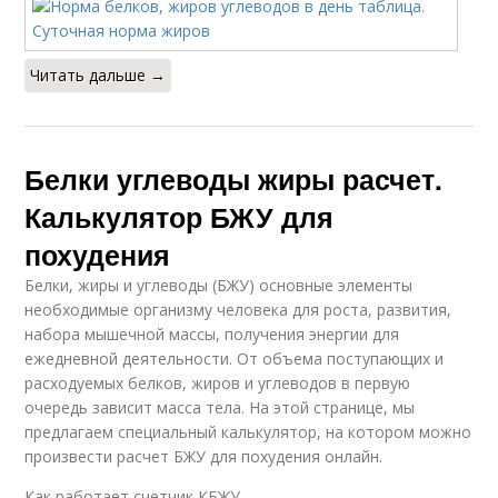
Читать дальше →
Белки углеводы жиры расчет.
Калькулятор БЖУ для
похудения
Белки, жиры и углеводы (БЖУ) основные элементы
необходимые организму человека для роста, развития,
набора мышечной массы, получения энергии для
ежедневной деятельности. От объема поступающих и
расходуемых белков, жиров и углеводов в первую
очередь зависит масса тела. На этой странице, мы
предлагаем специальный калькулятор, на котором можно
произвести расчет БЖУ для похудения онлайн.
Как работает счетчик КБЖУ