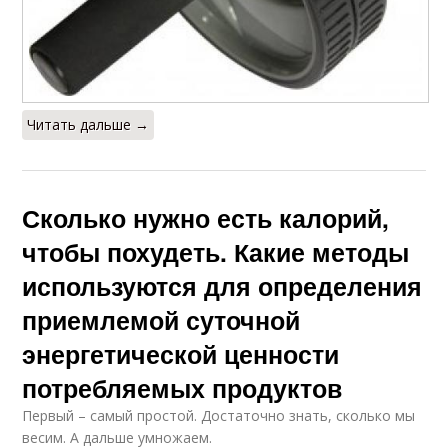
Читать дальше →
Сколько нужно есть калорий,
чтобы похудеть. Какие методы
используются для определения
приемлемой суточной
энергетической ценности
потребляемых продуктов
Первый – самый простой. Достаточно знать, сколько мы
весим. А дальше умножаем.