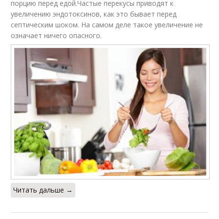
порцию перед едой.Частые перекусы приводят к
увеличению эндотоксинов, как это бывает перед
септическим шоком. На самом деле такое увеличение не
означает ничего опасного.
Читать дальше →