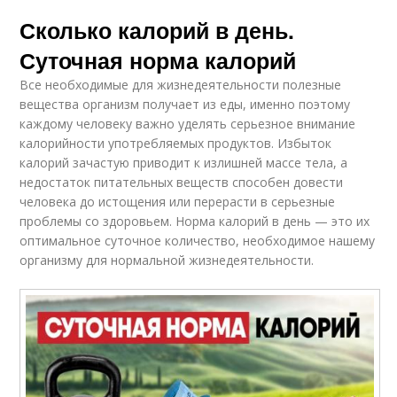
Сколько калорий в день.
Суточная норма калорий
Все необходимые для жизнедеятельности полезные
вещества организм получает из еды, именно поэтому
каждому человеку важно уделять серьезное внимание
калорийности употребляемых продуктов. Избыток
калорий зачастую приводит к излишней массе тела, а
недостаток питательных веществ способен довести
человека до истощения или перерасти в серьезные
проблемы со здоровьем. Норма калорий в день — это их
оптимальное суточное количество, необходимое нашему
организму для нормальной жизнедеятельности.