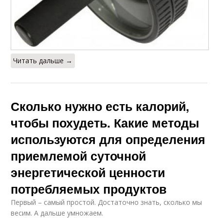
Читать дальше →
Сколько нужно есть калорий,
чтобы похудеть. Какие методы
используются для определения
приемлемой суточной
энергетической ценности
потребляемых продуктов
Первый – самый простой. Достаточно знать, сколько мы
весим. А дальше умножаем.