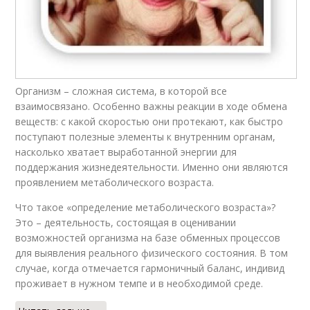
Организм – сложная система, в которой все
взаимосвязано. Особенно важны реакции в ходе обмена
веществ: с какой скоростью они протекают, как быстро
поступают полезные элементы к внутренним органам,
насколько хватает выработанной энергии для
поддержания жизнедеятельности. Именно они являются
проявлением метаболического возраста.
Что такое «определение метаболического возраста»?
Это – деятельность, состоящая в оценивании
возможностей организма на базе обменных процессов
для выявления реального физического состояния. В том
случае, когда отмечается гармоничный баланс, индивид
проживает в нужном темпе и в необходимой среде.