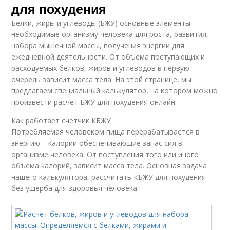
для похудения
Белки, жиры и углеводы (БЖУ) основные элементы
необходимые организму человека для роста, развития,
набора мышечной массы, получения энергии для
ежедневной деятельности. От объема поступающих и
расходуемых белков, жиров и углеводов в первую
очередь зависит масса тела. На этой странице, мы
предлагаем специальный калькулятор, на котором можно
произвести расчет БЖУ для похудения онлайн.
Как работает счетчик КБЖУ
Потребляемая человеком пища перерабатывается в
энергию – калории обеспечивающие запас сил в
организме человека. От поступления того или иного
объема калорий, зависит масса тела. Основная задача
нашего калькулятора, рассчитать КБЖУ для похудения
без ущерба для здоровья человека.