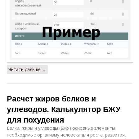
Читать дальше →
Расчет жиров белков и
углеводов. Калькулятор БЖУ
для похудения
Белки, жиры и углеводы (БЖУ) основные элементы
необходимые организму человека для роста, развития,