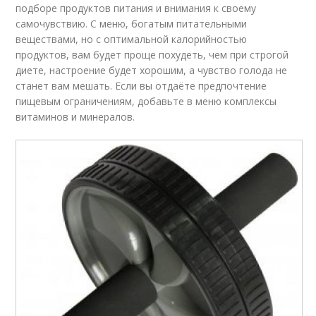
подборе продуктов питания и внимания к своему
самочувствию. С меню, богатым питательными
веществами, но с оптимальной калорийностью
продуктов, вам будет проще похудеть, чем при строгой
диете, настроение будет хорошим, а чувство голода не
станет вам мешать. Если вы отдаёте предпочтение
пищевым ограничениям, добавьте в меню комплексы
витаминов и минералов.