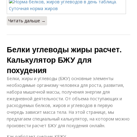
Читать дальше →
Белки углеводы жиры расчет.
Калькулятор БЖУ для
похудения
Белки, жиры и углеводы (БЖУ) основные элементы
необходимые организму человека для роста, развития,
набора мышечной массы, получения энергии для
ежедневной деятельности. От объема поступающих и
расходуемых белков, жиров и углеводов в первую
очередь зависит масса тела. На этой странице, мы
предлагаем специальный калькулятор, на котором можно
произвести расчет БЖУ для похудения онлайн.
Как работает счетчик КБЖУ