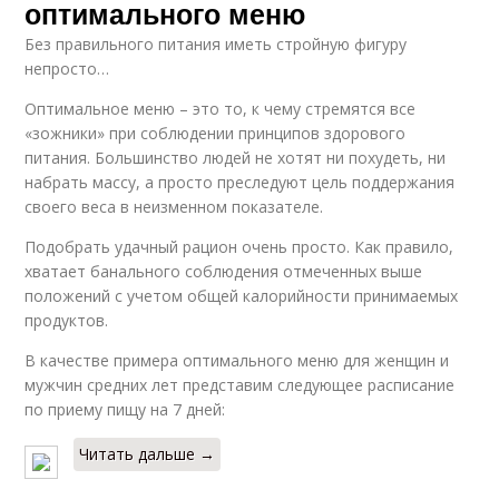
оптимального меню
Без правильного питания иметь стройную фигуру
непросто…
Оптимальное меню – это то, к чему стремятся все
«зожники» при соблюдении принципов здорового
питания. Большинство людей не хотят ни похудеть, ни
набрать массу, а просто преследуют цель поддержания
своего веса в неизменном показателе.
Подобрать удачный рацион очень просто. Как правило,
хватает банального соблюдения отмеченных выше
положений с учетом общей калорийности принимаемых
продуктов.
В качестве примера оптимального меню для женщин и
мужчин средних лет представим следующее расписание
по приему пищу на 7 дней:
Читать дальше →