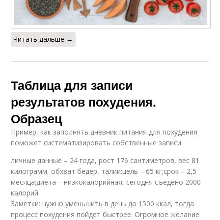
Читать дальше →
Таблица для записи
результатов похудения.
Образец
Пример, как заполнять дневник питания для похудения
поможет систематизировать собственные записи:
личные данные – 24 года, рост 176 сантиметров, вес 81
килограмм, обхват бедер, талии;цель – 65 кг;срок – 2,5
месяца;диета – низкокалорийная, сегодня съедено 2000
калорий.
Заметки: нужно уменьшить в день до 1500 ккал, тогда
процесс похудения пойдет быстрее. Огромное желание