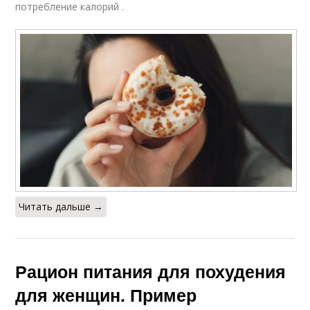
потребление калорий .
Читать дальше →
Рацион питания для похудения
для женщин. Пример