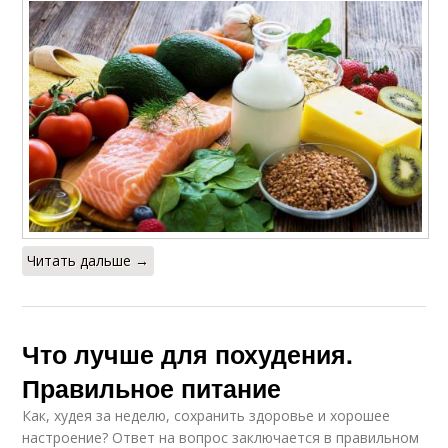
Читать дальше →
Что лучше для похудения.
Правильное питание
Как, худея за неделю, сохранить здоровье и хорошее
настроение? Ответ на вопрос заключается в правильном