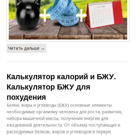
Читать дальше →
Калькулятор калорий и БЖУ.
Калькулятор БЖУ для
похудения
Белки, жиры и углеводы (БЖУ) основные элементы
необходимые организму человека для роста, развития,
набора мышечной массы, получения энергии для
ежедневной деятельности. От объема поступающих и
расходуемых белков, жиров и углеводов в первую