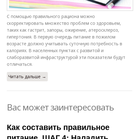
С помощью правильного рациона можно
скорректировать множество проблем со здоровьем,
таких как гастрит, запоры, ожирение, атеросклероз,
гипертония. В первую очередь питание в пожилом
возрасте должно учитывать суточную потребность в
калориях. В населенных пунктах с развитой и
слаборазвитой инфраструктурой эти показатели будут
отличаться.
Читать дальше →
Вас может заинтересовать
Как составить правильное
питание. ШАГ 4: Наладить