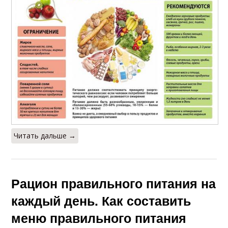
Читать дальше →
Рацион правильного питания на
каждый день. Как составить
меню правильного питания