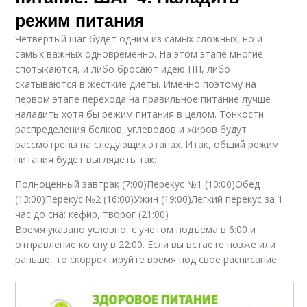
режим питания
Четвертый шаг будет одним из самых сложных, но и
самых важных одновременно. На этом этапе многие
спотыкаются, и либо бросают идею ПП, либо
скатываются в жесткие диеты. Именно поэтому на
первом этапе перехода на правильное питание лучше
наладить хотя бы режим питания в целом. Тонкости
распределения белков, углеводов и жиров будут
рассмотрены на следующих этапах. Итак, общий режим
питания будет выглядеть так:
Полноценный завтрак (7:00)Перекус №1 (10:00)Обед
(13:00)Перекус №2 (16:00)Ужин (19:00)Легкий перекус за 1
час до сна: кефир, творог (21:00)
Время указано условно, с учетом подъема в 6:00 и
отправление ко сну в 22:00. Если вы встаете позже или
раньше, то скорректируйте время под свое расписание.