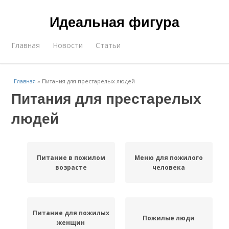
Идеальная фигура
Главная
Новости
Статьи
Главная
»
Питания для престарелых людей
Питания для престарелых
людей
Питание в пожилом
Меню для пожилого
возрасте
человека
Питание для пожилых
Пожилые люди
женщин