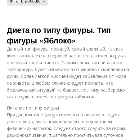
Читать дальше →
Диета по типу фигуры. Тип
фигуры «Яблоко»
Данный тип фигуры, пожалуй, самый сложный, так как
жир скапливается в верхней части тела, а именно руках,
плечевой зоне и животе. Самым сложным при данном
типе фигуры будет избавиться от жировых скоплений на
руках, более легкой миссией будет избавление от жира
на животе. В любом случае следует помнить, что
безвыходных ситуаций не бывает, поэтому разберемся,
как похудеть, имея тип фигуры «яблоко».
Питание по типу фигуры
При данном типе фигуры именно на питание следует
делать упор, лишь подкрепляя его воздействием
физических нагрузок. Следует строго следить за своим
рационом питания, тщательно просчитывая суточное