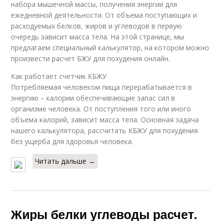
набора мышечной массы, получения энергии для
ежедневной деятельности. От объема поступающих и
расходуемых белков, жиров и углеводов в первую
очередь зависит масса тела. На этой странице, мы
предлагаем специальный калькулятор, на котором можно
произвести расчет БЖУ для похудения онлайн.
Как работает счетчик КБЖУ
Потребляемая человеком пища перерабатывается в
энергию – калории обеспечивающие запас сил в
организме человека. От поступления того или иного
объема калорий, зависит масса тела. Основная задача
нашего калькулятора, рассчитать КБЖУ для похудения
без ущерба для здоровья человека.
Читать дальше →
Жиры белки углеводы расчет.