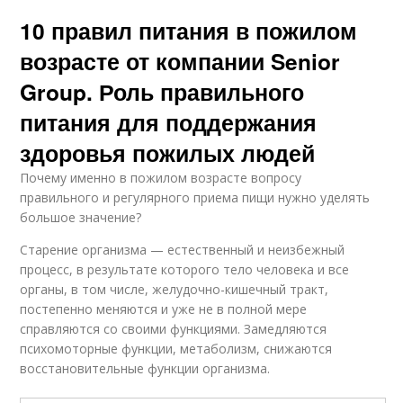
10 правил питания в пожилом
возрасте от компании Senior
Group. Роль правильного
питания для поддержания
здоровья пожилых людей
Почему именно в пожилом возрасте вопросу
правильного и регулярного приема пищи нужно уделять
большое значение?
Старение организма — естественный и неизбежный
процесс, в результате которого тело человека и все
органы, в том числе, желудочно-кишечный тракт,
постепенно меняются и уже не в полной мере
справляются со своими функциями. Замедляются
психомоторные функции, метаболизм, снижаются
восстановительные функции организма.