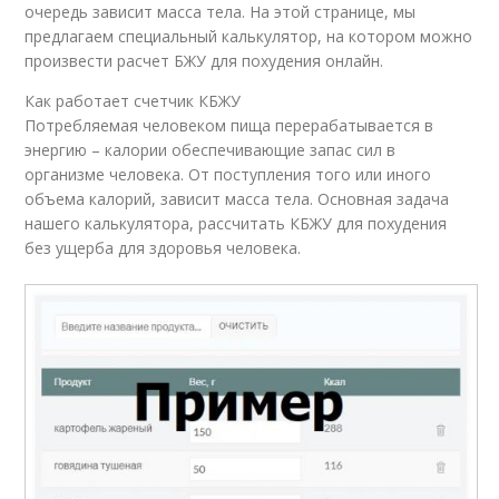
очередь зависит масса тела. На этой странице, мы
предлагаем специальный калькулятор, на котором можно
произвести расчет БЖУ для похудения онлайн.
Как работает счетчик КБЖУ
Потребляемая человеком пища перерабатывается в
энергию – калории обеспечивающие запас сил в
организме человека. От поступления того или иного
объема калорий, зависит масса тела. Основная задача
нашего калькулятора, рассчитать КБЖУ для похудения
без ущерба для здоровья человека.