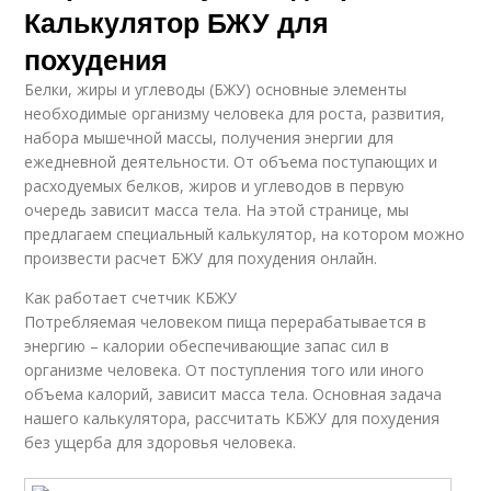
Калькулятор БЖУ для
похудения
Белки, жиры и углеводы (БЖУ) основные элементы
необходимые организму человека для роста, развития,
набора мышечной массы, получения энергии для
ежедневной деятельности. От объема поступающих и
расходуемых белков, жиров и углеводов в первую
очередь зависит масса тела. На этой странице, мы
предлагаем специальный калькулятор, на котором можно
произвести расчет БЖУ для похудения онлайн.
Как работает счетчик КБЖУ
Потребляемая человеком пища перерабатывается в
энергию – калории обеспечивающие запас сил в
организме человека. От поступления того или иного
объема калорий, зависит масса тела. Основная задача
нашего калькулятора, рассчитать КБЖУ для похудения
без ущерба для здоровья человека.