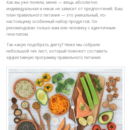
Как вы уже поняли, меню — вещь абсолютно
индивидуальная и никак не зависит от предпочтений. Ваш
план правильного питания — это уникальный, по-
настоящему особенный набор продуктов. Он
рекомендован только вам или человеку с идентичным
генотипом.
Так какую подобрать диету? Ниже мы собрали
небольшой чек лист, который поможет составить
эффективную программу правильного питания.