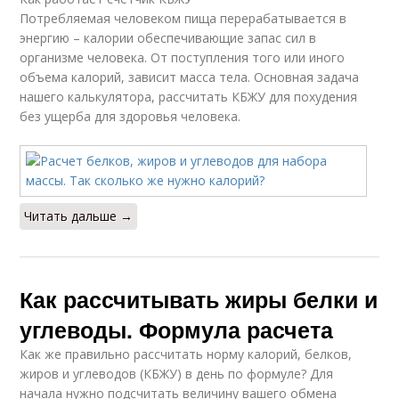
Потребляемая человеком пища перерабатывается в
энергию – калории обеспечивающие запас сил в
организме человека. От поступления того или иного
объема калорий, зависит масса тела. Основная задача
нашего калькулятора, рассчитать КБЖУ для похудения
без ущерба для здоровья человека.
Читать дальше →
Как рассчитывать жиры белки и
углеводы. Формула расчета
Как же правильно рассчитать норму калорий, белков,
жиров и углеводов (КБЖУ) в день по формуле? Для
начала нужно подсчитать величину вашего обмена