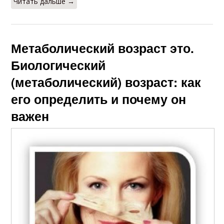
Читать дальше →
Метаболический возраст это.
Биологический
(метаболический) возраст: как
его определить и почему он
важен