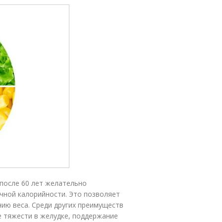
после 60 лет желательно
чной калорийности. Это позволяет
ию веса. Среди других преимуществ
 тяжести в желудке, поддержание