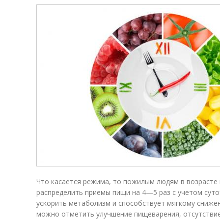
Что касается режима, то пожилым людям в возрасте 
распределить приемы пищи на 4—5 раз с учетом суто
ускорить метаболизм и способствует мягкому снижен
можно отметить улучшение пищеварения, отсутствие