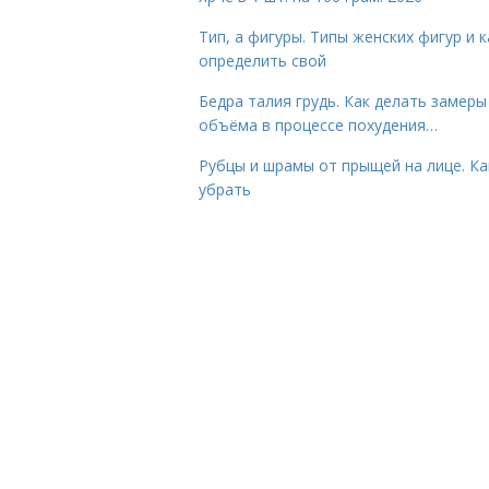
Тип, а фигуры. Типы женских фигур и к
определить свой
Бедра талия грудь. Как делать замеры
объёма в процессе похудения…
Рубцы и шрамы от прыщей на лице. Ка
убрать