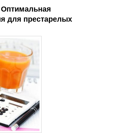
. Оптимальная
ия для престарелых