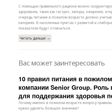
С помощью правильного рациона можно скорректир
здоровьем, таких как гастрит, запоры, ожирение, ате
очередь питание в пожилом возрасте должно учитыв
калориях. В населенных пунктах с развитой и слабор
показатели будут отличаться.
Читать дальше →
Вас может заинтересовать
10 правил питания в пожилом
компании Senior Group. Роль
для поддержания здоровья 
Почему именно в пожилом возрасте вопросу правиль
нужно уделять большое значение?