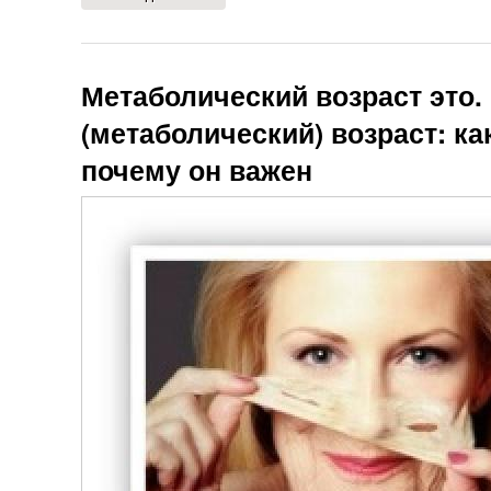
Метаболический возраст это.
(метаболический) возраст: ка
почему он важен