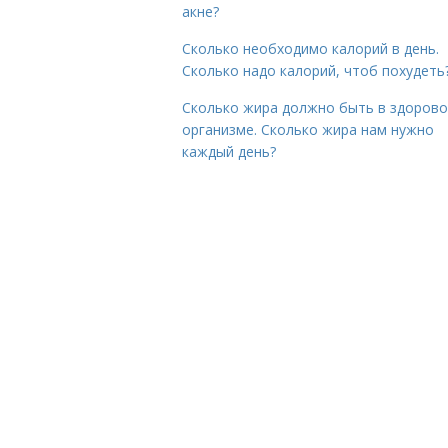
акне?
Сколько необходимо калорий в день.
Сколько надо калорий, чтоб похудеть
Сколько жира должно быть в здоров
организме. Сколько жира нам нужно
каждый день?