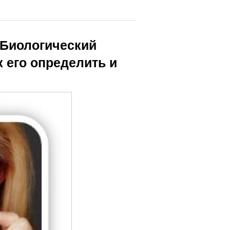
 Биологический
к его определить и