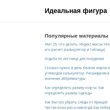
Идеальная фигура
Популярные материалы
Имт 29, что делать. Индекс массы тел
его расчет (калькулятор и таблица)
Ходьба по лестнице для похудения
Сколько нужно в день белков жиров и
углеводов калькулятор. Расшифровка
значение аббревиатуры
Как определить размер кофты. Как
определить размер одежды
Как быстро убрать следы от прыщей.
Чистая кожа раз и навсегда! Как побе