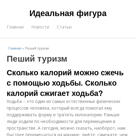
Идеальная фигура
Главная
Новости
Статьи
Главная
»
Пеший туризм
Пеший туризм
Сколько калорий можно сжечь
с помощью ходьбы. Сколько
калорий сжигает ходьба?
Ходьба – это один из самых естественных физических
процессов человека, который всегда помогал ему
поддерживать форму и тратить килокалории. Раньше
люди ходили по необходимости для перемещения в
пространстве. А сегодня, можно сказать, наоборот, нам
быстрее перемещаться на машине, лифте, самокате, чем