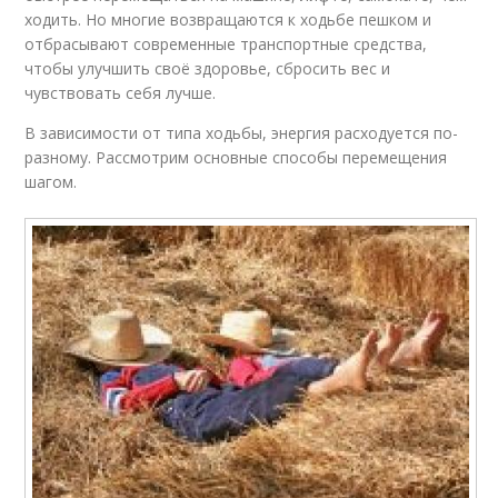
ходить. Но многие возвращаются к ходьбе пешком и
отбрасывают современные транспортные средства,
чтобы улучшить своё здоровье, сбросить вес и
чувствовать себя лучше.
В зависимости от типа ходьбы, энергия расходуется по-
разному. Рассмотрим основные способы перемещения
шагом.