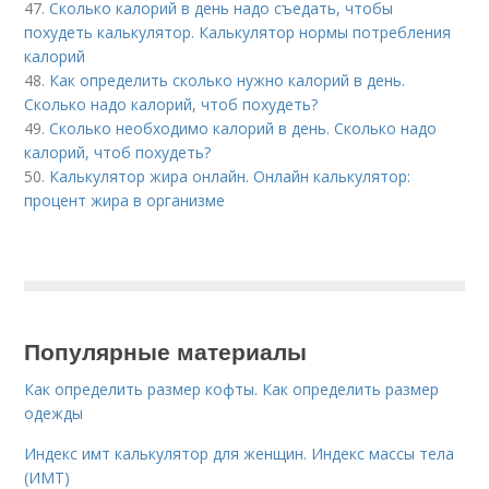
47.
Сколько калорий в день надо съедать, чтобы
похудеть калькулятор. Калькулятор нормы потребления
калорий
48.
Как определить сколько нужно калорий в день.
Сколько надо калорий, чтоб похудеть?
49.
Сколько необходимо калорий в день. Сколько надо
калорий, чтоб похудеть?
50.
Калькулятор жира онлайн. Онлайн калькулятор:
процент жира в организме
Популярные материалы
Как определить размер кофты. Как определить размер
одежды
Индекс имт калькулятор для женщин. Индекс массы тела
(ИМТ)