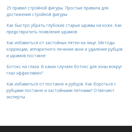
25 правил стройной фигуры. Простые правила для
достижения стройной фигуры
Как быстро убрать глубокие старые шрамы на коже. Как
предотвратить появление шрамов
Как избавиться от застойных пятен на лице. Методы
коррекции, аппаратного лечения акне и удаления рубцов
и шрамов постакне
Ботокс на глаза. В каких случаях ботокс для зоны вокруг
глаз эффективен?
Как избавиться от постакне и рубцов. Как бороться с
рубцами постакне и застойными пятнами? Отвечают
эксперты