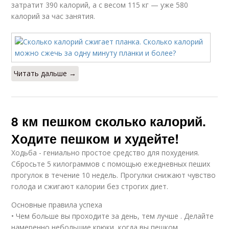
затратит 390 калорий, а с весом 115 кг — уже 580
калорий за час занятия.
Читать дальше →
8 км пешком сколько калорий.
Ходите пешком и худейте!
Ходьба - гениально простое средство для похудения.
Сбросьте 5 килограммов с помощью ежедневных пеших
прогулок в течение 10 недель. Прогулки снижают чувство
голода и сжигают калории без строгих диет.
Основные правила успеха
• Чем больше вы проходите за день, тем лучше . Делайте
намеренно небольшие крюки, когда вы пешком