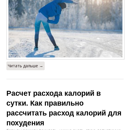
Читать дальше →
Расчет расхода калорий в
сутки. Как правильно
рассчитать расход калорий для
похудения