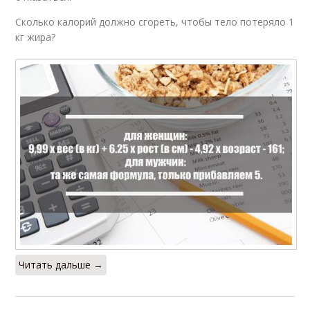
Сколько калорий должно сгореть, чтобы тело потеряло 1
кг жира?
Читать дальше →