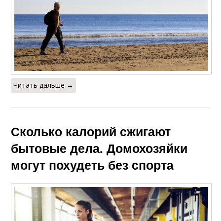
Читать дальше →
Сколько калорий сжигают
бытовые дела. Домохозяйки
могут похудеть без спорта