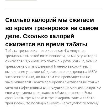
Сколько калорий мы сжигаем
во время тренировок на самом
деле. Сколько калорий
сжигается во время табаты
Табата тренировка – это короткая 4-х минутная
тренировка высокой интенсивности, за минуту которой
сжигается 13,5 ккал! Это почти в 2 раза больше, чем на
тренировке с отягощениями! Именно высокий темп
выполнения упражнений делает это вид тренинга МЕГА
энергозатратным, но на этом его преимущества не
заканчиваются! Табата тренировки считаются не только
самыми эффективным для похудения и сжигания жира, но
еще и для увеличения вашего обмена веществ. Если
сравнивать тренировки в тренажерном зале и табата
тренировки, то последние ничуть не уступают силовому