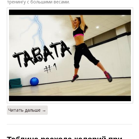
тренингу с большими весами.
Читать дальше →
Таблица расхода калорий при