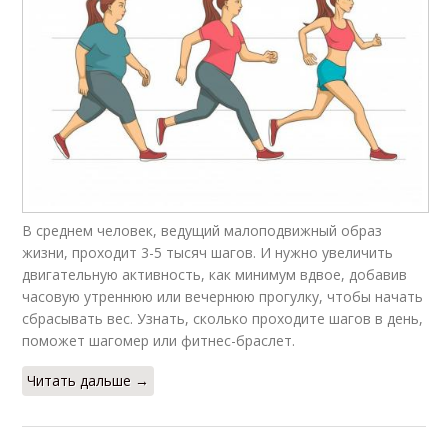
В среднем человек, ведущий малоподвижный образ
жизни, проходит 3-5 тысяч шагов. И нужно увеличить
двигательную активность, как минимум вдвое, добавив
часовую утреннюю или вечернюю прогулку, чтобы начать
сбрасывать вес. Узнать, сколько проходите шагов в день,
поможет шагомер или фитнес-браслет.
Читать дальше →