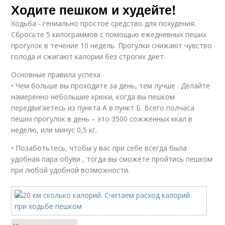
Ходите пешком и худейте!
Ходьба - гениально простое средство для похудения.
Сбросьте 5 килограммов с помощью ежедневных пеших
прогулок в течение 10 недель. Прогулки снижают чувство
голода и сжигают калории без строгих диет.
Основные правила успеха
• Чем больше вы проходите за день, тем лучше . Делайте
намеренно небольшие крюки, когда вы пешком
передвигаетесь из пункта А в пункт Б. Всего полчаса
пеших прогулок в день – это 3500 сожженных ккал в
неделю, или минус 0,5 кг.
• Позаботьтесь, чтобы у вас при себе всегда была
удобная пара обуви , тогда вы сможете пройтись пешком
при любой удобной возможности.