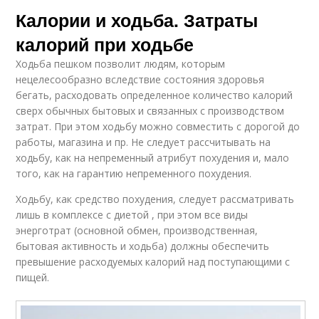
Калории и ходьба. Затраты
калорий при ходьбе
Ходьба пешком позволит людям, которым
нецелесообразно вследствие состояния здоровья
бегать, расходовать определенное количество калорий
сверх обычных бытовых и связанных с производством
затрат. При этом ходьбу можно совместить с дорогой до
работы, магазина и пр. Не следует рассчитывать на
ходьбу, как на непременный атрибут похудения и, мало
того, как на гарантию непременного похудения.
Ходьбу, как средство похудения, следует рассматривать
лишь в комплексе с диетой , при этом все виды
энерготрат (основной обмен, производственная,
бытовая активность и ходьба) должны обеспечить
превышение расходуемых калорий над поступающими с
пищей.