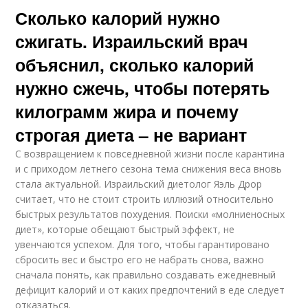
Сколько калорий нужно
сжигать. Израильский врач
объяснил, сколько калорий
нужно сжечь, чтобы потерять
килограмм жира и почему
строгая диета – не вариант
С возвращением к повседневной жизни после карантина
и с приходом летнего сезона тема снижения веса вновь
стала актуальной. Израильский диетолог Яэль Дрор
считает, что не стоит строить иллюзий относительно
быстрых результатов похудения. Поиски «молниеносных
диет», которые обещают быстрый эффект, не
увенчаются успехом. Для того, чтобы гарантировано
сбросить вес и быстро его не набрать снова, важно
сначала понять, как правильно создавать ежедневный
дефицит калорий и от каких предпочтений в еде следует
отказаться.