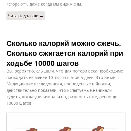
«сгорают», даже когда мы видим сны.
Читать дальше →
Сколько калорий можно сжечь.
Сколько сжигается калорий при
ходьбе 10000 шагов
Вы, вероятно, слышали, что для потери веса необходимо
проходить не менее 10 тысяч шагов в день. Это не миф.
Медицинские исследования, проведенные в Японии,
действительно показали, что испытуемые начинали
худеть, когда увеличивали подвижность ежедневно до
10000 шагов.