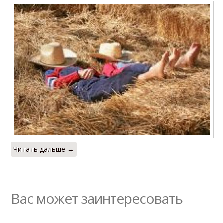
Читать дальше →
Вас может заинтересовать