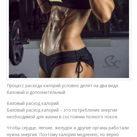
Процесс расхода калорий условно делят на два вида:
базовый и дополнительный.
Базовый расход калорий
Базовый расход калорий – это потребление энергии
необходимой для жизни в состоянии полного покоя.
Чтобы сердце, легкие, желудок и другие органы работали
нужна энергия. Поэтому калории медленно, но верно