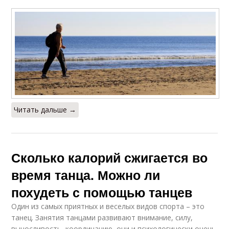
Читать дальше →
Сколько калорий сжигается во
время танца. Можно ли
похудеть с помощью танцев
Один из самых приятных и веселых видов спорта – это
танец. Занятия танцами развивают внимание, силу,
выносливость, координацию, они и психологически очень