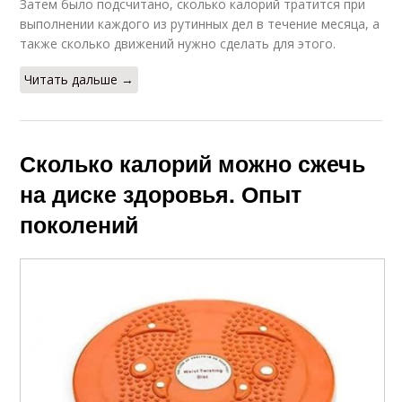
Затем было подсчитано, сколько калорий тратится при
выполнении каждого из рутинных дел в течение месяца, а
также сколько движений нужно сделать для этого.
Читать дальше →
Сколько калорий можно сжечь
на диске здоровья. Опыт
поколений