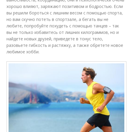
хорошо влияют, заряжают позитивом и бодростью. Если
вы решили бороться с лишним весом с помощью спорта,
но вам скучно потеть в спортзале, а бегать вы не
любите, попробуйте похудеть с помощью танцев – так
вы не только избавитесь от лишних килограммов, но и
найдете новых друзей, приведете в тонус тело,
разовьете гибкость и растяжку, а также обретете новое
любимое хобби.