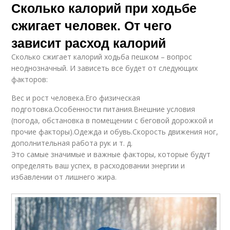
Сколько калорий при ходьбе
сжигает человек. От чего
зависит расход калорий
Сколько сжигает калорий ходьба пешком – вопрос
неоднозначный. И зависеть все будет от следующих
факторов:
Вес и рост человека.Его физическая
подготовка.Особенности питания.Внешние условия
(погода, обстановка в помещении с беговой дорожкой и
прочие факторы).Одежда и обувь.Скорость движения ног,
дополнительная работа рук и т. д.
Это самые значимые и важные факторы, которые будут
определять ваш успех, в расходовании энергии и
избавлении от лишнего жира.