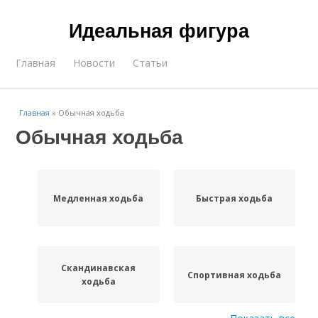
Идеальная фигура
Главная
Новости
Статьи
Главная
»
Обычная ходьба
Обычная ходьба
Медленная ходьба
Быстрая ходьба
Скандинавская
Спортивная ходьба
ходьба