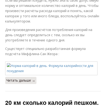
Если вы решили похудеть, нужно знать свою допустимую
норму и оптимальное количество калорий в день. Чтобы
произвести расчёты расхода калорий и понять, какой
калораж у того или иного блюда, воспользуйтесь онлайн
калькулятором.
Для произведения расчётов потребления калорий на
день следует определиться с тем, сколько их вы
употребляете в течение одного дня.
Существует специально разработанная формула
подсчёта Миффлина-Сан Жеора :
Читать дальше →
20 км сколько калорий пешком.