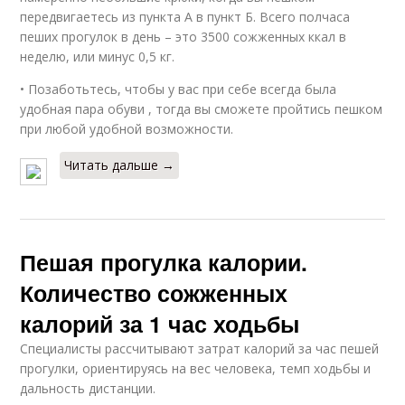
передвигаетесь из пункта А в пункт Б. Всего полчаса
пеших прогулок в день – это 3500 сожженных ккал в
неделю, или минус 0,5 кг.
• Позаботьтесь, чтобы у вас при себе всегда была
удобная пара обуви , тогда вы сможете пройтись пешком
при любой удобной возможности.
Читать дальше →
Пешая прогулка калории.
Количество сожженных
калорий за 1 час ходьбы
Специалисты рассчитывают затрат калорий за час пешей
прогулки, ориентируясь на вес человека, темп ходьбы и
дальность дистанции.