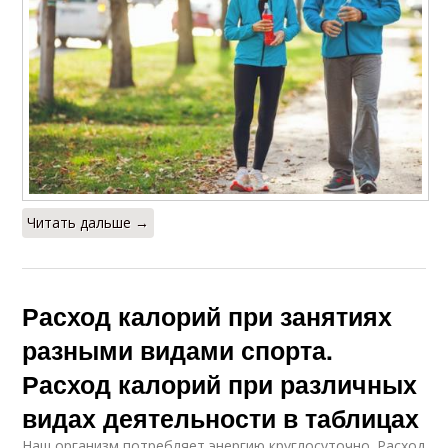
Читать дальше →
Расход калорий при занятиях
разными видами спорта.
Расход калорий при различных
видах деятельности в таблицах
Наш организм потребляет энергию круглосуточно. Расход