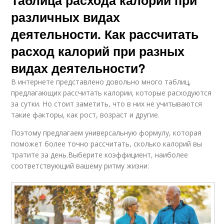
различных видах
деятельности. Как рассчитать
расход калорий при разных
видах деятельности?
В интернете представлено довольно много таблиц,
предлагающих рассчитать калории, которые расходуются
за сутки. Но стоит заметить, что в них не учитываются
такие факторы, как рост, возраст и другие.
Поэтому предлагаем универсальную формулу, которая
поможет более точно рассчитать, сколько калорий вы
тратите за день.Выберите коэффициент, наиболее
соответствующий вашему ритму жизни: