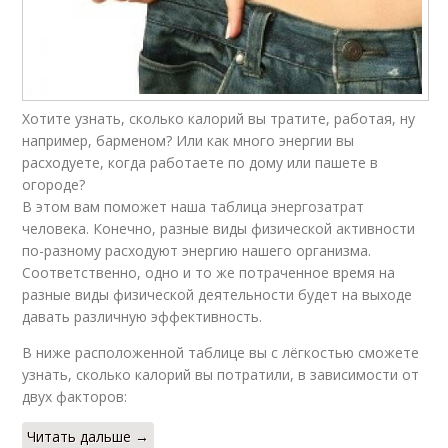
Хотите узнать, сколько калорий вы тратите, работая, ну
например, барменом? Или как много энергии вы
расходуете, когда работаете по дому или пашете в
огороде?
В этом вам поможет наша таблица энергозатрат
человека. Конечно, разные виды физической активности
по-разному расходуют энергию нашего организма.
Соответственно, одно и то же потраченное время на
разные виды физической деятельности будет на выходе
давать различную эффективность.
В ниже расположенной таблице вы с лёгкостью сможете
узнать, сколько калорий вы потратили, в зависимости от
двух факторов:
Читать дальше →