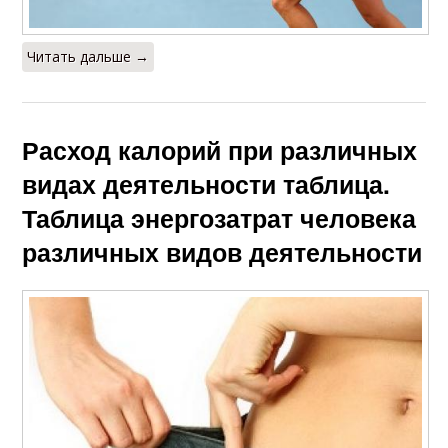
Читать дальше →
Расход калорий при различных
видах деятельности таблица.
Таблица энергозатрат человека
различных видов деятельности