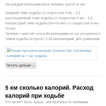
На каждый килограмм веса человек тратит в час:
Средний темп ходьбы со скоростью 4 км – 3,2
кал;Ускоренный темп ходьбы со скоростью 6 км – 3,5
кал;Быстрый темп ходьбы (почти бег) со скоростью 8 км –
10 кал.
Человек с массой тела в 80 килограмм за час ускоренного
темпа ходьбы потратит 0,28 килокалорий. Для сравнения:
Читать дальше →
5 км сколько калорий. Расход
калорий при ходьбе
Что может быть лучше, чем прогулка по любимым