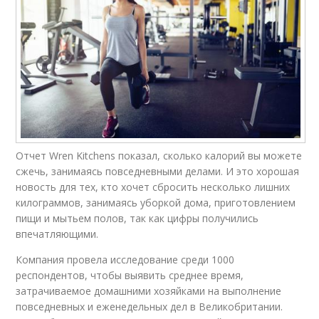
Отчет Wren Kitchens показал, сколько калорий вы можете
сжечь, занимаясь повседневными делами. И это хорошая
новость для тех, кто хочет сбросить несколько лишних
килограммов, занимаясь уборкой дома, приготовлением
пищи и мытьем полов, так как цифры получились
впечатляющими.
Компания провела исследование среди 1000
респондентов, чтобы выявить среднее время,
затрачиваемое домашними хозяйками на выполнение
повседневных и еженедельных дел в Великобритании.