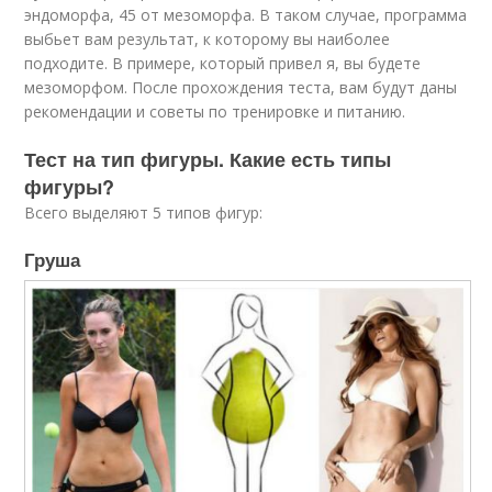
эндоморфа, 45 от мезоморфа. В таком случае, программа
выбьет вам результат, к которому вы наиболее
подходите. В примере, который привел я, вы будете
мезоморфом. После прохождения теста, вам будут даны
рекомендации и советы по тренировке и питанию.
Тест на тип фигуры. Какие есть типы
фигуры?
Всего выделяют 5 типов фигур:
Груша