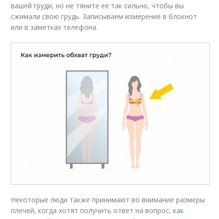
вашей груди, но не тяните ее так сильно, чтобы вы
сжимали свою грудь. Записываем измерение в блокнот
или в заметках телефона.
Некоторые люди также принимают во внимание размеры
плечей, когда хотят получить ответ на вопрос,
как