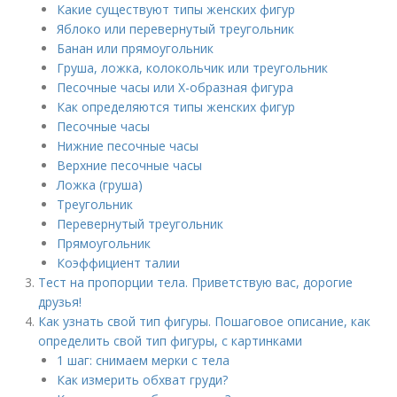
Какие существуют типы женских фигур
Яблоко или перевернутый треугольник
Банан или прямоугольник
Груша, ложка, колокольчик или треугольник
Песочные часы или Х-образная фигура
Как определяются типы женских фигур
Песочные часы
Нижние песочные часы
Верхние песочные часы
Ложка (груша)
Треугольник
Перевернутый треугольник
Прямоугольник
Коэффициент талии
Тест на пропорции тела. Приветствую вас, дорогие
друзья!
Как узнать свой тип фигуры. Пошаговое описание, как
определить свой тип фигуры, с картинками
1 шаг: снимаем мерки с тела
Как измерить обхват груди?