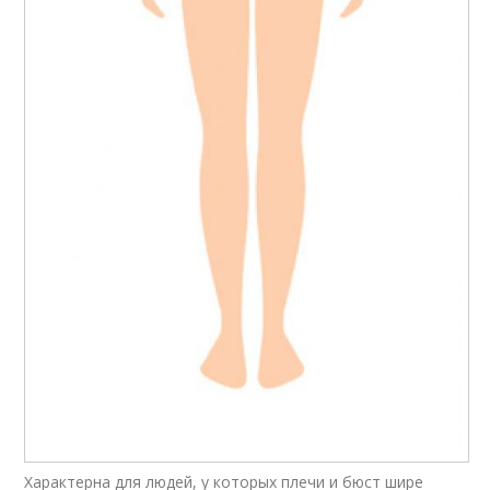
Характерна для людей, у которых плечи и бюст шире