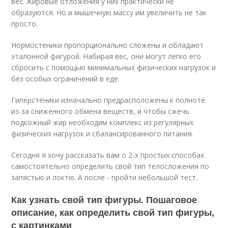
вес. Жировые отложения у них практически не
образуются. Но и мышечную массу им увеличить не так
просто.
Нормостеники пропорционально сложены и обладают
эталонной фигурой. Набирая вес, они могут легко его
сбросить с помощью минимальных физических нагрузок и
без особых ограничений в еде.
Гиперстеники изначально предрасположены к полноте
из-за сниженного обмена веществ, и чтобы сжечь
подкожный жир необходим комплекс из регулярных
физических нагрузок и сбалансированного питания.
Сегодня я хочу рассказать вам о 2-х простых способах
самостоятельно определить свой тип телосложения по
запястью и локтю. А после - пройти небольшой тест.
Как узнать свой тип фигуры. Пошаговое
описание, как определить свой тип фигуры,
с картинками