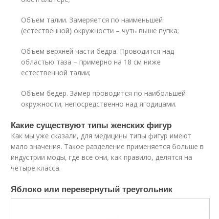
Объем талии. Замеряется по наименьшей
(естественной) окружности – чуть выше пупка;
Объем верхней части бедра. Проводится над
областью таза – примерно на 18 см ниже
естественной талии;
Объем бедер. Замер проводится по наибольшей
окружности, непосредственно над ягодицами.
Какие существуют типы женских фигур
Как мы уже сказали, для медицины типы фигур имеют
мало значения. Такое разделение применяется больше в
индустрии моды, где все они, как правило, делятся на
четыре класса.
Яблоко или перевернутый треугольник