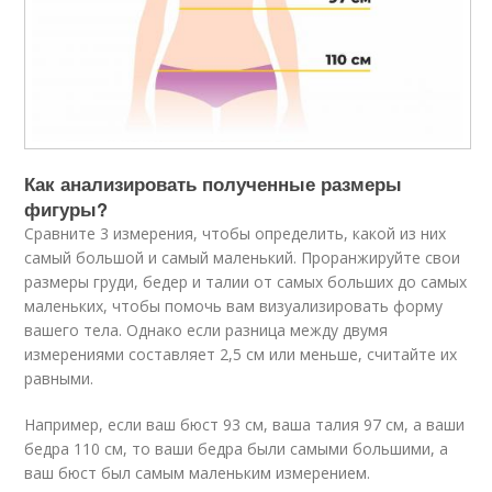
Как анализировать полученные размеры
фигуры?
Сравните 3 измерения, чтобы определить, какой из них
самый большой и самый маленький. Проранжируйте свои
размеры груди, бедер и талии от самых больших до самых
маленьких, чтобы помочь вам визуализировать форму
вашего тела. Однако если разница между двумя
измерениями составляет 2,5 см или меньше, считайте их
равными.
Например, если ваш бюст 93 см, ваша талия 97 см, а ваши
бедра 110 см, то ваши бедра были самыми большими, а
ваш бюст был самым маленьким измерением.