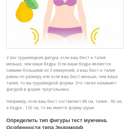
У вас грушевидная фигура, если ваш бюст и талия
меньше, чем ваши бедра. Если ваши бедра являются
самыми большими из 3 измерений, а ваш бюст и талия
равны по размеру или если ваш бюст меньше, чем ваша
талия, то вы грушевидной формы. Это также называют
фигурой в форме треугольника.
Например, если ваш бюст составляет 88 см, талия - 96 см,
а бедра - 120 см, то вы имеете форму груши.
Определить тип фигуры тест мужчина.
Особенности типа Эндоморф