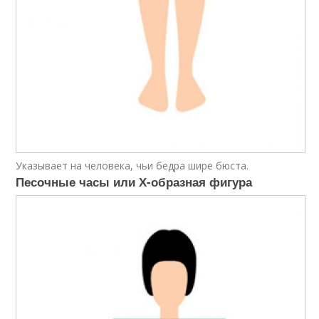
Указывает на человека, чьи бедра шире бюста.
Песочные часы или Х-образная фигура