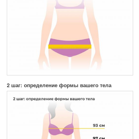
2 шаг: определение формы вашего тела