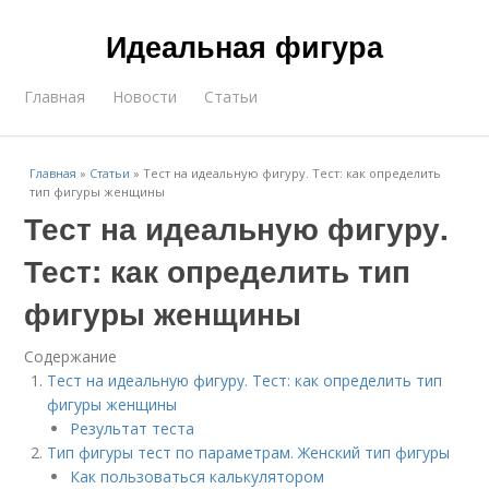
Идеальная фигура
Главная
Новости
Статьи
Главная
»
Статьи
»
Тест на идеальную фигуру. Тест: как определить
тип фигуры женщины
Тест на идеальную фигуру.
Тест: как определить тип
фигуры женщины
Содержание
Тест на идеальную фигуру. Тест: как определить тип
фигуры женщины
Результат теста
Тип фигуры тест по параметрам. Женский тип фигуры
Как пользоваться калькулятором