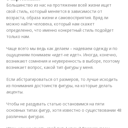
Большинство из нас на протяжении всей жизни ищет
свой стиль, который меняется в зависимости от
возраста, образа жизни и самовосприятия. Вряд ли
можно найти человека, который нам скажет
определенно, что именно конкретный стиль подойдет
только нам.
Чаще всего мы ведь как делаем – надеваем одежду и по
ощущениям понимаем «идет-не идет». Иногда, конечно,
возникают сомнения и неуверенность в выборе, поэтому
возникает вопрос, какой тип фигуры у меня.
Если абстрагироваться от размеров, то лучше исходить
из понимания достоинств фигуры, на которые делать
акценты.
Чтобы не раздувать статью остановимся на пяти
основных типах фигур, хотя известно о существовании 48
различных фигурах.