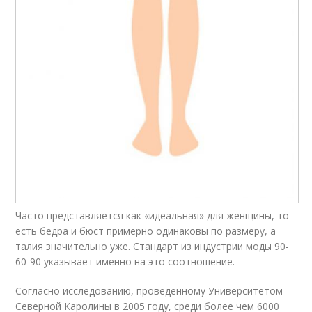
Часто представляется как «идеальная» для женщины, то
есть бедра и бюст примерно одинаковы по размеру, а
талия значительно уже. Стандарт из индустрии моды 90-
60-90 указывает именно на это соотношение.
Согласно исследованию, проведенному Университетом
Северной Каролины в 2005 году, среди более чем 6000