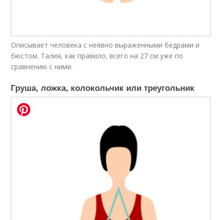
Описывает человека с неявно выраженными бедрами и
бюстом. Талия, как правило, всего на 27 см уже по
сравнению с ними.
Груша, ложка, колокольчик или треугольник