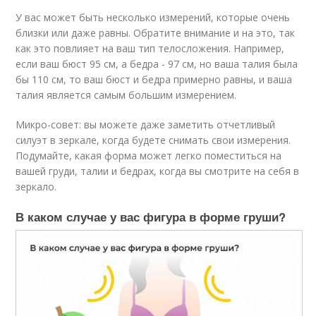
У вас может быть несколько измерений, которые очень
близки или даже равны. Обратите внимание и на это, так
как это повлияет на ваш тип телосложения. Например,
если ваш бюст 95 см, а бедра - 97 см, но ваша талия была
бы 110 см, то ваш бюст и бедра примерно равны, и ваша
талия является самым большим измерением.
Микро-совет: вы можете даже заметить отчетливый
силуэт в зеркале, когда будете снимать свои измерения.
Подумайте, какая форма может легко поместиться на
вашей груди, талии и бедрах, когда вы смотрите на себя в
зеркало.
В каком случае у вас фигура в форме груши?