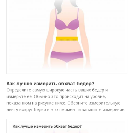
Как лучше измерить обхват бедер?
Определите самую широкую часть ваших бедер и
измерьте ее. Обычно это происходит на уровне,
показанном на рисунке ниже. Оберните измерительную
ленту вокруг бедер в этот момент и запишите измерение.