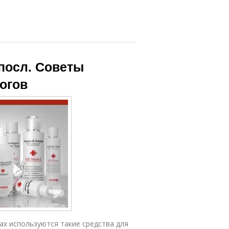
посл. Советы
огов
ах используются такие средства для