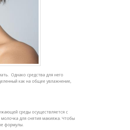
мать. Однако средства для него
еленный как на общее увлажнение,
ружающей среды осуществляется с
 молочка для снятия макияжа. Чтобы
ые формулы.