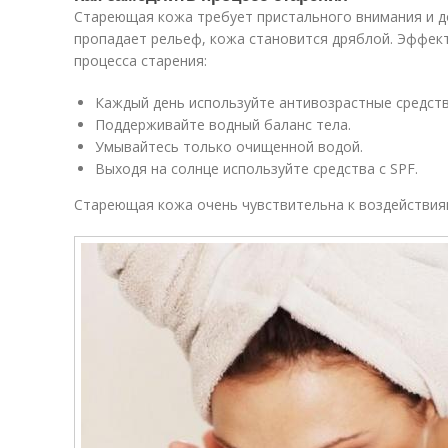
Стареющая кожа требует пристального внимания и д
пропадает рельеф, кожа становится дряблой. Эффек
процесса старения:
Каждый день используйте антивозрастные средств
Поддерживайте водный баланс тела.
Умывайтесь только очищенной водой.
Выходя на солнце используйте средства с SPF.
Стареющая кожа очень чувствительна к воздействи