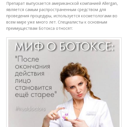
Препарат выпускается американской компанией Allergan,
является самым распространенным средством для
проведения процедуры, используется косметологами во
всем мире уже много лет. Специалисты к основным
преимуществам Ботокса относят: