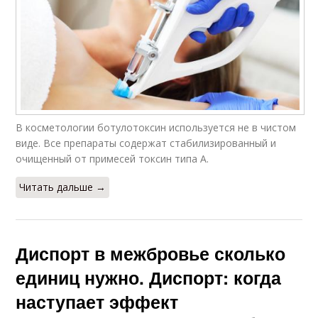
В косметологии ботулотоксин используется не в чистом
виде. Все препараты содержат стабилизированный и
очищенный от примесей токсин типа А.
Читать дальше →
Диспорт в межбровье сколько
единиц нужно. Диспорт: когда
наступает эффект