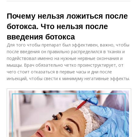
Почему нельзя ложиться после
ботокса. Что нельзя после
введения ботокса
Для того чтобы препарат был эффективен, важно, чтобы
после введения он правильно распределился в тканях и
подействовал именно на нужные нервные окончания и
мышцы. Врач обязательно четко проинструктирует, от
чего стоит отказаться в первые часы и дни после
инъекций, чтобы свести к минимуму негативные эффекты.