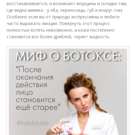
восстанавливается, и возникают морщины и складки там,
где видна мимика - у лба, переносицы, губ и вокруг глаз.
Особенно если вы от природы экспрессивны и любите
часто выражать эмоции. Повернуть этот процесс
полностью вспять невозможно, и кожа постепенно
становится все более дряблой, теряет жидкость.