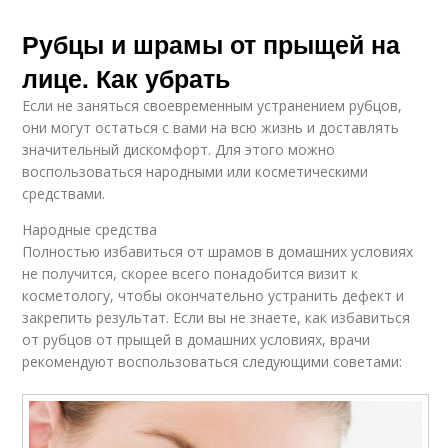
Рубцы и шрамы от прыщей на
лице. Как убрать
Если не заняться своевременным устранением рубцов,
они могут остаться с вами на всю жизнь и доставлять
значительный дискомфорт. Для этого можно
воспользоваться народными или косметическими
средствами.
Народные средства
Полностью избавиться от шрамов в домашних условиях
не получится, скорее всего понадобится визит к
косметологу, чтобы окончательно устранить дефект и
закрепить результат. Если вы не знаете, как избавиться
от рубцов от прыщей в домашних условиях, врачи
рекомендуют воспользоваться следующими советами: