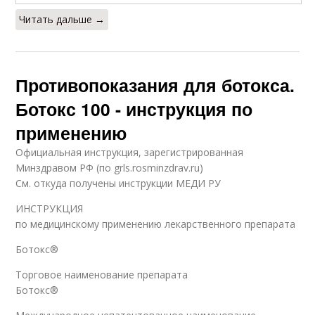
Читать дальше →
Противопоказания для ботокса.
Ботокс 100 - инструкция по
применению
Официальная инструкция, зарегистрированная
Минздравом РФ (по grls.rosminzdrav.ru)
См. откуда получены инструкции МЕДИ РУ
ИНСТРУКЦИЯ
по медицинскому применению лекарственного препарата
Ботокс®
Торговое наименование препарата
Ботокс®