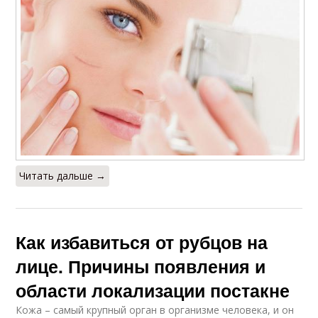
Читать дальше →
Как избавиться от рубцов на
лице. Причины появления и
области локализации постакне
Кожа – самый крупный орган в организме человека, и он