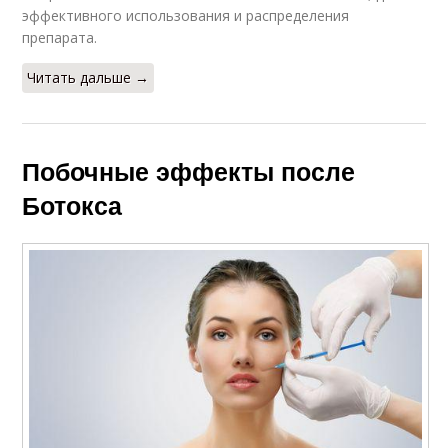
эффективного использования и распределения
препарата.
Читать дальше →
Побочные эффекты после
Ботокса