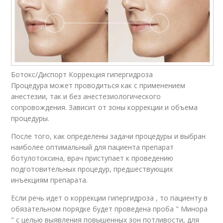
Ботокс/Диспорт Коррекция гипергидроза
Процедура может проводиться как с применением
анестезии, так и без анестезиологического
сопровождения. Зависит от зоны коррекции и объема
процедуры.
После того, как определены задачи процедуры и выбран
наиболее оптимальный для пациента препарат
ботулотоксина, врач приступает к проведению
подготовительных процедур, предшествующих
инъекциям препарата.
Если речь идет о коррекции гипергидроза , то пациенту в
обязательном порядке будет проведена проба " Минора
" с целью выявления повышенных зон потливости, для