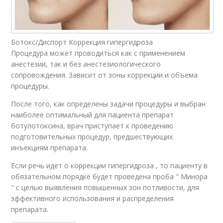
Ботокс/Диспорт Коррекция гипергидроза
Процедура может проводиться как с применением
анестезии, так и без анестезиологического
сопровождения. Зависит от зоны коррекции и объема
процедуры.
После того, как определены задачи процедуры и выбран
наиболее оптимальный для пациента препарат
ботулотоксина, врач приступает к проведению
подготовительных процедур, предшествующих
инъекциям препарата.
Если речь идет о коррекции гипергидроза , то пациенту в
обязательном порядке будет проведена проба " Минора
" с целью выявления повышенных зон потливости, для
эффективного использования и распределения
препарата.