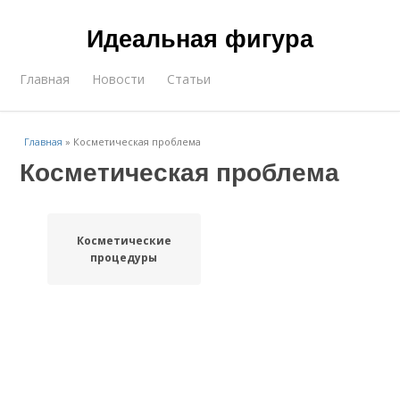
Идеальная фигура
Главная
Новости
Статьи
Главная
»
Косметическая проблема
Косметическая проблема
Косметические
процедуры