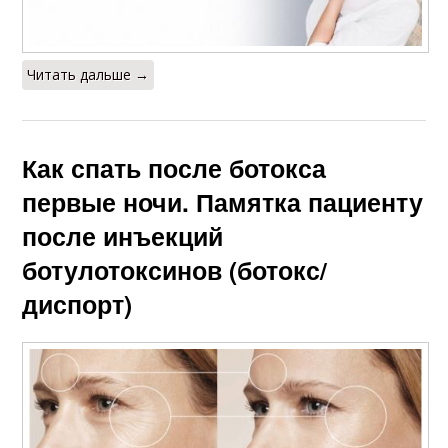
Читать дальше →
Как спать после ботокса
первые ночи. Памятка пациенту
после инъекций
ботулотоксинов (ботокс/
диспорт)