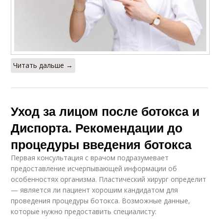
Читать дальше →
Уход за лицом после ботокса и
Диспорта. Рекомендации до
процедуры введения ботокса
Первая консультация с врачом подразумевает
предоставление исчерпывающей информации об
особенностях организма. Пластический хирург определит
— является ли пациент хорошим кандидатом для
проведения процедуры ботокса. Возможные данные,
которые нужно предоставить специалисту: