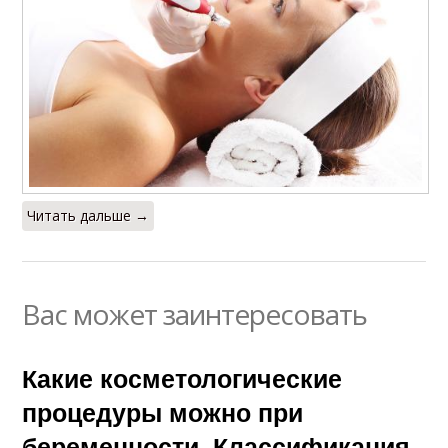
Читать дальше →
Вас может заинтересовать
Какие косметологические
процедуры можно при
беременности. Классификация