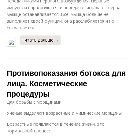
передатчиками нервного возбуждения. Нервные
импульсы парализуются, и передача сигнала от нерва к
мышце останавливается. Все: мышца больше не
выполняет своей функции, она расслабляется и не
сокращается.
Читать дальше →
Противопоказания ботокса для
лица. Косметические
процедуры
Для борьбы с морщинами
Ученые выделяют возрастные и мимические морщины.
Возрастные появляются в течение жизни, это
нормальный процесс.