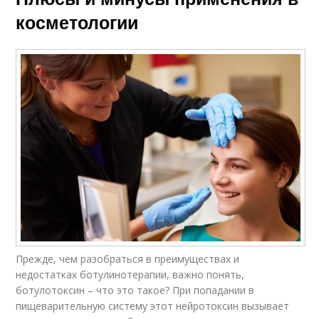
косметологии
Прежде, чем разобраться в преимуществах и
недостатках ботулинотерапии, важно понять,
ботулотоксин – что это такое? При попадании в
пищеварительную систему этот нейротоксин вызывает