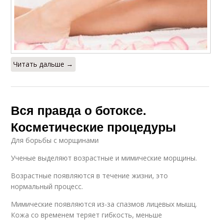
Читать дальше →
Вся правда о ботоксе.
Косметические процедуры
Для борьбы с морщинами
Ученые выделяют возрастные и мимические морщины.
Возрастные появляются в течение жизни, это
нормальный процесс.
Мимические появляются из-за спазмов лицевых мышц.
Кожа со временем теряет гибкость, меньше