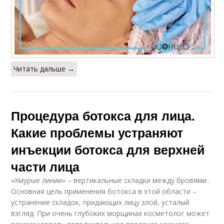
Читать дальше →
Процедура ботокса для лица.
Какие проблемы устраняют
инъекции ботокса для верхней
части лица
«Хмурые линии» – вертикальные складки между бровями .
Основная цель применения ботокса в этой области –
устранение складок, придающих лицу злой, усталый
взгляд. При очень глубоких морщинах косметолог может