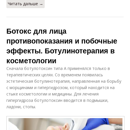
Читать дальше →
Ботокс для лица
противопоказания и побочные
эффекты. Ботулинотерапия в
косметологии
Сначала ботулотоксин типа А применялся только в
терапевтических целях. Со временем появилась
эстетическая ботулинотерапия, направленная на борьбу
с морщинами и гипергидрозом, который находится на
стыке косметологии и медицины. Для лечения
гипергидроза ботулотоксин вводится в подмышки,
ладони, стопы.