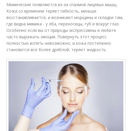
Мимические появляются из-за спазмов лицевых мышц.
Кожа со временем теряет гибкость, меньше
восстанавливается, и возникают морщины и складки там,
где видна мимика - у лба, переносицы, губ и вокруг глаз.
Особенно если вы от природы экспрессивны и любите
часто выражать эмоции. Повернуть этот процесс
полностью вспять невозможно, и кожа постепенно
становится все более дряблой, теряет жидкость.