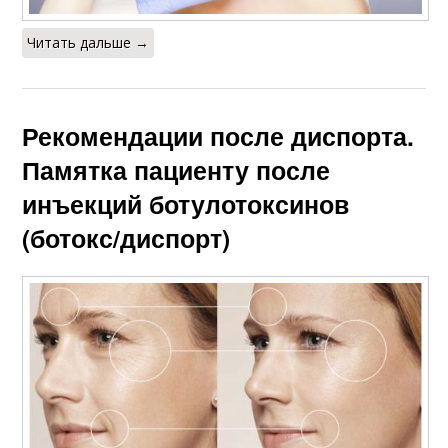
Читать дальше →
Рекомендации после диспорта.
Памятка пациенту после
инъекций ботулотоксинов
(ботокс/диспорт)