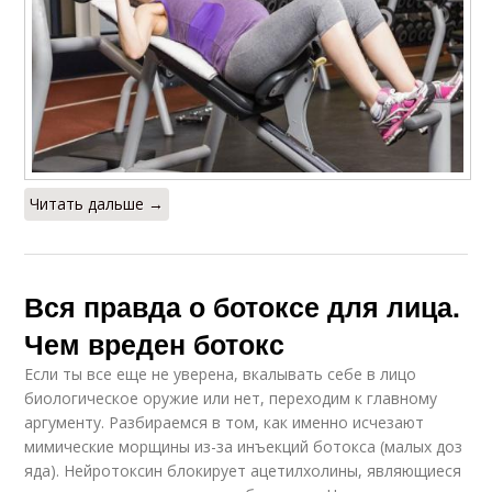
Читать дальше →
Вся правда о ботоксе для лица.
Чем вреден ботокс
Если ты все еще не уверена, вкалывать себе в лицо
биологическое оружие или нет, переходим к главному
аргументу. Разбираемся в том, как именно исчезают
мимические морщины из-за инъекций ботокса (малых доз
яда). Нейротоксин блокирует ацетилхолины, являющиеся