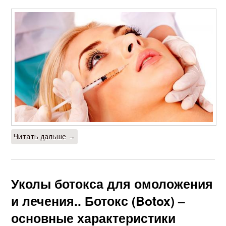
Читать дальше →
Уколы ботокса для омоложения
и лечения.. Ботокс (Botox) –
основные характеристики