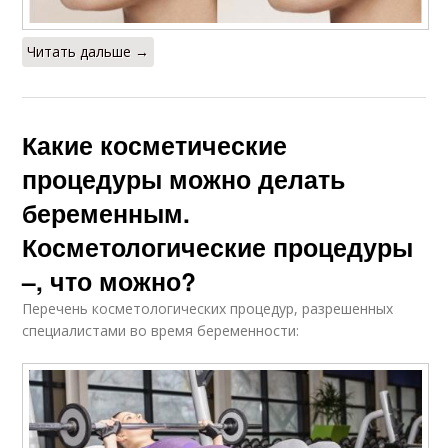
Читать дальше →
Какие косметические
процедуры можно делать
беременным.
Косметологические процедуры
–, что можно?
Перечень косметологических процедур, разрешенных
специалистами во время беременности: