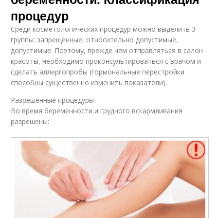
процедур
Среди косметологических процедур можно выделить 3
группы: запрещенные, относительно допустимые,
допустимые. Поэтому, прежде чем отправляться в салон
красоты, необходимо проконсультироваться с врачом и
сделать аллергопробы (гормональные перестройки
способны существенно изменить показатели).
Разрешенные процедуры
Во время беременности и грудного вскармливания
разрешены: