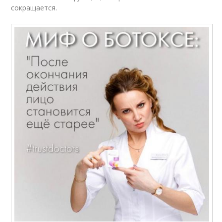
сокращается.