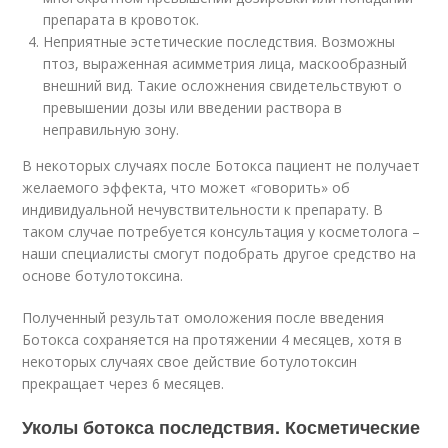
препарата в кровоток.
Неприятные эстетические последствия. Возможны
птоз, выраженная асимметрия лица, маскообразный
внешний вид. Такие осложнения свидетельствуют о
превышении дозы или введении раствора в
неправильную зону.
В некоторых случаях после Ботокса пациент не получает
желаемого эффекта, что может «говорить» об
индивидуальной нечувствительности к препарату. В
таком случае потребуется консультация у косметолога –
наши специалисты смогут подобрать другое средство на
основе ботулотоксина.
Полученный результат омоложения после введения
Ботокса сохраняется на протяжении 4 месяцев, хотя в
некоторых случаях свое действие ботулотоксин
прекращает через 6 месяцев.
Уколы ботокса последствия. Косметические