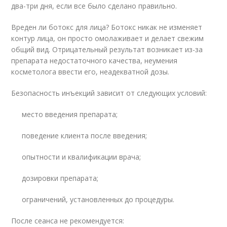
два-три дня, если все было сделано правильно.
Вреден ли ботокс для лица? Ботокс никак не изменяет
контур лица, он просто омолаживает и делает свежим
общий вид. Отрицательный результат возникает из-за
препарата недостаточного качества, неумения
косметолога ввести его, неадекватной дозы.
Безопасность инъекций зависит от следующих условий:
место введения препарата;
поведение клиента после введения;
опытности и квалификации врача;
дозировки препарата;
ограничений, установленных до процедуры.
После сеанса не рекомендуется: