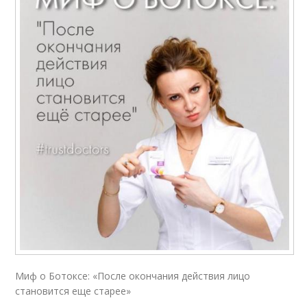
Миф о Ботоксе: «После окончания действия лицо
становится еще старее»