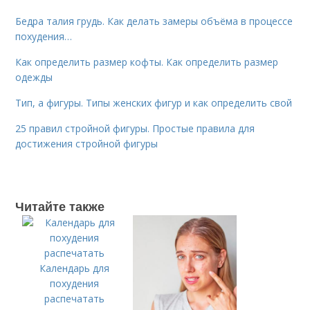
Бедра талия грудь. Как делать замеры объёма в процессе
похудения…
Как определить размер кофты. Как определить размер
одежды
Тип, а фигуры. Типы женских фигур и как определить свой
25 правил стройной фигуры. Простые правила для
достижения стройной фигуры
Читайте также
Календарь для
похудения
распечатать