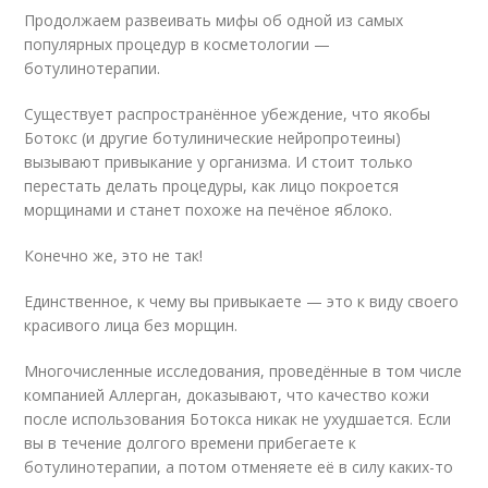
Продолжаем развеивать мифы об одной из самых
популярных процедур в косметологии —
ботулинотерапии.
Существует распространённое убеждение, что якобы
Ботокс (и другие ботулинические нейропротеины)
вызывают привыкание у организма. И стоит только
перестать делать процедуры, как лицо покроется
морщинами и станет похоже на печёное яблоко.
Конечно же, это не так!
Единственное, к чему вы привыкаете — это к виду своего
красивого лица без морщин.
Многочисленные исследования, проведённые в том числе
компанией Аллерган, доказывают, что качество кожи
после использования Ботокса никак не ухудшается. Если
вы в течение долгого времени прибегаете к
ботулинотерапии, а потом отменяете её в силу каких-то