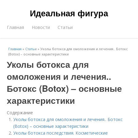
Идеальная фигура
Главная
Новости
Статьи
Главная
»
Статьи
»
Уколы ботокса для омоложения и лечения.. Ботокс
(Botox) – основные характеристики
Уколы ботокса для
омоложения и лечения..
Ботокс (Botox) – основные
характеристики
Содержание
Уколы ботокса для омоложения и лечения.. Ботокс
(Botox) – основные характеристики
Уколы ботокса последствия. Косметические