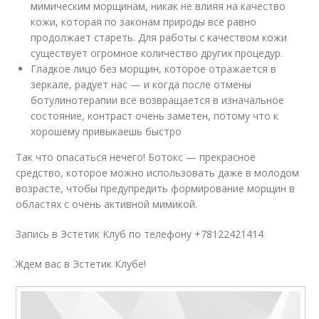
мимическим морщинам, никак не влияя на качество
кожи, которая по законам природы все равно
продолжает стареть. Для работы с качеством кожи
существует огромное количество других процедур. ⠀
Гладкое лицо без морщин, которое отражается в
зеркале, радует нас — и когда после отмены
ботулинотерапии всё возвращается в изначальное
состояние, контраст очень заметен, потому что к
хорошему привыкаешь быстро
Так что опасаться нечего! Ботокс — прекрасное
средство, которое можно использовать даже в молодом
возрасте, чтобы предупредить формирование морщин в
областях с очень активной мимикой.
Запись в Эстетик Клуб по телефону +78122421414
Ждем вас в Эстетик Клубе!