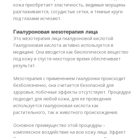
кожа приобретает эластичность, видимые морщины
разглаживаются, сосудистые сетки, и темные круги
под глазами исчезают.
Гиалуроновая мезотерапия лица
Это мезотерапия лица гиалуроновой кислотой.
Гиалуроновая кислота активно используется в
медицине. Она вводится как биологическое вещество
под кожу и спустя некоторое время обеспечивает
результат.
Мезотерапия с применением гиалуронки происходит
безболезненно, она считается безопасной для
здоровья, побочные эффекты отсутствуют. Процедура
подходит для любой кожи, для ее проведения
используется гиалуроновая кислота как
растительного, так и животного происхождения.
Основное преимущество этой процедуры –
комплексное воздействие на всю кожу лица. Эффект