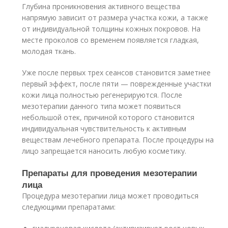
Глубина проникновения активного вещества
напрямую зависит от размера участка кожи, а также
от индивидуальной толщины кожных покровов. На
месте проколов со временем появляется гладкая,
молодая ткань.
Уже после первых трех сеансов становится заметнее
первый эффект, после пяти — поврежденные участки
кожи лица полностью регенерируются. После
мезотерапии данного типа может появиться
небольшой отек, причиной которого становится
индивидуальная чувствительность к активным
веществам лечебного препарата. После процедуры на
лицо запрещается наносить любую косметику.
Препараты для проведения мезотерапии
лица
Процедура мезотерапии лица может проводиться
следующими препаратами: