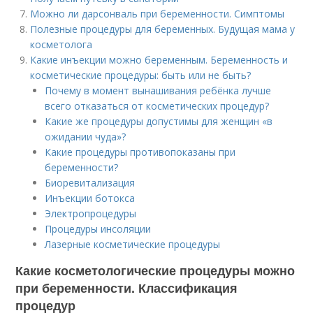
Можно ли дарсонваль при беременности. Симптомы
Полезные процедуры для беременных. Будущая мама у
косметолога
Какие инъекции можно беременным. Беременность и
косметические процедуры: быть или не быть?
Почему в момент вынашивания ребёнка лучше
всего отказаться от косметических процедур?
Какие же процедуры допустимы для женщин «в
ожидании чуда»?
Какие процедуры противопоказаны при
беременности?
Биоревитализация
Инъекции ботокса
Электропроцедуры
Процедуры инсоляции
Лазерные косметические процедуры
Какие косметологические процедуры можно
при беременности. Классификация
процедур