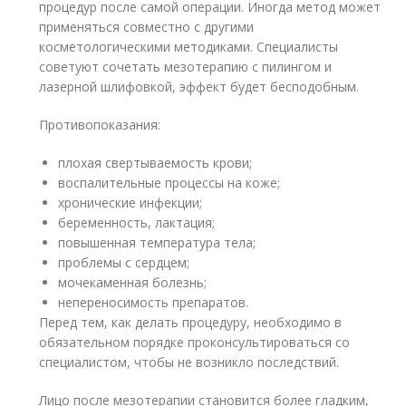
процедур после самой операции. Иногда метод может
применяться совместно с другими
косметологическими методиками. Специалисты
советуют сочетать мезотерапию с пилингом и
лазерной шлифовкой, эффект будет бесподобным.
Противопоказания:
плохая свертываемость крови;
воспалительные процессы на коже;
хронические инфекции;
беременность, лактация;
повышенная температура тела;
проблемы с сердцем;
мочекаменная болезнь;
непереносимость препаратов.
Перед тем, как делать процедуру, необходимо в
обязательном порядке проконсультироваться со
специалистом, чтобы не возникло последствий.
Лицо после мезотерапии становится более гладким,