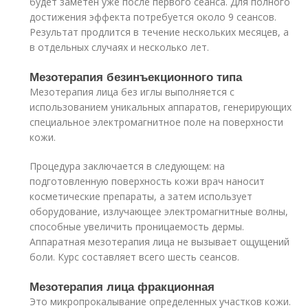
будет заметен уже после первого сеанса. Для полного
достижения эффекта потребуется около 9 сеансов.
Результат продлится в течение нескольких месяцев, а
в отдельных случаях и несколько лет.
Мезотерапия безинъекционного типа
Мезотерапия лица без иглы выполняется с
использованием уникальных аппаратов, генерирующих
специальное электромагнитное поле на поверхности
кожи.
Процедура заключается в следующем: на
подготовленную поверхность кожи врач наносит
косметические препараты, а затем использует
оборудование, излучающее электромагнитные волны,
способные увеличить проницаемость дермы.
Аппаратная мезотерапия лица не вызывает ощущений
боли. Курс составляет всего шесть сеансов.
Мезотерапия лица фракционная
Это микропрокалывание определенных участков кожи.