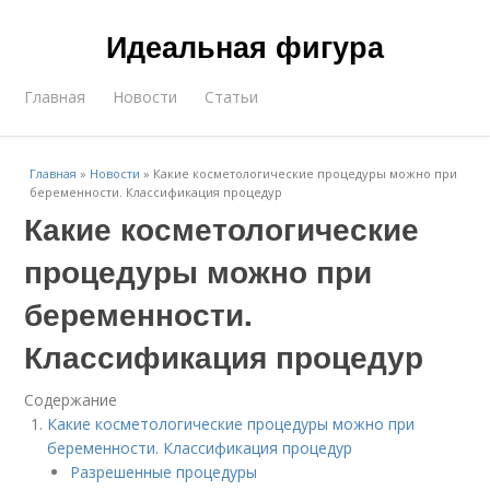
Идеальная фигура
Главная
Новости
Статьи
Главная
»
Новости
»
Какие косметологические процедуры можно при
беременности. Классификация процедур
Какие косметологические
процедуры можно при
беременности.
Классификация процедур
Содержание
Какие косметологические процедуры можно при
беременности. Классификация процедур
Разрешенные процедуры