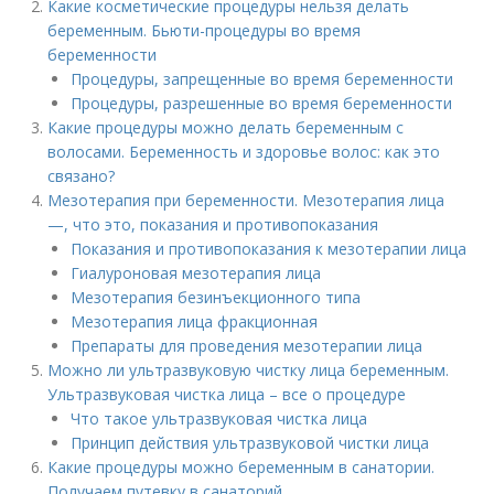
Какие косметические процедуры нельзя делать
беременным. Бьюти-процедуры во время
беременности
Процедуры, запрещенные во время беременности
Процедуры, разрешенные во время беременности
Какие процедуры можно делать беременным с
волосами. Беременность и здоровье волос: как это
связано?
Мезотерапия при беременности. Мезотерапия лица
—, что это, показания и противопоказания
Показания и противопоказания к мезотерапии лица
Гиалуроновая мезотерапия лица
Мезотерапия безинъекционного типа
Мезотерапия лица фракционная
Препараты для проведения мезотерапии лица
Можно ли ультразвуковую чистку лица беременным.
Ультразвуковая чистка лица – все о процедуре
Что такое ультразвуковая чистка лица
Принцип действия ультразвуковой чистки лица
Какие процедуры можно беременным в санатории.
Получаем путевку в санаторий