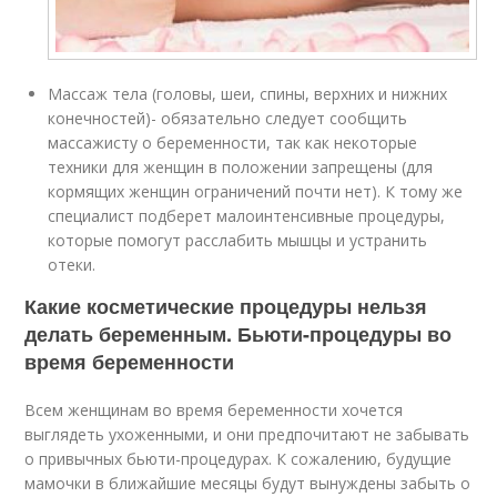
Массаж тела (головы, шеи, спины, верхних и нижних
конечностей)- обязательно следует сообщить
массажисту о беременности, так как некоторые
техники для женщин в положении запрещены (для
кормящих женщин ограничений почти нет). К тому же
специалист подберет малоинтенсивные процедуры,
которые помогут расслабить мышцы и устранить
отеки.
Какие косметические процедуры нельзя
делать беременным. Бьюти-процедуры во
время беременности
Всем женщинам во время беременности хочется
выглядеть ухоженными, и они предпочитают не забывать
о привычных бьюти-процедурах. К сожалению, будущие
мамочки в ближайшие месяцы будут вынуждены забыть о