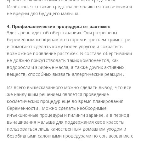
Известно, что такие средства не являются токсичными и
не вредны для будущего малыша.
4. Профилактические процедуры от растяжек
Здесь речь идет об обертываниях. Они разрешены
беременным женщинам во втором и третьем триместре
и помогают сделать кожу более упругой и сократить
возможное появление растяжек. В составе обертываний
не должно присутствовать таких компонентов, как
водоросли и эфирные масла, а также других активных
веществ, способных вызвать аллергические реакции .
Из всего вышесказанного можно сделать вывод, что всё
же наилучшим решением является проведение
косметических процедур еще во время планирования
беременности . Можно сделать необходимые
инъекционные процедуры и пилинги заранее, а в период
вынашивания малыша для поддержания свое красоты
пользоваться лишь качественным домашним уходом и
безобидными салонными процедурами по согласованию с