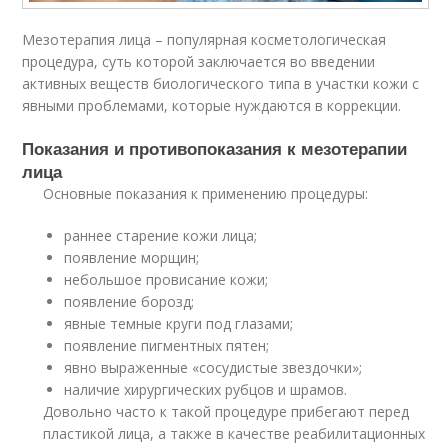
Мезотерапия лица – популярная косметологическая
процедура, суть которой заключается во введении
активных веществ биологического типа в участки кожи с
явными проблемами, которые нуждаются в коррекции.
Показания и противопоказания к мезотерапии
лица
Основные показания к применению процедуры:
раннее старение кожи лица;
появление морщин;
небольшое провисание кожи;
появление борозд;
явные темные круги под глазами;
появление пигментных пятен;
явно выраженные «сосудистые звездочки»;
наличие хирургических рубцов и шрамов.
Довольно часто к такой процедуре прибегают перед
пластикой лица, а также в качестве реабилитационных