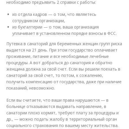
необходимо предъявить 2 справки с работы:
из отдела кадров — о том, что являетесь
сотрудником организации,
из бухгалтерии — о том, ваша организация
уплачивает в установленном порядке взносы в ФСС.
Путевка в санаторий для беременных женщин групп риска
выдается на 21 день. При этом государство оплачивает
проживание, питание и все необходимые лечебные
процедуры. А вот добраться до санатория и обратно
женщина должна за свой счет. Если вы решили поехать в
санаторий за свой счет, то потом, к сожалению,
получить компенсацию от государства, даже при наличие
показаний, невозможно.
Если вы считаете, что ваши права нарушаются — в
больнице отказываются выдавать направление, в
санатории плохо кормят, требуют плату за процедуры и
др., — можно подать жалобу в территориальный орган
социального страхования по вашему месту жительства.