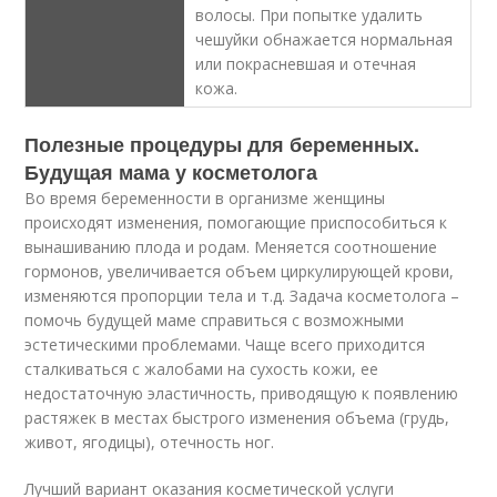
волосы. При попытке удалить
чешуйки обнажается нормальная
или покрасневшая и отечная
кожа.
Полезные процедуры для беременных.
Будущая мама у косметолога
Во время беременности в организме женщины
происходят изменения, помогающие приспособиться к
вынашиванию плода и родам. Меняется соотношение
гормонов, увеличивается объем циркулирующей крови,
изменяются пропорции тела и т.д. Задача косметолога –
помочь будущей маме справиться с возможными
эстетическими проблемами. Чаще всего приходится
сталкиваться с жалобами на сухость кожи, ее
недостаточную эластичность, приводящую к появлению
растяжек в местах быстрого изменения объема (грудь,
живот, ягодицы), отечность ног.
Лучший вариант оказания косметической услуги