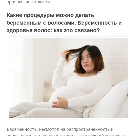
врачом-гинекологом.
Какие процедуры можно делать
беременным с волосами. Беременность и
здоровье волос: как это связано?
Беременность, несмотря на распространенность и
привычность явления со стороны, для каждой женщины