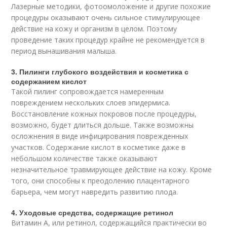
Лазерные методики, фотоомоложение и другие похожие
процедуры оказывают очень сильное стимулирующее
действие на кожу и организм в целом. Поэтому
проведение таких процедур крайне не рекомендуется в
период вынашивания малыша.
3. Пилинги глубокого воздействия и косметика с
содержанием кислот
Такой пилинг сопровождается намеренным
повреждением нескольких слоев эпидермиса.
Восстановление кожных покровов после процедуры,
возможно, будет длиться дольше. Также возможны
осложнения в виде инфицирования поврежденных
участков. Содержание кислот в косметике даже в
небольшом количестве также оказывают
незначительное травмирующее действие на кожу. Кроме
того, они способны к преодолению плацентарного
барьера, чем могут навредить развитию плода.
4. Уходовые средства, содержащие ретинол
Витамин А, или ретинол, содержащийся практически во