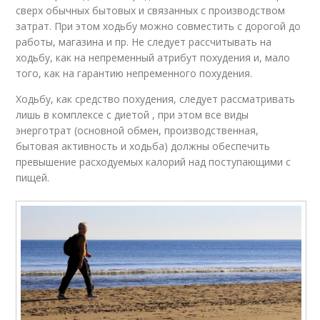
сверх обычных бытовых и связанных с производством
затрат. При этом ходьбу можно совместить с дорогой до
работы, магазина и пр. Не следует рассчитывать на
ходьбу, как на непременный атрибут похудения и, мало
того, как на гарантию непременного похудения.
Ходьбу, как средство похудения, следует рассматривать
лишь в комплексе с диетой , при этом все виды
энерготрат (основной обмен, производственная,
бытовая активность и ходьба) должны обеспечить
превышение расходуемых калорий над поступающими с
пищей.