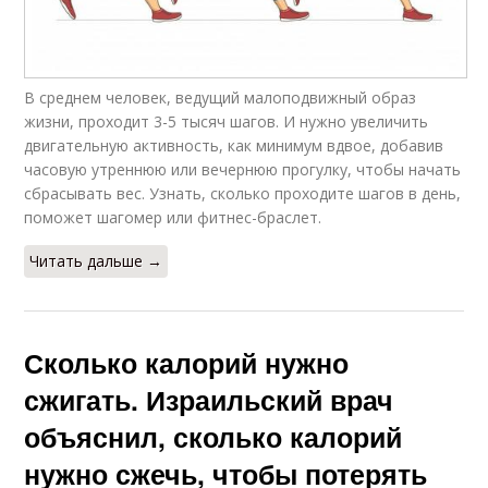
В среднем человек, ведущий малоподвижный образ
жизни, проходит 3-5 тысяч шагов. И нужно увеличить
двигательную активность, как минимум вдвое, добавив
часовую утреннюю или вечернюю прогулку, чтобы начать
сбрасывать вес. Узнать, сколько проходите шагов в день,
поможет шагомер или фитнес-браслет.
Читать дальше →
Сколько калорий нужно
сжигать. Израильский врач
объяснил, сколько калорий
нужно сжечь, чтобы потерять