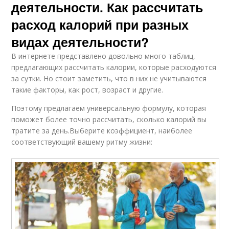
деятельности. Как рассчитать
расход калорий при разных
видах деятельности?
В интернете представлено довольно много таблиц,
предлагающих рассчитать калории, которые расходуются
за сутки. Но стоит заметить, что в них не учитываются
такие факторы, как рост, возраст и другие.
Поэтому предлагаем универсальную формулу, которая
поможет более точно рассчитать, сколько калорий вы
тратите за день.Выберите коэффициент, наиболее
соответствующий вашему ритму жизни: