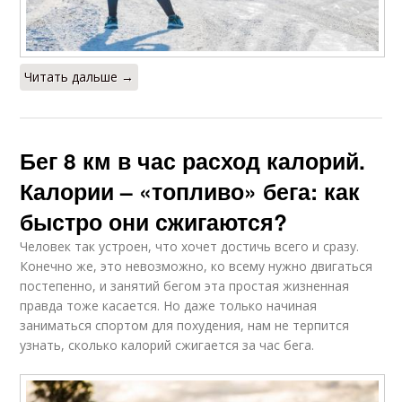
Читать дальше →
Бег 8 км в час расход калорий.
Калории – «топливо» бега: как
быстро они сжигаются?
Человек так устроен, что хочет достичь всего и сразу.
Конечно же, это невозможно, ко всему нужно двигаться
постепенно, и занятий бегом эта простая жизненная
правда тоже касается. Но даже только начиная
заниматься спортом для похудения, нам не терпится
узнать, сколько калорий сжигается за час бега.