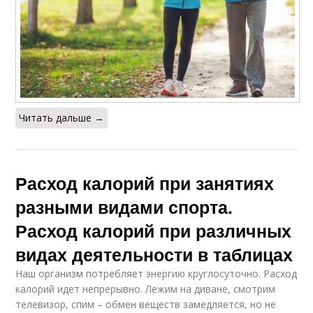
Читать дальше →
Расход калорий при занятиях
разными видами спорта.
Расход калорий при различных
видах деятельности в таблицах
Наш организм потребляет энергию круглосуточно. Расход
калорий идет непрерывно. Лежим на диване, смотрим
телевизор, спим – обмен веществ замедляется, но не