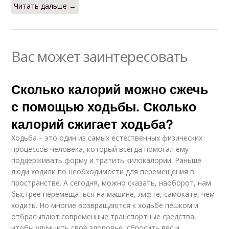
Читать дальше →
Вас может заинтересовать
Сколько калорий можно сжечь
с помощью ходьбы. Сколько
калорий сжигает ходьба?
Ходьба – это один из самых естественных физических
процессов человека, который всегда помогал ему
поддерживать форму и тратить килокалории. Раньше
люди ходили по необходимости для перемещения в
пространстве. А сегодня, можно сказать, наоборот, нам
быстрее перемещаться на машине, лифте, самокате, чем
ходить. Но многие возвращаются к ходьбе пешком и
отбрасывают современные транспортные средства,
чтобы улучшить своё здоровье, сбросить вес и