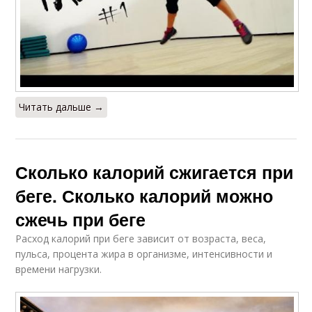
Читать дальше →
Сколько калорий сжигается при
беге. Сколько калорий можно
сжечь при беге
Расход калорий при беге зависит от возраста, веса,
пульса, процента жира в организме, интенсивности и
времени нагрузки.