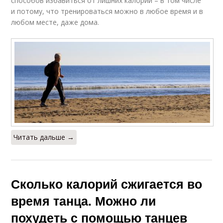
способов избавиться от лишних калорий – в том числе
и потому, что тренироваться можно в любое время и в
любом месте, даже дома.
Читать дальше →
Сколько калорий сжигается во
время танца. Можно ли
похудеть с помощью танцев