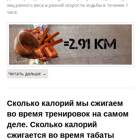
лиц разного веса и разной скорости ходьбы в течение 1
часа:
Читать дальше →
Сколько калорий мы сжигаем
во время тренировок на самом
деле. Сколько калорий
сжигается во время табаты