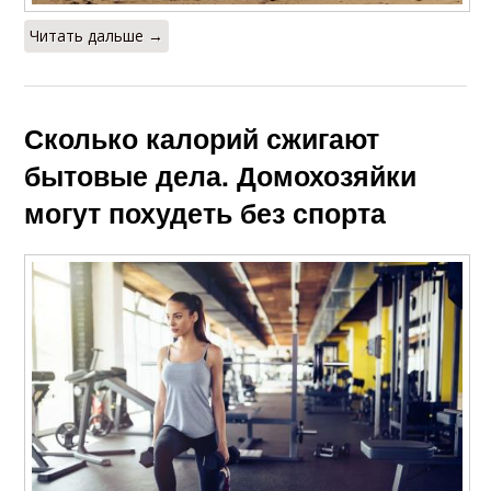
Читать дальше →
Сколько калорий сжигают
бытовые дела. Домохозяйки
могут похудеть без спорта