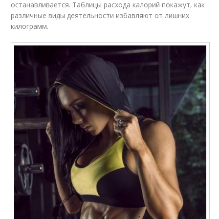
останавливается. Таблицы расхода калорий покажут, как
различные виды деятельности избавляют от лишних
килограмм.