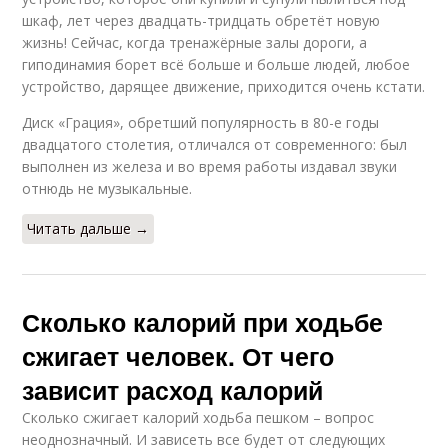
шкаф, лет через двадцать-тридцать обретёт новую
жизнь! Сейчас, когда тренажёрные залы дороги, а
гиподинамия борет всё больше и больше людей, любое
устройство, дарящее движение, приходится очень кстати.
Диск «Грация», обретший популярность в 80-е годы
двадцатого столетия, отличался от современного: был
выполнен из железа и во время работы издавал звуки
отнюдь не музыкальные.
Читать дальше →
Сколько калорий при ходьбе
сжигает человек. От чего
зависит расход калорий
Сколько сжигает калорий ходьба пешком – вопрос
неоднозначный. И зависеть все будет от следующих