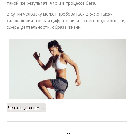
такой же результат, что и в процессе бега.
В сутки человеку может требоваться 2,5-5,5 тысяч
килокалорий, точная цифра зависит от его подвижности,
сферы деятельности, образа жизни.
Читать дальше →