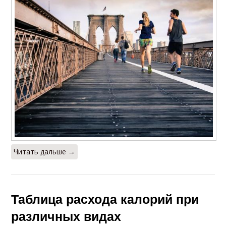
Читать дальше →
Таблица расхода калорий при
различных видах