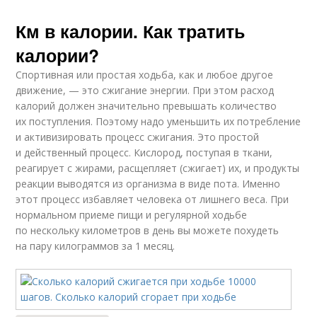
Км в калории. Как тратить
калории?
Спортивная или простая ходьба, как и любое другое
движение, — это сжигание энергии. При этом расход
калорий должен значительно превышать количество
их поступления. Поэтому надо уменьшить их потребление
и активизировать процесс сжигания. Это простой
и действенный процесс. Кислород, поступая в ткани,
реагирует с жирами, расщепляет (сжигает) их, и продукты
реакции выводятся из организма в виде пота. Именно
этот процесс избавляет человека от лишнего веса. При
нормальном приеме пищи и регулярной ходьбе
по нескольку километров в день вы можете похудеть
на пару килограммов за 1 месяц.