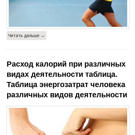
Читать дальше →
Расход калорий при различных
видах деятельности таблица.
Таблица энергозатрат человека
различных видов деятельности