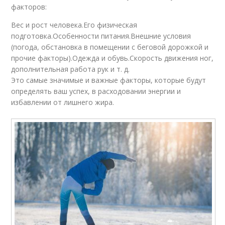
факторов:
Вес и рост человека.Его физическая
подготовка.Особенности питания.Внешние условия
(погода, обстановка в помещении с беговой дорожкой и
прочие факторы).Одежда и обувь.Скорость движения ног,
дополнительная работа рук и т. д.
Это самые значимые и важные факторы, которые будут
определять ваш успех, в расходовании энергии и
избавлении от лишнего жира.