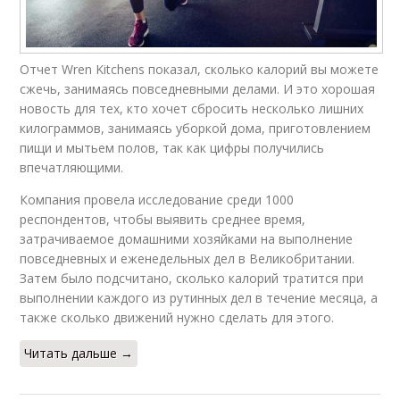
Отчет Wren Kitchens показал, сколько калорий вы можете
сжечь, занимаясь повседневными делами. И это хорошая
новость для тех, кто хочет сбросить несколько лишних
килограммов, занимаясь уборкой дома, приготовлением
пищи и мытьем полов, так как цифры получились
впечатляющими.
Компания провела исследование среди 1000
респондентов, чтобы выявить среднее время,
затрачиваемое домашними хозяйками на выполнение
повседневных и еженедельных дел в Великобритании.
Затем было подсчитано, сколько калорий тратится при
выполнении каждого из рутинных дел в течение месяца, а
также сколько движений нужно сделать для этого.
Читать дальше →