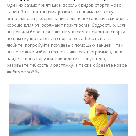
Один из самых приятных и веселых видов спорта – это
танец. Занятия танцами развивают внимание, силу,
выносливость, координацию, они и психологически очень
хорошо влияют, заряжают позитивом и бодростью. Если
вы решили бороться с лишним весом с помощью спорта,
но вам скучно потеть в спортзале, а бегать вы не
любите, попробуйте похудеть с помощью танцев – так
вы не только избавитесь от лишних килограммов, но и
найдете новых друзей, приведете в тонус тело,
разовьете гибкость и растяжку, а также обретете новое
любимое хобби.