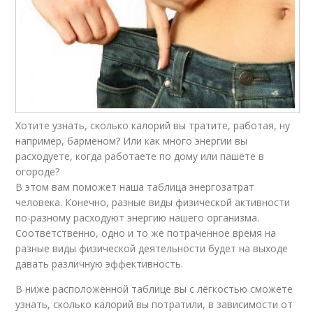
Хотите узнать, сколько калорий вы тратите, работая, ну
например, барменом? Или как много энергии вы
расходуете, когда работаете по дому или пашете в
огороде?
В этом вам поможет наша таблица энергозатрат
человека. Конечно, разные виды физической активности
по-разному расходуют энергию нашего организма.
Соответственно, одно и то же потраченное время на
разные виды физической деятельности будет на выходе
давать различную эффективность.
В ниже расположенной таблице вы с лёгкостью сможете
узнать, сколько калорий вы потратили, в зависимости от