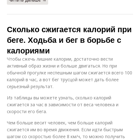
Сколько сжигается калорий при
беге. Ходьба и бег в борьбе с
калориями
Чтобы сжечь лишние калории, достаточно вести
активный образ жизни и больше двигаться. Но при
обычной прогулке неспешным шагом сжигается всего 100
калорий в час, а вот бег трусцой может дать более
серьезный результат.
Из таблицы вы можете узнать, сколько калорий
сжигается за час в зависимости от веса человека и
скорости его бега.
Чем больше весит человек, чем больше калорий
сжигается им во время движения. Если идти быстрым
шагом со скоростью более 8 км/ч, то можно получить