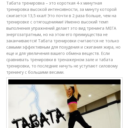
Табата тренировка – это короткая 4-х минутная
тренировка высокой интенсивности, за минуту которой
сжигается 13,5 ккал! Это почти в 2 раза больше, чем на
тренировке с отягощениями! Именно высокий темп
выполнения упражнений делает это вид тренинга МЕГА
энергозатратным, но на этом его преимущества не
заканчиваются! Табата тренировки считаются не только
самыми эффективным для похудения и сжигания жира, но
еще и для увеличения вашего обмена веществ. Если
сравнивать тренировки в тренажерном зале и табата
тренировки, то последние ничуть не уступают силовому
тренингу с большими весами.