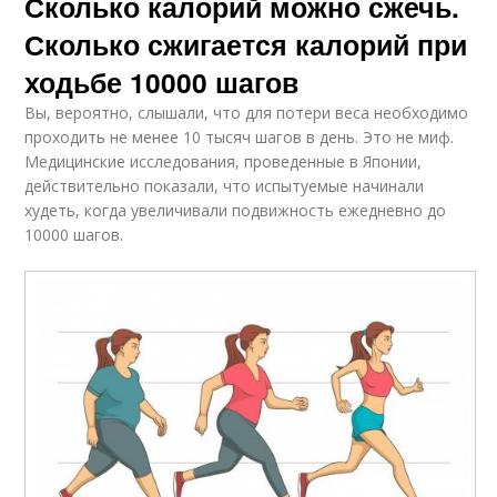
Сколько калорий можно сжечь.
Сколько сжигается калорий при
ходьбе 10000 шагов
Вы, вероятно, слышали, что для потери веса необходимо
проходить не менее 10 тысяч шагов в день. Это не миф.
Медицинские исследования, проведенные в Японии,
действительно показали, что испытуемые начинали
худеть, когда увеличивали подвижность ежедневно до
10000 шагов.