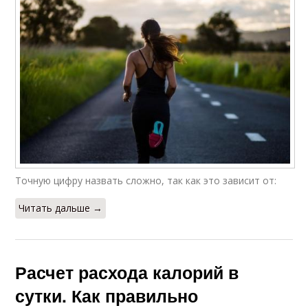
Точную цифру назвать сложно, так как это зависит от:
Читать дальше →
Расчет расхода калорий в
сутки. Как правильно