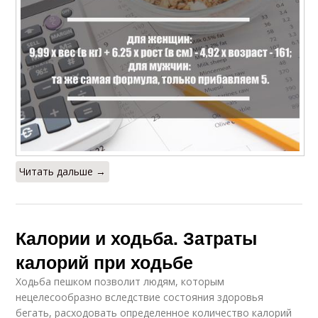
Читать дальше →
Калории и ходьба. Затраты
калорий при ходьбе
Ходьба пешком позволит людям, которым
нецелесообразно вследствие состояния здоровья
бегать, расходовать определенное количество калорий