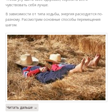
чувствовать себя лучше.
В зависимости от типа ходьбы, энергия расходуется по-
разному. Рассмотрим основные способы перемещения
шагом.
Читать дальше →