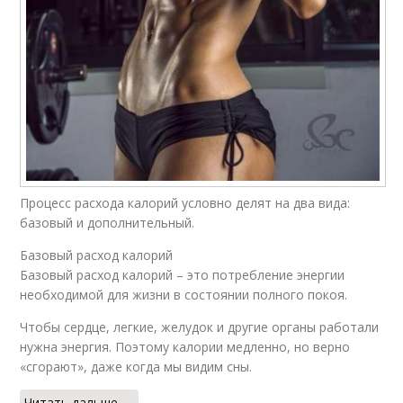
Процесс расхода калорий условно делят на два вида:
базовый и дополнительный.
Базовый расход калорий
Базовый расход калорий – это потребление энергии
необходимой для жизни в состоянии полного покоя.
Чтобы сердце, легкие, желудок и другие органы работали
нужна энергия. Поэтому калории медленно, но верно
«сгорают», даже когда мы видим сны.
Читать дальше →