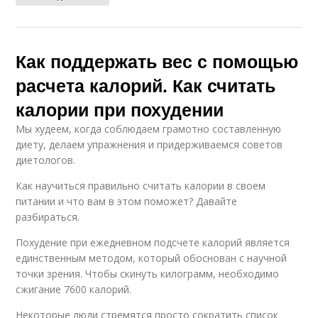
Как поддержать вес с помощью
расчета калорий. Как считать
калории при похудении
Мы худеем, когда соблюдаем грамотно составленную
диету, делаем упражнения и придерживаемся советов
диетологов.
Как научиться правильно считать калории в своем
питании и что вам в этом поможет? Давайте
разбираться.
Похудение при ежедневном подсчете калорий является
единственным методом, который обоснован с научной
точки зрения. Чтобы скинуть килограмм, необходимо
сжигание 7600 калорий.
Некоторые люди стремятся просто сократить список