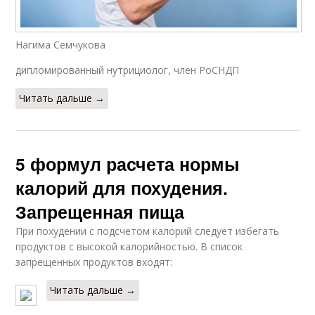
Нагима Семчукова
дипломированный нутрициолог, член РоСНДП
Читать дальше →
5 формул расчета нормы
калорий для похудения.
Запрещенная пища
При похудении с подсчетом калорий следует избегать
продуктов с высокой калорийностью. В список
запрещенных продуктов входят:
Читать дальше →