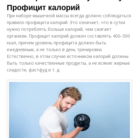
Профицит калорий
При наборе мышечной массы всегда должно соблюдаться
правило профицита калорий. Это означает, что в сутки
нужно потреблять больше калорий, чем сжигает
организм. Профицит калорий должен составлять 400–500
ккал, причем уровень профицита должен быть
ежедневным, а не только в день тренировки.
Естественно, в этом случае источником калорий должны
быть только качественные продукты, а не всякие жирные
сладости, фастфуд и т. д.