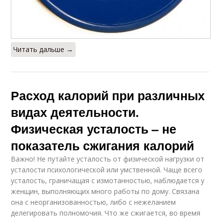
Читать дальше →
Расход калорий при различных
видах деятельности.
Физическая усталость – не
показатель сжигания калорий
Важно! Не путайте усталость от физической нагрузки от
усталости психологической или умственной. Чаще всего
усталость, граничащая с измотанностью, наблюдается у
женщин, выполняющих много работы по дому. Связана
она с неорганизованностью, либо с нежеланием
делегировать полномочия. Что же сжигается, во время