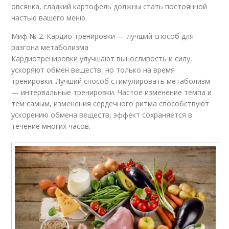
овсянка, сладкий картофель должны стать постоянной
частью вашего меню.
Миф № 2. Кардио тренировки — лучший способ для
разгона метаболизма
Кардиотренировки улучшают выносливость и силу,
ускоряют обмен веществ, но только на время
тренировки. Лучший способ стимулировать метаболизм
— интервальные тренировки. Частое изменение темпа и
тем самым, изменения сердечного ритма способствуют
ускорению обмена веществ, эффект сохраняется в
течение многих часов.