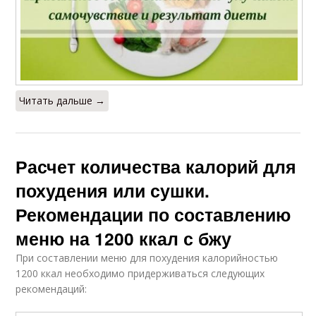
Читать дальше →
Расчет количества калорий для
похудения или сушки.
Рекомендации по составлению
меню на 1200 ккал с бжу
При составлении меню для похудения калорийностью
1200 ккал необходимо придерживаться следующих
рекомендаций: