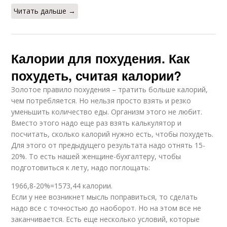
Читать дальше →
Калории для похудения. Как
похудеть, считая калории?
Золотое правило похудения – тратить больше калорий,
чем потребляется. Но нельзя просто взять и резко
уменьшить количество еды. Организм этого не любит.
Вместо этого надо еще раз взять калькулятор и
посчитать, сколько калорий нужно есть, чтобы похудеть.
Для этого от предыдущего результата надо отнять 15-
20%. То есть нашей женщине-бухгалтеру, чтобы
подготовиться к лету, надо поглощать:
1966,8-20%=1573,44 калории.
Если у нее возникнет мысль поправиться, то сделать
надо все с точностью до наоборот. Но на этом все не
заканчивается. Есть еще несколько условий, которые