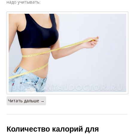
надо учитывать:
Читать дальше →
Количество калорий для