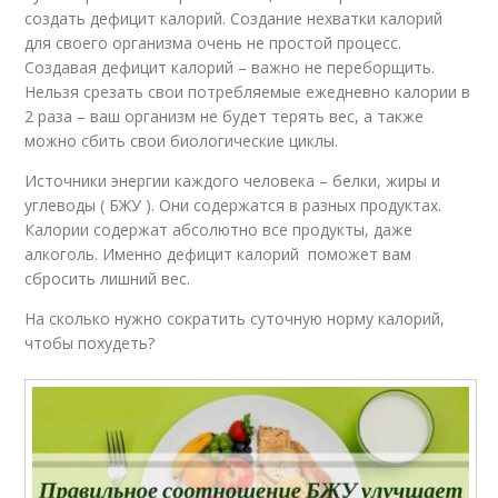
создать дефицит калорий. Создание нехватки калорий
для своего организма очень не простой процесс.
Создавая дефицит калорий – важно не переборщить.
Нельзя срезать свои потребляемые ежедневно калории в
2 раза – ваш организм не будет терять вес, а также
можно сбить свои биологические циклы.
Источники энергии каждого человека – белки, жиры и
углеводы ( БЖУ ). Они содержатся в разных продуктах.
Калории содержат абсолютно все продукты, даже
алкоголь. Именно дефицит калорий поможет вам
сбросить лишний вес.
На сколько нужно сократить суточную норму калорий,
чтобы похудеть?