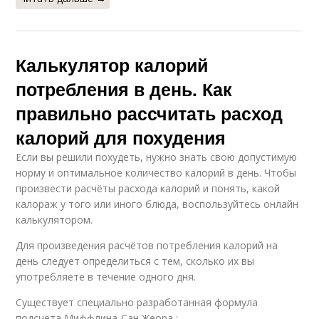
Калькулятор калорий
потребления в день. Как
правильно рассчитать расход
калорий для похудения
Если вы решили похудеть, нужно знать свою допустимую
норму и оптимальное количество калорий в день. Чтобы
произвести расчёты расхода калорий и понять, какой
калораж у того или иного блюда, воспользуйтесь онлайн
калькулятором.
Для произведения расчётов потребления калорий на
день следует определиться с тем, сколько их вы
употребляете в течение одного дня.
Существует специально разработанная формула
подсчёта Миффлина-Сан Жеора :