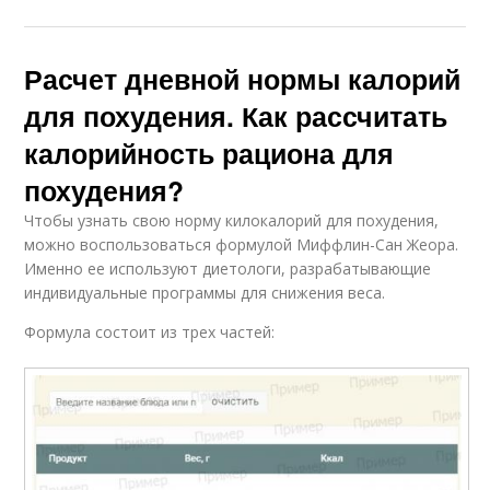
Расчет дневной нормы калорий
для похудения. Как рассчитать
калорийность рациона для
похудения?
Чтобы узнать свою норму килокалорий для похудения,
можно воспользоваться формулой Миффлин-Сан Жеора.
Именно ее используют диетологи, разрабатывающие
индивидуальные программы для снижения веса.
Формула состоит из трех частей: