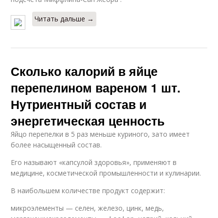
Читать дальше →
Сколько калорий в яйце
перепелином вареном 1 шт.
Нутриентный состав и
энергетическая ценность
Яйцо перепелки в 5 раз меньше куриного, зато имеет
более насыщенный состав.
Его называют «капсулой здоровья», применяют в
медицине, косметической промышленности и кулинарии.
В наибольшем количестве продукт содержит:
микроэлементы — селен, железо, цинк, медь,