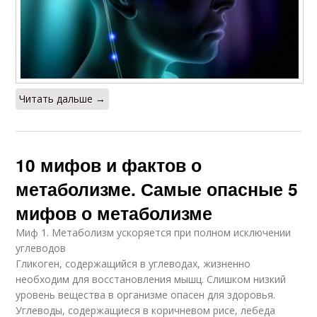
Читать дальше →
10 мифов и фактов о
метаболизме. Самые опасные 5
мифов о метаболизме
Миф 1. Метаболизм ускоряется при полном исключении
углеводов
Гликоген, содержащийся в углеводах, жизненно
необходим для восстановления мышц. Слишком низкий
уровень вещества в организме опасен для здоровья.
Углеводы, содержащиеся в коричневом рисе, лебеда