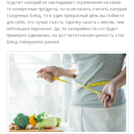
подсчет калорий не накладывает ограничения на какие-
то конкретные продукты, но если начать считать калории
съеденных блюд, то в один прекрасный день вы поймете
для себя, что лучше съесть тарелку салата с мясом, чем
небольшое пирожное. Да, по калорийности это будет
примерно одинаково, но вот питательная ценность этих
блюд совершенно разная.