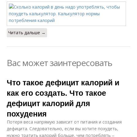
Читать дальше →
Вас может заинтересовать
Что такое дефицит калорий и
как его создать. Что такое
дефицит калорий для
похудения
Потеря веса напрямую зависит от питания и создания
дефицита. Следовательно, если вы хотите похудеть,
нужно тратить калорий больше, чем потреблять –