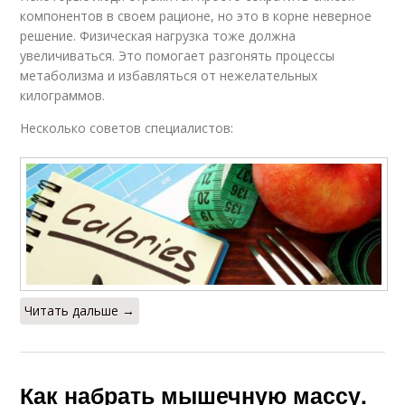
компонентов в своем рационе, но это в корне неверное
решение. Физическая нагрузка тоже должна
увеличиваться. Это помогает разгонять процессы
метаболизма и избавляться от нежелательных
килограммов.
Несколько советов специалистов:
Читать дальше →
Как набрать мышечную массу.