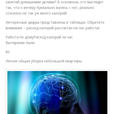
занятий домашними делами? В основном, это выглядит
так, что к вечеру буквально валясь с ног, реально
сожжено не так уж много калорий!
Интересные цифры представлены в таблицах. Обратите
внимание – расход калорий рассчитан на час работы!
Работа по домуРасход калорий за час
Вытирание пыли
80
Легкая общая уборка небольшой квартиры