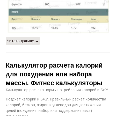
Читать дальше →
Калькулятор расчета калорий
для похудения или набора
массы. Фитнес калькуляторы
Калькулятор расчета нормы потребления калорий и БЖУ
Подсчет калорий и БЖУ. Правильный расчет количества
калорий, белков, жиров и углеводов для достижения
целей (похудение, набор или поддержание веса)