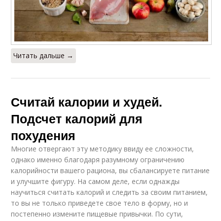
Читать дальше →
Считай калории и худей.
Подсчет калорий для
похудения
Многие отвергают эту методику ввиду ее сложности,
однако именно благодаря разумному ограничению
калорийности вашего рациона, вы сбалансируете питание
и улучшите фигуру. На самом деле, если однажды
научиться считать калорий и следить за своим питанием,
то вы не только приведете свое тело в форму, но и
постепенно измените пищевые привычки. По сути,