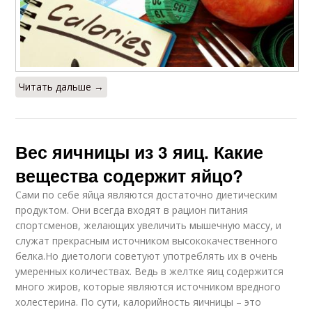
Читать дальше →
Вес яичницы из 3 яиц. Какие
вещества содержит яйцо?
Сами по себе яйца являются достаточно диетическим
продуктом. Они всегда входят в рацион питания
спортсменов, желающих увеличить мышечную массу, и
служат прекрасным источником высококачественного
белка.Но диетологи советуют употреблять их в очень
умеренных количествах. Ведь в желтке яиц содержится
много жиров, которые являются источником вредного
холестерина. По сути, калорийность яичницы – это