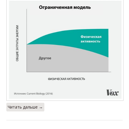
Читать дальше →