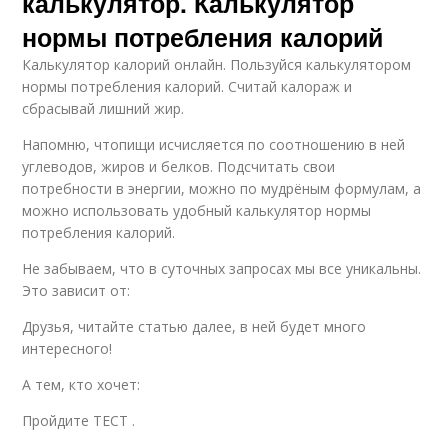
калькулятор. Калькулятор
нормы потребления калорий
Калькулятор калорий онлайн. Пользуйся калькулятором
нормы потребления калорий. Считай калораж и
сбрасывай лишний жир.
Напомню, чтопищи исчисляется по соотношению в ней
углеводов, жиров и белков. Подсчитать свои
потребности в энергии, можно по мудрёным формулам, а
можно использовать удобный калькулятор нормы
потребления калорий.
Не забываем, что в суточных запросах мы все уникальны.
Это зависит от:
Друзья, читайте статью далее, в ней будет много
интересного!
А тем, кто хочет:
Пройдите ТЕСТ .