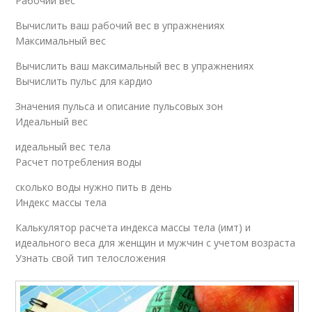
Рабочий вес
Вычислить ваш рабочий вес в упражнениях
Максимальный вес
Вычислить ваш максимальный вес в упражнениях
Вычислить пульс для кардио
Значения пульса и описание пульсовых зон
Идеальный вес
идеальный вес тела
Расчет потребления воды
сколько воды нужно пить в день
Индекс массы тела
Калькулятор расчета индекса массы тела (имт) и
идеального веса для женщин и мужчин с учетом возраста
Узнать свой тип телосложения