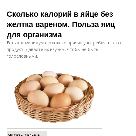
Сколько калорий в яйце без
желтка вареном. Польза яиц
для организма
Есть как минимум несколько причин употреблять этот
продукт. Давайте их изучим, чтобы не быть
голословными.
Читать дальше →