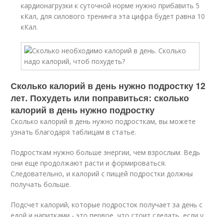
кардионагрузки к суточной норме нужно прибавить 5
кКал, для силового тренинга эта цифра будет равна 10
кКал.
Сколько калорий в день нужно подростку 12
лет. Похудеть или поправиться: сколько
калорий в день нужно подростку
Сколько калорий в день нужно подросткам, вы можете
узнать благодаря таблицам в статье.
Подросткам нужно больше энергии, чем взрослым. Ведь
они еще продолжают расти и формироваться.
Следовательно, и калорий с пищей подростки должны
получать больше.
Подсчет калорий, которые подросток получает за день с
едой и напитками,- это первое, что стоит сделать, если у