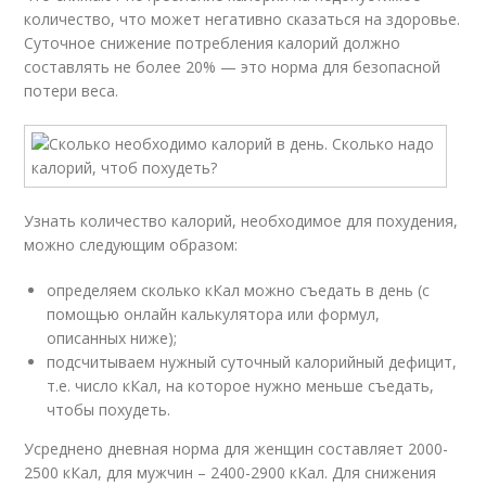
количество, что может негативно сказаться на здоровье.
Суточное снижение потребления калорий должно
составлять не более 20% — это норма для безопасной
потери веса.
Узнать количество калорий, необходимое для похудения,
можно следующим образом:
определяем сколько кКал можно съедать в день (с
помощью онлайн калькулятора или формул,
описанных ниже);
подсчитываем нужный суточный калорийный дефицит,
т.е. число кКал, на которое нужно меньше съедать,
чтобы похудеть.
Усреднено дневная норма для женщин составляет 2000-
2500 кКал, для мужчин – 2400-2900 кКал. Для снижения