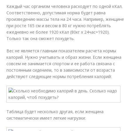
Каждый час организм человека расходует по одной кКал.
Соответственно, допустимая норма будет равна
произведению массы тела на 24 часа. Например, женщине
при росте 165 см и весом в 80 кг нужно потреблять
ежедневно не более 1920 кКал (80кг х 24час=1920).
Только так она сможет похудеть.
Вес не является главным показателем расчета нормы
калорий. Нужно учитывать и образ жизни. Если женщина
совсем не занимается спортом и ее работа связана с
постоянным сидением, то в зависимости от возраста
действуют следующие нормы потребления калорий:
Таблица будет несколько другая, если женщина
систематически имеет легкие нагрузки: