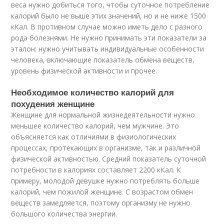
веса нужно добиться того, чтобы суточное потребление
калорий было не выше этих значений, но и не ниже 1500
кКал. В противном случае можно иметь дело с разного
рода болезнями. Не нужно принимать эти показатели за
эталон: нужно учитывать индивидуальные особенности
человека, включающие показатель обмена веществ,
уровень физической активности и прочее.
Необходимое количество калорий для
похудения женщине
Женщине для нормальной жизнедеятельности нужно
меньшее количество калорий, чем мужчине. Это
объясняется как отличиями в физиологических
процессах, протекающих в организме, так и различной
физической активностью. Средний показатель суточной
потребности в калориях составляет 2200 кКал. К
примеру, молодой девушке нужно потреблять больше
калорий, чем пожилой женщине. С возрастом обмен
веществ замедляется, поэтому организму не нужно
большого количества энергии.