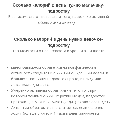
Сколько калорий в день нужно мальчику-
подростку
В зависимости от возраста и того, насколько активный
образ жизни он ведет.
Сколько калорий в день нужно девочке-
подростку
в зависимости от ее возраста и уровня активности.
малоподвижном образе жизни вся физическая
активность сводится к обычным обыденным делам, и
большую часть дня подросток проводит сидя или
лежа, мало двигается.
Умеренно активный образ жизни - это тот, при
котором помимо обычных рутинных дел, подросток
проходит до 5 км или гуляет (ходит) около часа в день.
Активным образом жизни считается, если человек
ходит больше 5 км или 1 часа в день, занимается