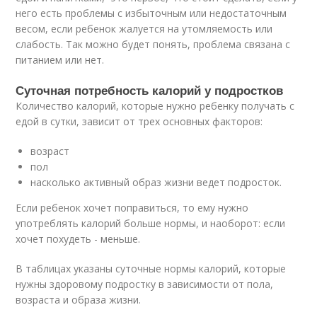
него есть проблемы с избыточным или недостаточным
весом, если ребенок жалуется на утомляемость или
слабость. Так можно будет понять, проблема связана с
питанием или нет.
Суточная потребность калорий у подростков
Количество калорий, которые нужно ребенку получать с
едой в сутки, зависит от трех основных факторов:
возраст
пол
насколько активный образ жизни ведет подросток.
Если ребенок хочет поправиться, то ему нужно
употреблять калорий больше нормы, и наоборот: если
хочет похудеть - меньше.
В таблицах указаны суточные нормы калорий, которые
нужны здоровому подростку в зависимости от пола,
возраста и образа жизни.