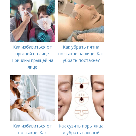
Как избавиться от
Как убрать пятна
прыщей на лице.
постакне на лице. Как
Причины прыщей на
убрать постакне?
лице
Как избавиться от
Как сузить поры лица
постакне. Как
и убрать сальный