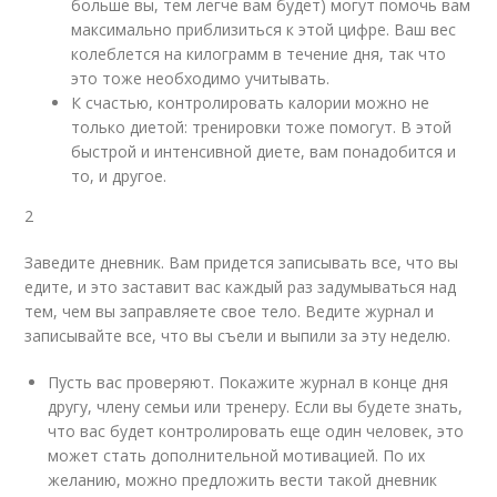
больше вы, тем легче вам будет) могут помочь вам
максимально приблизиться к этой цифре. Ваш вес
колеблется на килограмм в течение дня, так что
это тоже необходимо учитывать.
К счастью, контролировать калории можно не
только диетой: тренировки тоже помогут. В этой
быстрой и интенсивной диете, вам понадобится и
то, и другое.
2
Заведите дневник. Вам придется записывать все, что вы
едите, и это заставит вас каждый раз задумываться над
тем, чем вы заправляете свое тело. Ведите журнал и
записывайте все, что вы съели и выпили за эту неделю.
Пусть вас проверяют. Покажите журнал в конце дня
другу, члену семьи или тренеру. Если вы будете знать,
что вас будет контролировать еще один человек, это
может стать дополнительной мотивацией. По их
желанию, можно предложить вести такой дневник