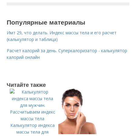
Популярные материалы
Имт 29, что делать. Индекс массы тела и его расчет
(калькулятор и таблица)
Расчет калорий за день. Суперкалоризатор - калькулятор
калорий онлайн
Читайте также
Калькулятор индекса
массы тела для