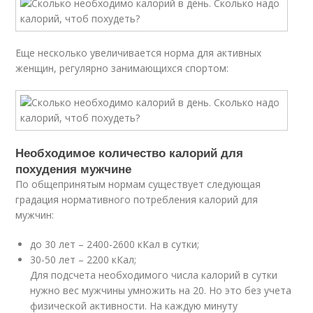
Еще несколько увеличивается норма для активных
женщин, регулярно занимающихся спортом:
Необходимое количество калорий для
похудения мужчине
По общепринятым нормам существует следующая
градация нормативного потребления калорий для
мужчин:
до 30 лет – 2400-2600 кКал в сутки;
30-50 лет – 2200 кКал;
Для подсчета необходимого числа калорий в сутки
нужно вес мужчины умножить на 20. Но это без учета
физической активности. На каждую минуту