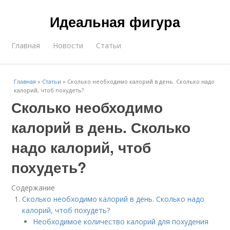
Идеальная фигура
Главная
Новости
Статьи
Главная
»
Статьи
»
Сколько необходимо калорий в день. Сколько надо
калорий, чтоб похудеть?
Сколько необходимо
калорий в день. Сколько
надо калорий, чтоб
похудеть?
Содержание
Сколько необходимо калорий в день. Сколько надо
калорий, чтоб похудеть?
Необходимое количество калорий для похудения