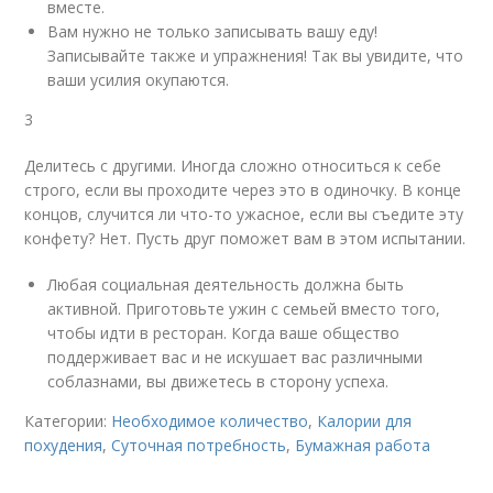
вместе.
Вам нужно не только записывать вашу еду!
Записывайте также и упражнения! Так вы увидите, что
ваши усилия окупаются.
3
Делитесь с другими. Иногда сложно относиться к себе
строго, если вы проходите через это в одиночку. В конце
концов, случится ли что-то ужасное, если вы съедите эту
конфету? Нет. Пусть друг поможет вам в этом испытании.
Любая социальная деятельность должна быть
активной. Приготовьте ужин с семьей вместо того,
чтобы идти в ресторан. Когда ваше общество
поддерживает вас и не искушает вас различными
соблазнами, вы движетесь в сторону успеха.
Категории:
Необходимое количество
,
Калории для
похудения
,
Суточная потребность
,
Бумажная работа