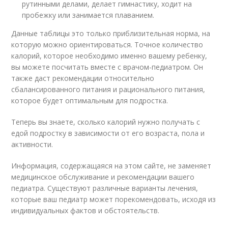
рутинными делами, делает гимнастику, ходит на
пробежку или занимается плаванием.
Данные таблицы это только приблизительная норма, на
которую можно ориентироваться. Точное количество
калорий, которое необходимо именно вашему ребенку,
вы можете посчитать вместе с врачом-педиатром. Он
также даст рекомендации относительно
сбалансированного питания и рационального питания,
которое будет оптимальным для подростка.
Теперь вы знаете, сколько калорий нужно получать с
едой подростку в зависимости от его возраста, пола и
активности.
Информация, содержащаяся на этом сайте, не заменяет
медицинское обслуживание и рекомендации вашего
педиатра. Существуют различные варианты лечения,
которые ваш педиатр может порекомендовать, исходя из
индивидуальных фактов и обстоятельств.