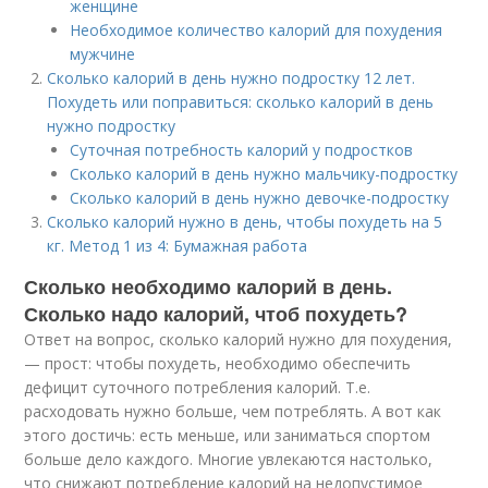
женщине
Необходимое количество калорий для похудения
мужчине
Сколько калорий в день нужно подростку 12 лет.
Похудеть или поправиться: сколько калорий в день
нужно подростку
Суточная потребность калорий у подростков
Сколько калорий в день нужно мальчику-подростку
Сколько калорий в день нужно девочке-подростку
Сколько калорий нужно в день, чтобы похудеть на 5
кг. Метод 1 из 4: Бумажная работа
Сколько необходимо калорий в день.
Сколько надо калорий, чтоб похудеть?
Ответ на вопрос, сколько калорий нужно для похудения,
— прост: чтобы похудеть, необходимо обеспечить
дефицит суточного потребления калорий. Т.е.
расходовать нужно больше, чем потреблять. А вот как
этого достичь: есть меньше, или заниматься спортом
больше дело каждого. Многие увлекаются настолько,
что снижают потребление калорий на недопустимое