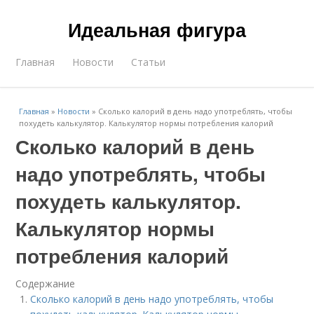
Идеальная фигура
Главная
Новости
Статьи
Главная
»
Новости
»
Сколько калорий в день надо употреблять, чтобы
похудеть калькулятор. Калькулятор нормы потребления калорий
Сколько калорий в день
надо употреблять, чтобы
похудеть калькулятор.
Калькулятор нормы
потребления калорий
Содержание
Сколько калорий в день надо употреблять, чтобы