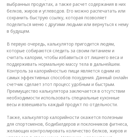
выбранных продуктах, а также расчет содержания в них
белков, жиров и углеводов. Его можно распечатать или
сохранить быструю ссылку, которая позволяет
поделиться меню с другими людьми или вернуться к нему
в будущем.
В первую очередь, калькулятор пригодится людям,
которые собираются следить за своим питанием и
считать калории, чтобы избавиться от лишнего веса и
поддерживать нормальную массу тела в дальнейшем.
Контроль за калорийностью пищи является одним из
самых эффективных способов похудения. Данный онлайн
счетчик сделает этот процесс удобным и быстрым.
Преимущество калькулятора заключается в отсутствии
необходимости использовать специальные кухонные
весы и взвешивать каждый продукт по отдельности.
Также, калькулятор калорийности окажется полезным
для спортсменов, бодибилдеров и поклонников фитнеса,
желающих контролировать количество белков, жиров и