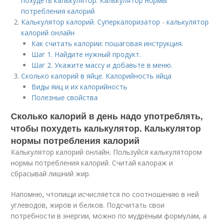
похудеть калькулятор. Калькулятор нормы
потребления калорий
Калькулятор калорий. Суперкалоризатор - калькулятор
калорий онлайн
Как считать калории: пошаговая инструкция.
Шаг 1. Найдите нужный продукт.
Шаг 2. Укажите массу и добавьте в меню.
Сколько калорий в яйце. Калорийность яйца
Виды яиц и их калорийность
Полезные свойства
Сколько калорий в день надо употреблять,
чтобы похудеть калькулятор. Калькулятор
нормы потребления калорий
Калькулятор калорий онлайн. Пользуйся калькулятором
нормы потребления калорий. Считай калораж и
сбрасывай лишний жир.
Напомню, чтопищи исчисляется по соотношению в ней
углеводов, жиров и белков. Подсчитать свои
потребности в энергии, можно по мудрёным формулам, а