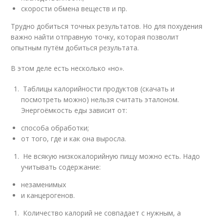
скорости обмена веществ и пр.
Трудно добиться точных результатов. Но для похудения
важно найти отправную точку, которая позволит
опытным путём добиться результата.
В этом деле есть несколько «но».
Таблицы калорийности продуктов (скачать и
посмотреть можно) нельзя считать эталоном.
Энергоёмкость еды зависит от:
способа обработки;
от того, где и как она выросла.
Не всякую низкокалорийную пищу можно есть. Надо
учитывать содержание:
незаменимых
и канцерогенов.
Количество калорий не совпадает с нужным, а