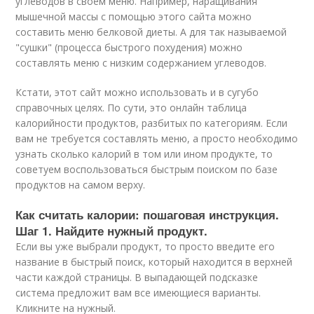
углеводов в своем меню. Например, наращивания
мышечной массы с помощью этого сайта можно
составить меню белковой диеты. А для так называемой
"сушки" (процесса быстрого похудения) можно
составлять меню с низким содержанием углеводов.
Кстати, этот сайт можно использовать и в сугубо
справочных целях. По сути, это онлайн таблица
калорийности продуктов, разбитых по категориям. Если
вам не требуется составлять меню, а просто необходимо
узнать сколько калорий в том или ином продукте, то
советуем воспользоваться быстрым поиском по базе
продуктов на самом верху.
Как считать калории: пошаговая инструкция.
Шаг 1. Найдите нужный продукт.
Если вы уже выбрали продукт, то просто введите его
название в быстрый поиск, который находится в верхней
части каждой страницы. В выпадающей подсказке
система предложит вам все имеющиеся варианты.
Кликните на нужный.