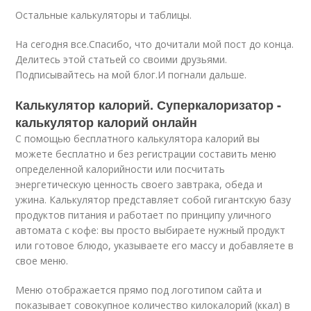
Остальные калькуляторы и таблицы.
На сегодня все.Спасибо, что дочитали мой пост до конца.
Делитесь этой статьей со своими друзьями.
Подписывайтесь на мой блог.И погнали дальше.
Калькулятор калорий. Суперкалоризатор -
калькулятор калорий онлайн
С помощью бесплатного калькулятора калорий вы
можете бесплатно и без регистрации составить меню
определенной калорийности или посчитать
энергетическую ценность своего завтрака, обеда и
ужина. Калькулятор представляет собой гигантскую базу
продуктов питания и работает по принципу уличного
автомата с кофе: вы просто выбираете нужный продукт
или готовое блюдо, указываете его массу и добавляете в
свое меню.
Меню отображается прямо под логотипом сайта и
показывает совокупное количество килокалорий (ккал) в