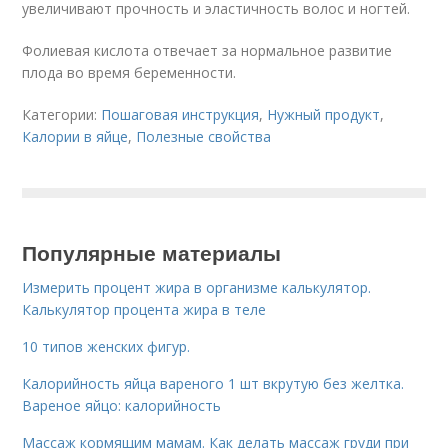
увеличивают прочность и эластичность волос и ногтей.
Фолиевая кислота отвечает за нормальное развитие
плода во время беременности.
Категории:
Пошаговая инструкция
,
Нужный продукт
,
Калории в яйце
,
Полезные свойства
Популярные материалы
Измерить процент жира в организме калькулятор.
Калькулятор процента жира в теле
10 типов женских фигур.
Калорийность яйца вареного 1 шт вкрутую без желтка.
Вареное яйцо: калорийность
Массаж кормящим мамам. Как делать массаж груди при