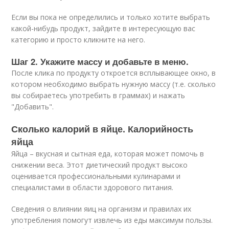
Если вы пока не определились и только хотите выбрать
какой-нибудь продукт, зайдите в интересующую вас
категорию и просто кликните на него.
Шаг 2. Укажите массу и добавьте в меню.
После клика по продукту откроется всплывающее окно, в
котором необходимо выбрать нужную массу (т.е. сколько
вы собираетесь употребить в граммах) и нажать
"Добавить".
Сколько калорий в яйце. Калорийность
яйца
Яйца – вкусная и сытная еда, которая может помочь в
снижении веса. Этот диетический продукт высоко
оценивается профессиональными кулинарами и
специалистами в области здорового питания.
Сведения о влиянии яиц на организм и правилах их
употребления помогут извлечь из еды максимум пользы.