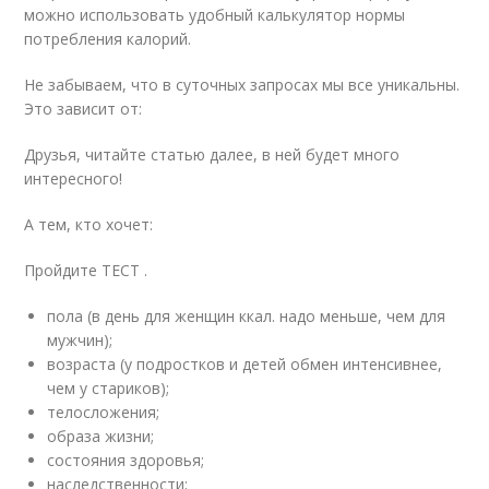
можно использовать удобный калькулятор нормы
потребления калорий.
Не забываем, что в суточных запросах мы все уникальны.
Это зависит от:
Друзья, читайте статью далее, в ней будет много
интересного!
А тем, кто хочет:
Пройдите ТЕСТ .
пола (в день для женщин ккал. надо меньше, чем для
мужчин);
возраста (у подростков и детей обмен интенсивнее,
чем у стариков);
телосложения;
образа жизни;
состояния здоровья;
наследственности;