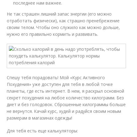
последнее нам важнее.
Не так страшен лишний запас энергии (его можно
отработать физически), как страшно пренебрежение
своим телом. Чтобы оно служило как можно дольше,
нужно его правильно кормить и развивать.
Спешу тебя порадовать! Мой «Курс Активного
Похудения» уже доступен для тебя в любой точке
планеты, где есть интернет. В нем, я раскрыл основной
секрет похудения на любое количество килограмм. Без
диет и без голодовок. Сброшенные килограммы больше
не вернутся. Качай курс, худей и радуйся своим новым
размерам в магазинах одежды!
Для тебя есть еще калькуляторы: