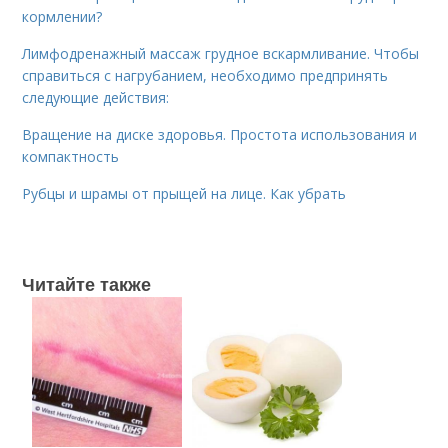
кормлении?
Лимфодренажный массаж грудное вскармливание. Чтобы
справиться с нагрубанием, необходимо предпринять
следующие действия:
Вращение на диске здоровья. Простота использования и
компактность
Рубцы и шрамы от прыщей на лице. Как убрать
Читайте также