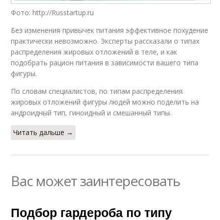
Фото: http://Russtartup.ru
Без изменения привычек питания эффективное похудение
практически невозможно. Эксперты рассказали о типах
распределения жировых отложений в теле, и как
подобрать рацион питания в зависимости вашего типа
фигуры.
По словам специалистов, по типам распределения
жировых отложений фигуры людей можно поделить на
андроидный тип, гиноидный и смешанный типы.
Читать дальше →
Вас может заинтересовать
Подбор гардероба по типу