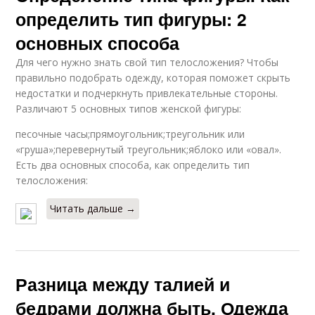
определить тип фигуры: 2
основных способа
Для чего нужно знать свой тип телосложения? Чтобы
правильно подобрать одежду, которая поможет скрыть
недостатки и подчеркнуть привлекательные стороны.
Различают 5 основных типов женской фигуры:
песочные часы;прямоугольник;треугольник или
«груша»;перевернутый треугольник;яблоко или «овал».
Есть два основных способа, как определить тип
телосложения:
Читать дальше →
Разница между талией и
бедрами должна быть. Одежда