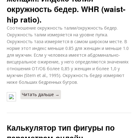
окружность бедер. WHR (waist-
hip ratio).
Соотношение окружность талии/окружность бедер.
Окружность талии измеряется на уровне пупка.
Окружность таза измеряется в самом широком месте. В
норме этот индекс меньше 0.85 для женщин и меньше 1.0
для мужчин. Если у человека имеется абдоминально-
висцеральное ожирение, у него определяются значениях
отношения ОТ/ОБ более 0,85 у женщин и более 1,0 у
мужчин (Stern et al., 1995). Окружность бедер измеряют
ниже больших бедренных бугров.
Читать дальше →
Калькулятор тип фигуры по
параметрам онлайн.