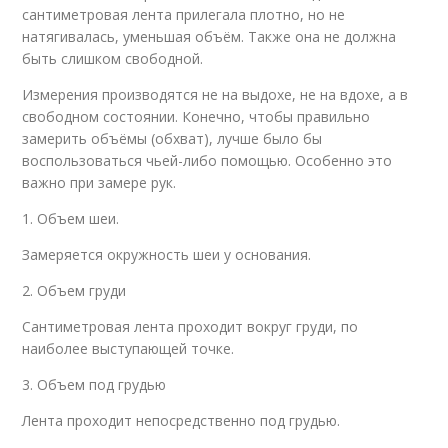
сантиметровая лента прилегала плотно, но не
натягивалась, уменьшая объём. Также она не должна
быть слишком свободной.
Измерения производятся не на выдохе, не на вдохе, а в
свободном состоянии. Конечно, чтобы правильно
замерить объёмы (обхват), лучше было бы
воспользоваться чьей-либо помощью. Особенно это
важно при замере рук.
1. Объем шеи.
Замеряется окружность шеи у основания.
2. Объем груди
Сантиметровая лента проходит вокруг груди, по
наиболее выступающей точке.
3. Объем под грудью
Лента проходит непосредственно под грудью.