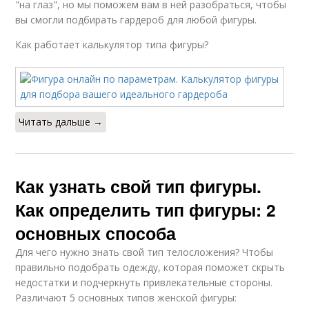
"на глаз", но мы поможем вам в ней разобраться, чтобы
вы смогли подбирать гардероб для любой фигуры.
Как работает калькулятор типа фигуры?
Читать дальше →
Как узнать свой тип фигуры.
Как определить тип фигуры: 2
основных способа
Для чего нужно знать свой тип телосложения? Чтобы
правильно подобрать одежду, которая поможет скрыть
недостатки и подчеркнуть привлекательные стороны.
Различают 5 основных типов женской фигуры: