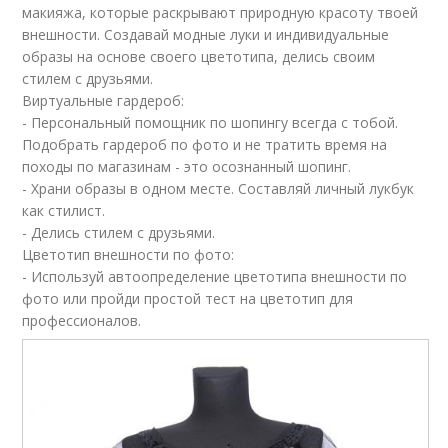
макияжа, которые раскрывают природную красоту твоей
внешности. Создавай модные луки и индивидуальные
образы на основе своего цветотипа, делись своим
стилем с друзьями.
Виртуальные гардероб:
- Персональный помощник по шопингу всегда с тобой.
Подобрать гардероб по фото и не тратить время на
походы по магазинам - это осознанный шопинг.
- Храни образы в одном месте. Составляй личный лукбук
как стилист.
- Делись стилем с друзьями.
Цветотип внешности по фото:
- Используй автоопределение цветотипа внешности по
фото или пройди простой тест на цветотип для
профессионалов.