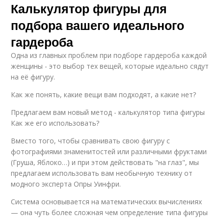
Калькулятор фигуры для
подбора вашего идеального
гардероба
Одна из главных проблем при подборе гардероба каждой
женщины - это выбор тех вещей, которые идеально сядут
на её фигуру.
Как же понять, какие вещи вам подходят, а какие нет?
Предлагаем вам новый метод - калькулятор типа фигуры
Как же его использовать?
Вместо того, чтобы сравнивать свою фигуру с
фотографиями знаменитостей или различными фруктами
(Груша, Яблоко…) и при этом действовать "на глаз", мы
предлагаем использовать вам необычную технику от
модного эксперта Опры Уинфри.
Система основывается на математических вычислениях
— она чуть более сложная чем определение типа фигуры