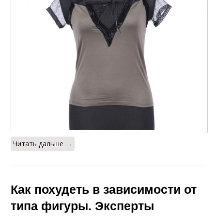
Читать дальше →
Как похудеть в зависимости от
типа фигуры. Эксперты