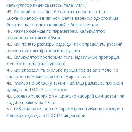
калькулятор индекса массы тела (ИМТ)
43.
Калорийность яйца без желтка вареного 1 шт.
Сколько калорий в яичном белке вареном одного яйца
без желтка, сколько калорий в белке яичном
44.
Размер одежды по параметрам. Калькулятор
размеров одежды и обуви
45.
Как понять размеры одежды. Как определить русский
размер одежды: краткая инструкция
46.
Калькулятор пропорции тела. Идеальные пропорции
женского тела (калькулятор)
47.
Как определить сколько процентов жира в теле. 10
способов измерить процент жира в теле
48.
Размер по обхвату талии. Таблица размеров женской
одежды по ГОСТУ: ищем свой
49.
Сколько калорий 5 км. Сколько калорий сжигается при
ходьбе пешком за 1 час
50.
Таблица размеров по параметрам. Таблица размеров
женской одежды по ГОСТУ: ищем свой