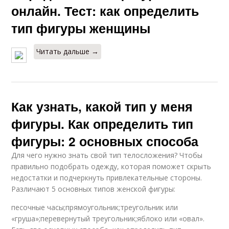
онлайн. Тест: как определить
тип фигуры женщины
Читать дальше →
Как узнать, какой тип у меня
фигуры. Как определить тип
фигуры: 2 основных способа
Для чего нужно знать свой тип телосложения? Чтобы
правильно подобрать одежду, которая поможет скрыть
недостатки и подчеркнуть привлекательные стороны.
Различают 5 основных типов женской фигуры:
песочные часы;прямоугольник;треугольник или
«груша»;перевернутый треугольник;яблоко или «овал».