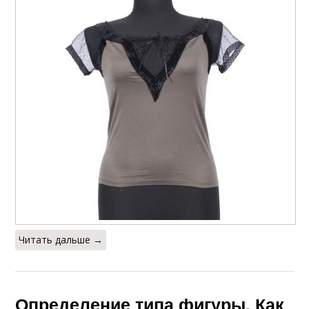
Читать дальше →
Определение типа фигуры. Как