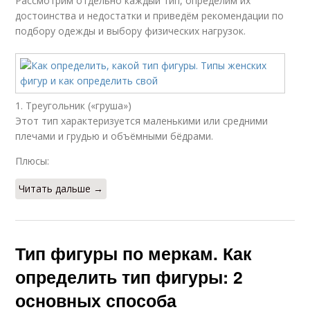
Рассмотрим отдельно каждый тип, определим их
достоинства и недостатки и приведём рекомендации по
подбору одежды и выбору физических нагрузок.
1. Треугольник («груша»)
Этот тип характеризуется маленькими или средними
плечами и грудью и объёмными бёдрами.
Плюсы:
Читать дальше →
Тип фигуры по меркам. Как
определить тип фигуры: 2
основных способа