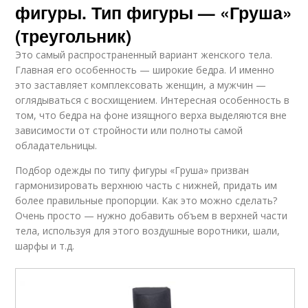
фигуры. Тип фигуры — «Груша»
(треугольник)
Это самый распространенный вариант женского тела.
Главная его особенность — широкие бедра. И именно
это заставляет комплексовать женщин, а мужчин —
оглядываться с восхищением. Интересная особенность в
том, что бедра на фоне изящного верха выделяются вне
зависимости от стройности или полноты самой
обладательницы.
Подбор одежды по типу фигуры «Груша» призван
гармонизировать верхнюю часть с нижней, придать им
более правильные пропорции. Как это можно сделать?
Очень просто — нужно добавить объем в верхней части
тела, используя для этого воздушные воротники, шали,
шарфы и т.д.