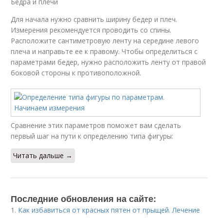
Бедра и плечи
Для начала нужно сравнить ширину бедер и плеч.
Измерения рекомендуется проводить со спины.
Расположите сантиметровую ленту на середине левого
плеча и направьте ее к правому. Чтобы определиться с
параметрами бедер, нужно расположить ленту от правой
боковой стороны к противоположной.
Сравнение этих параметров поможет вам сделать
первый шаг на пути к определению типа фигуры:
Читать дальше →
Последние обновления на сайте:
1.
Как избавиться от красных пятен от прыщей. Лечение