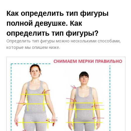
Как определить тип фигуры
полной девушке. Как
определить тип фигуры?
Определить тип фигуры можно несколькими способами,
которые мы опишем ниже.