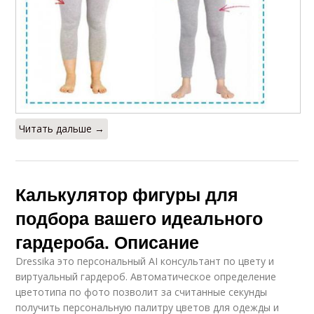
Читать дальше →
Калькулятор фигуры для
подбора вашего идеального
гардероба. Описание
Dressika это персональный AI консультант по цвету и
виртуальный гардероб. Автоматическое определение
цветотипа по фото позволит за считанные секунды
получить персональную палитру цветов для одежды и