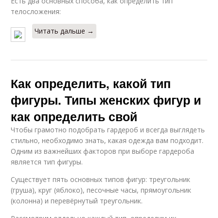
Есть два основных способа, как определить тип
телосложения:
Читать дальше →
Как определить, какой тип
фигуры. Типы женских фигур и
как определить свой
Чтобы грамотно подобрать гардероб и всегда выглядеть
стильно, необходимо знать, какая одежда вам подходит.
Одним из важнейших факторов при выборе гардероба
является тип фигуры.
Существует пять основных типов фигур: треугольник
(груша), круг (яблоко), песочные часы, прямоугольник
(колонна) и перевёрнутый треугольник.