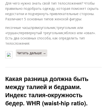
Для чего нужно знать свой тип телосложения? Чтобы
правильно подобрать одежду, которая поможет скрыть
недостатки и подчеркнуть привлекательные стороны.
Различают 5 основных типов женской фигуры:
песочные часы;прямоугольник;треугольник или
«груша»;перевернутый треугольник;яблоко или «овал».
Есть два основных способа, как определить тип
телосложения:
Читать дальше →
Какая разница должна быть
между талией и бедрами.
Индекс талия-окружность
бедер. WHR (waist-hip ratio).