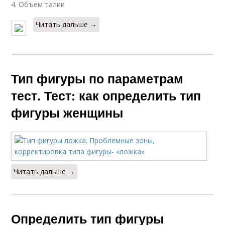
4. Объем талии
Читать дальше →
Тип фигуры по параметрам
тест. Тест: как определить тип
фигуры женщины
Читать дальше →
Определить тип фигуры