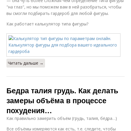
— она чуть более сложная чем определение типа фигуры
"на глаз", но мы поможем вам в ней разобраться, чтобы
вы смогли подбирать гардероб для любой фигуры.
Как работает калькулятор типа фигуры?
Читать дальше →
Бедра талия грудь. Как делать
замеры объёма в процессе
похудения…
Как правильно замерить объём (грудь, талия, бёдра…)
Все объёмы измеряются как есть, т.е. следите, чтобы