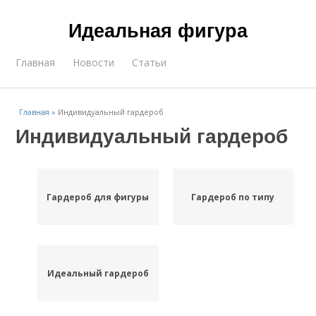
Идеальная фигура
Главная
Новости
Статьи
Главная
»
Индивидуальный гардероб
Индивидуальный гардероб
Гардероб для фигуры
Гардероб по типу
Идеальный гардероб