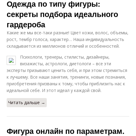
Одежда по типу фигуры:
секреты подбора идеального
гардероба
Какие же мы все-таки разные! Цвет кожи, волос, объемы,
рост, тембр голоса, характер… Наша индивидуальность
складывается из миллионов отличий и особенностей.
Психологи, тренеры, стилисты, дизайнеры,
визажисты, астрологи, диетологи – все эти
эксперты призывают ценить себя, и при этом стремиться
к лучшему. Все наши занятия, тренинги, новые познания,
приобретения призваны к тому, чтобы приблизить нас к
идеальной себе. И этот идеал у каждой свой.
Читать дальше →
Фигура онлайн по параметрам.