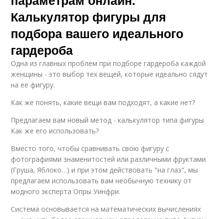
Калькулятор фигуры для
подбора вашего идеального
гардероба
Одна из главных проблем при подборе гардероба каждой
женщины - это выбор тех вещей, которые идеально сядут
на её фигуру.
Как же понять, какие вещи вам подходят, а какие нет?
Предлагаем вам новый метод - калькулятор типа фигуры
Как же его использовать?
Вместо того, чтобы сравнивать свою фигуру с
фотографиями знаменитостей или различными фруктами
(Груша, Яблоко…) и при этом действовать "на глаз", мы
предлагаем использовать вам необычную технику от
модного эксперта Опры Уинфри.
Система основывается на математических вычислениях