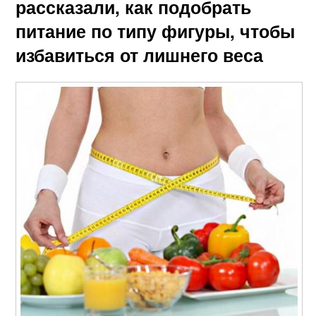
рассказали, как подобрать
питание по типу фигуры, чтобы
избавиться от лишнего веса