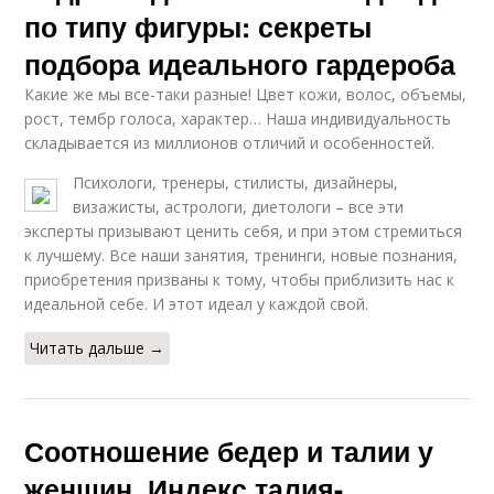
по типу фигуры: секреты
подбора идеального гардероба
Какие же мы все-таки разные! Цвет кожи, волос, объемы,
рост, тембр голоса, характер… Наша индивидуальность
складывается из миллионов отличий и особенностей.
Психологи, тренеры, стилисты, дизайнеры,
визажисты, астрологи, диетологи – все эти
эксперты призывают ценить себя, и при этом стремиться
к лучшему. Все наши занятия, тренинги, новые познания,
приобретения призваны к тому, чтобы приблизить нас к
идеальной себе. И этот идеал у каждой свой.
Читать дальше →
Соотношение бедер и талии у
женщин. Индекс талия-