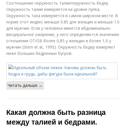
Соотношение окружность талии/окружность бедер.
Окружность талии измеряется на уровне пупка.
Окружность таза измеряется в самом широком месте. В
норме этот индекс меньше 0.85 для женщин и меньше 1.0
для мужчин. Если у человека имеется абдоминально-
висцеральное ожирение, у него определяются значениях
отношения ОТ/ОБ более 0,85 у женщин и более 1,0 у
мужчин (Stern et al., 1995). Окружность бедер измеряют
ниже больших бедренных бугров.
Читать дальше →
Какая должна быть разница
между талией и бедрами.