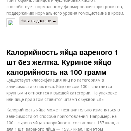
триптофана, липидов и нуклеиновых кислот,
способствует нормальному формированию эритроцитов,
поддержанию нормального уровня гомоцистеина в крови.
Читать дальше →
Калорийность яйца вареного 1
шт без желтка. Куриное яйцо
калорийность на 100 грамм
Существует классификация яиц по категориям в
зависимости от их веса. Яйцо весом 100 г считается
крупным и относится к высшей категории. На упаковке
или яйце при этом ставится штамп с буквой «В».
Калорийность яйца может незначительно изменяться в
зависимости от способа приготовления. Например, на
100 г сырого яйца калорийность составляет 157 ккал, а
для 1 шт. вареного яйца — 158,7 ккал. При этом