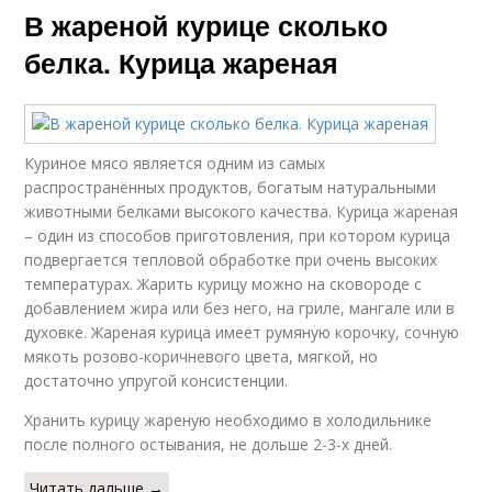
В жареной курице сколько
белка. Курица жареная
Куриное мясо является одним из самых
распространённых продуктов, богатым натуральными
животными белками высокого качества. Курица жареная
– один из способов приготовления, при котором курица
подвергается тепловой обработке при очень высоких
температурах. Жарить курицу можно на сковороде с
добавлением жира или без него, на гриле, мангале или в
духовке. Жареная курица имеет румяную корочку, сочную
мякоть розово-коричневого цвета, мягкой, но
достаточно упругой консистенции.
Хранить курицу жареную необходимо в холодильнике
после полного остывания, не дольше 2-3-х дней.
Читать дальше →