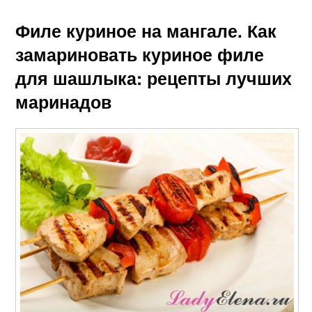
Филе куриное на мангале. Как
замариновать куриное филе
для шашлыка: рецепты лучших
маринадов